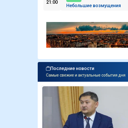
21:00
Небольшие возмущения
Последние новости
Самые свежие и актуальные события дня