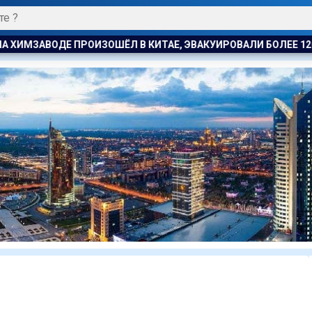
 ЭВАКУИРОВАЛИ БОЛЕЕ 1200 ЧЕЛОВЕК
БЫВШЕМУ ЗАМГЛАВЫ