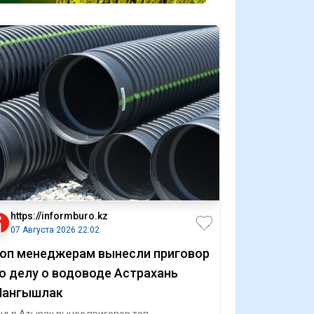
https://informburo.kz
07 Августа 2026 22:02
оп менеджерам вынесли приговор
о делу о водоводе Астрахань
ангышлак