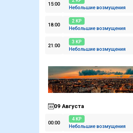
2 KP
15:00
Небольшие возмущения
2 KP
18:00
Небольшие возмущения
3 KP
21:00
Небольшие возмущения
09 Августа
4 KP
00:00
Небольшие возмущения