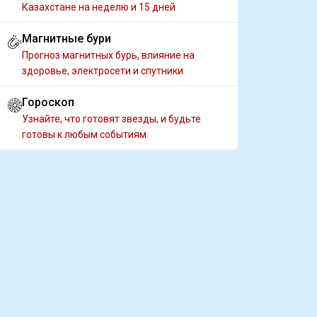
Казахстане на неделю и 15 дней
Магнитные бури
Прогноз магнитных бурь, влияние на
здоровье, электросети и спутники
Гороскоп
Узнайте, что готовят звезды, и будьте
готовы к любым событиям.