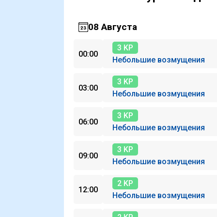
08 Августа
3 KP
00:00
Небольшие возмущения
3 KP
03:00
Небольшие возмущения
3 KP
06:00
Небольшие возмущения
3 KP
09:00
Небольшие возмущения
2 KP
12:00
Небольшие возмущения