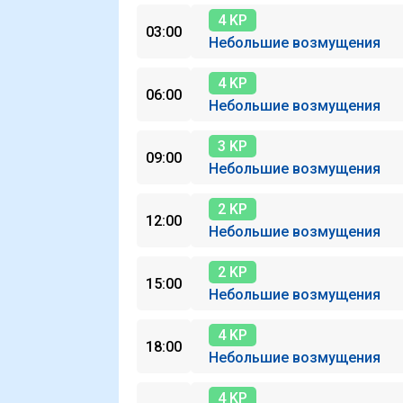
4 KP
03:00
Небольшие возмущения
4 KP
06:00
Небольшие возмущения
3 KP
09:00
Небольшие возмущения
2 KP
12:00
Небольшие возмущения
2 KP
15:00
Небольшие возмущения
4 KP
18:00
Небольшие возмущения
4 KP