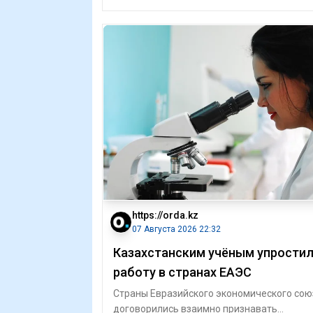
https://orda.kz
07 Августа 2026 22:32
Казахстанским учёным упрости
работу в странах ЕАЭС
Страны Евразийского экономического сою
договорились взаимно признавать