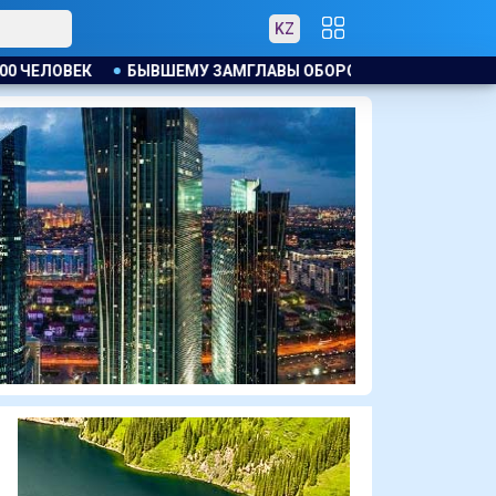
KZ
 ОБОРОННОГО РЕГУЛЯТОРА КИТАЯ ВЫНЕСЛИ ПРИГОВОР ЗА В