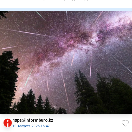
вернула за билет
https://informburo.kz
10 Августа 2026 16:47