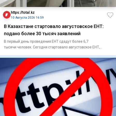
https://total.kz
10 Августа 2026 16:59
В Казахстане стартовало августовское ЕНТ:
подано более 30 тысяч заявлений
В первый день проведения ЕНТ сдадут более 6,7
тысячи человек. Сегодня стартовало августовское ЕНТ,
которое продли