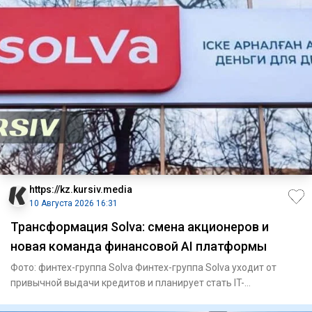
https://kz.kursiv.media
10 Августа 2026 16:31
Трансформация Solva: смена акционеров и
новая команда финансовой AI платформы
Фото: финтех-группа Solva Финтех-группа Solva уходит от
привычной выдачи кредитов и планирует стать IT-
платформой для