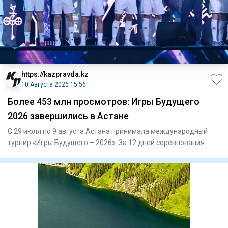
https://kazpravda.kz
10 Августа 2026 15:56
Более 453 млн просмотров: Игры Будущего
2026 завершились в Астане
С 29 июля по 9 августа Астана принимала международный
турнир «Игры Будущего – 2026». За 12 дней соревнования
объединили