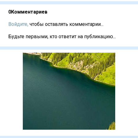
0
Комментариев
Войдите,
чтобы оставлять комментарии...
Будьте первыми, кто ответит на публикацию...