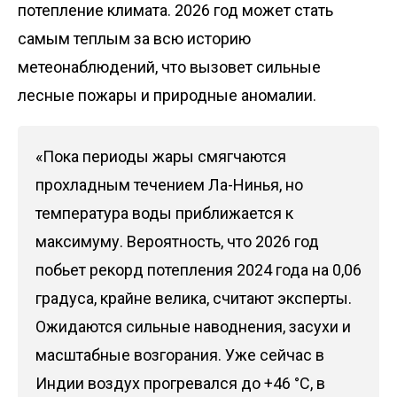
потепление климата. 2026 год может стать
самым теплым за всю историю
метеонаблюдений, что вызовет сильные
лесные пожары и природные аномалии.
«Пока периоды жары смягчаются
прохладным течением Ла-Нинья, но
температура воды приближается к
максимуму. Вероятность, что 2026 год
побьет рекорд потепления 2024 года на 0,06
градуса, крайне велика, считают эксперты.
Ожидаются сильные наводнения, засухи и
масштабные возгорания. Уже сейчас в
Индии воздух прогревался до +46 °С, в