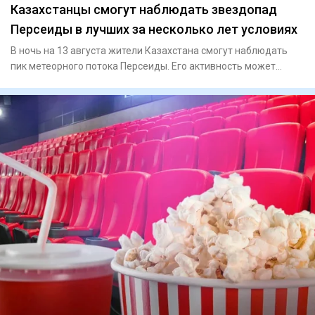
Казахстанцы смогут наблюдать звездопад
Персеиды в лучших за несколько лет условиях
В ночь на 13 августа жители Казахстана смогут наблюдать
пик метеорного потока Персеиды. Его активность может
достигать