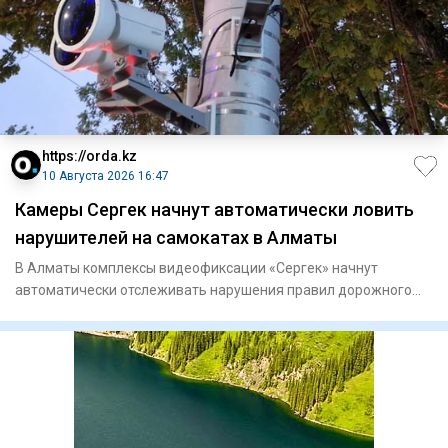
https://orda.kz
10 Августа 2026 16:47
Камеры Сергек начнут автоматически ловить
нарушителей на самокатах в Алматы
В Алматы комплексы видеофиксации «Сергек» начнут
автоматически отслеживать нарушения правил дорожного
движения со сторо