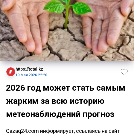
https://total.kz
19 Мая 2026 22:20
2026 год может стать самым
жарким за всю историю
метеонаблюдений прогноз
Qazaq24.com информирует, ссылаясь на сайт