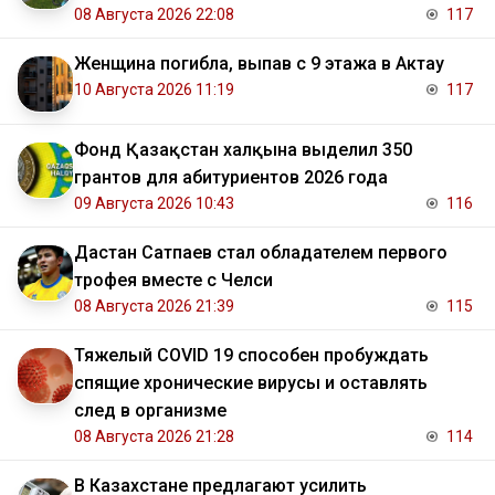
08 Августа 2026 22:08
117
Женщина погибла, выпав с 9 этажа в Актау
10 Августа 2026 11:19
117
Фонд Қазақстан халқына выделил 350
грантов для абитуриентов 2026 года
09 Августа 2026 10:43
116
Дастан Сатпаев стал обладателем первого
трофея вместе с Челси
08 Августа 2026 21:39
115
Тяжелый COVID 19 способен пробуждать
спящие хронические вирусы и оставлять
след в организме
08 Августа 2026 21:28
114
В Казахстане предлагают усилить