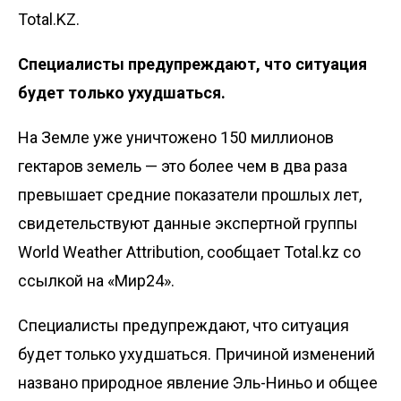
Total.KZ.
Специалисты предупреждают, что ситуация
будет только ухудшаться.
На Земле уже уничтожено 150 миллионов
гектаров земель — это более чем в два раза
превышает средние показатели прошлых лет,
свидетельствуют данные экспертной группы
World Weather Attribution, сообщает Total.kz со
ссылкой на
«Мир24»
.
Специалисты предупреждают, что ситуация
будет только ухудшаться. Причиной изменений
названо природное явление Эль-Ниньо и общее