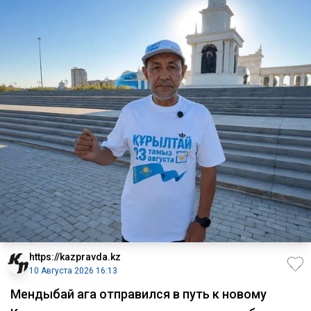
https://kazpravda.kz
10 Августа 2026 16:13
Мендыбай ага отправился в путь к новому