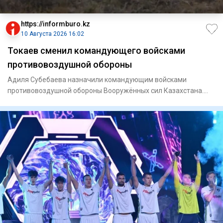
https://informburo.kz
10 Августа 2026 16:02
Токаев сменил командующего войсками
противовоздушной обороны
Адиля Субебаева назначили командующим войсками
противовоздушной обороны Вооружённых сил Казахстана.
Соответствующее рас