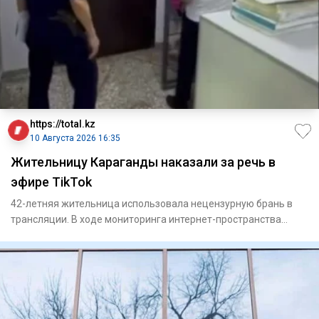
https://total.kz
10 Августа 2026 16:35
Жительницу Караганды наказали за речь в
эфире TikTok
42-летняя жительница использовала нецензурную брань в
трансляции. В ходе мониторинга интернет-пространства
сотруд