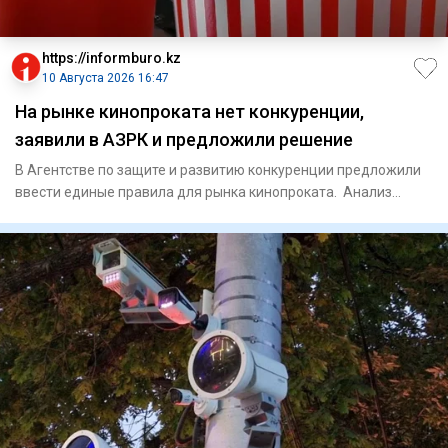
https://informburo.kz
10 Августа 2026 16:47
На рынке кинопроката нет конкуренции,
заявили в АЗРК и предложили решение
В Агентстве по защите и развитию конкуренции предложили
ввести единые правила для рынка кинопроката. Анализ
работы бол