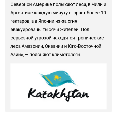
Северной Америке полыхают леса, в Чили и
Аргентине каждую минуту сгорает более 10
гектаров, а в Японии из-за огня
эвакуированы тысячи жителей. Под
серьезной угрозой находятся тропические
леса Амазонии, Океании и Юго-Восточной
Азии», — поясняют климотологи.