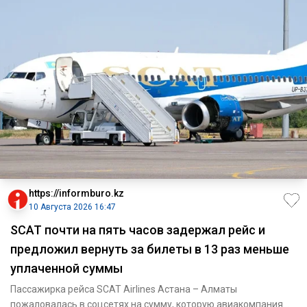
https://informburo.kz
10 Августа 2026 16:47
SCAT почти на пять часов задержал рейс и
предложил вернуть за билеты в 13 раз меньше
уплаченной суммы
Пассажирка рейса SCAT Airlines Астана – Алматы
пожаловалась в соцсетях на сумму, которую авиакомпания