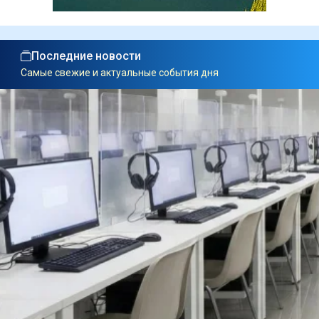
Последние новости
Самые свежие и актуальные события дня