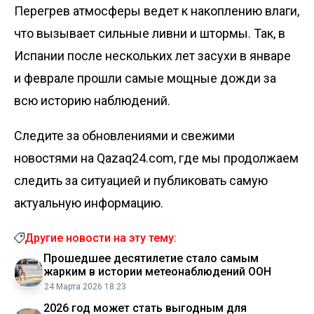
Перегрев атмосферы ведет к накоплению влаги,
что вызывает сильные ливни и штормы. Так, в
Испании после нескольких лет засухи в январе
и феврале прошли самые мощные дожди за
всю историю наблюдений.
Следите за обновлениями и свежими
новостями на Qazaq24.com, где мы продолжаем
следить за ситуацией и публиковать самую
актуальную информацию.
Другие новости на эту тему:
Прошедшее десятилетие стало самым
жарким в истории метеонаблюдений ООН
24 Марта 2026 18:23
2026 год может стать выгодным для