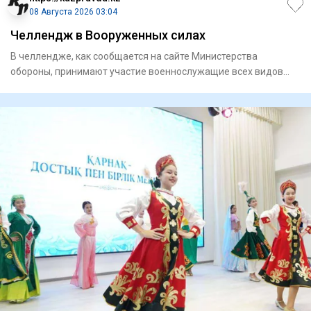
08 Августа 2026 03:04
Челлендж в Вооруженных силах
В челлендже, как сообщается на сайте Министерства
обороны, принимают участие военнослужащие всех видов
Вооруженных сил