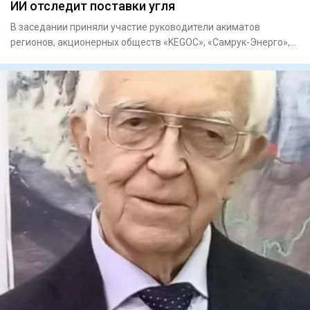
ИИ отследит поставки угля
В заседании приняли участие руководители акиматов
регионов, акционерных обществ «KEGOC», «Самрук-Энерго»,
«ЦАЭК», «НК