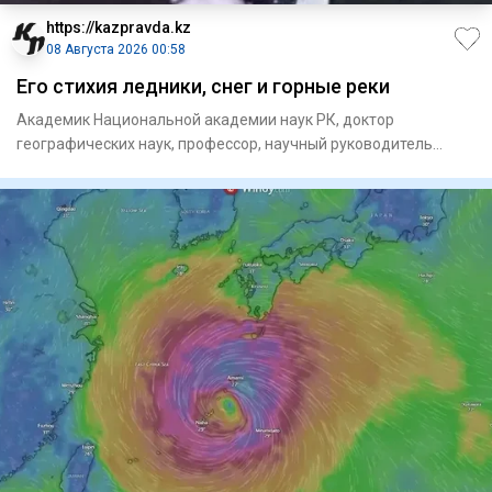
https://kazpravda.kz
08 Августа 2026 00:58
Его стихия ледники, снег и горные реки
Академик Национальной академии наук РК, доктор
географических наук, профессор, научный руководитель
единственного в ми