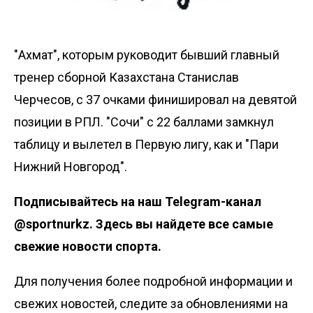
"Ахмат", которым руководит бывший главный
тренер сборной Казахстана Станислав
Черчесов, с 37 очками финишировал на девятой
позиции в РПЛ. "Сочи" с 22 баллами замкнул
таблицу и вылетел в Первую лигу, как и "Пари
Нижний Новгород".
Подписывайтесь на наш
Telegram-канал
@sportnurkz
. Здесь вы найдете все самые
свежие новости спорта.
Для получения более подробной информации и
свежих новостей, следите за обновлениями на