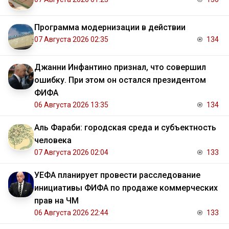
Программа модернизации в действии
07 Августа 2026 02:35
134
Джанни Инфантино признал, что совершил
ошибку. При этом он остался президентом
ФИФА
06 Августа 2026 13:35
134
Аль Фараби: городская среда и субъектность
человека
07 Августа 2026 02:04
133
УЕФА планирует провести расследование
инициативы ФИФА по продаже коммерческих
прав на ЧМ
06 Августа 2026 22:44
133