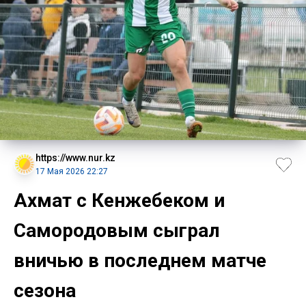
https://www.nur.kz
17 Мая 2026 22:27
Ахмат с Кенжебеком и
Самородовым сыграл
вничью в последнем матче
сезона