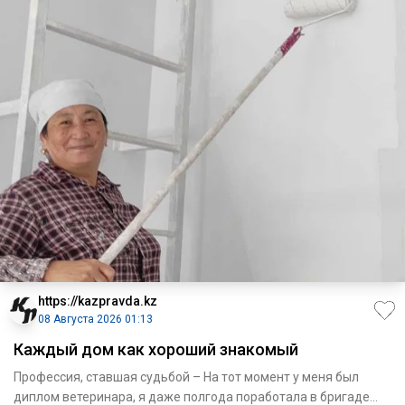
https://kazpravda.kz
08 Августа 2026 01:13
Каждый дом как хороший знакомый
Профессия, ставшая судьбой – На тот момент у меня был
диплом­ ветеринара, я даже полгода поработала в бригаде