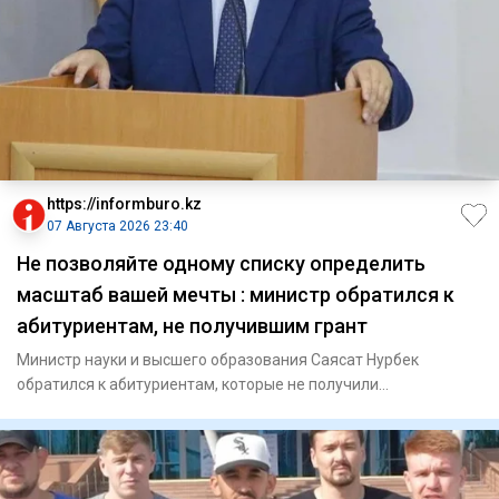
https://informburo.kz
07 Августа 2026 23:40
Не позволяйте одному списку определить
масштаб вашей мечты : министр обратился к
абитуриентам, не получившим грант
Министр науки и высшего образования Саясат Нурбек
обратился к абитуриентам, которые не получили
государственный образов