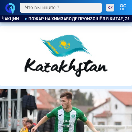
KZ
ТАЕ, ЭВАКУИРОВАЛИ БОЛЕЕ 1200 ЧЕЛОВЕК
КОСТАНАЕЦ О