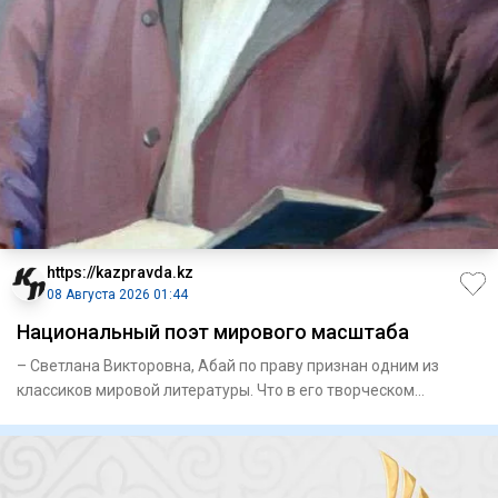
https://kazpravda.kz
08 Августа 2026 01:44
Национальный поэт мирового масштаба
– Светлана Викторовна, Абай по праву признан одним из
классиков мировой литературы. Что в его творческом
наследии, на