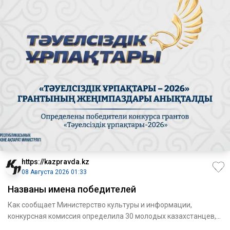
https://kazpravda.kz
08 Августа 2026 01:33
Названы имена победителей
Как сообщает Министерство культуры и информации,
конкурсная комиссия определила 30 молодых казахстанцев,
чьи проекты н