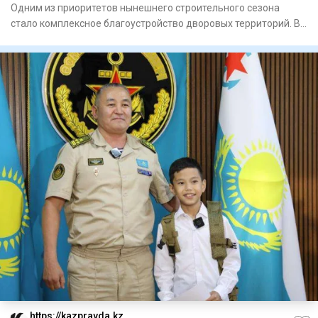
Одним из приоритетов нынешнего строительного сезона
стало комплексное благоустройство дворовых территорий. В
этом году
https://kazpravda.kz