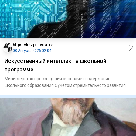
https://kazpravda.kz
08 Августа 2026 02:04
Искусственный интеллект в школьной
программе
Министерство просвещения обновляет содержание
школьного образования с учетом стремительного развития
цифровых технолог