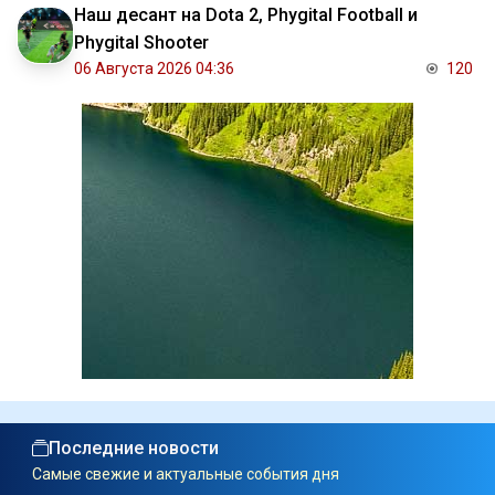
Наш десант на Dota 2, Phygital Football и
Phygital Shooter
06 Августа 2026 04:36
120
Последние новости
Самые свежие и актуальные события дня