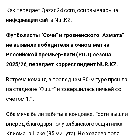
Как передает Qazaq24.com, основываясь на
информации сайта Nur.KZ.
Футболисты "Сочи" и грозненского "Ахмата"
не выявили победителя в очном матче
Российской премьер-лиги (РПЛ) сезона
2025/26, передает корреспондент NUR.KZ.
Встреча команд в последнем 30-м туре прошла
на стадионе "Фишт" и завершилась ничьей со
счетом 1:1.
Оба мяча были забиты в концовке. Гости вышли
вперед благодаря голу албанского защитника
Клисмана Цаке (85 минута). Но хозяева поля