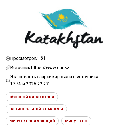
161
Просмотров:
Источник:
https://www.nur.kz
Эта новость заархивирована с источника
17 Мая 2026 22:27
сборной казахстана
национальной команды
минуте нападающий
минута но