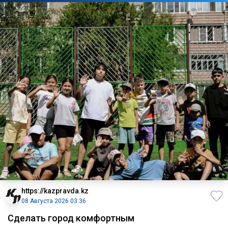
https://kazpravda.kz
08 Августа 2026 03:36
Сделать город комфортным