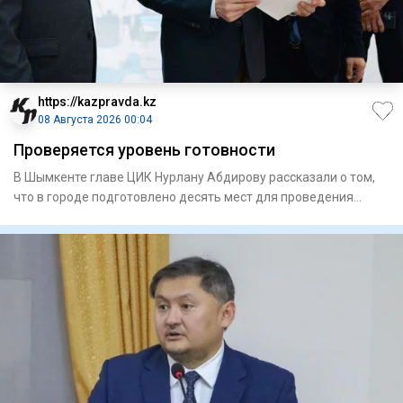
https://kazpravda.kz
08 Августа 2026 00:04
Проверяется уровень готовности
В Шымкенте главе ЦИК Нурлану Абдирову рассказали о том,
что в городе подготовлено десять мест для проведения
встреч с и