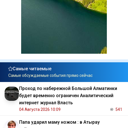
Самые читаемые
Самые обсуждаемые события прямо сейчас
Проход по набережной Большой Алматинки
будет временно ограничен Аналитический
интернет журнал Власть
04 Августа 2026 10:09
541
Папа ударил маму ножом : в Атырау