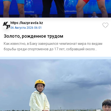
https://kazpravda.kz
06 Августа 2026 06:01
Золото, рожденное трудом
Как известно, в Баку завершился чемпионат мира по видам
борьбы среди спортсменов до 17 лет, собравший около
700 атлето