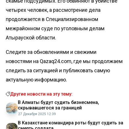
скамье подсудимых. Его обвиняют в убийстве
четырех человек, а рассмотрение дела
продолжается в Специализированном
межрайонном суде по уголовным делам
Атырауской области.
Следите за обновлениями и свежими
новостями на Qazaq24.com, где мы продолжаем
следить за ситуацией и публиковать самую
актуальную информацию.
Другие новости на эту тему:
В Алматы будут судить бизнесмена,
скрывавшегося за границей
27 Декабря 2025 12:39
В Казахстане командира роты будут судить за
смерть солдата