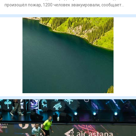
произошёл пожар, 1200 человек эвакуировали, сообщает
"Синьхуа