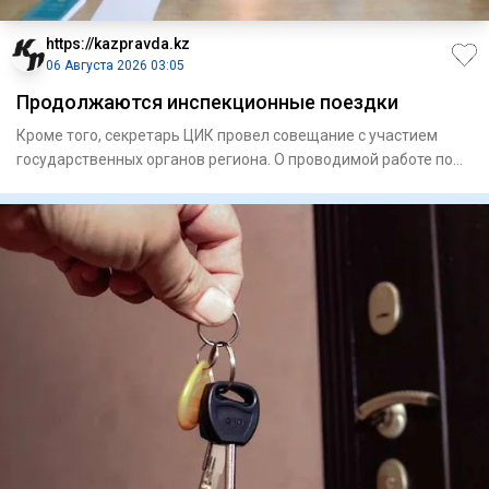
https://kazpravda.kz
06 Августа 2026 03:05
Продолжаются инспекционные поездки
Кроме того, секретарь ЦИК провел совещание с участием
государственных органов региона. О проводимой работе по
подготов