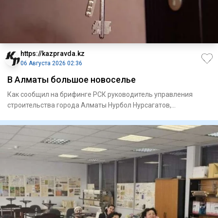
https://kazpravda.kz
06 Августа 2026 02:36
В Алматы большое новоселье
Как сообщил на брифинге РСК руководитель управления
строи­тельства города Алматы Нурбол Нурсагатов,
предусмотрено прио