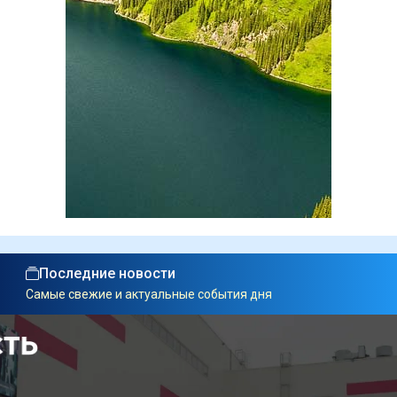
Последние новости
Самые свежие и актуальные события дня