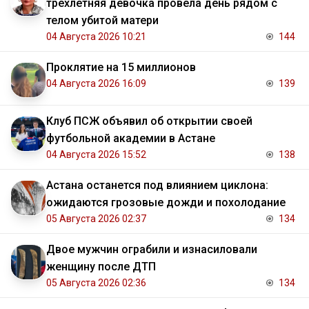
трёхлетняя девочка провела день рядом с
телом убитой матери
04 Августа 2026 10:21
144
Проклятие на 15 миллионов
04 Августа 2026 16:09
139
Клуб ПСЖ объявил об открытии своей
футбольной академии в Астане
04 Августа 2026 15:52
138
Астана останется под влиянием циклона:
ожидаются грозовые дожди и похолодание
05 Августа 2026 02:37
134
Двое мужчин ограбили и изнасиловали
женщину после ДТП
05 Августа 2026 02:36
134