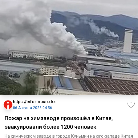
https://informburo.kz
06 Августа 2026 04:56
Пожар на химзаводе произошёл в Китае,
эвакуировали более 1200 человек
На химическом заводе в городе Куньмин на юго-западе Китая