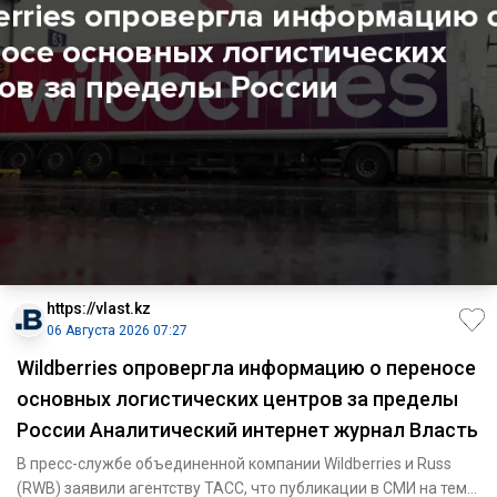
https://vlast.kz
06 Августа 2026 07:27
Wildberries опровергла информацию о переносе
основных логистических центров за пределы
России Аналитический интернет журнал Власть
В пресс-службе объединенной компании Wildberries и Russ
(RWB) заявили агентству ТАСС, что публикации в СМИ на тему