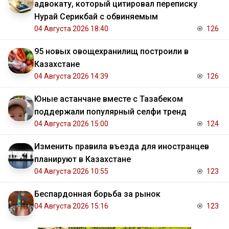
адвокату, который цитировал переписку
Нурай Серикбай с обвиняемым
04 Августа 2026 18:40
126
95 новых овощехранилищ построили в
Казахстане
04 Августа 2026 14:39
126
Юные астанчане вместе с Тазабеком
поддержали популярный селфи тренд
04 Августа 2026 15:00
124
Изменить правила въезда для иностранцев
планируют в Казахстане
04 Августа 2026 10:55
123
Беспардонная борьба за рынок
04 Августа 2026 15:16
123