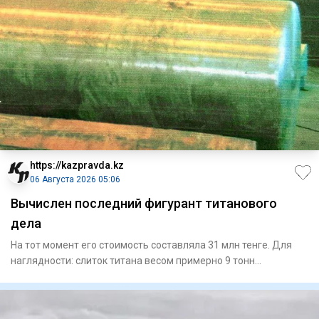
https://kazpravda.kz
06 Августа 2026 05:06
Вычислен последний фигурант титанового
дела
На тот момент его стоимость составляла 31 млн тенге. Для
наглядности: слиток титана весом примерно 9 тонн
представляет