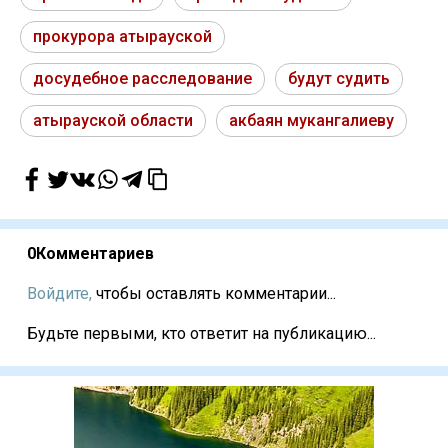
прокурора атырауской
досудебное расследование
будут судить
атырауской области
акбаян мукангалиеву
0
Комментариев
Войдите,
чтобы оставлять комментарии...
Будьте первыми, кто ответит на публикацию...