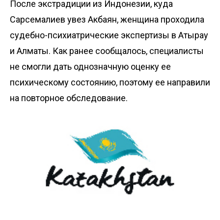
После экстрадиции из Индонезии, куда
Сарсемалиев увез Акбаян, женщина проходила
судебно-психиатрические экспертизы в Атырау
и Алматы. Как ранее сообщалось, специалисты
не смогли дать однозначную оценку ее
психическому состоянию, поэтому ее направили
на повторное обследование.