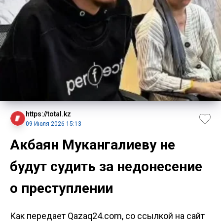
https://total.kz
09 Июля 2026 15:13
Акбаян Мукангалиеву не
будут судить за недонесение
о преступлении
Как передает Qazaq24.com, со ссылкой на сайт