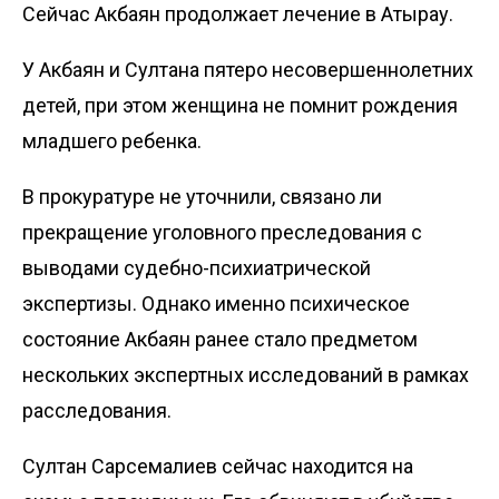
Сейчас Акбаян продолжает лечение в Атырау.
У Акбаян и Султана пятеро несовершеннолетних
детей, при этом женщина не помнит рождения
младшего ребенка.
В прокуратуре не уточнили, связано ли
прекращение уголовного преследования с
выводами судебно-психиатрической
экспертизы. Однако именно психическое
состояние Акбаян ранее стало предметом
нескольких экспертных исследований в рамках
расследования.
Султан Сарсемалиев сейчас находится на