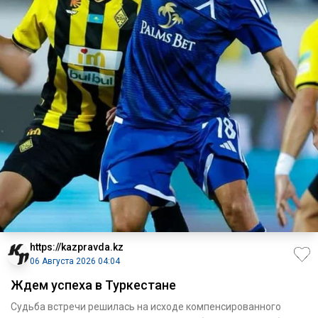
https://kazpravda.kz
06 Августа 2026 04:04
Ждем успеха в Туркестане
Судьба встречи решилась на исходе компенсированного