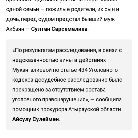
одной семьи — пожилые родители, их сын и
дочь, перед судом предстал бывший муж
Акбаян —
Султан Сарсемалиев
.
«По результатам расследования, в связи с
недоказанностью вины в действиях
Мукангалиевой по статье 434 Уголовного
кодекса досудебное расследование было
прекращено за отсутствием состава
уголовного правонарушения», — сообщила
помощник прокурора Атырауской области
Айсулу Сулеймен
.