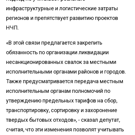
инфраструктурные и логистические затраты
регионов и препятствует развитию проектов
НЧП.
«В этой связи предлагается закрепить
обязанность по организации ликвидации
несанкционированных свалок за местными
исполнительными органами районов и городов.
Также предусматривается передача местным
исполнительным органам полномочий по
утверждению предельных тарифов на сбор,
транспортировку, сортировку и захоронение
твердых бытовых отходов», - сказал депутат,
считая, что эти изменения позволят учитывать