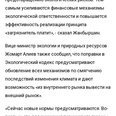
самым усиливаются финансовые механизмы
экологической ответственности и повышается
эффективность реализации принципа
«загрязнитель платит», - сказал Жанбыршин.
Вице-министр экологии и природных ресурсов
Жомарт Алиев также сообщил, что поправки в
Экологический кодекс предусматривают
обновление всех механизмов по смягчению
последствий изменения климата и дают
возможность «из внутреннего рынка вывести на
внешний рынок».
«Сейчас новые нормы предусматриваются. Во-