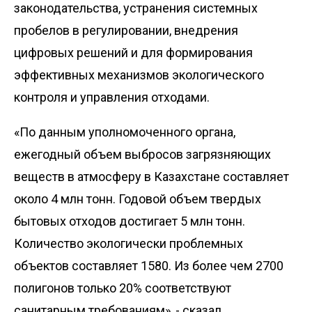
законодательства, устранения системных
пробелов в регулировании, внедрения
цифровых решений и для формирования
эффективных механизмов экологического
контроля и управления отходами.
«По данным уполномоченного органа,
ежегодный объем выбросов загрязняющих
веществ в атмосферу в Казахстане составляет
около 4 млн тонн. Годовой объем твердых
бытовых отходов достигает 5 млн тонн.
Количество экологически проблемных
объектов составляет 1580. Из более чем 2700
полигонов только 20% соответствуют
санитарным требованиям», - сказал