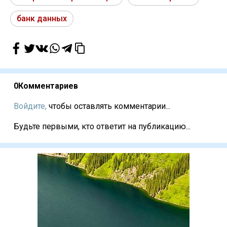
банк данных
0
Комментариев
Войдите,
чтобы оставлять комментарии...
Будьте первыми, кто ответит на публикацию...