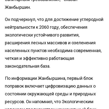
Жанбыршин.
Он подчеркнул, что для достижение углеродной
нейтральности к 2060 году, обеспечения
экологически устойчивого развития,
расширения лесных массивов и озеленения
населенных пунктов необходима современная,
четкая и эффективно работающая
законодательная база.
По информации Жанбыршина, первый блок
поправок включает цифровизацию данных о
состоянии окружающей среды и природных
ресурсов. Он напомнил, что Экологическим