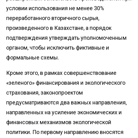
условии использования не менее 30%
переработанного вторичного сырья,
произведенного в Казахстане, а порядок
подтверждения утверждать уполномоченным
органом, чтобы исключить фиктивные и
формальные схемы.
Кроме этого, в рамках совершенствование
«зеленого» финансирования и экологического
страхования, законопроектом
предусматриваются два важных направления,
направленных на усиление экономических и
финансовых механизмов экологической
политики. По первому направлению вносятся