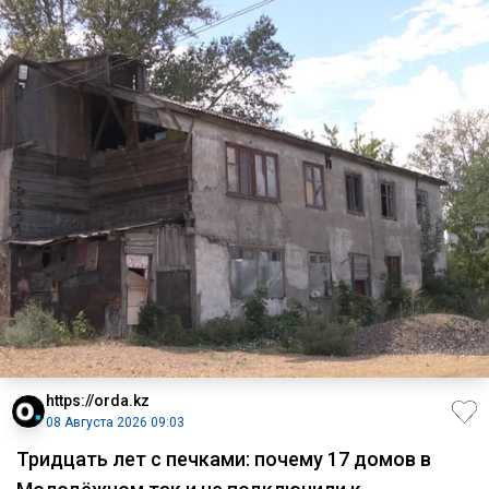
https://orda.kz
08 Августа 2026 09:03
Тридцать лет с печками: почему 17 домов в