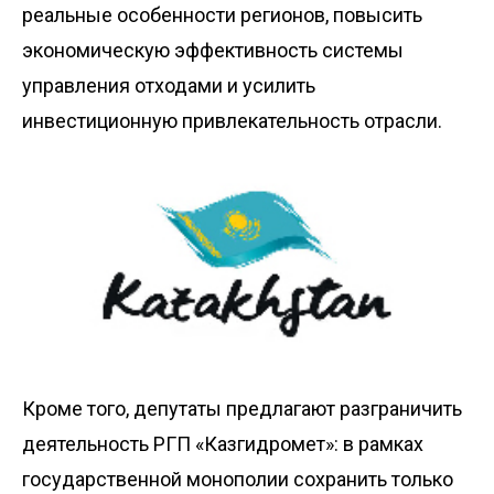
реальные особенности регионов, повысить
экономическую эффективность системы
управления отходами и усилить
инвестиционную привлекательность отрасли.
Кроме того, депутаты предлагают разграничить
деятельность РГП «Казгидромет»: в рамках
государственной монополии сохранить только