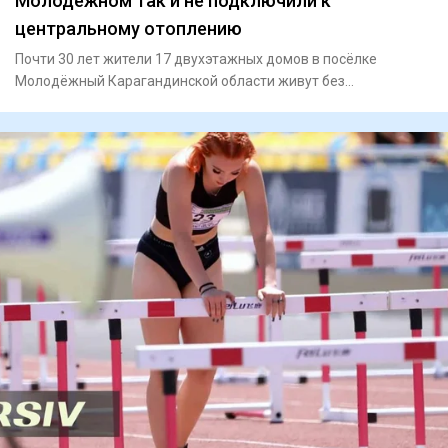
Молодёжном так и не подключили к
центральному отоплению
Почти 30 лет жители 17 двухэтажных домов в посёлке
Молодёжный Карагандинской области живут без
центрального отопления.