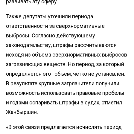
развивать эту сферу.
Также депутаты уточнили периода
ответственности за сверхнормативные
выбросы. Согласно действующему
законодательству, штрафы рассчитываются
исходя из объема сверхнормативных выбросов
загрязняющих веществ. Но период, за который
определяется этот объем, четко не установлен.
В результате крупные загрязнители получили
возможность использовать правовые пробелы
и годами оспаривать штрафы в судах, отметил
Жанбыршин.
«В этой связи предлагается исчислять период