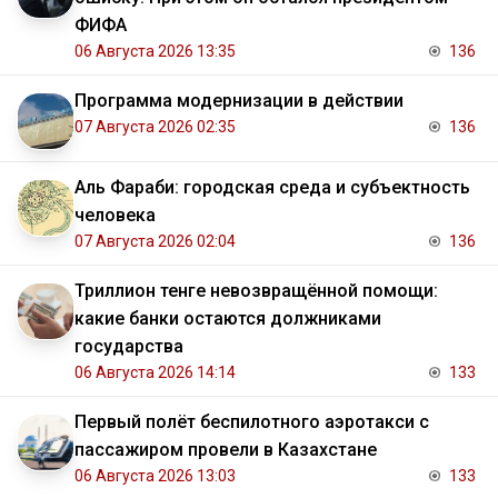
ФИФА
06 Августа 2026 13:35
136
Программа модернизации в действии
07 Августа 2026 02:35
136
Аль Фараби: городская среда и субъектность
человека
07 Августа 2026 02:04
136
Триллион тенге невозвращённой помощи:
какие банки остаются должниками
государства
06 Августа 2026 14:14
133
Первый полёт беспилотного аэротакси с
пассажиром провели в Казахстане
06 Августа 2026 13:03
133