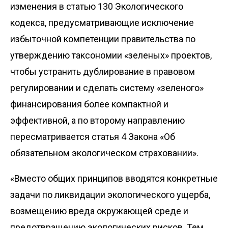
изменения в статью 130 Экологического
кодекса, предусматривающие исключение
избыточной компетенции правительства по
утверждению таксономии «зеленых» проектов,
чтобы устранить дублирование в правовом
регулировании и сделать систему «зеленого»
финансирования более компактной и
эффективной, а по второму направлению
пересматривается статья 4 Закона «Об
обязательном экологическом страховании».
«Вместо общих принципов вводятся конкретные
задачи по ликвидации экологического ущерба,
возмещению вреда окружающей среде и
предотвращению экологических рисков. Тем