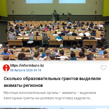
https://informburo.kz
08 Августа 2026 09:18
Сколько образовательных грантов выделили
акиматы регионов
Местные исполнительные органы – акиматы – выделили
ежегодные гранты на целевую подготовку кадров по
востребованным и пр