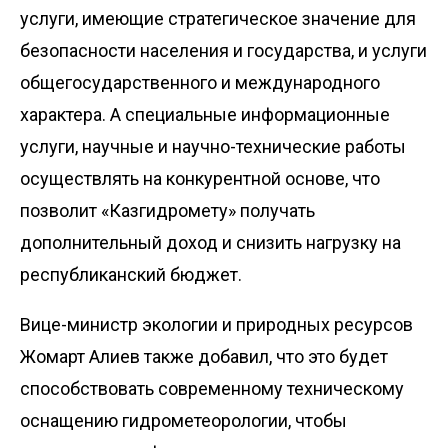
услуги, имеющие стратегическое значение для
безопасности населения и государства, и услуги
общегосударственного и международного
характера. А специальные информационные
услуги, научные и научно-технические работы
осуществлять на конкурентной основе, что
позволит «Казгидромету» получать
дополнительный доход и снизить нагрузку на
республиканский бюджет.
Вице-министр экологии и природных ресурсов
Жомарт Алиев также добавил, что это будет
способствовать современному техническому
оснащению гидрометеорологии, чтобы