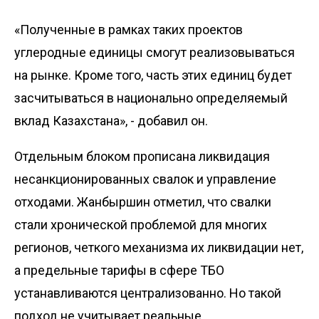
«Полученные в рамках таких проектов
углеродные единицы смогут реализовываться
на рынке. Кроме того, часть этих единиц будет
засчитываться в национально определяемый
вклад Казахстана», - добавил он.
Отдельным блоком прописана ликвидация
несанкционированных свалок и управление
отходами. Жанбыршин отметил, что свалки
стали хронической проблемой для многих
регионов, четкого механизма их ликвидации нет,
а предельные тарифы в сфере ТБО
устанавливаются централизованно. Но такой
подход не учитывает реальные