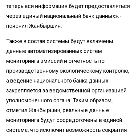
теперь вся информация будет предоставляться
через единый национальный банк данных», -
пояснил Жанбыршин.
Также в состав системы будут включены
данные автоматизированных систем
мониторинга эмиссий и отчетность по
производственному экологическому контролю,
а ведение национального банка данных
закрепляется за ведомственной организацией
уполномоченного органа. Таким образом,
отметил Жанбыршин, реальные данные
мониторинга будут сосредоточены в единой
системе, что исключит возможность сокрытия