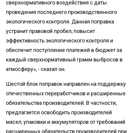
сверхнормативного воздействия с даты
проведения последнего производственного
экологического контроля. Данная поправка
устранит правовой пробел, повысит
эффективность экологического контроля и
обеспечит поступление платежей в бюджет за
каждый сверхнормативный грамм выбросов в
атмосферу», - сказал он.
Шестой блок поправок направлен на поддержку
отечественных переработчиков и расширенные
обязательства производителей. В частности,
предлагается освободить производителей
масел, упаковки и аккумуляторов от требований
расширенных обязательств производителей при