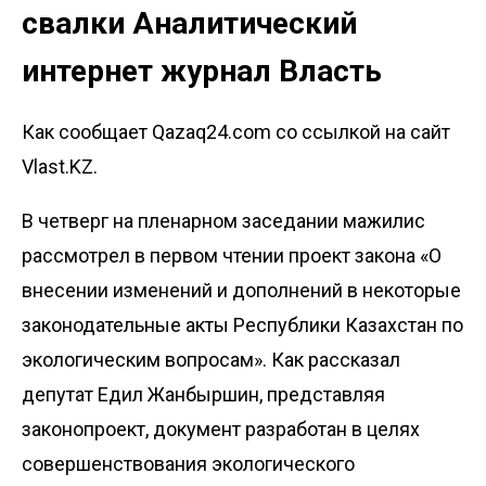
свалки Аналитический
интернет журнал Власть
Как сообщает Qazaq24.com со ссылкой на сайт
Vlast.KZ.
В четверг на пленарном заседании мажилис
рассмотрел в первом чтении проект закона «О
внесении изменений и дополнений в некоторые
законодательные акты Республики Казахстан по
экологическим вопросам». Как рассказал
депутат Едил Жанбыршин, представляя
законопроект, документ разработан в целях
совершенствования экологического