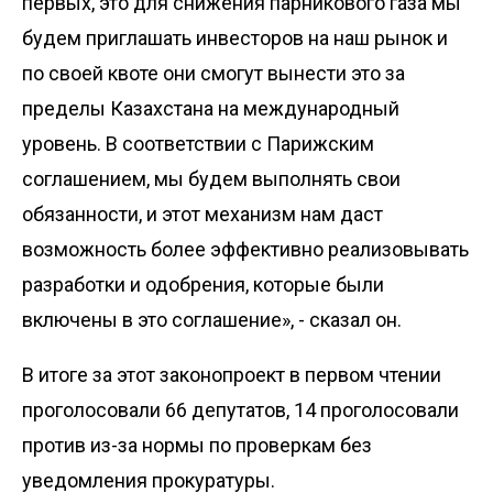
первых, это для снижения парникового газа мы
будем приглашать инвесторов на наш рынок и
по своей квоте они смогут вынести это за
пределы Казахстана на международный
уровень. В соответствии с Парижским
соглашением, мы будем выполнять свои
обязанности, и этот механизм нам даст
возможность более эффективно реализовывать
разработки и одобрения, которые были
включены в это соглашение», - сказал он.
В итоге за этот законопроект в первом чтении
проголосовали 66 депутатов, 14 проголосовали
против из-за нормы по проверкам без
уведомления прокуратуры.