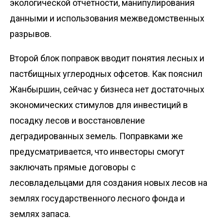
экологической отчетности, манипулирования
данными и использования межведомственных
разрывов.
Второй блок поправок вводит понятия лесных и
пастбищных углеродных офсетов. Как пояснил
Жанбыршин, сейчас у бизнеса нет достаточных
экономических стимулов для инвестиций в
посадку лесов и восстановление
деградированных земель. Поправками же
предусматривается, что инвесторы смогут
заключать прямые договоры с
лесовладельцами для создания новых лесов на
землях государственного лесного фонда и
землях запаса.