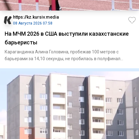
https://kz.kursiv.media
08 Августа 2026 07:58
На МЧМ 2026 в США выступили казахстанские
барьеристы
Карагандинка Алина Головина, пробежав 100 метров с
барьерами за 14,10 секунды, не пробилась в полуфинал
МЧМ-2026 / Фото