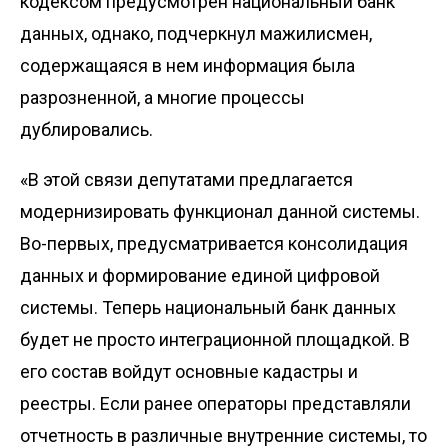
кодексом предусмотрен национальный банк
данных, однако, подчеркнул мажилисмен,
содержащаяся в нем информация была
разрозненной, а многие процессы
дублировались.
«В этой связи депутатами предлагается
модернизировать функционал данной системы.
Во-первых, предусматривается консолидация
данных и формирование единой цифровой
системы. Теперь национальный банк данных
будет не просто интеграционной площадкой. В
его состав войдут основные кадастры и
реестры. Если ранее операторы представляли
отчетность в различные внутренние системы, то