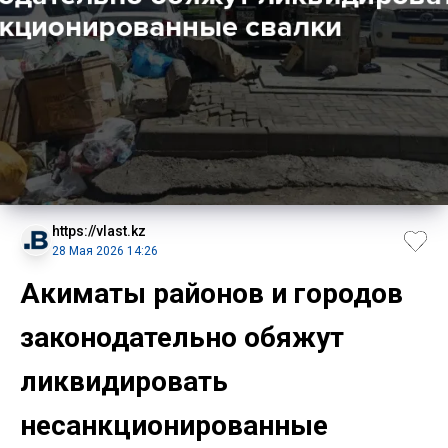
https://vlast.kz
28 Мая 2026 14:26
Акиматы районов и городов
законодательно обяжут
ликвидировать
несанкционированные