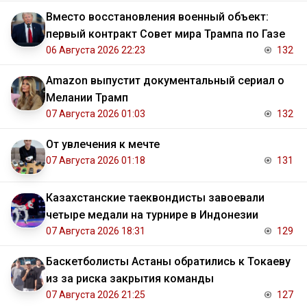
Вместо восстановления военный объект:
первый контракт Совет мира Трампа по Газе
06 Августа 2026 22:23
132
Amazon выпустит документальный сериал о
Мелании Трамп
07 Августа 2026 01:03
132
От увлечения к мечте
07 Августа 2026 01:18
131
Казахстанские таеквондисты завоевали
четыре медали на турнире в Индонезии
07 Августа 2026 18:31
129
Баскетболисты Астаны обратились к Токаеву
из за риска закрытия команды
07 Августа 2026 21:25
127