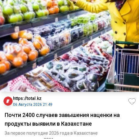
https://total.kz
06 Августа 2026 21:49
Почти 2400 случаев завышения наценки на
продукты выявили в Казахстане
За первое полугодие 2026 года в Казахстане