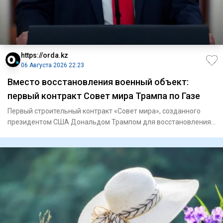
https://orda.kz
06 Августа 2026 22:23
Вместо восстановления военный объект:
первый контракт Совет мира Трампа по Газе
Первый строительный контракт «Совет мира», созданного
президентом США Дональдом Трампом для восстановления
Газы, связан