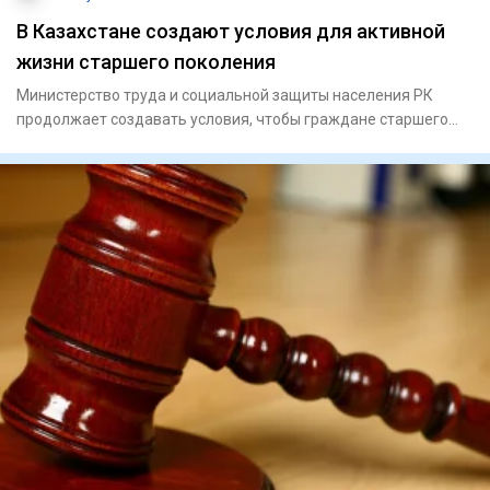
В Казахстане создают условия для активной
жизни старшего поколения
Министерство труда и социальной защиты населения РК
продолжает создавать условия, чтобы граждане старшего
поколения мо