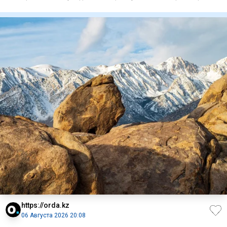
подпис
https://orda.kz
06 Августа 2026 20:08