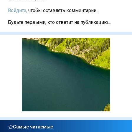
Войдите,
чтобы оставлять комментарии...
Будьте первыми, кто ответит на публикацию...
Самые читаемые