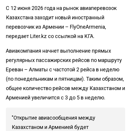
С 12 июня 2026 года на рынок авиаперевозок
Казахстана заходит новый иностранный
перевозчик из Армении – FlyOneArmenia,
передает
Liter.kz
со ссылкой на КГА.
Авиакомпания начнет выполнение прямых
регулярных пассажирских рейсов по маршруту
Ереван – Алматы с частотой 2 рейса в неделю
(по понедельникам и пятницам). Таким образом,
общее количество рейсов между Казахстаном и
Арменией увеличится с 3 до 5 в неделю.
"Открытие авиасообщения между
Казахстаном и Арменией будет