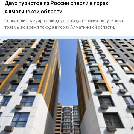
Двух туристов из России спасли в горах
Алматинской области
Спасатели эвакуировали двух граждан России, получивших
травмы во время похода в горах Алматинской области,
сообщает Ord