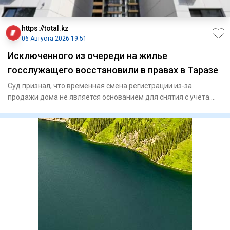
https://total.kz
06 Августа 2026 19:51
Исключенного из очереди на жилье
госслужащего восстановили в правах в Таразе
Суд признал, что временная смена регистрации из-за
продажи дома не является основанием для снятия с учета.
Специа