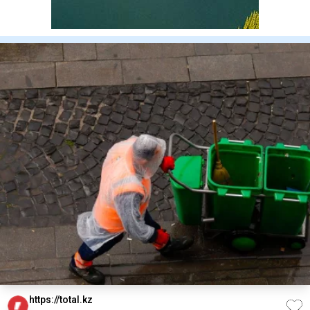
https://total.kz