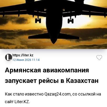
https://liter.kz
12 Июня 2026 11:14
Армянская авиакомпания
запускает рейсы в Казахстан
Как стало известно Qazaq24.com, со ссылкой на
сайт Liter.KZ.