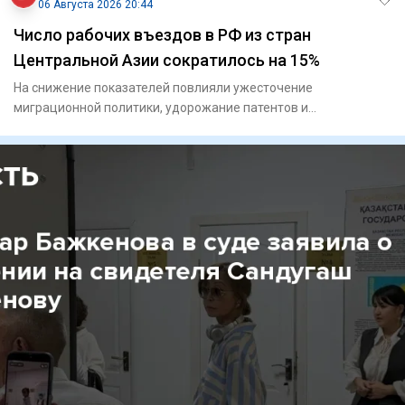
06 Августа 2026 20:44
Число рабочих въездов в РФ из стран
Центральной Азии сократилось на 15%
На снижение показателей повлияли ужесточение
миграционной политики, удорожание патентов и
переориентация кадров.