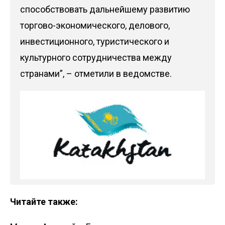
способствовать дальнейшему развитию
торгово-экономического, делового,
инвестиционного, туристического и
культурного сотрудничества между
странами”, – отметили в ведомстве.
Читайте также: