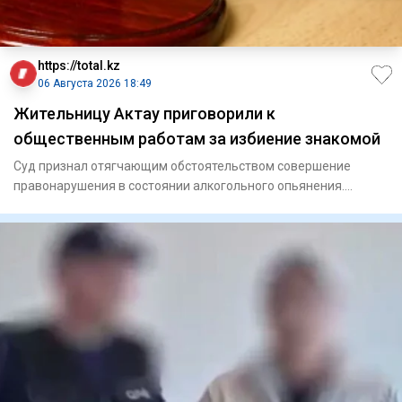
https://total.kz
06 Августа 2026 18:49
Жительницу Актау приговорили к
общественным работам за избиение знакомой
Суд признал отягчающим обстоятельством совершение
правонарушения в состоянии алкогольного опьянения.
Актауский го