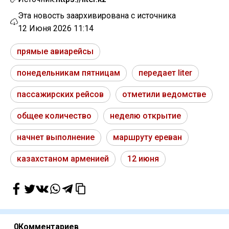
Эта новость заархивирована с источника
12 Июня 2026 11:14
прямые авиарейсы
понедельникам пятницам
передает liter
пассажирских рейсов
отметили ведомстве
общее количество
неделю открытие
начнет выполнение
маршруту ереван
казахстаном арменией
12 июня
0
Комментариев