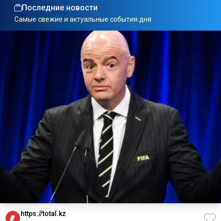
Последние новости
Самые свежие и актуальные события дня
https://total.kz