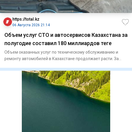
https://total.kz
06 Августа 2026 21:14
Объем услуг СТО и автосервисов Казахстана за
полугодие составил 180 миллиардов теңге
Объем оказанных услуг по техническому обслуживанию и
ремонту автомобилей в Казахстане продолжает расти. За
январь