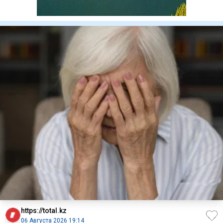
https://total.kz
06 Августа 2026 19:14