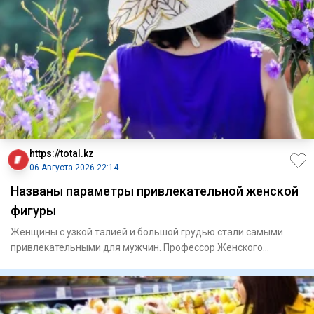
https://total.kz
06 Августа 2026 22:14
Названы параметры привлекательной женской
фигуры
Женщины с узкой талией и большой грудью стали самыми
привлекательными для мужчин. Профессор Женского
университета