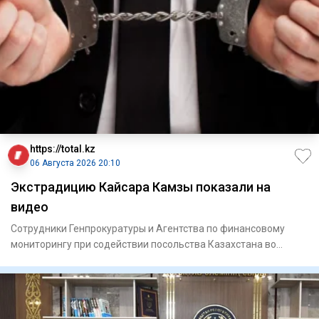
https://total.kz
06 Августа 2026 20:10
Экстрадицию Кайсара Камзы показали на
видео
Сотрудники Генпрокуратуры и Агентства по финансовому
мониторингу при содействии посольства Казахстана во
Вьетнаме экст