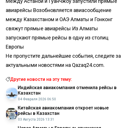
Между Астаной и Гуанчжоу запустили прямые
авиарейсы
Возобновляется авиасообщение
между Казахстаном и ОАЭ
Алматы и Гонконг
свяжут прямые авиарейсы
Из Алматы
запускают прямые рейсы в одну из столиц
Европы
Не пропустите дальнейшие события, следите за
актуальными новостями на Qazaq24.com.
Другие новости на эту тему:
Индийская авиакомпания отменила рейсы в
Казахстан
04 Февраля 2026 06:50
Китайская авиакомпания откроет новые
рейсы в Казахстан
03 Августа 2026 13:31