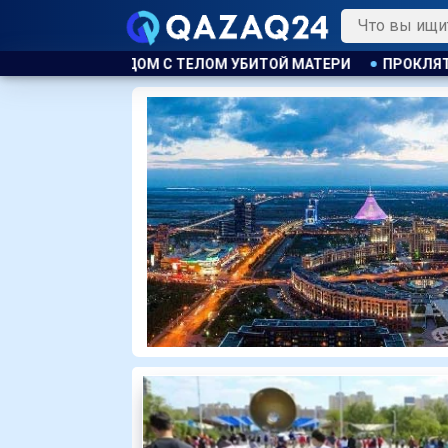
ОМ УБИТОЙ МАТЕРИ
ПРОКЛЯТИЕ НА 15 МИЛЛИОНОВ
КЛ