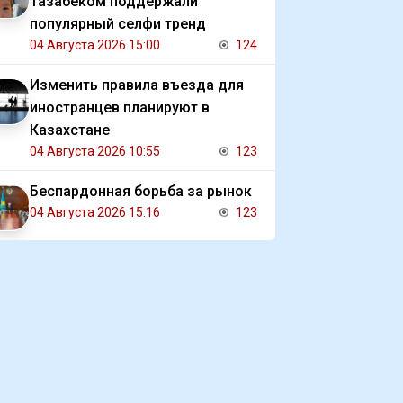
Тазабеком поддержали
популярный селфи тренд
04 Августа 2026 15:00
124
Изменить правила въезда для
иностранцев планируют в
Казахстане
04 Августа 2026 10:55
123
Беспардонная борьба за рынок
04 Августа 2026 15:16
123