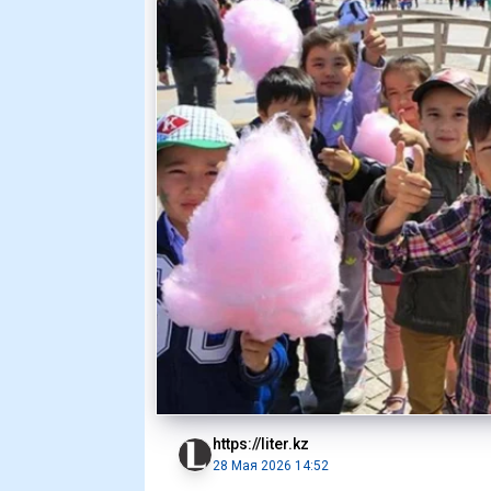
https://liter.kz
28 Мая 2026 14:52