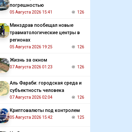
погрешностью
05 Августа 2026 15:41
126
Минздрав пообещал новые
травматологические центры в
регионах
05 Августа 2026 19:25
126
Жизнь за окном
07 Августа 2026 01:23
126
Аль Фараби: городская среда и
субъектность человека
07 Августа 2026 02:04
126
Криптовалюты под контролем
05 Августа 2026 15:42
125