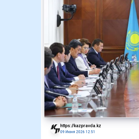
https://kazpravda.kz
09 Июня 2026 12:51