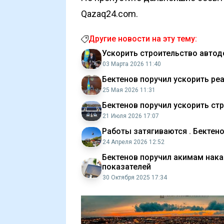
Qazaq24.com.
Другие новости на эту тему:
Ускорить строительство автод
03 Марта 2026 11:40
Бектенов поручил ускорить р
25 Мая 2026 11:31
Бектенов поручил ускорить ст
21 Июля 2026 17:07
Работы затягиваются . Бектено
24 Апреля 2026 12:52
Бектенов поручил акимам нака
показателей
30 Октября 2025 17:34