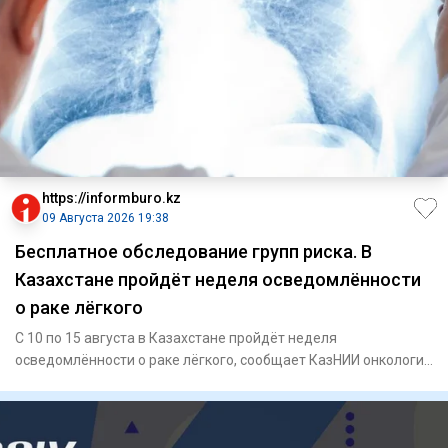
https://informburo.kz
09 Августа 2026 19:38
Бесплатное обследование групп риска. В
Казахстане пройдёт неделя осведомлённости
о раке лёгкого
С 10 по 15 августа в Казахстане пройдёт неделя
осведомлённости о раке лёгкого, сообщает КазНИИ онкологии
и радиологии.