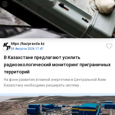
https://kazpravda.kz
09 Августа 2026 17:47
В Казахстане предлагают усилить
радиоэкологический мониторинг приграничных
территорий
На фоне развития атомной энергетики в Центральной Азии
Казахстану необходимо расширять систему
радиоэкологического мони