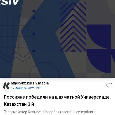
https://kz.kursiv.media
09 Августа 2026 19:30
Россияне победили на шахматной Универсиаде,
Казахстан 3 й
Гроссмейстер Казыбек Ногербек (слева) в суперблице