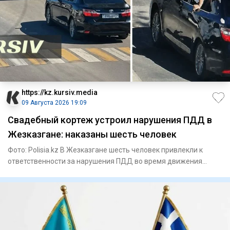
https://kz.kursiv.media
09 Августа 2026 19:09
Свадебный кортеж устроил нарушения ПДД в
Жезказгане: наказаны шесть человек
Фото: Polisia.kz В Жезказгане шесть человек привлекли к
ответственности за нарушения ПДД во время движения
свадебного