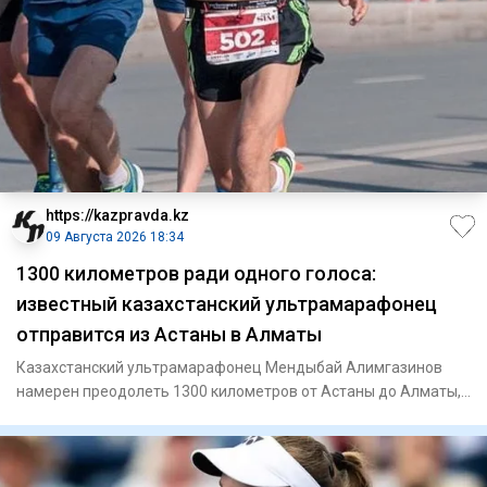
https://kazpravda.kz
09 Августа 2026 18:34
1300 километров ради одного голоса:
известный казахстанский ультрамарафонец
отправится из Астаны в Алматы
Казахстанский ультрамарафонец Мендыбай Алимгазинов
намерен преодолеть 1300 километров от Астаны до Алматы,
чтобы 23 авг