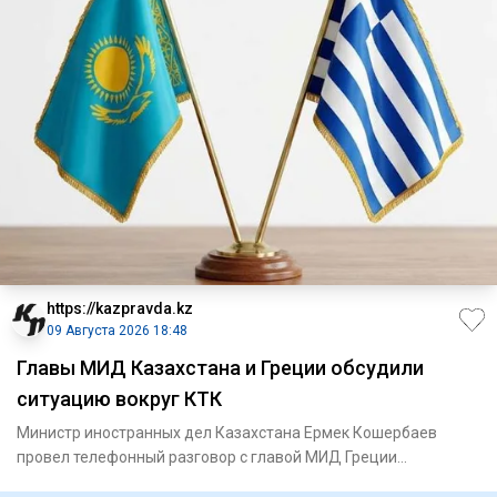
https://kazpravda.kz
09 Августа 2026 18:48
Главы МИД Казахстана и Греции обсудили
ситуацию вокруг КТК
Министр иностранных дел Казахстана Ермек Кошербаев
провел телефонный разговор с главой МИД Греции
Георгиосом Герапетрит