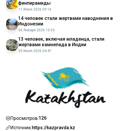
финпирамиды
11 Июня 2026 09:16
14 человек стали жертвами наводнения в
Индонезии
06 Января 2026 10:53
13 человек, включая младенца, стали
жертвами камнепада в Индии
25 Июля 2026 04:47
126
Просмотров:
Источник:
https://kazpravda.kz