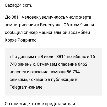
Qazaq24.com.
До 3811 человек увеличилось число жертв
землетрясения в Венесуэле. Об этом 9 июля
сообщил спикер Национальной ассамблеи
Хорхе Родригес.
«По данным на 8 июля: 3811 погибших и 16
740 раненых. Отмечаем спасение 6462
человек и оказание помощи 86 794
семьям», - сказано в публикации в
Telegram-канале.
Он отметил, что все представители