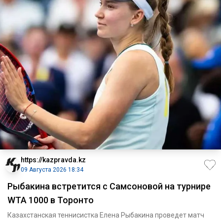
https://kazpravda.kz
09 Августа 2026 18:34
Рыбакина встретится с Самсоновой на турнире
WTA 1000 в Торонто
Казахстанская теннисистка Елена Рыбакина проведет матч