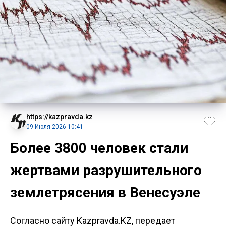
https://kazpravda.kz
09 Июля 2026 10:41
Более 3800 человек стали
жертвами разрушительного
землетрясения в Венесуэле
Согласно сайту Kazpravda.KZ, передает