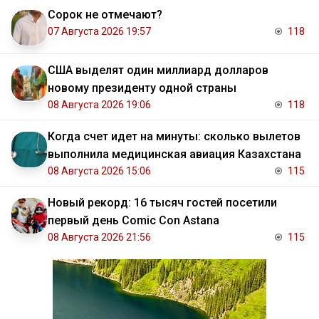
Сорок не отмечают?
07 Августа 2026 19:57
118
США выделят один миллиард долларов
новому президенту одной страны
08 Августа 2026 19:06
118
Когда счет идет на минуты: сколько вылетов
выполнила медицинская авиация Казахстана
08 Августа 2026 15:06
115
Новый рекорд: 16 тысяч гостей посетили
первый день Comic Con Astana
08 Августа 2026 21:56
115