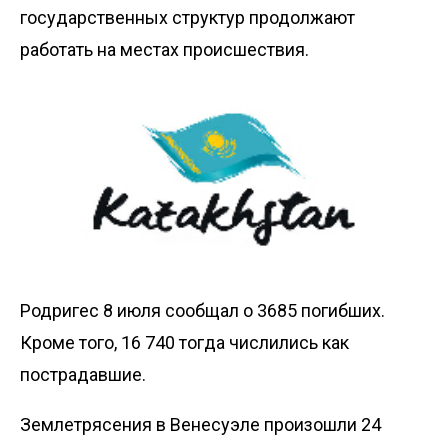
государственных структур продолжают
работать на местах происшествия.
Родригес 8 июля сообщал о 3685 погибших.
Кроме того, 16 740 тогда числились как
пострадавшие.
Землетрясения в Венесуэле произошли 24