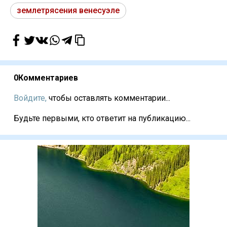
землетрясения венесуэле
0
Комментариев
Войдите,
чтобы оставлять комментарии...
Будьте первыми, кто ответит на публикацию...