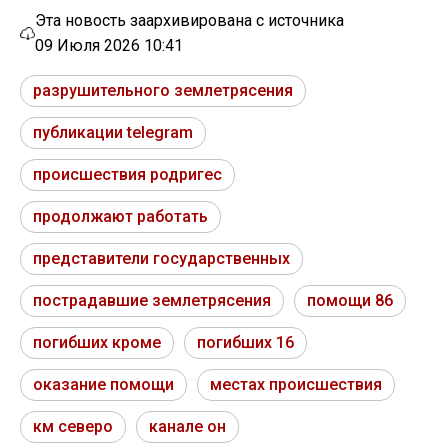
Эта новость заархивирована с источника
09 Июля 2026 10:41
разрушительного землетрясения
публикации telegram
происшествия родригес
продолжают работать
представители государственных
пострадавшие землетрясения
помощи 86
погибших кроме
погибших 16
оказание помощи
местах происшествия
км северо
канале он