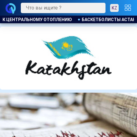
KZ
ТЫ АСТАНЫ ОБРАТИЛИСЬ К ТОКАЕВУ ИЗ ЗА РИСКА ЗАКРЫТИ