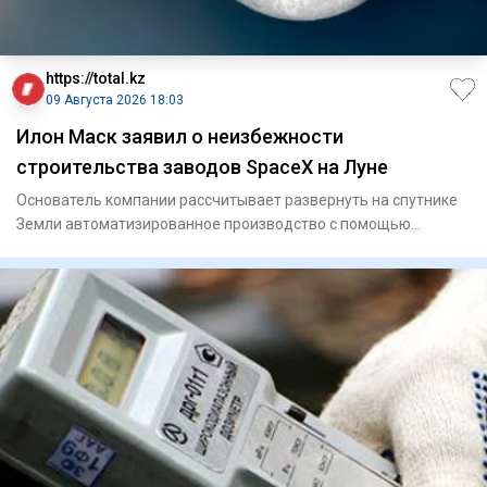
https://total.kz
09 Августа 2026 18:03
Илон Маск заявил о неизбежности
строительства заводов SpaceX на Луне
Основатель компании рассчитывает развернуть на спутнике
Земли автоматизированное производство с помощью
роботов.