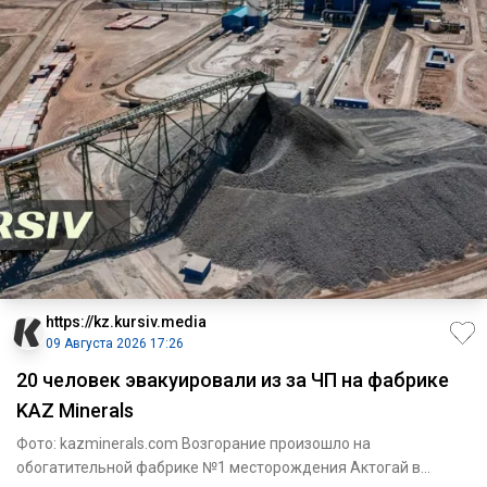
https://kz.kursiv.media
09 Августа 2026 17:26
20 человек эвакуировали из за ЧП на фабрике
KAZ Minerals
Фото: kazminerals.com Возгорание произошло на
обогатительной фабрике №1 месторождения Актогай в