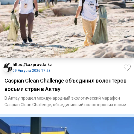
https://kazpravda.kz
09 Августа 2026 17:23
Caspian Clean Challenge объединил волонтеров
восьми стран в Актау
В Актау прошел международный экологический марафон
Caspian Clean Challenge, объединивший волонтеров из восьми
стран. Ак