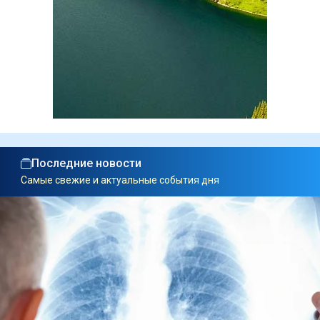
Последние новости
Самые свежие и актуальные события дня