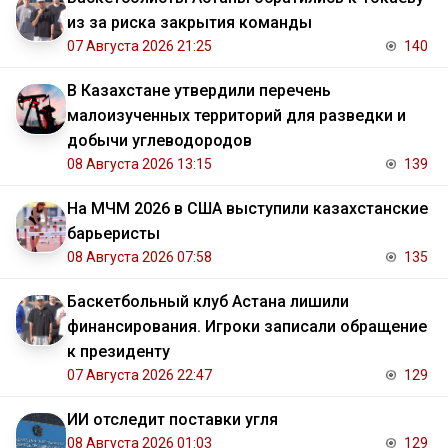
из за риска закрытия команды
07 Августа 2026 21:25
140
В Казахстане утвердили перечень
малоизученных территорий для разведки и
добычи углеводородов
08 Августа 2026 13:15
139
На МЧМ 2026 в США выступили казахстанские
барьеристы
08 Августа 2026 07:58
135
Баскетбольный клуб Астана лишили
финансирования. Игроки записали обращение
к президенту
07 Августа 2026 22:47
129
ИИ отследит поставки угля
08 Августа 2026 01:03
129