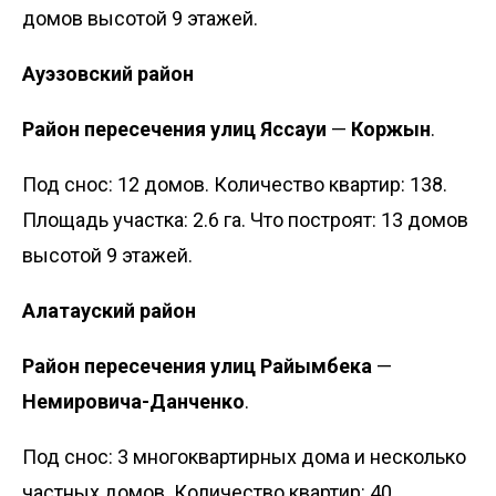
домов высотой 9 этажей.
Ауэзовский район
Район пересечения улиц Яссауи
—
Коржын
.
Под снос: 12 домов. Количество квартир: 138.
Площадь участка: 2.6 га. Что построят: 13 домов
высотой 9 этажей.
Алатауский район
Район пересечения улиц Райымбека
—
Немировича-Данченко
.
Под снос: 3 многоквартирных дома и несколько
частных домов. Количество квартир: 40.