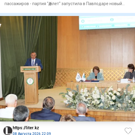
пассажиров - партия "Әділет" запустила в Павлодаре новый
формат пр
https://liter.kz
08 Августа 2026 22:09