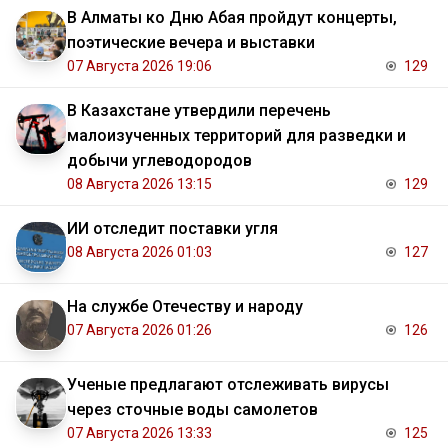
В Алматы ко Дню Абая пройдут концерты,
поэтические вечера и выставки
07 Августа 2026 19:06
129
В Казахстане утвердили перечень
малоизученных территорий для разведки и
добычи углеводородов
08 Августа 2026 13:15
129
ИИ отследит поставки угля
08 Августа 2026 01:03
127
На службе Отечеству и народу
07 Августа 2026 01:26
126
Ученые предлагают отслеживать вирусы
через сточные воды самолетов
07 Августа 2026 13:33
125