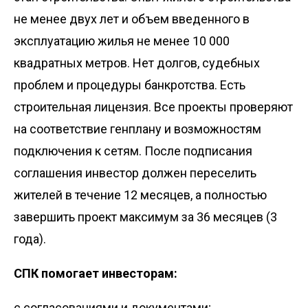
не менее двух лет и объем введенного в
эксплуатацию жилья не менее 10 000
квадратных метров. Нет долгов, судебных
проблем и процедуры банкротства. Есть
строительная лицензия. Все проекты проверяют
на соответствие генплану и возможностям
подключения к сетям. После подписания
соглашения инвестор должен переселить
жителей в течение 12 месяцев, а полностью
завершить проект максимум за 36 месяцев (3
года).
СПК помогает инвесторам:
с согласованиями и документами;