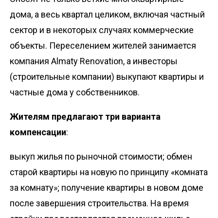
дома, а весь квартал целиком, включая частный
сектор и в некоторых случаях коммерческие
объекты. Переселением жителей занимается
компания Almaty Renovation, а инвесторы
(строительные компании) выкупают квартиры и
частные дома у собственников.
Жителям предлагают три варианта
компенсации
:
выкуп жилья по рыночной стоимости; обмен
старой квартиры на новую по принципу «комната
за комнату»; получение квартиры в новом доме
после завершения строительства. На время