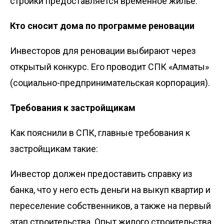
стройки предоставляется временное жилье.
Кто сносит дома по программе реновации
Инвесторов для реновации выбирают через
открытый конкурс. Его проводит СПК «Алматы»
(социально-предпринимательская корпорация).
Требования к застройщикам
Как пояснили в СПК, главные требования к
застройщикам такие:
Инвестор должен предоставить справку из
банка, что у него есть деньги на выкуп квартир и
переселение собственников, а также на первый
этап строительства. Опыт жилого строительства