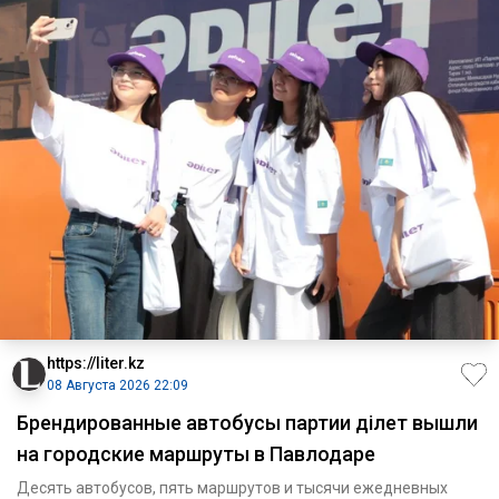
https://liter.kz
08 Августа 2026 22:09
Брендированные автобусы партии Әділет вышли
на городские маршруты в Павлодаре
Десять автобусов, пять маршрутов и тысячи ежедневных