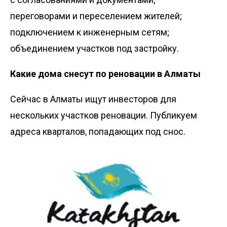
переговорами и переселением жителей;
подключением к инженерным сетям;
объединением участков под застройку.
Какие дома снесут по реновации в Алматы
Сейчас в Алматы ищут инвесторов для
нескольких участков реновации. Публикуем
адреса кварталов, попадающих под снос.