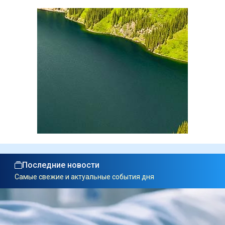
Последние новости
Самые свежие и актуальные события дня