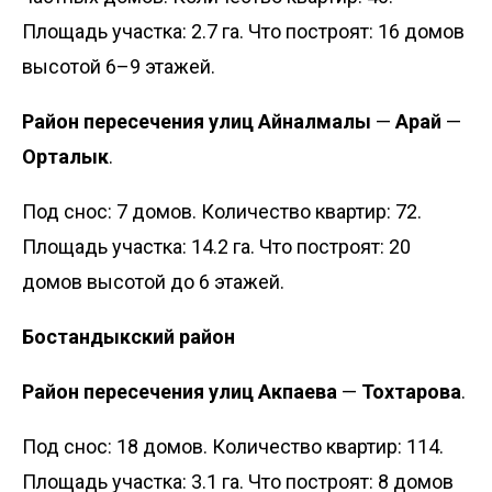
Площадь участка: 2.7 га. Что построят: 16 домов
высотой 6–9 этажей.
Район пересечения улиц Айналмалы
—
Арай
—
Орталык
.
Под снос: 7 домов. Количество квартир: 72.
Площадь участка: 14.2 га. Что построят: 20
домов высотой до 6 этажей.
Бостандыкский район
Район пересечения улиц Акпаева
—
Тохтарова
.
Под снос: 18 домов. Количество квартир: 114.
Площадь участка: 3.1 га. Что построят: 8 домов