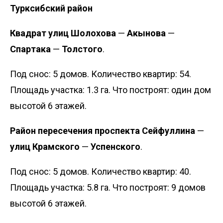
Турксибский район
Квадрат улиц Шолохова
—
Акынова
—
Спартака
—
Толстого
.
Под снос: 5 домов. Количество квартир: 54.
Площадь участка: 1.3 га. Что построят: один дом
высотой 6 этажей.
Район пересечения проспекта Сейфуллина
—
улиц Крамского
—
Успенского
.
Под снос: 5 домов. Количество квартир: 40.
Площадь участка: 5.8 га. Что построят: 9 домов
высотой 6 этажей.