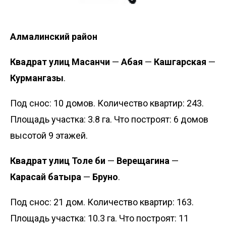
Алмалинский район
Квадрат улиц Масанчи
—
Абая
—
Кашгарская
—
Курмангазы
.
Под снос: 10 домов. Количество квартир: 243.
Площадь участка: 3.8 га. Что построят: 6 домов
высотой 9 этажей.
Квадрат улиц Толе би
—
Верещагина
—
Карасай батыра
—
Бруно
.
Под снос: 21 дом. Количество квартир: 163.
Площадь участка: 10.3 га. Что построят: 11