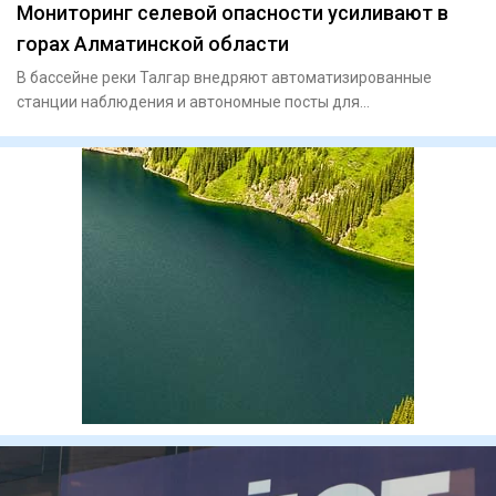
Мониторинг селевой опасности усиливают в
горах Алматинской области
В бассейне реки Талгар внедряют автоматизированные
станции наблюдения и автономные посты для
круглосуточного контроля з