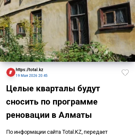
https://total.kz
19 Мая 2026 20:45
Целые кварталы будут
сносить по программе
реновации в Алматы
По информации сайта Total.KZ, передает