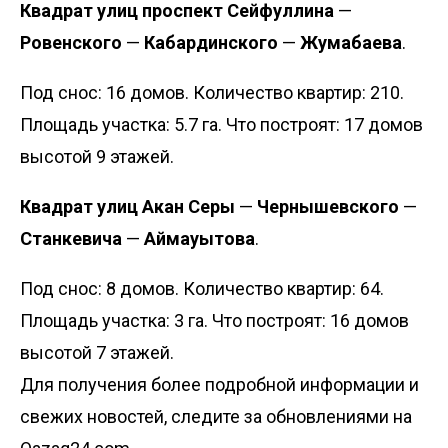
Квадрат улиц проспект Сейфуллина
—
Ровенского
—
Кабардинского
—
Жумабаева
.
Под снос: 16 домов. Количество квартир: 210.
Площадь участка: 5.7 га. Что построят: 17 домов
высотой 9 этажей.
Квадрат улиц Акан Серы
—
Чернышевского
—
Станкевича
—
Аймауытова
.
Под снос: 8 домов. Количество квартир: 64.
Площадь участка: 3 га. Что построят: 16 домов
высотой 7 этажей.
Для получения более подробной информации и
свежих новостей, следите за обновлениями на