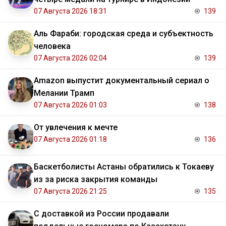
07 Августа 2026 18:31
139
Аль Фараби: городская среда и субъектность
человека
07 Августа 2026 02:04
139
Amazon выпустит документальный сериал о
Мелании Трамп
07 Августа 2026 01:03
138
От увлечения к мечте
07 Августа 2026 01:18
136
Баскетболисты Астаны обратились к Токаеву
из за риска закрытия команды
07 Августа 2026 21:25
135
С доставкой из России продавали