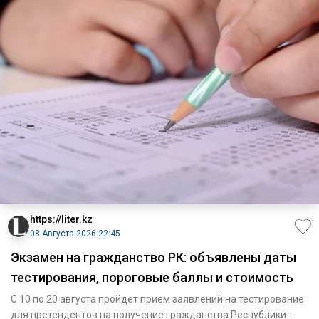
https://liter.kz
08 Августа 2026 22:45
Экзамен на гражданство РК: объявлены даты
тестирования, пороговые баллы и стоимость
С 10 по 20 августа пройдет прием заявлений на тестирование
для претендентов на получение гражданства Республики