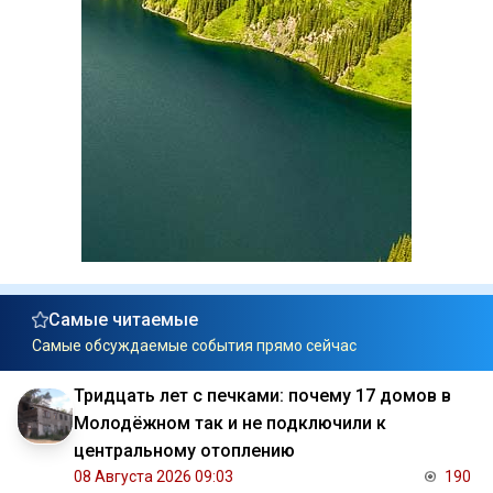
Самые читаемые
Самые обсуждаемые события прямо сейчас
Тридцать лет с печками: почему 17 домов в
Молодёжном так и не подключили к
центральному отоплению
08 Августа 2026 09:03
190