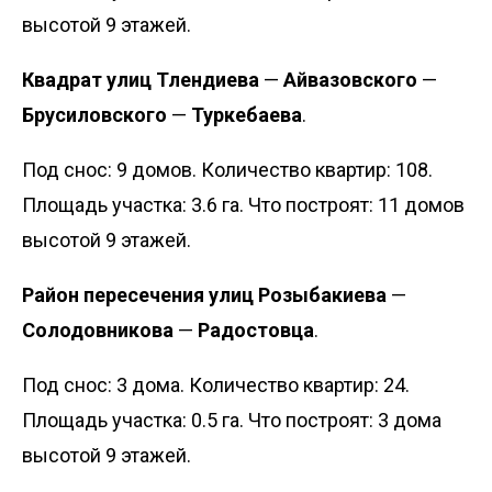
высотой 9 этажей.
Квадрат улиц Тлендиева
—
Айвазовского
—
Брусиловского
—
Туркебаева
.
Под снос: 9 домов. Количество квартир: 108.
Площадь участка: 3.6 га. Что построят: 11 домов
высотой 9 этажей.
Район пересечения улиц Розыбакиева
—
Солодовникова
—
Радостовца
.
Под снос: 3 дома. Количество квартир: 24.
Площадь участка: 0.5 га. Что построят: 3 дома
высотой 9 этажей.