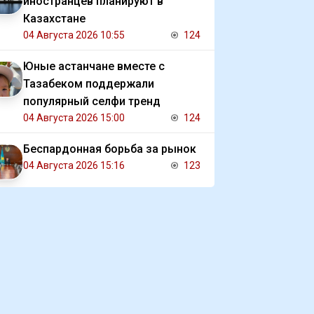
иностранцев планируют в
Казахстане
04 Августа 2026 10:55
124
Юные астанчане вместе с
Тазабеком поддержали
популярный селфи тренд
04 Августа 2026 15:00
124
Беспардонная борьба за рынок
04 Августа 2026 15:16
123