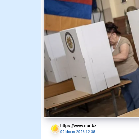
https://www.nur.kz
09 Июня 2026 12:38