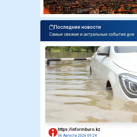
Последние новости
Самые свежие и актуальные события дня
https://informburo.kz
06 Августа 2026 09:24