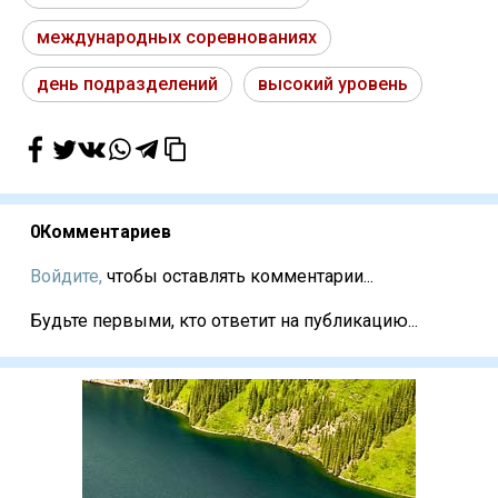
международных соревнованиях
день подразделений
высокий уровень
0
Комментариев
Войдите,
чтобы оставлять комментарии...
Будьте первыми, кто ответит на публикацию...