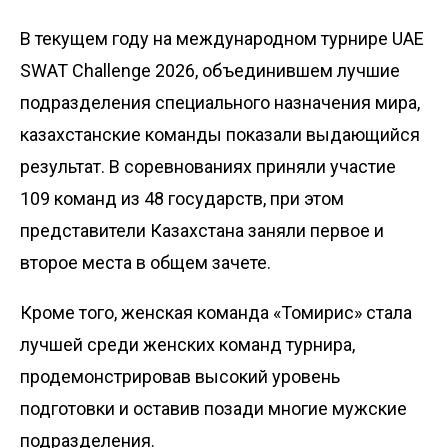
В текущем году на международном турнире UAE
SWAT Challenge 2026, объединившем лучшие
подразделения специального назначения мира,
казахстанские команды показали выдающийся
результат. В соревнованиях приняли участие
109 команд из 48 государств, при этом
представители Казахстана заняли первое и
второе места в общем зачете.
Кроме того, женская команда «Томирис» стала
лучшей среди женских команд турнира,
продемонстрировав высокий уровень
подготовки и оставив позади многие мужские
подразделения.