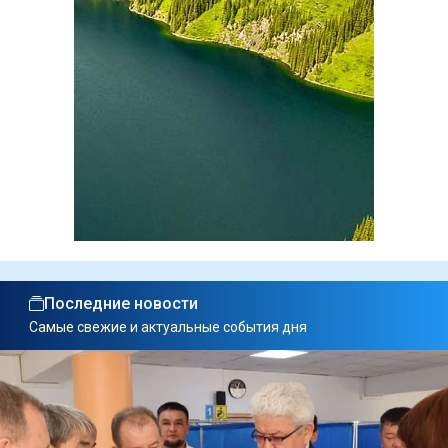
Последние новости
Самые свежие и актуальные события дня