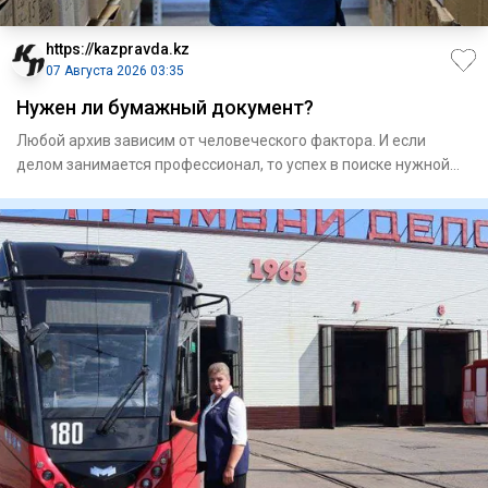
https://kazpravda.kz
07 Августа 2026 03:35
Нужен ли бумажный документ?
Любой архив зависим от человеческого фактора. И если
делом занимается профессионал, то успех в поиске нужной
информаци