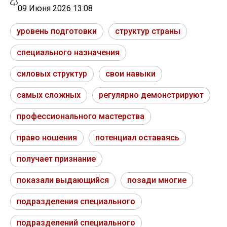
09 Июня 2026 13:08
уровень подготовки
структур страны
специального назначения
силовых структур
свои навыки
самых сложных
регулярно демонстрируют
профессионального мастерства
право ношения
потенциал оставаясь
получает признание
показали выдающийся
позади многие
подразделения специального
подразделений специального