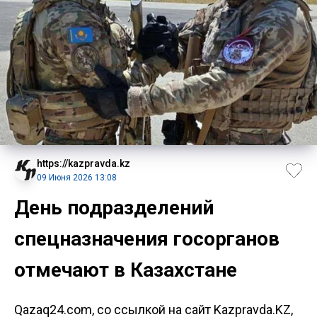
https://kazpravda.kz
09 Июня 2026 13:08
День подразделений
спецназначения госорганов
отмечают в Казахстане
Qazaq24.com, со ссылкой на сайт Kazpravda.KZ,