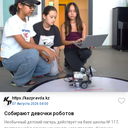
https://kazpravda.kz
07 Августа 2026 04:00
Собирают девочки роботов
Необычный детский лагерь действует на базе школы № 117,