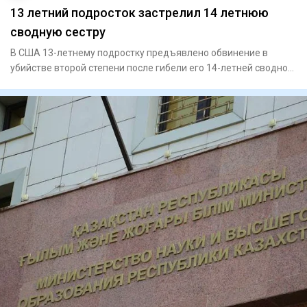
13 летний подросток застрелил 14 летнюю
сводную сестру
В США 13-летнему подростку предъявлено обвинение в
убийстве второй степени после гибели его 14-летней сводной
сестры. П