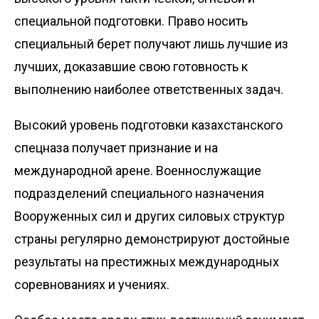
специальной подготовки. Право носить
специальный берет получают лишь лучшие из
лучших, доказавшие свою готовность к
выполнению наиболее ответственных задач.
Высокий уровень подготовки казахстанского
спецназа получает признание и на
международной арене. Военнослужащие
подразделений специального назначения
Вооруженных сил и других силовых структур
страны регулярно демонстрируют достойные
результаты на престижных международных
соревнованиях и учениях.