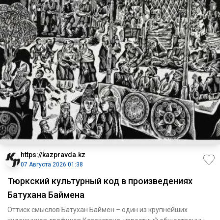
https://kazpravda.kz
07 Августа 2026 01:38
Тюркский культурный код в произведениях
Батухана Баймена
Оттиск смыслов Батухан Баймен – один из крупнейших