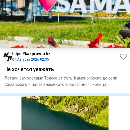
https://kazpravda.kz
07 Августа 2026 02:35
Не хочется уезжать
Летали самолетами Трасса от Усть-Каменогорска до села
Самарского – часть знаменитого Восточного кольца,
построенного в