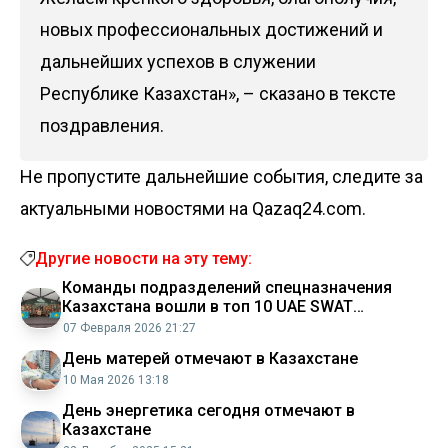
новых профессиональных достижений и
дальнейших успехов в служении
Республике Казахстан», – сказано в тексте
поздравления.
Не пропустите дальнейшие события, следите за
актуальными новостями на Qazaq24.com.
Другие новости на эту тему:
Команды подразделений спецназначения
Казахстана вошли в топ 10 UAE SWAT
Challenge
07 Февраля 2026 21:27
День матерей отмечают в Казахстане
10 Мая 2026 13:18
День энергетика сегодня отмечают в
Казахстане