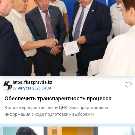
https://kazpravda.kz
07 Августа 2026 04:00
Обеспечить транспарентность процесса
В ходе мероприятия члену ЦИК была представлена
информация о ходе подготовки к выборам и
запланированных мероприятиях.