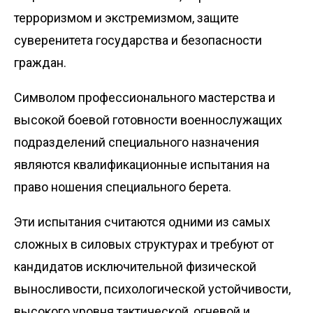
терроризмом и экстремизмом, защите
суверенитета государства и безопасности
граждан.
Символом профессионального мастерства и
высокой боевой готовности военнослужащих
подразделений специального назначения
являются квалификационные испытания на
право ношения специального берета.
Эти испытания считаются одними из самых
сложных в силовых структурах и требуют от
кандидатов исключительной физической
выносливости, психологической устойчивости,
высокого уровня тактической, огневой и