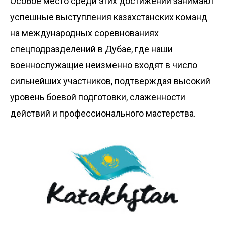
Особое место среди этих достижений занимают
успешные выступления казахстанских команд
на международных соревнованиях
спецподразделений в Дубае, где наши
военнослужащие неизменно входят в число
сильнейших участников, подтверждая высокий
уровень боевой подготовки, слаженности
действий и профессионального мастерства.