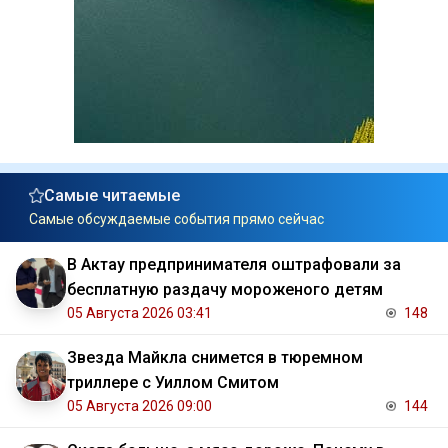
Самые читаемые
Самые обсуждаемые события прямо сейчас
В Актау предпринимателя оштрафовали за
бесплатную раздачу мороженого детям
05 Августа 2026 03:41
148
Звезда Майкла снимется в тюремном
триллере с Уиллом Смитом
05 Августа 2026 09:00
144