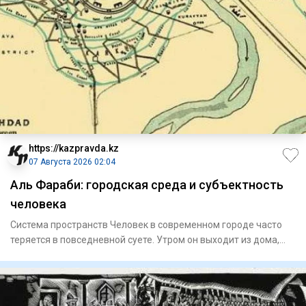
https://kazpravda.kz
07 Августа 2026 02:04
Аль Фараби: городская среда и субъектность
человека
Система пространств Человек в современном городе часто
теряется в повседневной суете. Утром он выходит из дома,
садитс