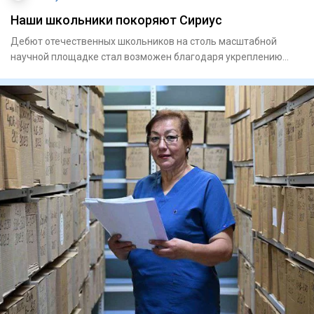
Наши школьники покоряют Сириус
Дебют отечественных школьников на столь масштабной
научной площадке стал возможен благодаря укреплению
сотрудничества