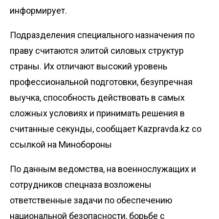
информирует.
Подразделения специального назначения по
праву считаются элитой силовых структур
страны. Их отличают высокий уровень
профессиональной подготовки, безупречная
выучка, способность действовать в самых
сложных условиях и принимать решения в
считанные секунды, сообщает
Kazpravda.kz
со
ссылкой на Минобороны
По данным ведомства, на военнослужащих и
сотрудников спецназа возложены
ответственные задачи по обеспечению
национальной безопасности, борьбе с