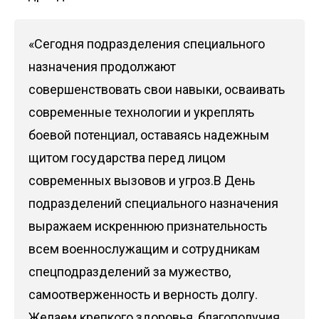
«Сегодня подразделения специального
назначения продолжают
совершенствовать свои навыки, осваивать
современные технологии и укреплять
боевой потенциал, оставаясь надежным
щитом государства перед лицом
современных вызовов и угроз.В День
подразделений специального назначения
выражаем искреннюю признательность
всем военнослужащим и сотрудникам
спецподразделений за мужество,
самоотверженность и верность долгу.
Желаем крепкого здоровья, благополучия,