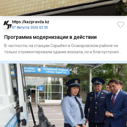
https://kazpravda.kz
07 Августа 2026 02:35
Программа модернизации в действии
В частности, на станции Сарыбел в Осакаровском районе не
только отремонтировали здание вокзала, но и благоустроили
при