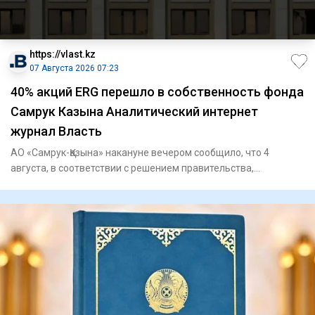
https://vlast.kz
07 Августа 2026 07:23
40% акций ERG перешло в собственность фонда
Самрук Казына Аналитический интернет
журнал Власть
АО «Самрук-Қазына» накануне вечером сообщило, что 4
августа, в соответствии с решением правительства,
государственный п