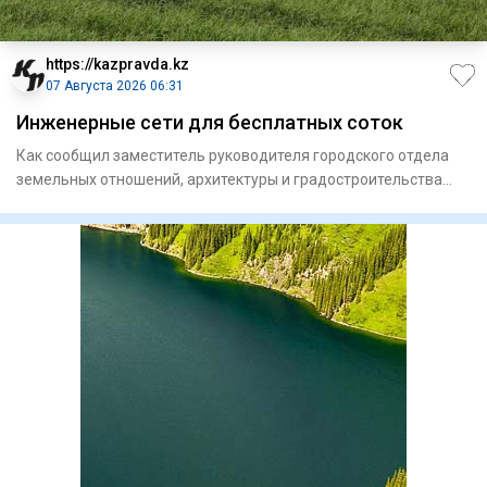
https://kazpravda.kz
07 Августа 2026 06:31
Инженерные сети для бесплатных соток
Как сообщил заместитель руководителя городского отдела
земельных отношений, архитектуры и градостроительства
Айдос Тол