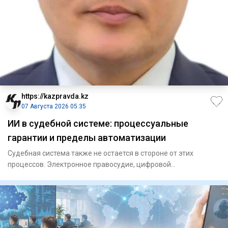
https://kazpravda.kz
07 Августа 2026 05:35
ИИ в судебной системе: процессуальные
гарантии и пределы автоматизации
Судебная система также не остается в стороне от этих
процессов. Электронное правосудие, цифровой
документооборот, дист