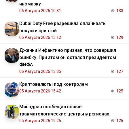
иномарку
06 Августа 2026 10:31
133
Dubai Duty Free разрешила оплачивать
покупки криптой
05 Августа 2026 15:12
129
Джанни Инфантино признал, что совершил
ошибку. При этом он остался президентом
ФИФА
06 Августа 2026 13:35
127
Криптовалюты под контролем
05 Августа 2026 15:42
125
Минздрав пообещал новые
травматологические центры в регионах
05 Августа 2026 19:25
125