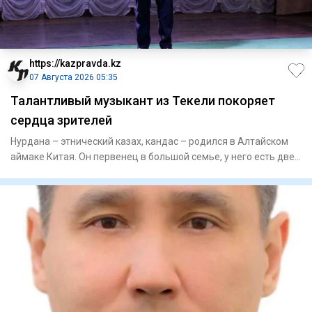
https://kazpravda.kz
07 Августа 2026 05:35
Талантливый музыкант из Текели покоряет
сердца зрителей
Нурдана – этнический казах, кандас – родился в Алтайском
аймаке Китая. Он первенец в большой семье, у него есть две
се