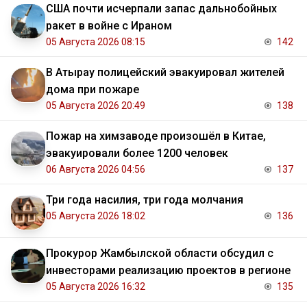
США почти исчерпали запас дальнобойных
ракет в войне с Ираном
05 Августа 2026 08:15
142
В Атырау полицейский эвакуировал жителей
дома при пожаре
05 Августа 2026 20:49
138
Пожар на химзаводе произошёл в Китае,
эвакуировали более 1200 человек
06 Августа 2026 04:56
137
Три года насилия, три года молчания
05 Августа 2026 18:02
136
Прокурор Жамбылской области обсудил с
инвесторами реализацию проектов в регионе
05 Августа 2026 16:32
135