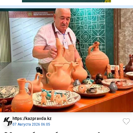
https://kazpravda.kz
07 Августа 2026 06:05