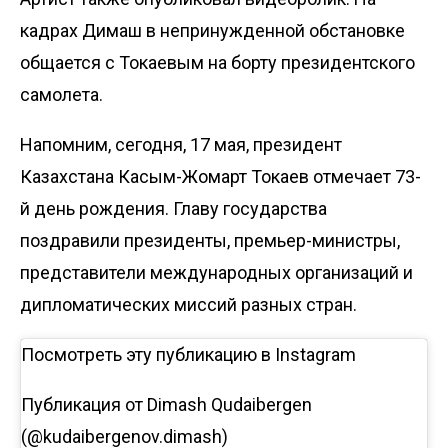
кадрах Димаш в непринужденной обстановке
общается с Токаевым на борту президентского
самолета.
Напомним
, сегодня, 17 мая, президент
Казахстана Касым-Жомарт Токаев отмечает 73-
й день рождения. Главу государства
поздравили президенты, премьер-министры,
представители международных организаций и
дипломатических миссий разных стран.
Посмотреть эту публикацию в Instagram
Публикация от Dimash Qudaibergen
(@kudaibergenov.dimash)