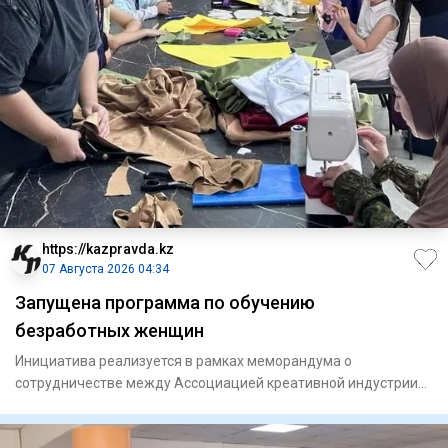
https://kazpravda.kz
07 Августа 2026 04:34
Запущена программа по обучению
безработных женщин
Инициатива реализуется в рамках меморандума о
сотрудничестве между Ассоциацией креативной индустрии
Шымкента и городск