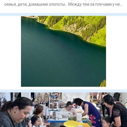
семья, дети, домашние хлопоты... Между тем за плечами у нее
о