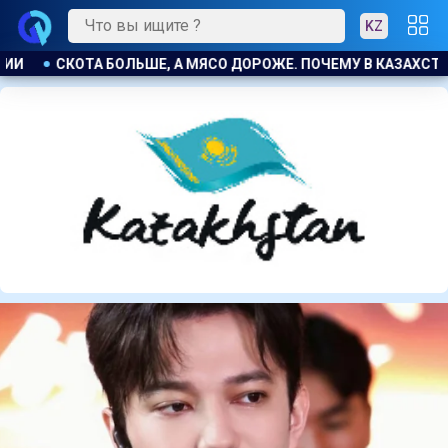
KZ
 КАЗАХСТАНЕ ПРОДОЛЖАЮТ РАСТИ ЦЕНЫ НА БАРАНИНУ И КОН