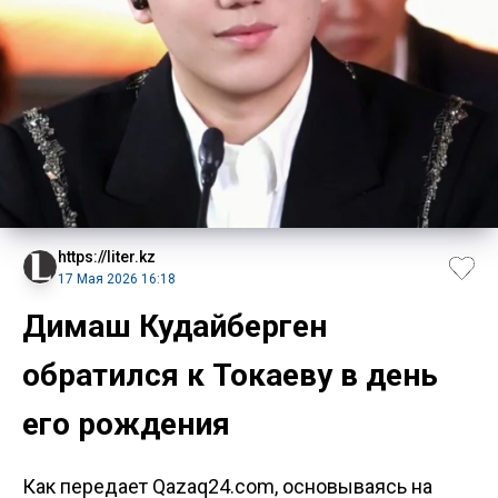
https://liter.kz
17 Мая 2026 16:18
Димаш Кудайберген
обратился к Токаеву в день
его рождения
Как передает Qazaq24.com, основываясь на