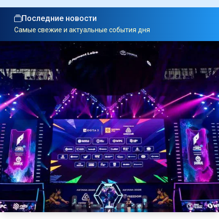
Последние новости
Самые свежие и актуальные события дня