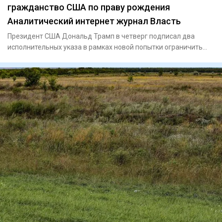
гражданство США по праву рождения
Аналитический интернет журнал Власть
Президент США Дональд Трамп в четверг подписал два
исполнительных указа в рамках новой попытки ограничить
гражданство п