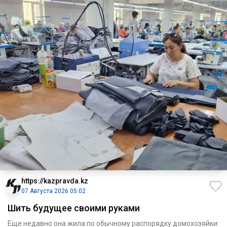
https://kazpravda.kz
07 Августа 2026 05:02
Шить будущее своими руками
Еще недавно она жила по обычному распорядку домохозяйки: