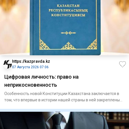
https://kazpravda.kz
07 Августа 2026 07:06
Цифровая личность: право на
неприкосновенность
Особенность новой Конституции Казахстана заключается в
том, что впервые в истории нашей страны в ней закреплены
цифров