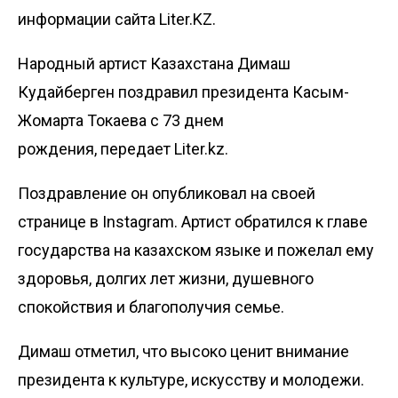
информации сайта Liter.KZ.
Народный артист Казахстана Димаш
Кудайберген поздравил президента Касым-
Жомарта Токаева с 73 днем
рождения, передает
Liter.kz
.
Поздравление он опубликовал на своей
странице в Instagram. Артист обратился к главе
государства на казахском языке и пожелал ему
здоровья, долгих лет жизни, душевного
спокойствия и благополучия семье.
Димаш отметил, что высоко ценит внимание
президента к культуре, искусству и молодежи.