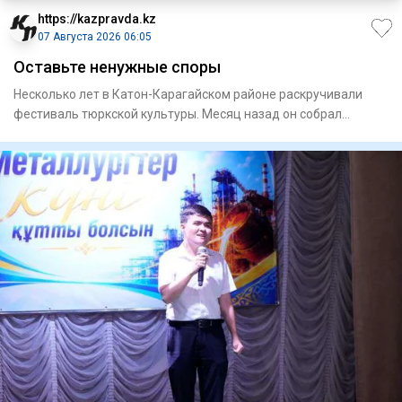
https://kazpravda.kz
07 Августа 2026 06:05
Оставьте ненужные споры
Несколько лет в Катон-Карагайском районе раскручивали
фестиваль тюркской культуры. Месяц назад он собрал
рекордные 50