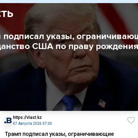
https://vlast.kz
07 Августа 2026 07:00
Трамп подписал указы, ограничивающие