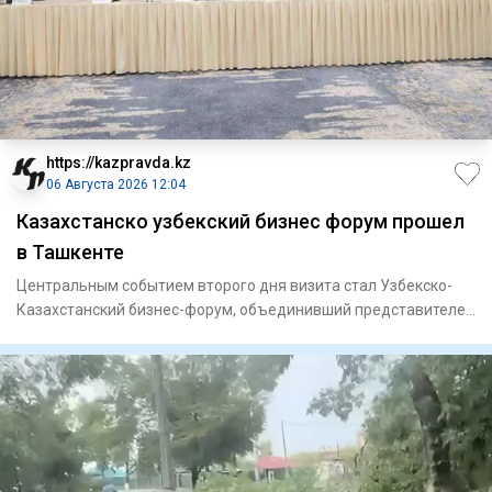
https://kazpravda.kz
06 Августа 2026 12:04
Казахстанско узбекский бизнес форум прошел
в Ташкенте
Центральным событием второго дня визита стал Узбекско-
Казахстанский бизнес-форум, объединивший представителей
государст