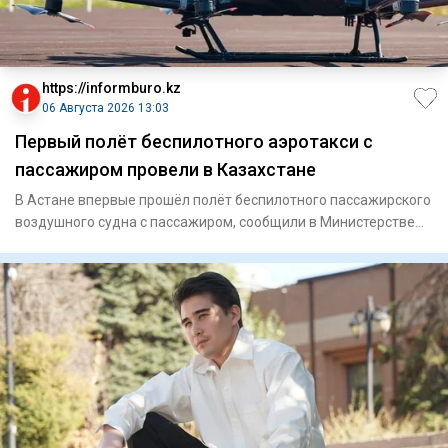
https://informburo.kz
06 Августа 2026 13:03
Первый полёт беспилотного аэротакси с
пассажиром провели в Казахстане
В Астане впервые прошёл полёт беспилотного пассажирского
воздушного судна с пассажиром, сообщили в Министерстве
транспо