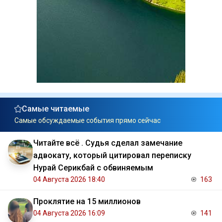
Самые читаемые
Самые обсуждаемые события прямо сейчас
Читайте всё . Судья сделал замечание
адвокату, который цитировал переписку
Нурай Серикбай с обвиняемым
04 Августа 2026 18:40
163
Проклятие на 15 миллионов
04 Августа 2026 16:09
141