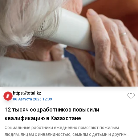
https://total.kz
06 Августа 2026 12:39
12 тысяч соцработников повысили
квалификацию в Казахстане
Социальные работники ежедневно помогают пожилым
людям, лицам с инвалидностью, семьям с детьми и другим