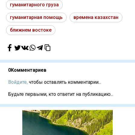
гуманитарного груза
гуманитарная помощь
времена казахстан
ближнем востоке
0
Комментариев
Войдите,
чтобы оставлять комментарии...
Будьте первыми, кто ответит на публикацию...