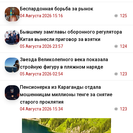
Беспардонная борьба за рынок
04 Августа 2026 15:16
125
Бывшему замглавы оборонного регулятора
Китая вынесли приговор за взятки
05 Августа 2026 23:57
124
Звезда Великолепного века показала
стройную фигуру в пляжном наряде
05 Августа 2026 02:54
123
Пенсионерка из Караганды отдала
мошенницам миллионы тенге за снятие
старого проклятия
04 Августа 2026 15:34
123