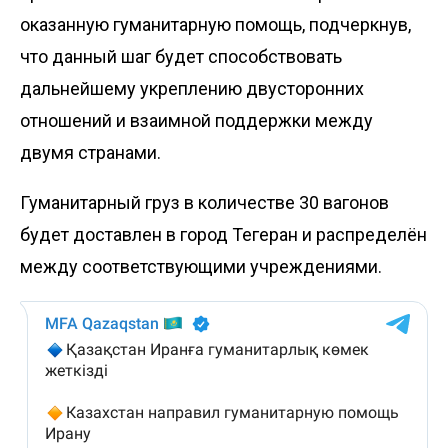
оказанную гуманитарную помощь, подчеркнув,
что данный шаг будет способствовать
дальнейшему укреплению двусторонних
отношений и взаимной поддержки между
двумя странами.
Гуманитарный груз в количестве 30 вагонов
будет доставлен в город Тегеран и распределён
между соответствующими учреждениями.