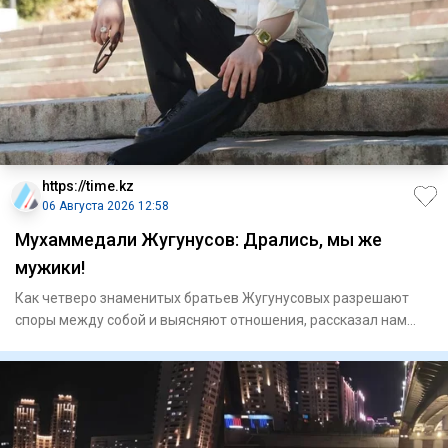
https://time.kz
06 Августа 2026 12:58
Мухаммедали Жугунусов: Дрались, мы же
мужики!
Как четверо знаменитых братьев Жугунусовых разрешают
споры между собой и выясняют отношения, рассказал нам
Мухаммедали