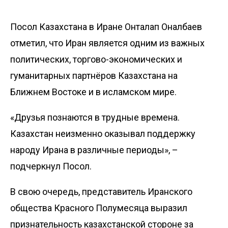
Посол Казахстана в Иране Онталап Оналбаев
отметил, что Иран является одним из важных
политических, торгово-экономических и
гуманитарных партнёров Казахстана на
Ближнем Востоке и в исламском мире.
«Друзья познаются в трудные времена.
Казахстан неизменно оказывал поддержку
народу Ирана в различные периоды», –
подчеркнул Посол.
В свою очередь, представитель Иранского
общества Красного Полумесяца выразил
признательность казахстанской стороне за