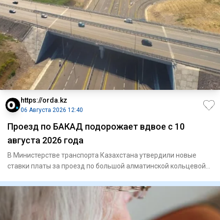
https://orda.kz
06 Августа 2026 12:40
Проезд по БАКАД подорожает вдвое с 10
августа 2026 года
В Министерстве транспорта Казахстана утвердили новые
ставки платы за проезд по большой алматинской кольцевой
автомобиль