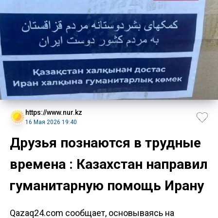
https://www.nur.kz
16 Мая 2026 19:40
Друзья познаются в трудные
времена : Казахстан направил
гуманитарную помощь Ирану
Qazaq24.com сообщает, основываясь на