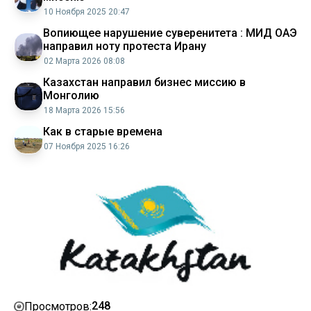
10 Ноября 2025 20:47
Вопиющее нарушение суверенитета : МИД ОАЭ
направил ноту протеста Ирану
02 Марта 2026 08:08
Казахстан направил бизнес миссию в
Монголию
18 Марта 2026 15:56
Как в старые времена
07 Ноября 2025 16:26
248
Просмотров: