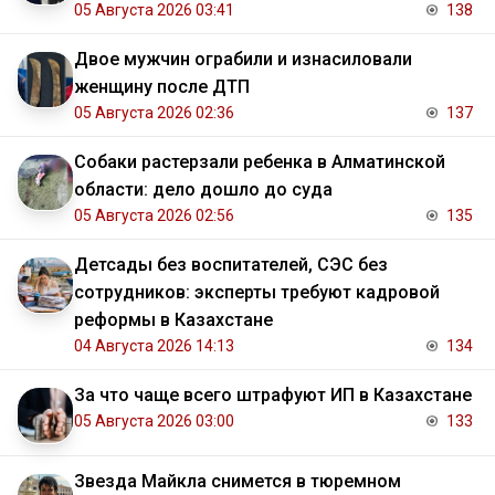
05 Августа 2026 03:41
138
Двое мужчин ограбили и изнасиловали
женщину после ДТП
05 Августа 2026 02:36
137
Собаки растерзали ребенка в Алматинской
области: дело дошло до суда
05 Августа 2026 02:56
135
Детсады без воспитателей, СЭС без
сотрудников: эксперты требуют кадровой
реформы в Казахстане
04 Августа 2026 14:13
134
За что чаще всего штрафуют ИП в Казахстане
05 Августа 2026 03:00
133
Звезда Майкла снимется в тюремном