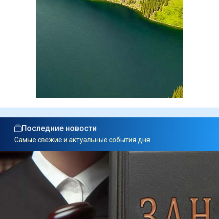
Последние новости
Самые свежие и актуальные события дня