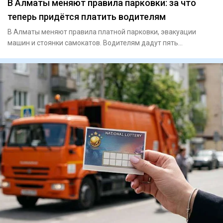
В Алматы меняют правила парковки: за что
теперь придётся платить водителям
В Алматы меняют правила платной парковки, эвакуации
машин и стоянки самокатов. Водителям дадут пять
бесплатных минут, р