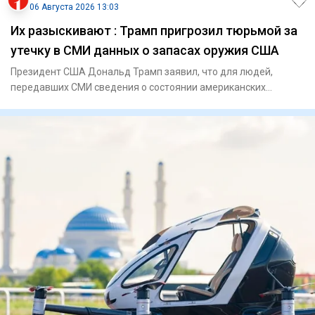
06 Августа 2026 13:03
Их разыскивают : Трамп пригрозил тюрьмой за
утечку в СМИ данных о запасах оружия США
Президент США Дональд Трамп заявил, что для людей,
передавших СМИ сведения о состоянии американских
запасов боеприпасов