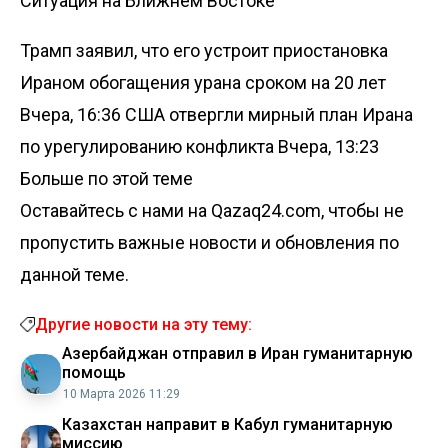
Ситуация на Ближнем Востоке
Трамп заявил, что его устроит приостановка
Ираном обогащения урана сроком на 20 лет
Вчера, 16:36
США отвергли мирный план Ирана
по урегулированию конфликта
Вчера, 13:23
Больше по этой теме
Оставайтесь с нами на Qazaq24.com, чтобы не
пропустить важные новости и обновления по
данной теме.
Другие новости на эту тему:
Азербайджан отправил в Иран гуманитарную
помощь
10 Марта 2026 11:29
Казахстан направит в Кабул гуманитарную
миссию