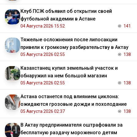
Клуб ПСЖ объявил об открытии своей
футбольной академии в Астане
04 Августа 2026 15:52
141
Тяжелые осложнения после липосакции
привели к громкому разбирательству в Актау
05 Августа 2026 02:55
138
Казахстанец купил земельный участок и
обнаружил на нем большой магазин
05 Августа 2026 02:55
138
Астана останется под влиянием циклона:
ожидаются грозовые дожди и похолодание
05 Августа 2026 02:37
138
В Актау предпринимателя оштрафовали за
бесплатную раздачу мороженого детям