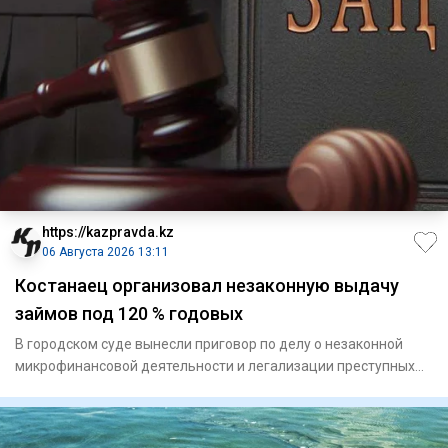
https://kazpravda.kz
06 Августа 2026 13:11
Костанаец организовал незаконную выдачу
займов под 120 % годовых
В городском суде вынесли приговор по делу о незаконной
микрофинансовой деятельности и легализации преступных
доходов. Д