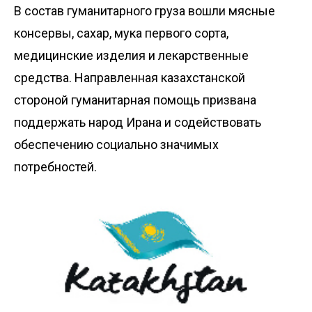
В состав гуманитарного груза вошли мясные
консервы, сахар, мука первого сорта,
медицинские изделия и лекарственные
средства. Направленная казахстанской
стороной гуманитарная помощь призвана
поддержать народ Ирана и содействовать
обеспечению социально значимых
потребностей.