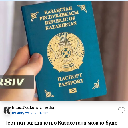
https://kz.kursiv.media
09 Августа 2026 15:32
Тест на гражданство Казахстана можно будет