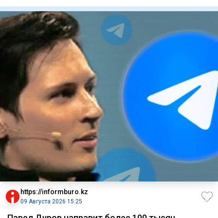
сдачи нефти"
https://informburo.kz
09 Августа 2026 15:25
Павел Дуров направит более 100 тысяч