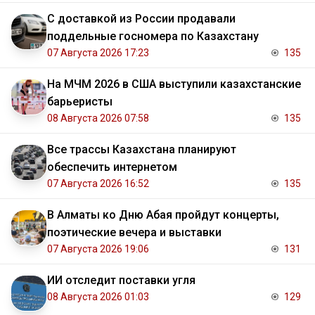
С доставкой из России продавали
поддельные госномера по Казахстану
07 Августа 2026 17:23
135
На МЧМ 2026 в США выступили казахстанские
барьеристы
08 Августа 2026 07:58
135
Все трассы Казахстана планируют
обеспечить интернетом
07 Августа 2026 16:52
135
В Алматы ко Дню Абая пройдут концерты,
поэтические вечера и выставки
07 Августа 2026 19:06
131
ИИ отследит поставки угля
08 Августа 2026 01:03
129