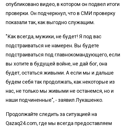
опубликовано видео, в котором он подвел итоги
проверки. Он подчеркнул, что в СМИ проверку
показали так, как выгодно служащим.
"Как всегда, мужики, не будет! Я под вас
подстраиваться не намерен. Вы будете
подстраиваться под главнокомандующего, если
вы хотите в будущей войне, не дай бог, она
будет, остаться живыми. А если мы и дальше
будем себя так продолжать, как некоторые из
нас, не только мы живыми не останемся, но и
наши подчиненные", - заявил Лукашенко.
Продолжайте следить за ситуацией на
Qazaq24.com, где мы всегда предоставляем