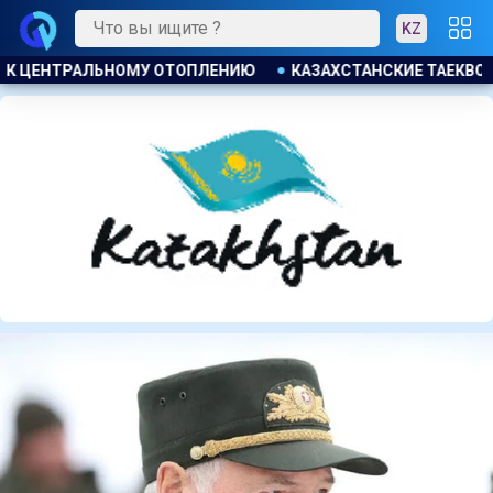
KZ
СКИЕ ТАЕКВОНДИСТЫ ЗАВОЕВАЛИ ЧЕТЫРЕ МЕДАЛИ НА ТУРНИ