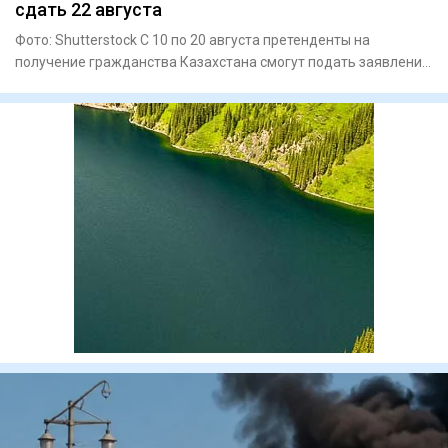
сдать 22 августа
Фото: Shutterstock С 10 по 20 августа претенденты на
получение гражданства Казахстана смогут подать заявления
на прохо