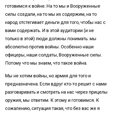
готовимся к войне. На то мы и Вооруженные
силы создали, на то мы их содержим, на то
народ отстегивает деньги для того, чтобы нас с
вами содержать. И в этой аудитории (и не
только в этой) люди должны понимать: мы
абсолютно против войны. Особенно наши
офицеры, наши солдаты, Вооруженные силы.
Потому что мы знаем, что такое война.
Мы не хотим войны, но армия для того и
предназначена. Если вдруг кто-то решит с нами
разговаривать и смотреть на нас через прицелы
оружия, мы ответим. К этому и готовимся. К
сожалению, ситуация такая, что без вас же я