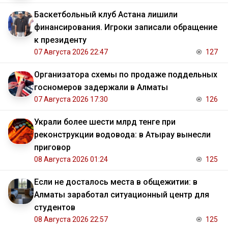
Баскетбольный клуб Астана лишили
финансирования. Игроки записали обращение
к президенту
07 Августа 2026 22:47
127
Организатора схемы по продаже поддельных
госномеров задержали в Алматы
07 Августа 2026 17:30
126
Украли более шести млрд тенге при
реконструкции водовода: в Атырау вынесли
приговор
08 Августа 2026 01:24
125
Если не досталось места в общежитии: в
Алматы заработал ситуационный центр для
студентов
08 Августа 2026 22:57
125