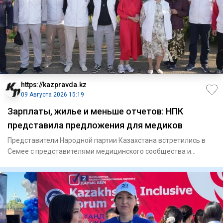
https://kazpravda.kz
09 Августа 2026 15:19
Зарплаты, жилье и меньше отчетов: НПК
представила предложения для медиков
Представители Народной партии Казахстана встретились в
Семее с представителями медицинского сообщества и
представили св