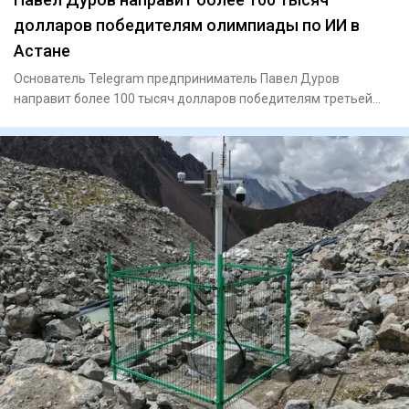
долларов победителям олимпиады по ИИ в
Астане
Основатель Telegram предприниматель Павел Дуров
направит более 100 тысяч долларов победителям третьей
Международной оли