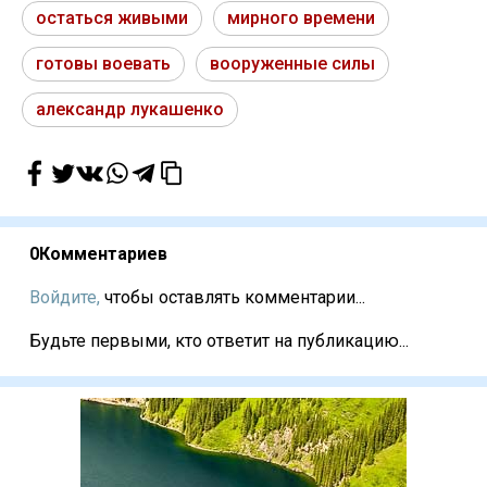
остаться живыми
мирного времени
готовы воевать
вооруженные силы
александр лукашенко
0
Комментариев
Войдите,
чтобы оставлять комментарии...
Будьте первыми, кто ответит на публикацию...