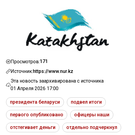
171
Просмотров:
Источник:
https://www.nur.kz
Эта новость заархивирована с источника
01 Апреля 2026 17:00
президента беларуси
подвел итоги
первого опубликовано
офицеры наши
отстегивает деньги
отдельно подчеркнул