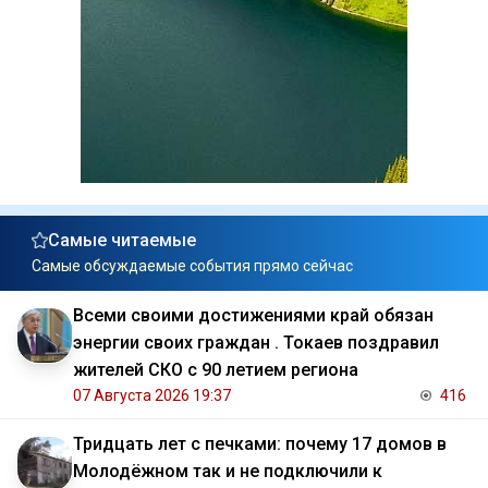
Самые читаемые
Самые обсуждаемые события прямо сейчас
Всеми своими достижениями край обязан
энергии своих граждан . Токаев поздравил
жителей СКО с 90 летием региона
07 Августа 2026 19:37
416
Тридцать лет с печками: почему 17 домов в
Молодёжном так и не подключили к