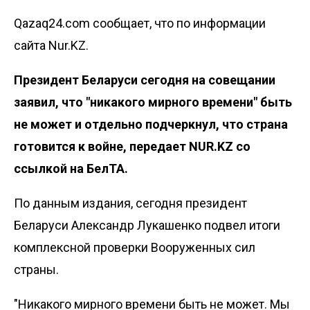
Qazaq24.com сообщает, что по информации
сайта Nur.KZ.
Президент Беларуси сегодня на совещании
заявил, что "никакого мирного времени" быть
не может и отдельно подчеркнул, что страна
готовится к войне, передает NUR.KZ со
ссылкой на
БелТА
.
По данным издания, сегодня президент
Беларуси Александр Лукашенко подвел итоги
комплексной проверки Вооруженных сил
страны.
"Никакого мирного времени быть не может. Мы