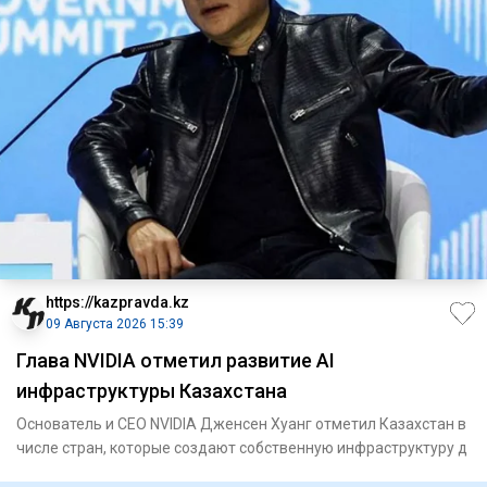
https://kazpravda.kz
09 Августа 2026 15:39
Глава NVIDIA отметил развитие AI
инфраструктуры Казахстана
Основатель и CEO NVIDIA Дженсен Хуанг отметил Казахстан в
числе стран, которые создают собственную инфраструктуру д