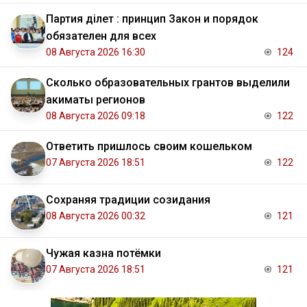
Партия Әділет : принцип Закон и порядок
обязателен для всех
08 Августа 2026 16:30
124
Сколько образовательных грантов выделили
акиматы регионов
08 Августа 2026 09:18
122
Ответить пришлось своим кошельком
07 Августа 2026 18:51
122
Сохраняя традиции созидания
08 Августа 2026 00:32
121
Чужая казна потёмки
07 Августа 2026 18:51
121