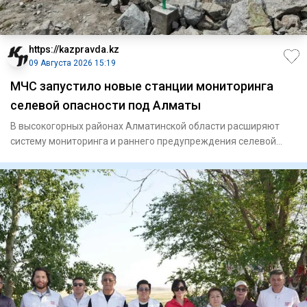
https://kazpravda.kz
09 Августа 2026 15:19
МЧС запустило новые станции мониторинга
селевой опасности под Алматы
В высокогорных районах Алматинской области расширяют
систему мониторинга и раннего предупреждения селевой
опасности. Ми