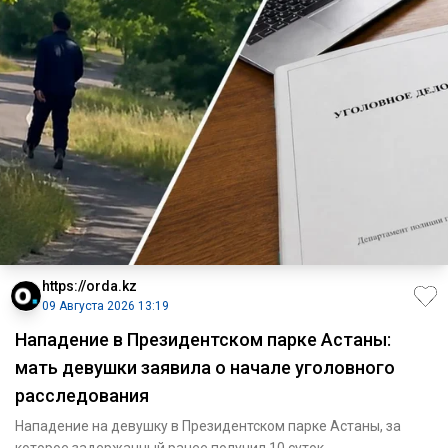
https://orda.kz
09 Августа 2026 13:19
Нападение в Президентском парке Астаны:
мать девушки заявила о начале уголовного
расследования
Нападение на девушку в Президентском парке Астаны, за