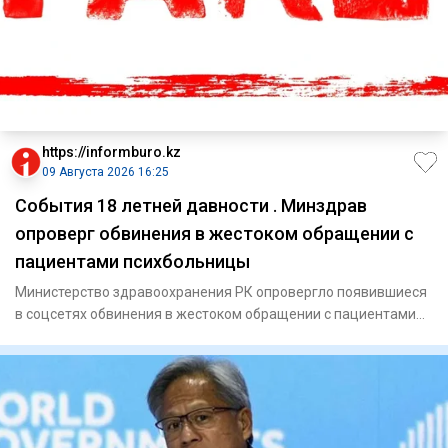
https://informburo.kz
09 Августа 2026 16:25
События 18 летней давности . Минздрав
опроверг обвинения в жестоком обращении с
пациентами психбольницы
Министерство здравоохранения РК опровергло появившиеся
в соцсетях обвинения в жестоком обращении с пациентами
психиатри