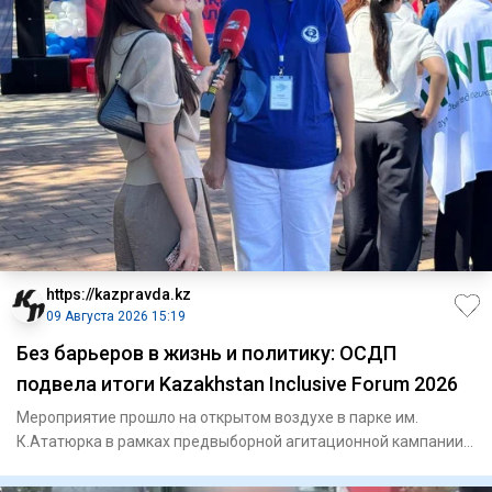
https://kazpravda.kz
09 Августа 2026 15:19
Без барьеров в жизнь и политику: ОСДП
подвела итоги Kazakhstan Inclusive Forum 2026
Мероприятие прошло на открытом воздухе в парке им.
К.Ататюрка в рамках предвыборной агитационной кампании
партии накану