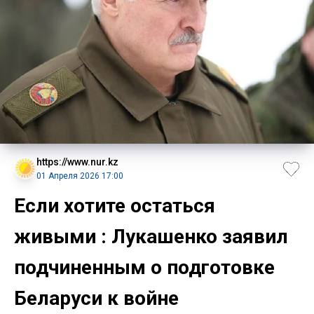
https://www.nur.kz
01 Апреля 2026 17:00
Если хотите остаться
живыми : Лукашенко заявил
подчиненным о подготовке
Беларуси к войне