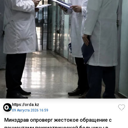
https://orda.kz
09 Августа 2026 16:59
Минздрав опроверг жестокое обращение с
пациентами психиатрической больницы в