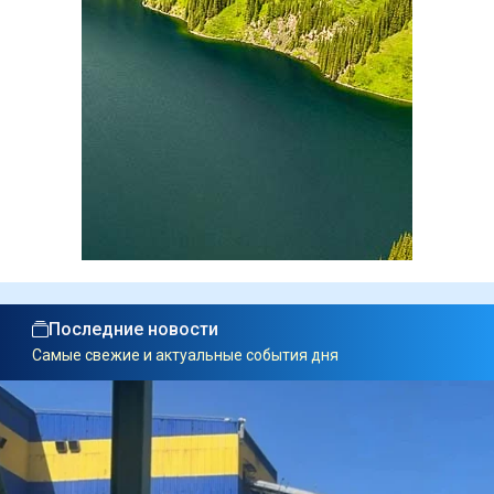
Последние новости
Самые свежие и актуальные события дня