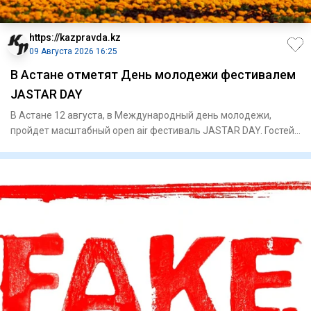
https://kazpravda.kz
09 Августа 2026 16:25
В Астане отметят День молодежи фестивалем
JASTAR DAY
В Астане 12 августа, в Международный день молодежи,
пройдет масштабный open air фестиваль JASTAR DAY. Гостей
ждут высту