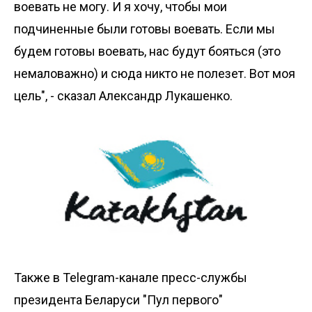
воевать не могу. И я хочу, чтобы мои
подчиненные были готовы воевать. Если мы
будем готовы воевать, нас будут бояться (это
немаловажно) и сюда никто не полезет. Вот моя
цель", - сказал Александр Лукашенко.
Также в
Telegram-канале
пресс-службы
президента Беларуси "Пул первого"