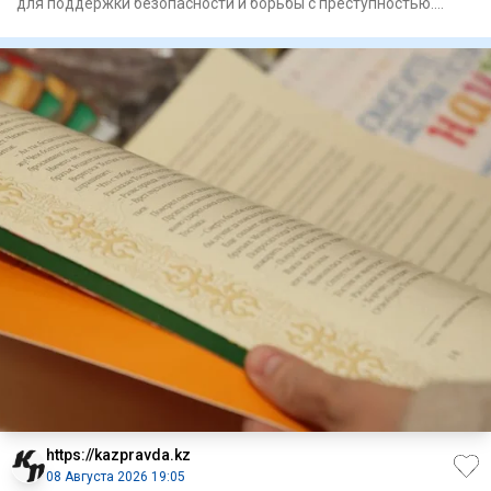
для поддержки безопасности и борьбы с преступностью.
Госуд
https://kazpravda.kz
08 Августа 2026 19:05