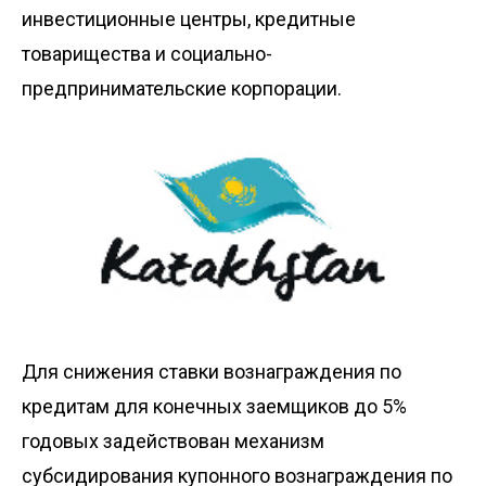
инвестиционные центры, кредитные
товарищества и социально-
предпринимательские корпорации.
Для снижения ставки вознаграждения по
кредитам для конечных заемщиков до 5%
годовых задействован механизм
субсидирования купонного вознаграждения по