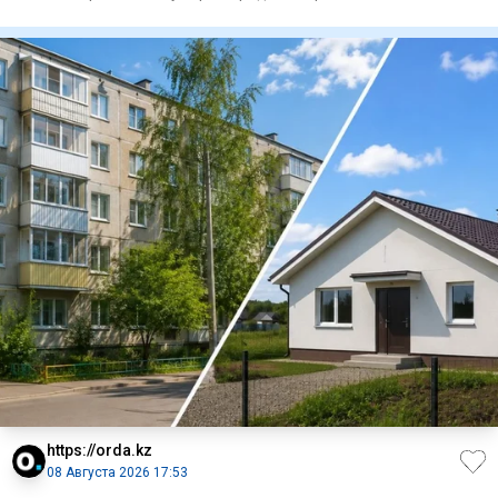
продолжител
https://orda.kz
08 Августа 2026 17:53