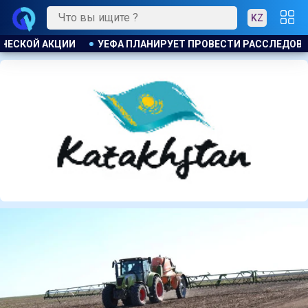
KZ
И РАССЛЕДОВАНИЕ ИНИЦИАТИВЫ ФИФА ПО ПРОДАЖЕ КОММЕРЧ