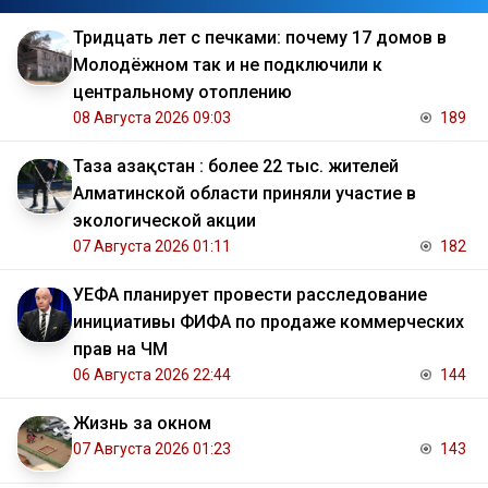
Тридцать лет с печками: почему 17 домов в
Молодёжном так и не подключили к
центральному отоплению
08 Августа 2026 09:03
189
Таза Қазақстан : более 22 тыс. жителей
Алматинской области приняли участие в
экологической акции
07 Августа 2026 01:11
182
УЕФА планирует провести расследование
инициативы ФИФА по продаже коммерческих
прав на ЧМ
06 Августа 2026 22:44
144
Жизнь за окном
07 Августа 2026 01:23
143