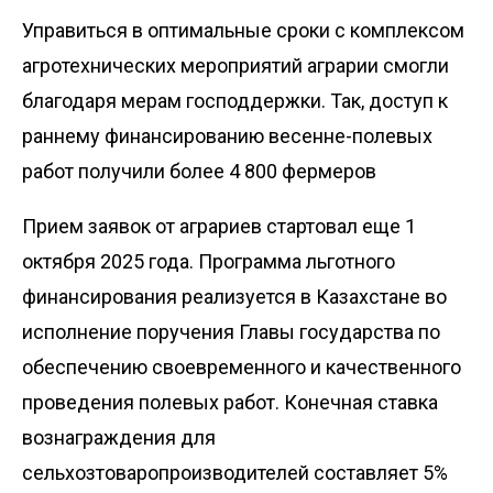
Управиться в оптимальные сроки с комплексом
агротехнических мероприятий аграрии смогли
благодаря мерам гос­поддержки. Так, доступ к
раннему финансированию весенне-полевых
работ получили более 4 800 фермеров
Прием заявок от аграриев стартовал еще 1
октября 2025 года. Программа льготного
финансирования реализуется в Казахстане во
исполнение поручения Главы государства по
обеспечению своевременного и качест­венного
проведения полевых работ. Конечная ставка
вознаграждения для
сельхозтоваропроизводителей составляет 5%