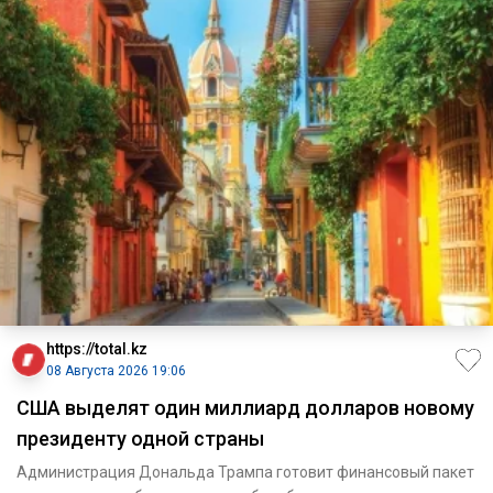
https://total.kz
08 Августа 2026 19:06
США выделят один миллиард долларов новому
президенту одной страны
Администрация Дональда Трампа готовит финансовый пакет