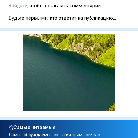
Войдите,
чтобы оставлять комментарии...
Будьте первыми, кто ответит на публикацию...
Самые читаемые
Самые обсуждаемые события прямо сейчас