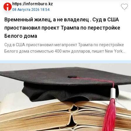
https://informburo.kz
08 Августа 2026 18:54
Временный жилец, а не владелец . Суд в США
приостановил проект Трампа по перестройке
Белого дома
Суд в США приостановил мегапроект Трампа по перестройке
Белого дома стоимостью 400 млн долларов, пишет New York
PostПо