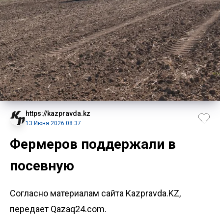
https://kazpravda.kz
13 Июня 2026 08:37
Фермеров поддержали в
посевную
Согласно материалам сайта Kazpravda.KZ,
передает Qazaq24.com.