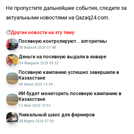
Не пропустите дальнейшие события, следите за
актуальными новостями на Qazaq24.com.
Другие новости на эту тему:
Посевную контролируют... алгоритмы
08 Апреля 2026 07:48
Деньги на посевную выдали в январе
04 Февраля 2026 05:32
Посевную кампанию успешно завершили в
Казахстане
08 Июня 2026 10:34
ИИ будет мониторить посевную кампанию в
Казахстане
12 Мая 2026 10:53
Уникальный шанс для фермеров
28 Марта 2026 07:50