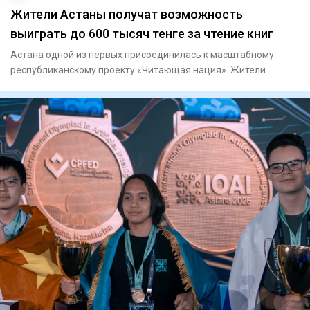
Жители Астаны получат возможность
выиграть до 600 тысяч тенге за чтение книг
Астана одной из первых присоединилась к масштабному
республиканскому проекту «Читающая нация». Жители
столицы теперь мо