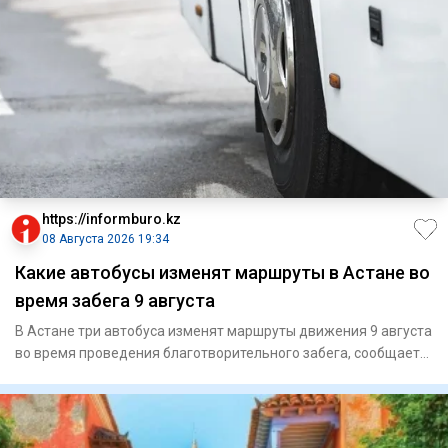
https://informburo.kz
08 Августа 2026 19:34
Какие автобусы изменят маршруты в Астане во
время забега 9 августа
В Астане три автобуса изменят маршруты движения 9 августа
во время проведения благотворительного забега, сообщает
CTS.