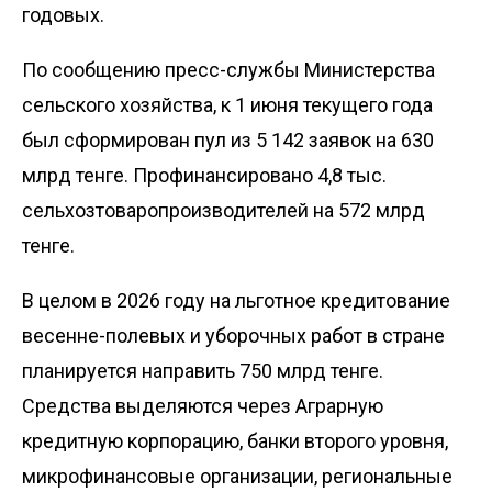
годовых.
По сообщению пресс-службы Минис­терства
сельского хозяйства, к 1 июня текущего года
был сформирован пул из 5 142 заявок на 630
млрд тенге. Профинансировано 4,8 тыс.
сельхозтоваропроизводителей на 572 млрд
тенге.
В целом в 2026 году на льготное кредитование
весенне-полевых и уборочных работ в стране
планируется направить 750 млрд тенге.
Средства выделяются через Аграрную
кредитную корпорацию, банки второго уровня,
микрофинансовые организации, региональные