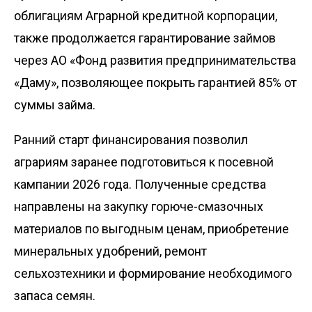
облигациям Аграрной кредитной корпорации,
также продолжается гарантирование займов
через АО «Фонд развития предпринимательства
«Даму», позволяющее покрыть гарантией 85% от
суммы займа.
Ранний старт финансирования позволил
аграриям заранее подготовиться к посевной
кампании 2026 года. Полученные средства
направлены на закупку горюче-смазочных
материалов по выгодным ценам, приобретение
минеральных удобрений, ремонт
сельхозтехники и формирование необходимого
запаса семян.