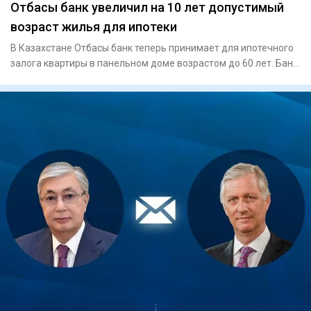
Отбасы банк увеличил на 10 лет допустимый
возраст жилья для ипотеки
В Казахстане Отбасы банк теперь принимает для ипотечного
залога квартиры в панельном доме возрастом до 60 лет. Банк
так