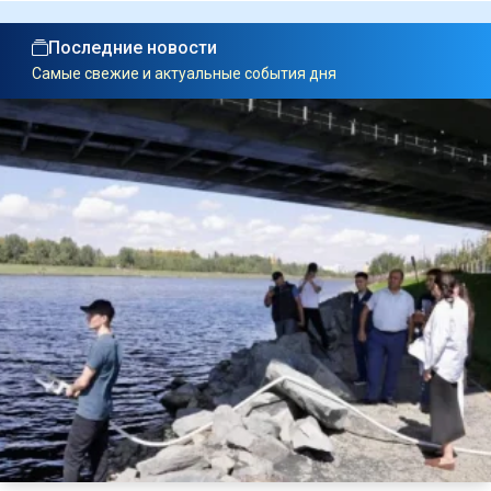
Последние новости
Самые свежие и актуальные события дня