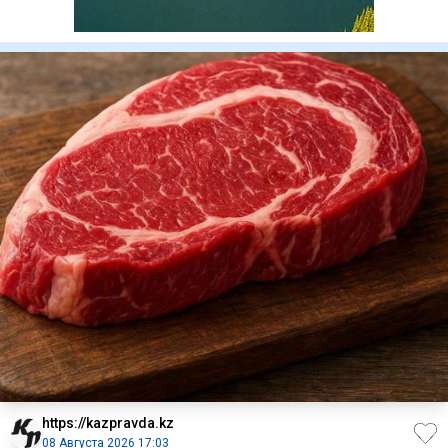
https://kazpravda.kz
08 Августа 2026 17:03