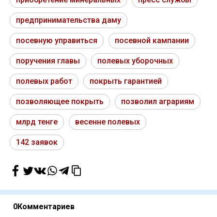
предпринимательства даму
посевную управиться
посевной кампании
поручения главы
полевых уборочных
полевых работ
покрыть гарантией
позволяющее покрыть
позволил аграриям
млрд тенге
весенне полевых
142 заявок
0
Комментариев