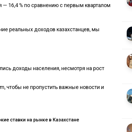
я — 16,4 % по сравнению с первым кварталом
ение реальных доходов казахстанцев, мы
лись доходы населения, несмотря на рост
om, чтобы не пропустить важные новости и
кие ставки на рынке в Казахстане