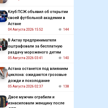
Клуб ПСЖ объявил об открытии
своей футбольной академии в
Астане
04 Августа 2026 15:52
144
В Актау предпринимателя
оштрафовали за бесплатную
раздачу мороженого детям
05 Августа 2026 03:41
140
Астана останется под влиянием
циклона: ожидаются грозовые
дожди и похолодание
05 Августа 2026 02:37
138
Двое мужчин ограбили и
изнасиловали женщину после