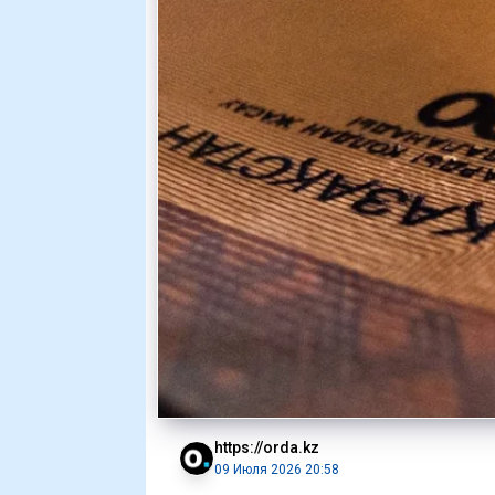
https://orda.kz
09 Июля 2026 20:58