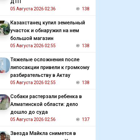
ДТП
05 Августа 2026 02:36
138
Казахстанец купил земельный
участок и обнаружил на нем
большой магазин
05 Августа 2026 02:55
138
Тяжелые осложнения после
липосакции привели к громкому
разбирательству в Актау
05 Августа 2026 02:55
138
Собаки растерзали ребенка в
Алматинской области: дело
дошло до суда
05 Августа 2026 02:56
137
Звезда Майкла снимется в