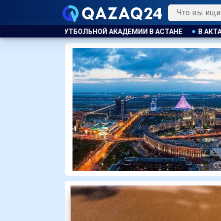
ИИ В АСТАНЕ
В АКТАУ ПРЕДПРИНИМАТЕЛЯ ОШТРАФОВАЛИ