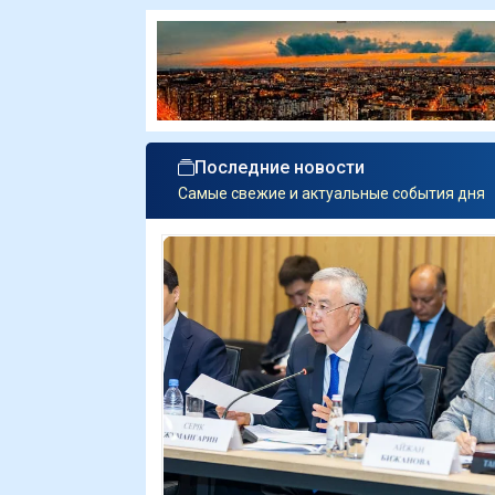
Последние новости
Самые свежие и актуальные события дня