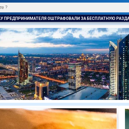
 ЗА БЕСПЛАТНУЮ РАЗДАЧУ МОРОЖЕНОГО ДЕТЯМ
АСТАНА