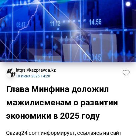
https://kazpravda.kz
10 Июня 2026 14:20
Глава Минфина доложил
мажилисменам о развитии
экономики в 2025 году
Qazaq24.com информирует, ссылаясь на сайт