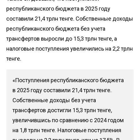
республиканского бюджета в 2025 году
составили 21,4 трлн тенге. Собственные доходы
республиканского бюджета без учета
трансфертов выросли до 15,3 трлн тенге, а
налоговые поступления увеличились на 2,2 трлн
тенге.
«Поступления республиканского бюджета
в 2025 году составили 21,4 трлн тенге.
Собственные доходы без учета
трансфертов достигли 15,3 трлн тенге,
увеличившись по сравнению с 2024 годом
на 1,8 трлн тенге. Налоговые поступления