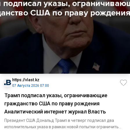
https://vlast.kz
07 Августа 2026 07:00
Трамп подписал указы, ограничивающие
гражданство США по праву рождения
Аналитический интернет журнал Власть
Президент США Дональд Трамп в четверг подписал два
исполнительных указа в рамках новой попытки ограничить