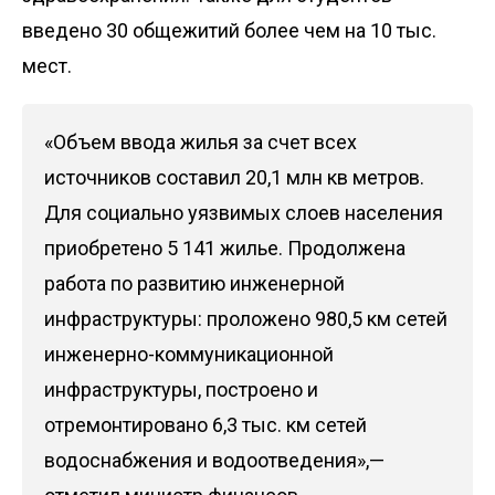
введено 30 общежитий более чем на 10 тыс.
мест.
«Объем ввода жилья за счет всех
источников составил 20,1 млн кв метров.
Для социально уязвимых слоев населения
приобретено 5 141 жилье. Продолжена
работа по развитию инженерной
инфраструктуры: проложено 980,5 км сетей
инженерно-коммуникационной
инфраструктуры, построено и
отремонтировано 6,3 тыс. км сетей
водоснабжения и водоотведения»,—