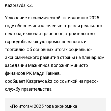
Kazpravda.KZ.
Ускорение экономической активности в 2025
году обеспечили ключевые отрасли реального
сектора, включая транспорт, строительство,
горнодобывающую промышленность и
торговлю. Об основных итогах социально-
экономического развития страны на пленарном
заседании Мажилиса доложил министр
финансов РК Мади Такиев,
сообщает
Kazpravda.kz
со ссылкой на пресс-
службу правительства
«По итогам 2025 года экономика