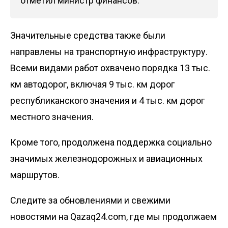
отметил министр финансов.
Значительные средства также были
направлены на транспортную инфраструктуру.
Всеми видами работ охвачено порядка 13 тыс.
км автодорог, включая 9 тыс. км дорог
республиканского значения и 4 тыс. км дорог
местного значения.
Кроме того, продолжена поддержка социально
значимых железнодорожных и авиационных
маршрутов.
Следите за обновлениями и свежими
новостями на Qazaq24.com, где мы продолжаем