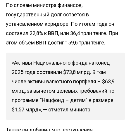
По словам министра финансов,
государственный долг остается в
установленном коридоре. По итогам года он
составил 22,8% к ВВП, или 36,4 трлн тенге. При
этом объем ВВП достиг 159,6 трлн тенге.
«Активы Национального фонда на конец
2025 года составили $73,8 млрд. В том
числе активы валютного портфеля – $63,9
млрд, за вычетом целевых требований по
программе “Нацфонд – детям” в размере
$1,57 млрд», — отметил министр.
Также он добавил, что поступления