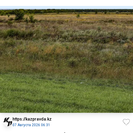
гражданство п
https://kazpravda.kz
07 Августа 2026 06:31