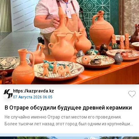
https://kazpravda.kz
07 Августа 2026 06:05
В Отраре обсудили будущее древней керамики
Не случайно именно Отрар стал местом его проведения.
Более тысячи лет назад этот город был одним из крупнейших
центров