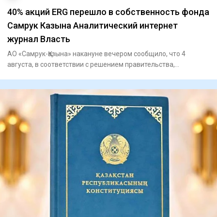
40% акций ERG перешло в собственность фонда
Самрук Казына Аналитический интернет
журнал Власть
АО «Самрук-Қазына» накануне вечером сообщило, что 4
августа, в соответствии с решением правительства,
государственный п