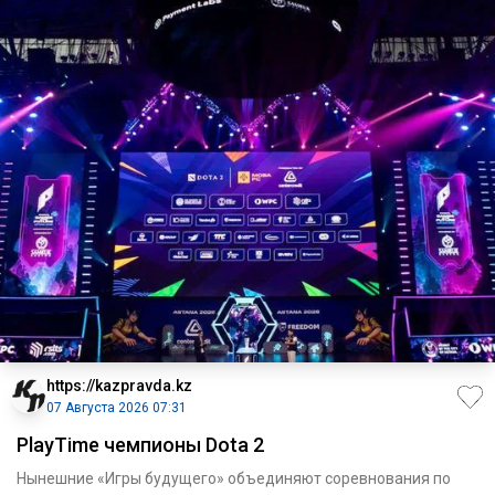
https://kazpravda.kz
07 Августа 2026 07:31
PlayTime чемпионы Dota 2
Нынешние «Игры будущего» объединяют соревнования по