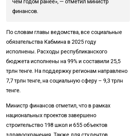
чем годом ранее», — отметил министр
финансов.
По словам главы ведомства, все социальные
обязательства Кабмина в 2025 году
исполнены. Расходы республиканского
бюджета исполнены на 99% и составили 25,5
трлн тенге. На поддержку регионам направлено
7,7 трлн тенге, на социальную сферу – 9,3 трлн
тенге.
Министр финансов отметил, что в рамках
национальных проектов завершено
строительство 198 школ и 655 объектов
здравоохранения. Также для студентов