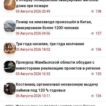
дома при пожаре
05 Августа 2026 20:49
138
Пожар на химзаводе произошёл в Китае,
эвакуировали более 1200 человек
06 Августа 2026 04:56
137
Три года насилия, три года молчания
05 Августа 2026 18:02
136
Прокурор Жамбылской области обсудил с
инвесторами реализацию проектов в регионе
05 Августа 2026 16:32
135
Костанаец организовал незаконную выдачу
займов под 120 % годовых
06 Августа 2026 13:11
134