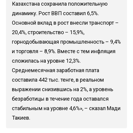
Казахстана сохранила положительную
динамику. Рост ВВП составил 6,5%.
Основной вклад в рост внесли транспорт –
20,4%, строительство – 15,9%,
горнодобывающая промышленность – 9,4%
и торговля – 8,9%. Вместе с тем инфляция
сложилась на уровне 12,3%.
Среднемесячная заработная плата
составила 442 тыс. тенге, в реальном
выражении снизившись на 2%, а уровень
безработицы в течение года оставался
стабильным на уровне 4,6%», – сказал Мади
Такиев.