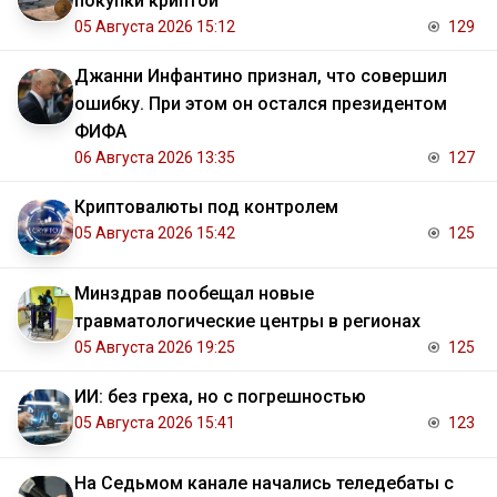
покупки криптой
05 Августа 2026 15:12
129
Джанни Инфантино признал, что совершил
ошибку. При этом он остался президентом
ФИФА
06 Августа 2026 13:35
127
Криптовалюты под контролем
05 Августа 2026 15:42
125
Минздрав пообещал новые
травматологические центры в регионах
05 Августа 2026 19:25
125
ИИ: без греха, но с погрешностью
05 Августа 2026 15:41
123
На Седьмом канале начались теледебаты с