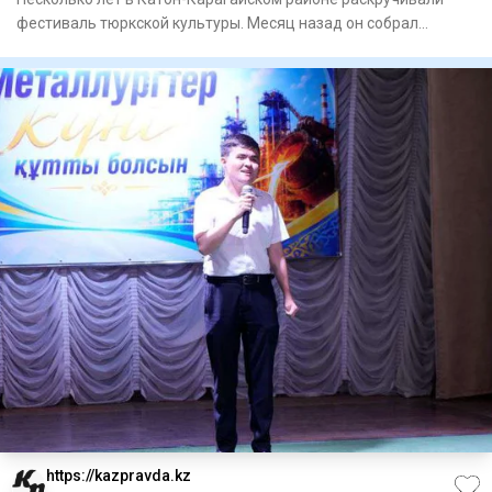
фестиваль тюркской культуры. Месяц назад он собрал
рекордные 50
https://kazpravda.kz