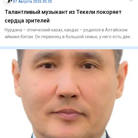
07 Августа 2026 05:35
Талантливый музыкант из Текели покоряет
сердца зрителей
Нурдана – этнический казах, кандас – родился в Алтайском
аймаке Китая. Он первенец в большой семье, у него есть две
се