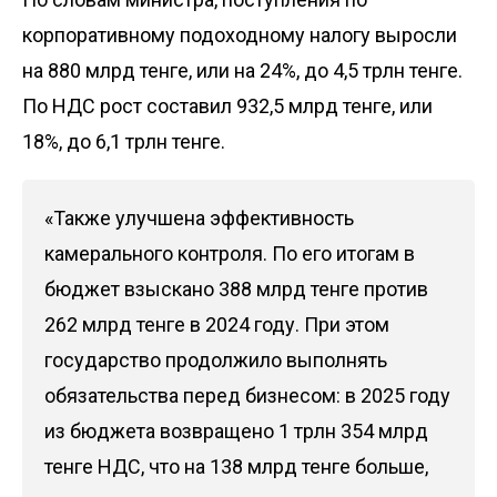
корпоративному подоходному налогу выросли
на 880 млрд тенге, или на 24%, до 4,5 трлн тенге.
По НДС рост составил 932,5 млрд тенге, или
18%, до 6,1 трлн тенге.
«Также улучшена эффективность
камерального контроля. По его итогам в
бюджет взыскано 388 млрд тенге против
262 млрд тенге в 2024 году. При этом
государство продолжило выполнять
обязательства перед бизнесом: в 2025 году
из бюджета возвращено 1 трлн 354 млрд
тенге НДС, что на 138 млрд тенге больше,