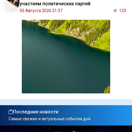
участием политических партий
05 Августа 2026 21:37
123
Последние новости
Самые свежие и актуальные события дня