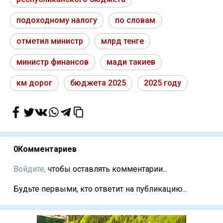
подоходному налогу
по словам
отметил министр
млрд тенге
министр финансов
мади такиев
км дорог
бюджета 2025
2025 году
0
Комментариев
Войдите,
чтобы оставлять комментарии...
Будьте первыми, кто ответит на публикацию...