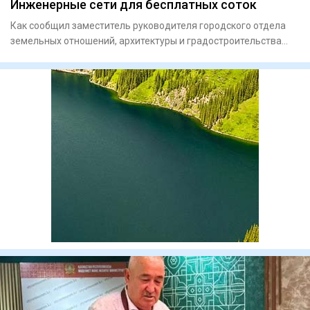
Инженерные сети для бесплатных соток
Как сообщил заместитель руководителя городского отдела
земельных отношений, архитектуры и градостроительства
Айдос Тол