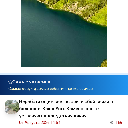
Самые читаемые
Самые обсуждаемые события прямо сейчас
Неработающие светофоры и сбой связи в
больнице. Как в Усть Каменогорске
устраняют последствия ливня
06 Августа 2026 11:54
166