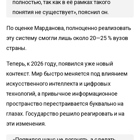
полностью, так как в её рамках такого
понятия не существует», пояснил он.
По оценке Марданова, полноценно реализовать
эту систему смогли лишь около 20—25 % вузов
страны.
Теперь, к 2026 году, появился уже новый
контекст. Мир быстро меняется под влиянием
искусственного интеллекта и цифровых
технологий, а привычное информационное
пространство перестраивается буквально на
глазах. Государство решило реагировать и на
эти изменения.
«Появился шанс не догонять, а сделать