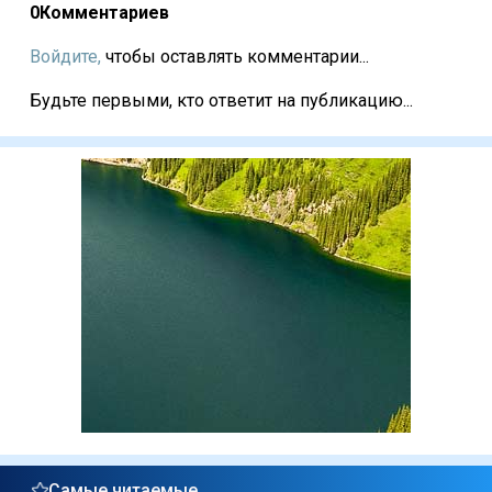
0
Комментариев
Войдите,
чтобы оставлять комментарии...
Будьте первыми, кто ответит на публикацию...
Самые читаемые