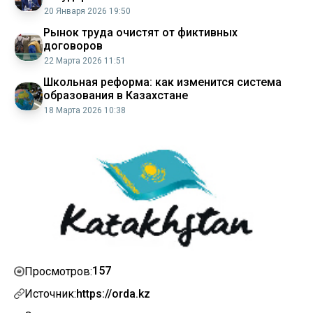
20 Января 2026 19:50
Рынок труда очистят от фиктивных
договоров
22 Марта 2026 11:51
Школьная реформа: как изменится система
образования в Казахстане
18 Марта 2026 10:38
157
Просмотров:
Источник:
https://orda.kz