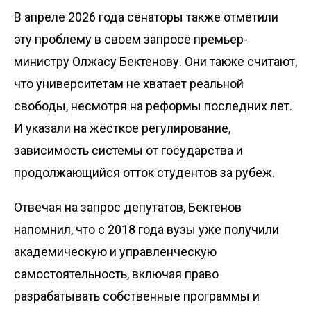
В апреле 2026 года сенаторы также отметили
эту проблему в своем
запросе
премьер-
министру Олжасу Бектенову. Они также считают,
что университетам не хватает реальной
свободы, несмотря на реформы последних лет.
И указали на жёсткое регулирование,
зависимость системы от государства и
продолжающийся отток студентов за рубеж.
Отвечая на запрос депутатов, Бектенов
напомнил, что с 2018 года вузы уже получили
академическую и управленческую
самостоятельность, включая право
разрабатывать собственные программы и