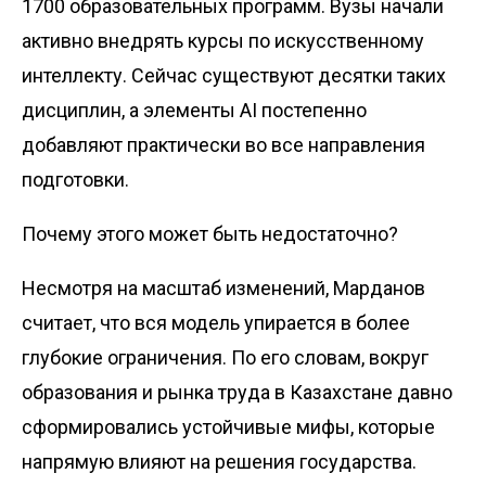
1700 образовательных программ. Вузы начали
активно внедрять курсы по искусственному
интеллекту. Сейчас существуют десятки таких
дисциплин, а элементы AI постепенно
добавляют практически во все направления
подготовки.
Почему этого может быть недостаточно?
Несмотря на масштаб изменений, Марданов
считает, что вся модель упирается в более
глубокие ограничения. По его словам, вокруг
образования и рынка труда в Казахстане давно
сформировались устойчивые мифы, которые
напрямую влияют на решения государства.