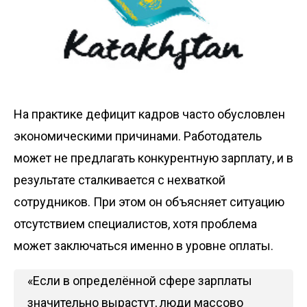
На практике дефицит кадров часто обусловлен
экономическими причинами. Работодатель
может не предлагать конкурентную зарплату, и в
результате сталкивается с нехваткой
сотрудников. При этом он объясняет ситуацию
отсутствием специалистов, хотя проблема
может заключаться именно в уровне оплаты.
«Если в определённой сфере зарплаты
значительно вырастут, люди массово