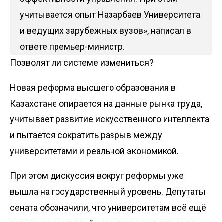
учитывается опыт Назарбаев Университета
и ведущих зарубежных вузов», написал в
ответе премьер-министр.
Позволят ли системе измениться?
Новая реформа высшего образования в
Казахстане опирается на данные рынка труда,
учитывает развитие искусственного интеллекта
и пытается сократить разрыв между
университетами и реальной экономикой.
При этом дискуссия вокруг реформы уже
вышла на государственный уровень. Депутаты
сената обозначили, что университетам всё ещё