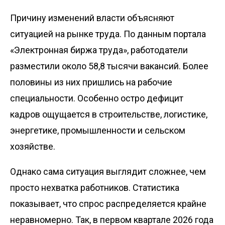
Причину изменений власти объясняют
ситуацией на рынке труда. По данным портала
«Электронная биржа труда», работодатели
разместили около 58,8 тысячи вакансий. Более
половины из них пришлись на рабочие
специальности. Особенно остро дефицит
кадров ощущается в строительстве, логистике,
энергетике, промышленности и сельском
хозяйстве.
Однако сама ситуация выглядит сложнее, чем
просто нехватка работников. Статистика
показывает, что спрос распределяется крайне
неравномерно. Так, в первом квартале 2026 года