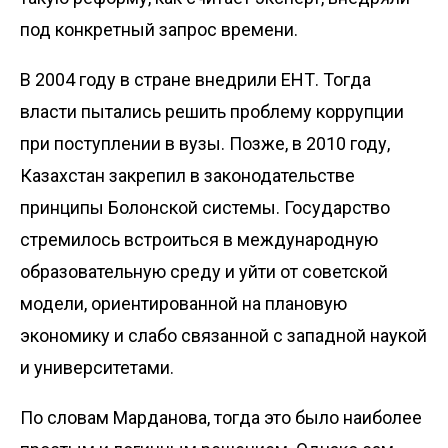
под конкретный запрос времени.
В 2004 году в стране внедрили ЕНТ. Тогда
власти пытались решить проблему коррупции
при поступлении в вузы. Позже, в 2010 году,
Казахстан закрепил в законодательстве
принципы Болонской системы. Государство
стремилось встроиться в международную
образовательную среду и уйти от советской
модели, ориентированной на плановую
экономику и слабо связанной с западной наукой
и университетами.
По словам Марданова, тогда это было наиболее