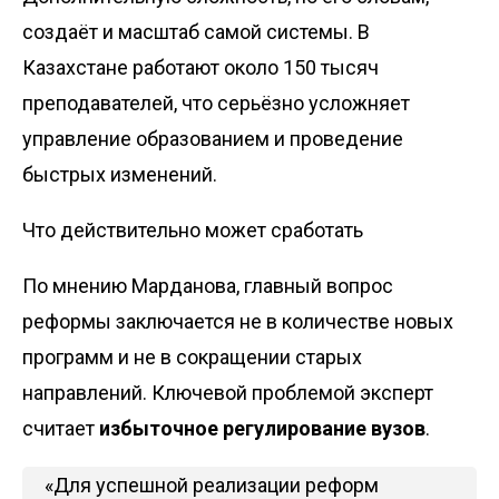
создаёт и масштаб самой системы. В
Казахстане работают около 150 тысяч
преподавателей, что серьёзно усложняет
управление образованием и проведение
быстрых изменений.
Что действительно может сработать
По мнению Марданова, главный вопрос
реформы заключается не в количестве новых
программ и не в сокращении старых
направлений. Ключевой проблемой эксперт
считает
избыточное регулирование вузов
.
«Для успешной реализации реформ