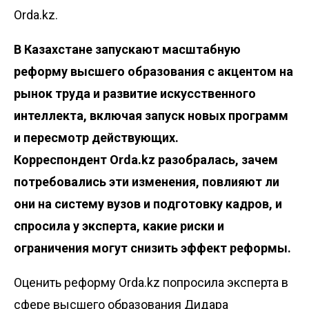
Orda.kz.
В Казахстане запускают масштабную
реформу высшего образования с акцентом на
рынок труда и развитие искусственного
интеллекта, включая запуск новых программ
и пересмотр действующих.
Корреспондент
Orda.kz
разобралась, зачем
потребовались эти изменения, повлияют ли
они на систему вузов и подготовку кадров, и
спросила у эксперта, какие риски и
ограничения могут снизить эффект реформы.
Оценить реформу Orda.kz попросила эксперта в
сфере высшего образования Дидара