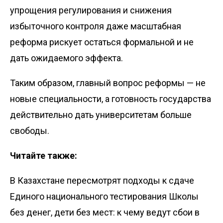
упрощения регулирования и снижения
избыточного контроля даже масштабная
реформа рискует остаться формальной и не
дать ожидаемого эффекта.
Таким образом, главный вопрос реформы — не
новые специальности, а готовность государства
действительно дать университетам больше
свободы.
Читайте также:
В Казахстане пересмотрят подходы к сдаче
Единого национального тестирования
Школы
без денег, дети без мест: к чему ведут сбои в