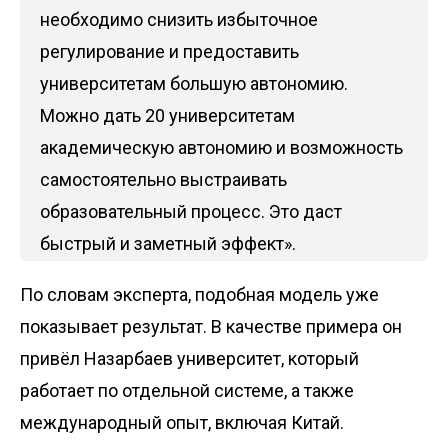
необходимо снизить избыточное
регулирование и предоставить
университетам большую автономию.
Можно дать 20 университетам
академическую автономию и возможность
самостоятельно выстраивать
образовательный процесс. Это даст
быстрый и заметный эффект».
По словам эксперта, подобная модель уже
показывает результат. В качестве примера он
привёл Назарбаев университет, который
работает по отдельной системе, а также
международный опыт, включая Китай.