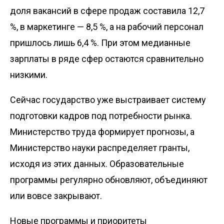
доля вакансий в сфере продаж составила 12,7
%, в маркетинге — 8,5 %, а на рабочий персонал
пришлось лишь 6,4 %. При этом медианные
зарплаты в ряде сфер остаются сравнительно
низкими.
Сейчас государство уже выстраивает систему
подготовки кадров под потребности рынка.
Министерство труда формирует прогнозы, а
Министерство науки распределяет гранты,
исходя из этих данных. Образовательные
программы регулярно обновляют, объединяют
или вовсе закрывают.
Новые программы и приоритеты