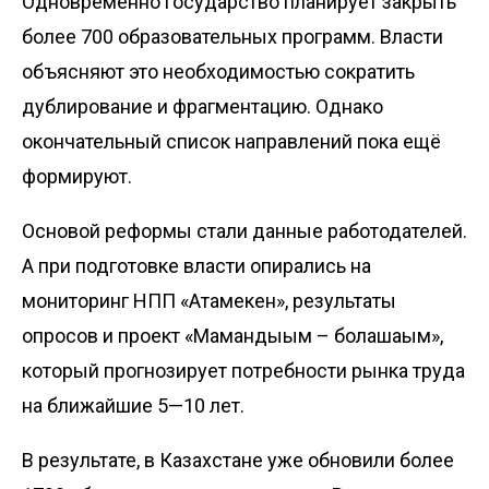
Одновременно государство планирует закрыть
более 700 образовательных программ. Власти
объясняют это необходимостью сократить
дублирование и фрагментацию. Однако
окончательный список направлений пока ещё
формируют.
Основой реформы стали данные работодателей.
А при подготовке власти опирались на
мониторинг НПП «Атамекен», результаты
опросов и проект «Мамандығым – болашағым»,
который прогнозирует потребности рынка труда
на ближайшие 5—10 лет.
В результате, в Казахстане уже обновили более