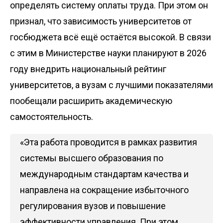
определять систему оплаты труда. При этом он
признал, что зависимость университетов от
госбюджета всё ещё остаётся высокой. В связи
с этим в Министерстве науки планируют в 2026
году внедрить национальный рейтинг
университетов, а вузам с лучшими показателями
пообещали расширить академическую
самостоятельность.
«Эта работа проводится в рамках развития
системы высшего образования по
международным стандартам качества и
направлена на сокращение избыточного
регулирования вузов и повышение
эффективности управления. При этом