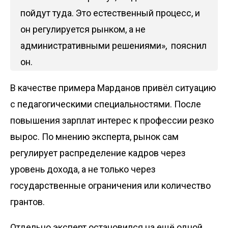
пойдут туда. Это естественный процесс, и
он регулируется рынком, а не
административными решениями», пояснил
он.
В качестве примера Марданов привёл ситуацию
с педагогическими специальностями. После
повышения зарплат интерес к профессии резко
вырос. По мнению эксперта, рынок сам
регулирует распределение кадров через
уровень дохода, а не только через
государственные ограничения или количество
грантов.
Отдельно эксперт остановился на ещё одной