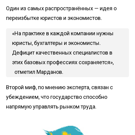
Один из самых распространённых — идея о
переизбытке юристов и экономистов.
«На практике в каждой компании нужны
юристы, бухгалтеры и экономисты.
Дефицит качественных специалистов в
этих базовых профессиях сохраняется»,
отметил Марданов.
Второй миф, по мнению эксперта, связан с
убеждением, что государство способно
напрямую управлять рынком труда.