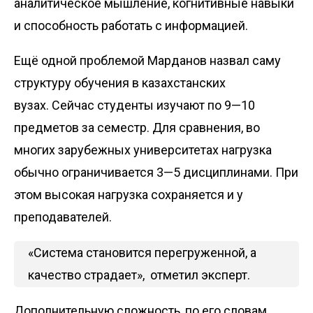
аналитическое мышление, когнитивные навыки
и способность работать с информацией.
Ещё одной проблемой Марданов назвал саму
структуру обучения в казахстанских
вузах. Сейчас студенты изучают по 9—10
предметов за семестр. Для сравнения, во
многих зарубежных университетах нагрузка
обычно ограничивается 3—5 дисциплинами. При
этом высокая нагрузка сохраняется и у
преподавателей.
«Система становится перегруженной, а
качество страдает», отметил эксперт.
Дополнительную сложность, по его словам,