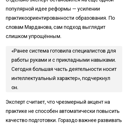
популярной идее реформы — усилении
практикоориентированности образования. По
словам Марданова, сам подход выглядит
слишком упрощённым.
«Ранее система готовила специалистов для
работы руками и с прикладными навыками.
Сегодня большая часть деятельности носит
интеллектуальный характер», подчеркнул
он.
Эксперт считает, что чрезмерный акцент на
практике не способен автоматически повысить
качество подготовки. Гораздо важнее развивать