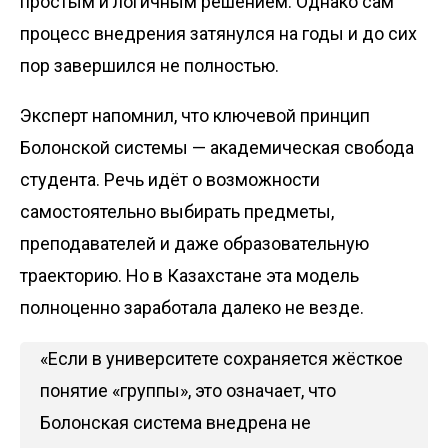
простым и логичным решением. Однако сам
процесс внедрения затянулся на годы и до сих
пор завершился не полностью.
Эксперт напомнил, что ключевой принцип
Болонской системы — академическая свобода
студента. Речь идёт о возможности
самостоятельно выбирать предметы,
преподавателей и даже образовательную
траекторию. Но в Казахстане эта модель
полноценно заработала далеко не везде.
«Если в университете сохраняется жёсткое
понятие «группы», это означает, что
Болонская система внедрена не