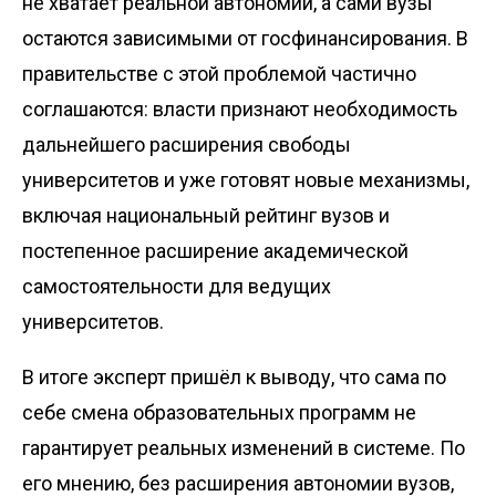
не хватает реальной автономии, а сами вузы
остаются зависимыми от госфинансирования. В
правительстве с этой проблемой частично
соглашаются: власти признают необходимость
дальнейшего расширения свободы
университетов и уже готовят новые механизмы,
включая национальный рейтинг вузов и
постепенное расширение академической
самостоятельности для ведущих
университетов.
В итоге эксперт пришёл к выводу, что сама по
себе смена образовательных программ не
гарантирует реальных изменений в системе. По
его мнению, без расширения автономии вузов,