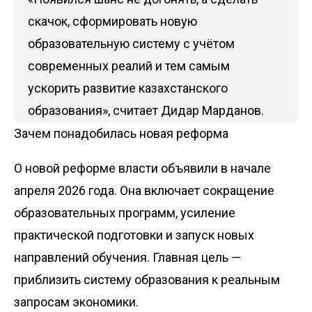
скачок, сформировать новую
образовательную систему с учётом
современных реалий и тем самым
ускорить развитие казахстанского
образования», считает Дидар Марданов.
Зачем понадобилась новая реформа
О новой реформе власти объявили в начале
апреля 2026 года. Она включает сокращение
образовательных программ, усиление
практической подготовки и запуск новых
направлений обучения. Главная цель —
приблизить систему образования к реальным
запросам экономики.