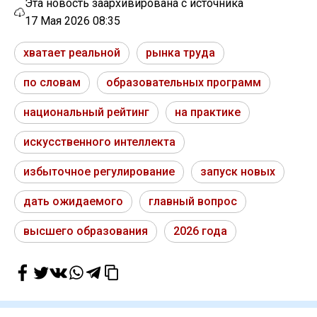
Эта новость заархивирована с источника
17 Мая 2026 08:35
хватает реальной
рынка труда
по словам
образовательных программ
национальный рейтинг
на практике
искусственного интеллекта
избыточное регулирование
запуск новых
дать ожидаемого
главный вопрос
высшего образования
2026 года