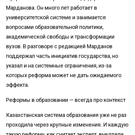
Марданова. Он много лет работает в
университетской системе и занимается
вопросами образовательной политики,
академической свободы и трансформации
вузов. В разговоре с редакцией Марданов
поддержал часть инициатив государства, но
указал и на системные ограничения, из-за
которых реформа может не дать ожидаемого
эффекта.
Реформы в образовании — всегда про контекст
Казахстанская система образования уже не раз
проходила через крупные изменения. И каждую
такую реформу, как считает эксперт, внедряли