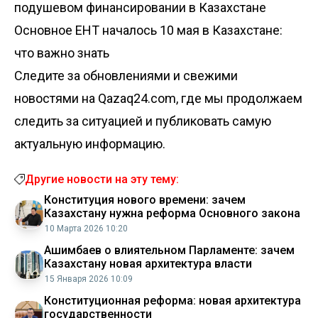
подушевом финансировании в Казахстане
Основное ЕНТ началось 10 мая в Казахстане:
что важно знать
Следите за обновлениями и свежими
новостями на Qazaq24.com, где мы продолжаем
следить за ситуацией и публиковать самую
актуальную информацию.
Другие новости на эту тему:
Конституция нового времени: зачем
Казахстану нужна реформа Основного закона
10 Марта 2026 10:20
Ашимбаев о влиятельном Парламенте: зачем
Казахстану новая архитектура власти
15 Января 2026 10:09
Конституционная реформа: новая архитектура
государственности