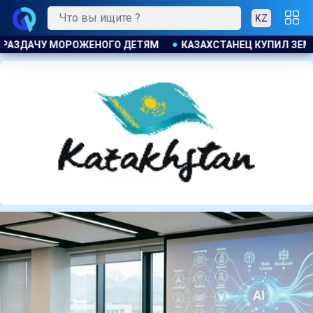
KZ
КАЗАХСТАНЕЦ КУПИЛ ЗЕМЕЛЬНЫЙ УЧАСТОК И ОБНАРУЖИЛ 