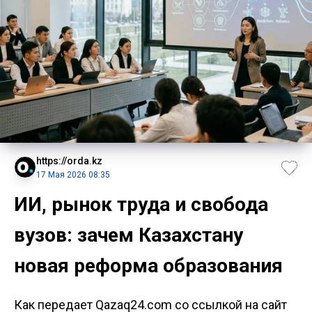
https://orda.kz
17 Мая 2026 08:35
ИИ, рынок труда и свобода
вузов: зачем Казахстану
новая реформа образования
Как передает Qazaq24.com со ссылкой на сайт