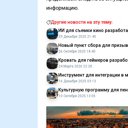
информацию.
Другие новости на эту тему:
ИИ для съемки кино разработа
29 Декабря 2025 21:45
Новый пункт сбора для призы
26 Октября 2025 18:40
Кровать для геймеров разрабо
24 Марта 2026 22:28
Инструмент для интеграции в
16 Декабря 2025 03:13
Культурную программу для пе
10 Октября 2025 13:05