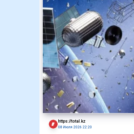
https://total.kz
08 Июля 2026 22:20