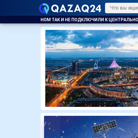
 ПОДКЛЮЧИЛИ К ЦЕНТРАЛЬНОМУ ОТОПЛЕНИЮ
КАЗАХСТАНС