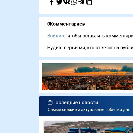
0
Комментариев
Войдите,
чтобы оставлять комментарии
Будьте первыми, кто ответит на публи
Последние новости
Самые свежие и актуальные события дня