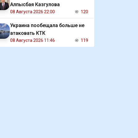
Алпысбая Казгулова
08 Августа 2026 22:00
120
Украина пообещала больше не
атаковать КТК
08 Августа 2026 11:46
119