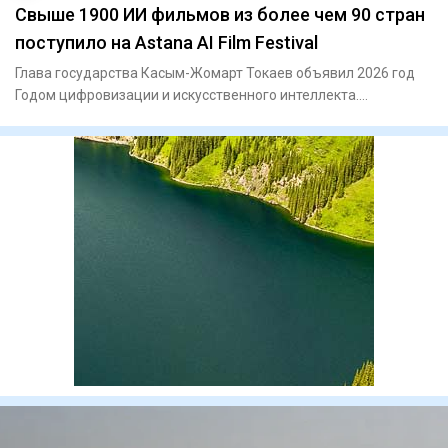
Свыше 1900 ИИ фильмов из более чем 90 стран
поступило на Astana AI Film Festival
Глава государства Касым-Жомарт Токаев объявил 2026 год
Годом цифровизации и искусственного интеллекта.
Проведение Astan