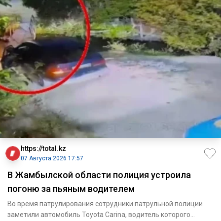
https://total.kz
07 Августа 2026 17:57
В Жамбылской области полиция устроила
погоню за пьяным водителем
Во время патрулирования сотрудники патрульной полиции
заметили автомобиль Toyota Carina, водитель которого