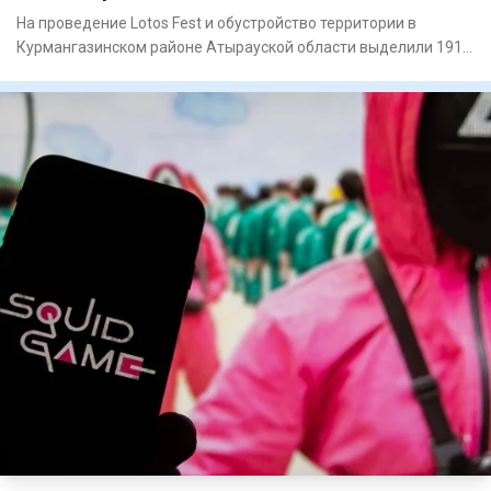
На проведение Lotos Fest и обустройство территории в
Курмангазинском районе Атырауской области выделили 191,9
млн тенге