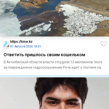
https://time.kz
07 Августа 2026 18:51
Ответить пришлось своим кошельком
В Актюбинской области власти отсудили 12 миллионов тенге
за поврежденное гидросооружение Речь идет о плотине на
Мага