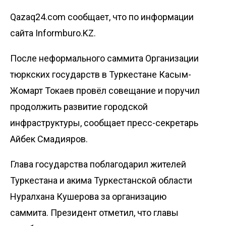
Qazaq24.com сообщает, что по информации
сайта Informburo.KZ.
После неформального саммита Организации
тюркских государств в Туркестане Касым-
Жомарт Токаев провёл совещание и поручил
продолжить развитие городской
инфраструктуры, сообщает пресс-секретарь
Айбек Смадияров
.
Глава государства поблагодарил жителей
Туркестана и акима Туркестанской области
Нуралхана Кушерова за организацию
саммита. Президент отметил, что главы