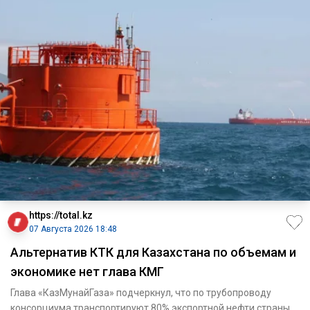
https://total.kz
07 Августа 2026 18:48
Альтернатив КТК для Казахстана по объемам и
экономике нет глава КМГ
Глава «КазМунайГаза» подчеркнул, что по трубопроводу
консорциума транспортируют 80% экспортной нефти страны.