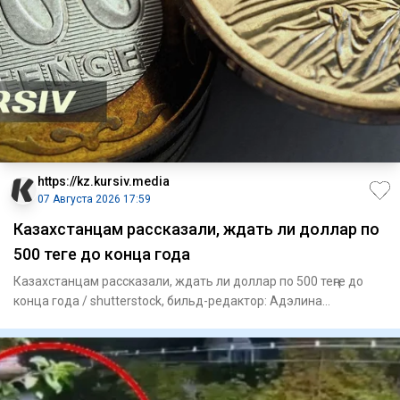
https://kz.kursiv.media
07 Августа 2026 17:59
Казахстанцам рассказали, ждать ли доллар по
500 теңге до конца года
Казахстанцам рассказали, ждать ли доллар по 500 теңге до
конца года / shutterstock, бильд-редактор: Адэлина
Мамедова Во