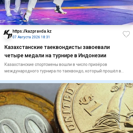
https://kazpravda.kz
07 Августа 2026 18:31
Казахстанские таеквондисты завоевали
четыре медали на турнире в Индонезии
Казахстанские спортсмены вошли в число призёров
международного турнира по таеквондо, который прошёл в
Джакарте, сообщае