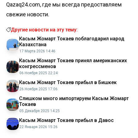
Qazaq24.com, где мы всегда предоставляем
свежие новости.
Другие новости на эту тему:
Касым Жомарт Токаев поблагодарил народ
Казахстана
17 Марта 2026 14:46
Касым Жомарт Токаев принял американских
конгрессменов
06 Ноября 2025 22:24
Касым Жомарт Токаев прибыл в Бишкек
26 Ноября 2025 17:06
Слишком много импортируем Касым Жомарт
Токаев
05 Декабря 2025 14:25
Касым Жомарт Токаев прибыл в Давос
22 Января 2026 15:26