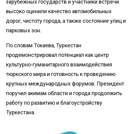
зарубежных государств и участники встречи
высоко оценили качество автомобильных
дорог, чистоту города, а также состояние улиц и
парковых зон.
По словам Токаева, Туркестан
продемонстрировал потенциал как центр
культурно-гуманитарного взаимодействия
тюркского мира и готовность к проведению
крупных международных форумов. Президент
поручил акимам области и города продолжить
работу по развитию и благоустройству
Туркестана.