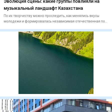
Эволюция сцены: какие группы повлияли на
музыкальный ландшафт Казахстана
По их творчеству можно проследить, как менялись вкусы
молодежи и формировалась независимая отечественная поп-
культура.