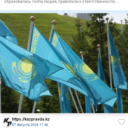
образовалась толпа людей, привлекли к ответственности,
сообщили в
https://kazpravda.kz
07 Августа 2026 17:46