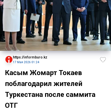
https://informburo.kz
17 Мая 2026 01:24
Касым Жомарт Токаев
поблагодарил жителей
Туркестана после саммита
ОТГ