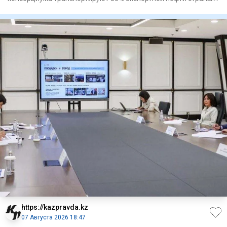
Касп
https://kazpravda.kz
07 Августа 2026 18:47