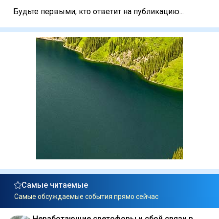
Будьте первыми, кто ответит на публикацию...
Самые читаемые
Самые обсуждаемые события прямо сейчас
Неработающие светофоры и сбой связи в