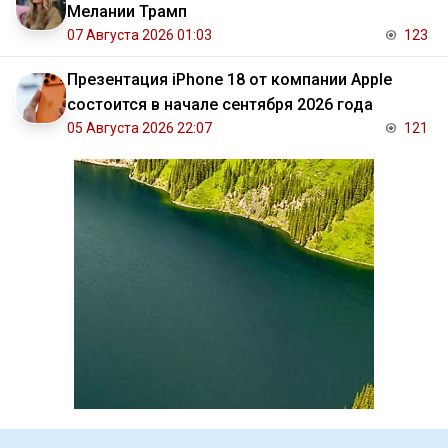
Мелании Трамп
07 Августа 2026 01:03
123
Презентация iPhone 18 от компании Apple
состоится в начале сентября 2026 года
05 Августа 2026 22:07
121