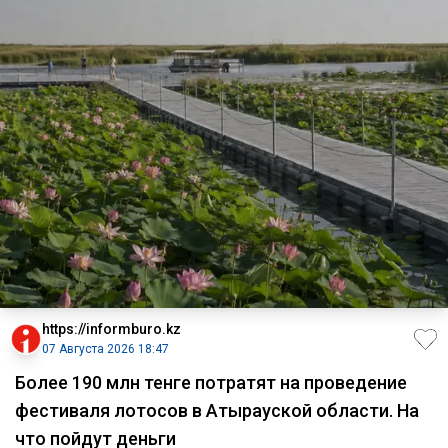
https://informburo.kz
07 Августа 2026 18:47
Более 190 млн тенге потратят на проведение
фестиваля лотосов в Атырауской области. На
что пойдут деньги