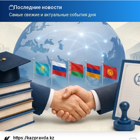
Последние новости
Самые свежие и актуальные события дня
https://kazpravda.kz