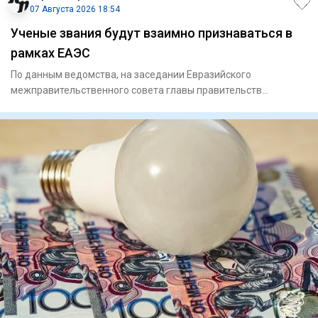
07 Августа 2026 18:54
Ученые звания будут взаимно признаваться в
рамках ЕАЭС
По данным ведомства, на заседании Евразийского
межправительственного совета главы правительств
государств-членов Еврази