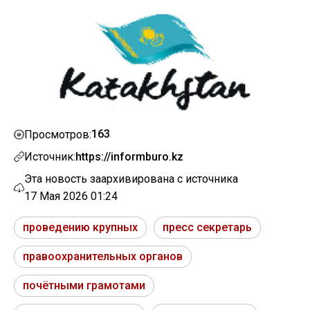
163
Просмотров:
Источник:
https://informburo.kz
Эта новость заархивирована с источника
17 Мая 2026 01:24
проведению крупных
пресс секретарь
правоохранительных органов
почётными грамотами