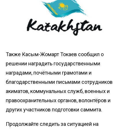
Также Касым-Жомарт Токаев сообщил о
решении наградить государственными
наградами, почётными грамотами и
благодарственными письмами сотрудников
акиматов, коммунальных служб, военных и
правоохранительных органов, волонтёров и
других участников подготовки саммита.
Продолжайте следить за ситуацией на