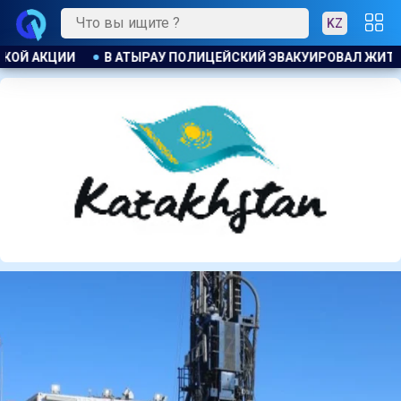
KZ
ОВАЛ ЖИТЕЛЕЙ ДОМА ПРИ ПОЖАРЕ
ПОЖАР НА ХИМЗАВОДЕ 