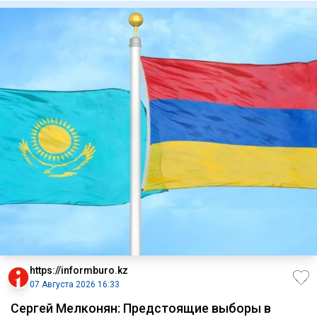
https://informburo.kz
07 Августа 2026 16:33
Сергей Мелконян: Предстоящие выборы в