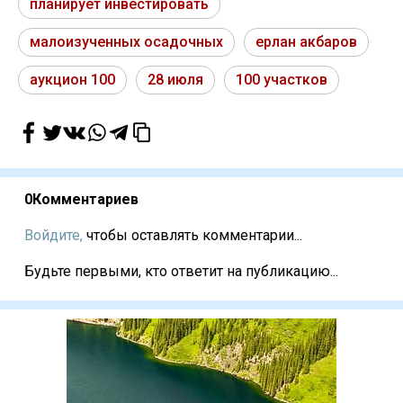
планирует инвестировать
малоизученных осадочных
ерлан акбаров
аукцион 100
28 июля
100 участков
0
Комментариев
Войдите,
чтобы оставлять комментарии...
Будьте первыми, кто ответит на публикацию...