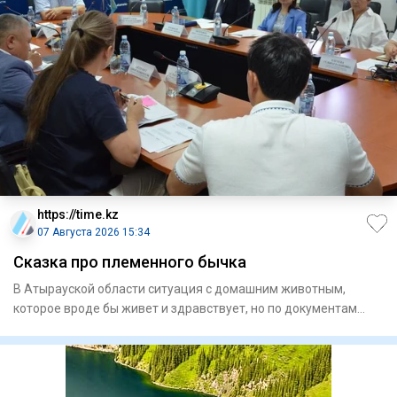
https://time.kz
07 Августа 2026 15:34
Сказка про племенного бычка
В Атырауской области ситуация с домашним животным,
которое вроде бы живет и здравствует, но по документам
якобы забито