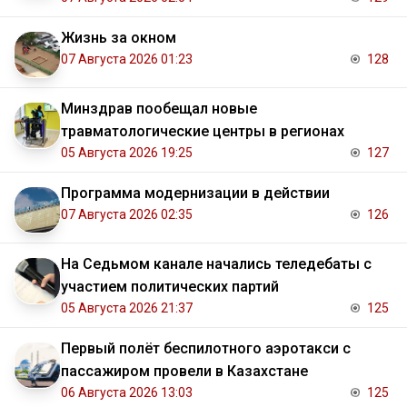
Жизнь за окном
07 Августа 2026 01:23
128
Минздрав пообещал новые
травматологические центры в регионах
05 Августа 2026 19:25
127
Программа модернизации в действии
07 Августа 2026 02:35
126
На Седьмом канале начались теледебаты с
участием политических партий
05 Августа 2026 21:37
125
Первый полёт беспилотного аэротакси с
пассажиром провели в Казахстане
06 Августа 2026 13:03
125