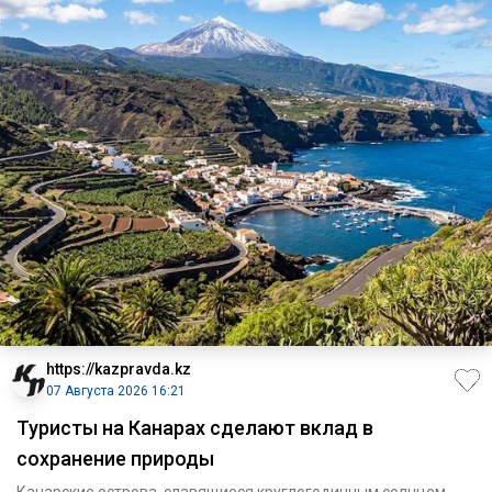
https://kazpravda.kz
07 Августа 2026 16:21
Туристы на Канарах сделают вклад в
сохранение природы