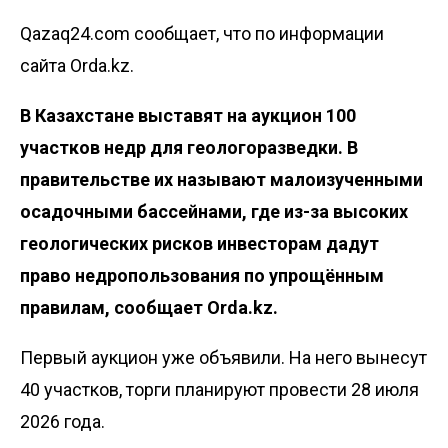
Qazaq24.com сообщает, что по информации
сайта Orda.kz.
В Казахстане
выставят
на аукцион 100
участков недр для геологоразведки. В
правительстве их называют малоизученными
осадочными бассейнами, где из-за высоких
геологических рисков инвесторам дадут
право недропользования по упрощённым
правилам, сообщает
Orda.kz
.
Первый аукцион уже объявили. На него вынесут
40 участков, торги планируют провести 28 июля
2026 года.