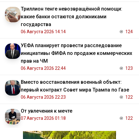
Триллион тенге невозвращённой помощи:
какие банки остаются должниками
государства
06 Августа 2026 14:14
124
УЕФА планирует провести расследование
инициативы ФИФА по продаже коммерческих
прав на ЧМ
06 Августа 2026 22:44
123
Вместо восстановления военный объект:
первый контракт Совет мира Трампа по Газе
06 Августа 2026 22:23
122
От увлечения к мечте
07 Августа 2026 01:18
122