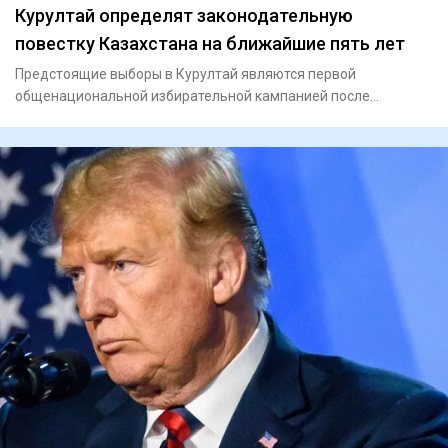
Курултай определят законодательную
повестку Казахстана на ближайшие пять лет
Предстоящие выборы в Курултай являются первой
общенациональной избирательной кампанией после
конституционной реформы,