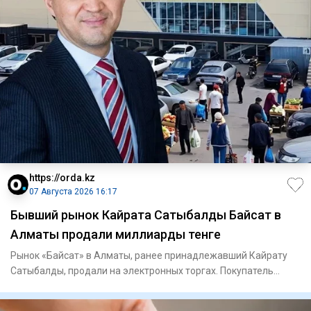
https://orda.kz
07 Августа 2026 16:17
Бывший рынок Кайрата Сатыбалды Байсат в
Алматы продали миллиарды тенге
Рынок «Байсат» в Алматы, ранее принадлежавший Кайрату
Сатыбалды, продали на электронных торгах. Покупатель
заплатил 24,