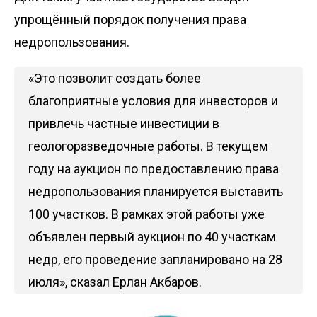
упрощённый порядок получения права
недропользования.
«Это позволит создать более
благоприятные условия для инвесторов и
привлечь частные инвестиции в
геологоразведочные работы. В текущем
году на аукцион по предоставлению права
недропользования планируется выставить
100 участков. В рамках этой работы уже
объявлен первый аукцион по 40 участкам
недр, его проведение запланировано на 28
июля», сказал Ерлан Акбаров.