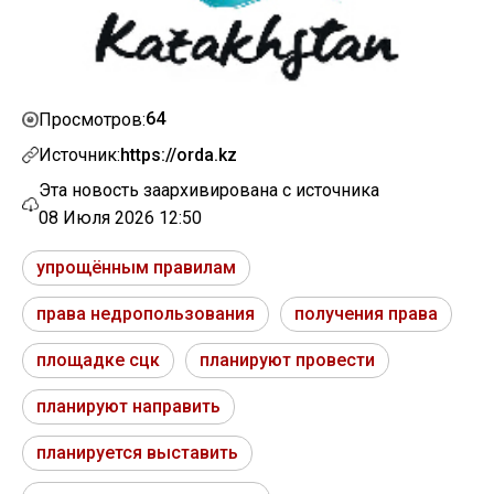
64
Просмотров:
Источник:
https://orda.kz
Эта новость заархивирована с источника
08 Июля 2026 12:50
упрощённым правилам
права недропользования
получения права
площадке сцк
планируют провести
планируют направить
планируется выставить