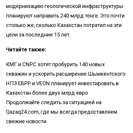
модернизацию геологической инфраструктуры
планируют направить 240 млрд тенге. Это почти
столько же, сколько Казахстан потратил на эти
цели за последние 15 лет.
Читайте также:
КМГ и CNPC хотят пробурить 140 новых
скважин и ускорить расширение Шымкентского
НПЗ
ЕБРР и VEON планирует инвестировать в
Казахстан более двух млрд евро
Продолжайте следить за ситуацией на
Qazaq24.com, где мы всегда предоставляем
свежие новости.