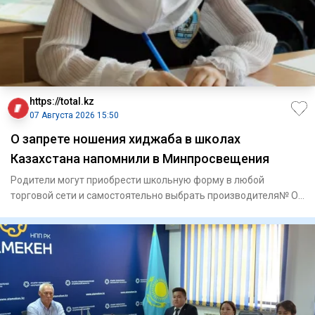
https://total.kz
07 Августа 2026 15:50
О запрете ношения хиджаба в школах
Казахстана напомнили в Минпросвещения
Родители могут приобрести школьную форму в любой
торговой сети и самостоятельно выбрать производителя№ О
требован