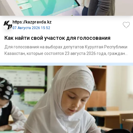
https://kazpravda.kz
07 Августа 2026 15:52
Как найти свой участок для голосования
Для голосования на выборах депутатов Курултая Республики
Казахстан, которые состоятся 23 августа 2026 года, граждане
Ре