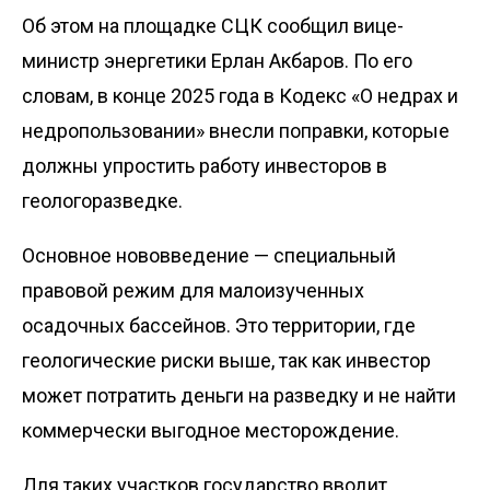
Об этом на площадке СЦК сообщил вице-
министр энергетики Ерлан Акбаров. По его
словам, в конце 2025 года в Кодекс «О недрах и
недропользовании» внесли поправки, которые
должны упростить работу инвесторов в
геологоразведке.
Основное нововведение — специальный
правовой режим для малоизученных
осадочных бассейнов. Это территории, где
геологические риски выше, так как инвестор
может потратить деньги на разведку и не найти
коммерчески выгодное месторождение.
Для таких участков государство вводит