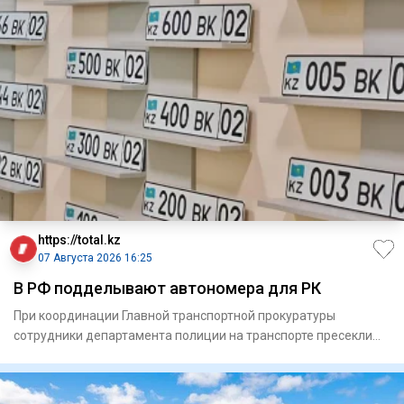
https://total.kz
07 Августа 2026 16:25
В РФ подделывают автономера для РК
При координации Главной транспортной прокуратуры
сотрудники департамента полиции на транспорте пресекли
схему незаконн