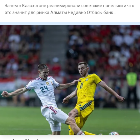
Зачем в Казахстане реанимировали советские панельки и что
это значит для рынка Алматы Недавно Отбасы банк
официально