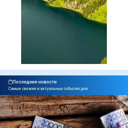
Последние новости
Самые свежие и актуальные события дня