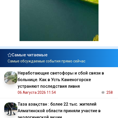
Самые читаемые
Самые обсуждаемые события прямо сейчас
Неработающие светофоры и сбой связи в
больнице. Как в Усть Каменогорске
устраняют последствия ливня
06 Августа 2026 11:54
258
Таза Қазақстан : более 22 тыс. жителей
Алматинской области приняли участие в
экологической акции