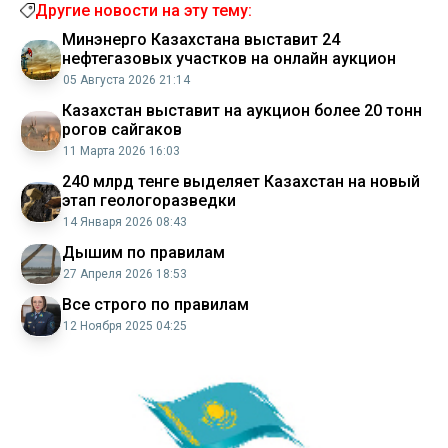
Другие новости на эту тему:
Минэнерго Казахстана выставит 24
нефтегазовых участков на онлайн аукцион
05 Августа 2026 21:14
Казахстан выставит на аукцион более 20 тонн
рогов сайгаков
11 Марта 2026 16:03
240 млрд тенге выделяет Казахстан на новый
этап геологоразведки
14 Января 2026 08:43
Дышим по правилам
27 Апреля 2026 18:53
Все строго по правилам
12 Ноября 2025 04:25