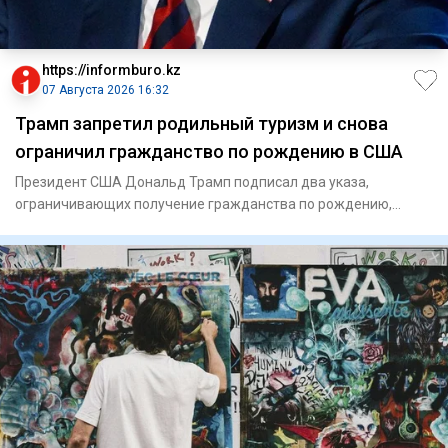
https://informburo.kz
07 Августа 2026 16:32
Трамп запретил родильный туризм и снова
ограничил гражданство по рождению в США
Президент США Дональд Трамп подписал два указа,
ограничивающих получение гражданства по рождению,
сообщает Reuters. Пер