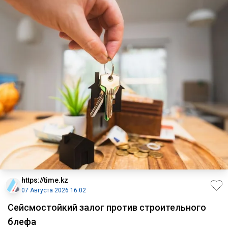
https://time.kz
07 Августа 2026 16:02
Сейсмостойкий залог против строительного
блефа