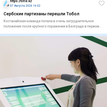
https://time.kz
07 Августа 2026 16:02
Сербские партизаны перешли Тобол
Костанайская команда попала в очень затруднительное
положение после крупного поражения в Белграде в первом
матче треть