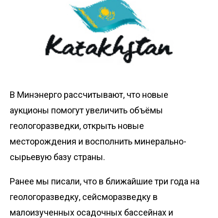
В Минэнерго рассчитывают, что новые
аукционы помогут увеличить объёмы
геологоразведки, открыть новые
месторождения и восполнить минерально-
сырьевую базу страны.
Ранее мы
писали
, что в ближайшие три года на
геологоразведку, сейсморазведку в
малоизученных осадочных бассейнах и