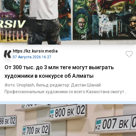
https://kz.kursiv.media
07 Августа 2026 16:27
От 300 тыс. до 3 млн теңге могут выиграть
художники в конкурсе об Алматы
Фото: Unsplash, бильд-редактор: Дастан Шанай
Профессиональные художники со всего Казахстана смогут
побороться за 10,5 м