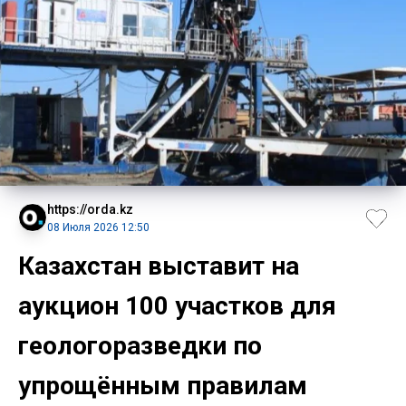
https://orda.kz
08 Июля 2026 12:50
Казахстан выставит на
аукцион 100 участков для
геологоразведки по
упрощённым правилам