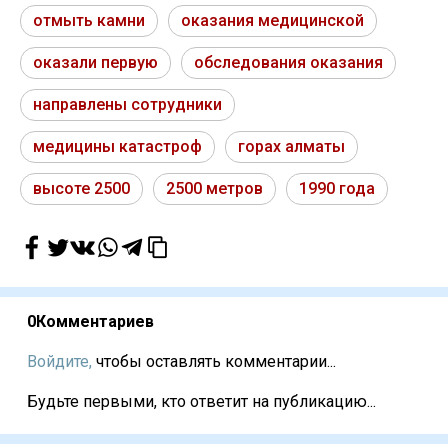
отмыть камни
оказания медицинской
оказали первую
обследования оказания
направлены сотрудники
медицины катастроф
горах алматы
высоте 2500
2500 метров
1990 года
0
Комментариев
Войдите,
чтобы оставлять комментарии...
Будьте первыми, кто ответит на публикацию...