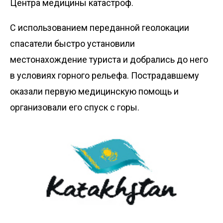
Центра медицины катастроф.
С использованием переданной геолокации
спасатели быстро установили
местонахождение туриста и добрались до него
в условиях горного рельефа. Пострадавшему
оказали первую медицинскую помощь и
организовали его спуск с горы.