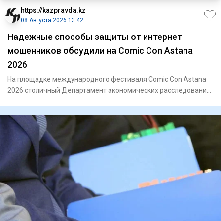
https://kazpravda.kz
08 Августа 2026 13:42
Надежные способы защиты от интернет
мошенников обсудили на Comic Con Astana
2026
На площадке международного фестиваля Comic Con Astana
2026 столичный Департамент экономических расследований
и акимат г