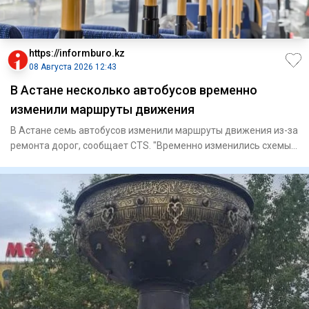
https://informburo.kz
08 Августа 2026 12:43
В Астане несколько автобусов временно
изменили маршруты движения
В Астане семь автобусов изменили маршруты движения из-за
ремонта дорог, сообщает CTS. "Временно изменились схемы
движе