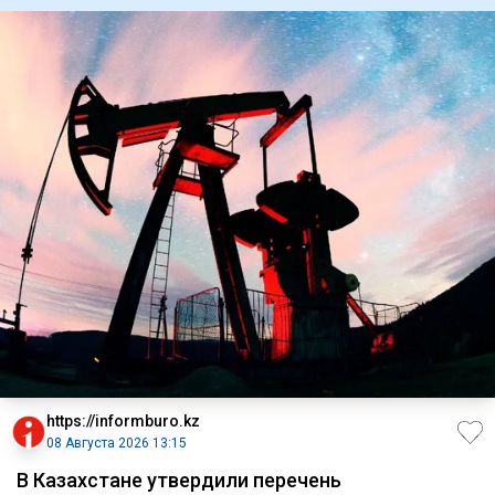
https://informburo.kz
08 Августа 2026 13:15
В Казахстане утвердили перечень