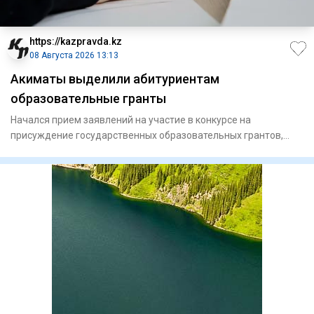
https://kazpravda.kz
08 Августа 2026 13:13
Акиматы выделили абитуриентам
образовательные гранты
Начался прием заявлений на участие в конкурсе на
присуждение государственных образовательных грантов,
выделяемых местны