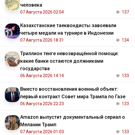
человека
07 Августа 2026 02:04
137
Казахстанские таеквондисты завоевали
четыре медали на турнире в Индонезии
07 Августа 2026 18:31
134
Триллион тенге невозвращённой помощи:
какие банки остаются должниками
государства
06 Августа 2026 14:14
133
Вместо восстановления военный объект:
первый контракт Совет мира Трампа по Газе
06 Августа 2026 22:23
133
Amazon выпустит документальный сериал о
Мелании Трамп
07 Августа 2026 01:03
133