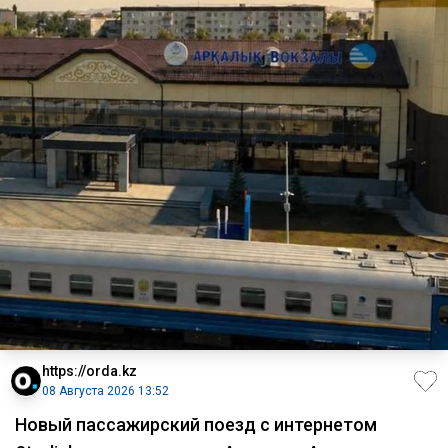
https://orda.kz
08 Августа 2026 13:52
Новый пассажирский поезд с интернетом