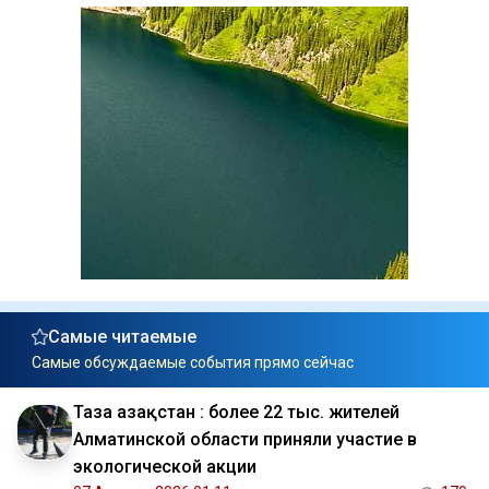
Самые читаемые
Самые обсуждаемые события прямо сейчас
Таза Қазақстан : более 22 тыс. жителей
Алматинской области приняли участие в
экологической акции