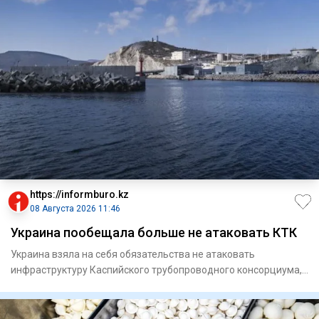
https://informburo.kz
08 Августа 2026 11:46
Украина пообещала больше не атаковать КТК
Украина взяла на себя обязательства не атаковать
инфраструктуру Каспийского трубопроводного консорциума,
по которому тр