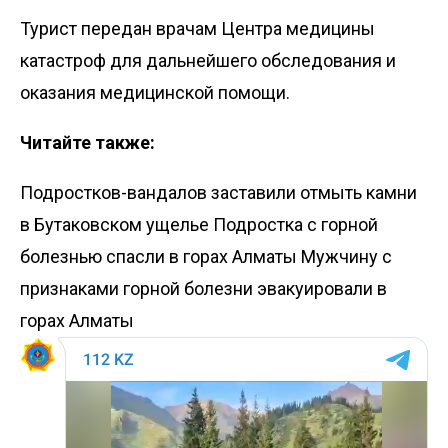
Турист передан врачам Центра медицины
катастроф для дальнейшего обследования и
оказания медицинской помощи.
Читайте также:
Подростков-вандалов заставили отмыть камни
в Бутаковском ущелье
Подростка с горной
болезнью спасли в горах Алматы
Мужчину с
признаками горной болезни эвакуировали в
горах Алматы