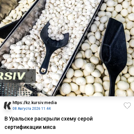
https://kz.kursiv.media
08 Августа 2026 11:44
В Уральске раскрыли схему серой
сертификации мяса