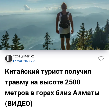
https://liter.kz
17 Мая 2026 22:19
Китайский турист получил
травму на высоте 2500
метров в горах близ Алматы
(ВИДЕО)