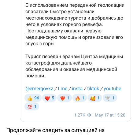
Продолжайте следить за ситуацией на