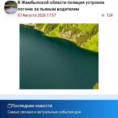
В Жамбылской области полиция устроила
погоню за пьяным водителем
07 Августа 2026 17:57
124
Последние новости
Самые свежие и актуальные события дня