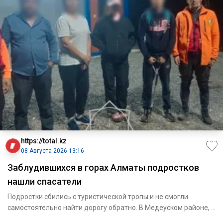
https://total.kz
08 Августа 2026 13:16
Заблудившихся в горах Алматы подростков
нашли спасатели
Подростки сбились с туристической тропы и не смогли
самостоятельно найти дорогу обратно. В Медеуском районе, в
ра