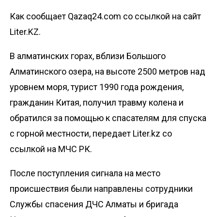
Как сообщает Qazaq24.com со ссылкой на сайт
Liter.KZ.
В алматинских горах, вблизи Большого
Алматинского озера, на высоте 2500 метров над
уровнем моря, турист 1990 года рождения,
гражданин Китая, получил травму колена и
обратился за помощью к спасателям для спуска
с горной местности, передает
Liter.kz
со
ссылкой на МЧС РК.
После поступления сигнала на место
происшествия были направлены сотрудники
Службы спасения ДЧС Алматы и бригада