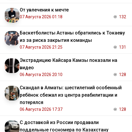
От увлечения к мечте
07 Августа 2026 01:18
132
Баскетболисты Астаны обратились к Токаеву
из за риска закрытия команды
07 Августа 2026 21:25
131
Экстрадицию Кайсара Камзы показали на
видео
06 Августа 2026 20:10
128
Скандал в Алматы: шестилетний особенный
ребёнок сбежал из центра реабилитации и
потерялся
06 Августа 2026 17:37
128
С доставкой из России продавали
поддельные госномера по Казахстану