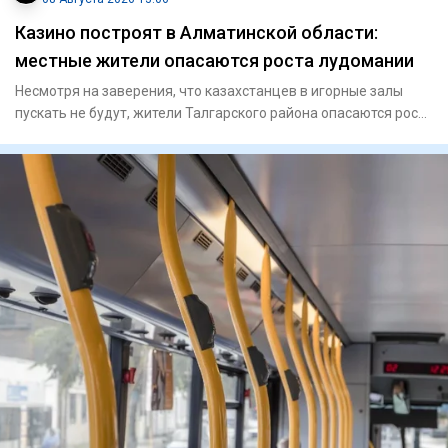
Казино построят в Алматинской области:
местные жители опасаются роста лудомании
Несмотря на заверения, что казахстанцев в игорные залы
пускать не будут, жители Талгарского района опасаются роста
инте