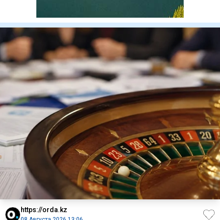
https://orda.kz
08 Августа 2026 13:06