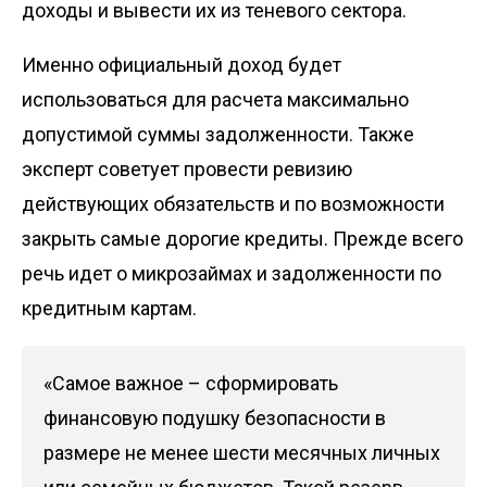
доходы и вывести их из теневого сектора.
Именно официальный доход будет
использоваться для расчета максимально
допустимой суммы задолженности. Также
эксперт советует провести ревизию
действующих обязательств и по возможности
закрыть самые дорогие кредиты. Прежде всего
речь идет о микрозаймах и задолженности по
кредитным картам.
«Самое важное – сформировать
финансовую подушку безопасности в
размере не менее шести месячных личных