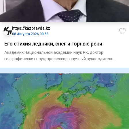
https://kazpravda.kz
08 Августа 2026 00:58
Его стихия ледники, снег и горные реки
Академик Национальной академии наук РК, доктор
географических наук, профессор, научный руководитель
единственного в ми