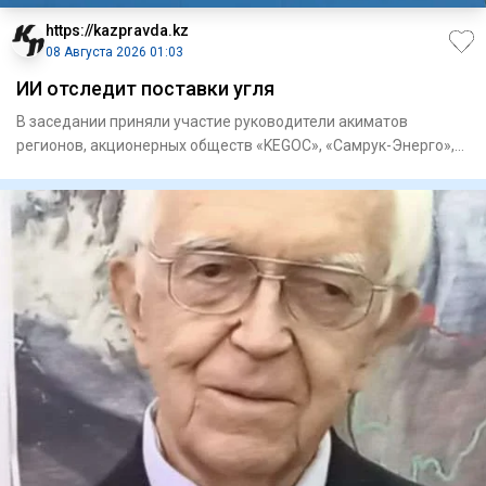
https://kazpravda.kz
08 Августа 2026 01:03
ИИ отследит поставки угля
В заседании приняли участие руководители акиматов
регионов, акционерных обществ «KEGOC», «Самрук-Энерго»,
«ЦАЭК», «НК