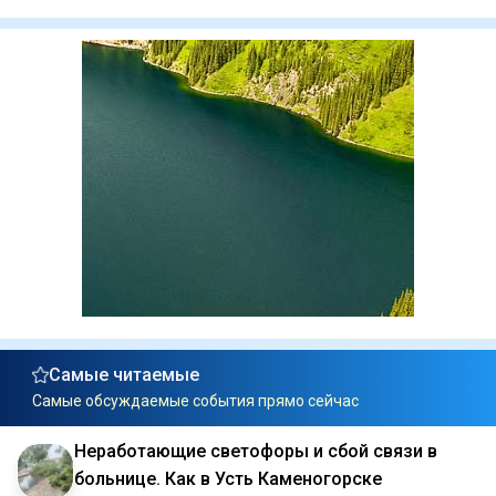
Самые читаемые
Самые обсуждаемые события прямо сейчас
Неработающие светофоры и сбой связи в
больнице. Как в Усть Каменогорске