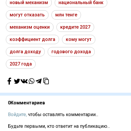
новый механизм
национальный банк
могут отказать
млн тенге
механизм оценки
кредите 2027
коэффициент долга
кому могут
долга доходу
годового дохода
2027 года
0
Комментариев
Войдите,
чтобы оставлять комментарии...
Будьте первыми, кто ответит на публикацию...