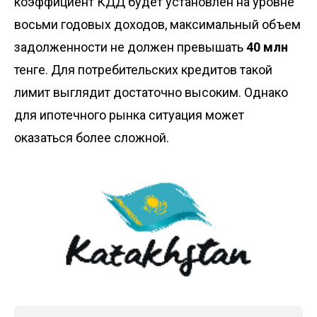
коэффициент КДД будет установлен на уровне
восьми годовых доходов, максимальный объем
задолженности не должен превышать
40 млн
тенге. Для потребительских кредитов такой
лимит выглядит достаточно высоким. Однако
для ипотечного рынка ситуация может
оказаться более сложной.