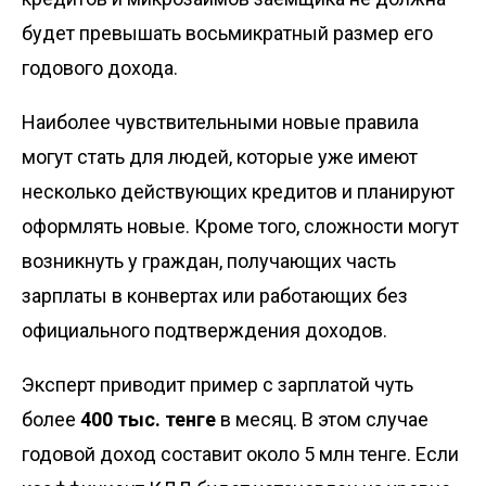
будет превышать восьмикратный размер его
годового дохода.
Наиболее чувствительными новые правила
могут стать для людей, которые уже имеют
несколько действующих кредитов и планируют
оформлять новые. Кроме того, сложности могут
возникнуть у граждан, получающих часть
зарплаты в конвертах или работающих без
официального подтверждения доходов.
Эксперт приводит пример с зарплатой чуть
более
400 тыс. тенге
в месяц. В этом случае
годовой доход составит около 5 млн тенге. Если