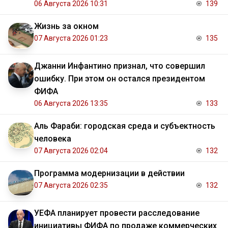
06 Августа 2026 10:31
139
Жизнь за окном
07 Августа 2026 01:23
135
Джанни Инфантино признал, что совершил
ошибку. При этом он остался президентом
ФИФА
06 Августа 2026 13:35
133
Аль Фараби: городская среда и субъектность
человека
07 Августа 2026 02:04
132
Программа модернизации в действии
07 Августа 2026 02:35
132
УЕФА планирует провести расследование
инициативы ФИФА по продаже коммерческих