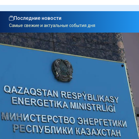
Последние новости
Самые свежие и актуальные события дня