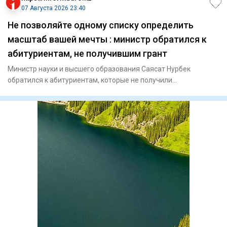
07 Августа 2026 23:40
Не позволяйте одному списку определить
масштаб вашей мечты : министр обратился к
абитуриентам, не получившим грант
Министр науки и высшего образования Саясат Нурбек
обратился к абитуриентам, которые не получили
государственный образов