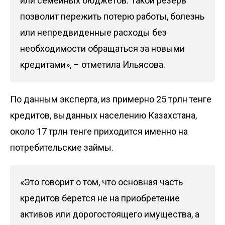
или семейных бюджетов. Такой резерв
позволит пережить потерю работы, болезнь
или непредвиденные расходы без
необходимости обращаться за новыми
кредитами», – отметила Ильясова.
По данным эксперта, из примерно 25 трлн тенге
кредитов, выданных населению Казахстана,
около 17 трлн тенге приходится именно на
потребительские займы.
«Это говорит о том, что основная часть
кредитов берется не на приобретение
активов или дорогостоящего имущества, а