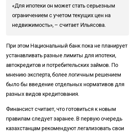
«Для ипотеки он может стать серьезным
ограничением с учетом текущих цен на
недвижимость», – считает Ильясова.
При этом Национальный банк пока не планирует
устанавливать разные лимиты для ипотеки,
автокредитов и потребительских займов. По
мнению эксперта, более логичным решением
было бы введение отдельных нормативов для
разных видов кредитования.
Финансист считает, что готовиться к новым
правилам следует заранее. В первую очередь
казахстанцам рекомендуют легализовать свои