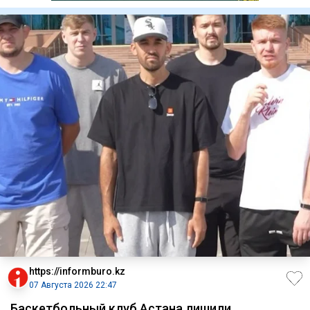
https://informburo.kz
07 Августа 2026 22:47
Баскетбольный клуб Астана лишили