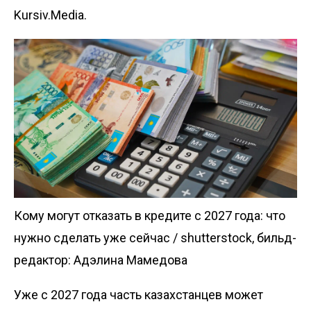
Kursiv.Media.
Кому могут отказать в кредите с 2027 года: что
нужно сделать уже сейчас / shutterstock, бильд-
редактор: Адэлина Мамедова
Уже с 2027 года часть казахстанцев может