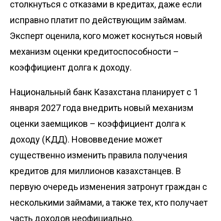
столкнуться с отказами в кредитах, даже если
исправно платит по действующим займам.
Эксперт оценила, кого может коснуться новый
механизм оценки кредитоспособности –
коэффициент долга к доходу.
Национальный банк Казахстана планирует с 1
января 2027 года внедрить новый механизм
оценки заемщиков – коэффициент долга к
доходу (КДД). Нововведение может
существенно изменить правила получения
кредитов для миллионов казахстанцев. В
первую очередь изменения затронут граждан с
несколькими займами, а также тех, кто получает
часть доходов неофициально.