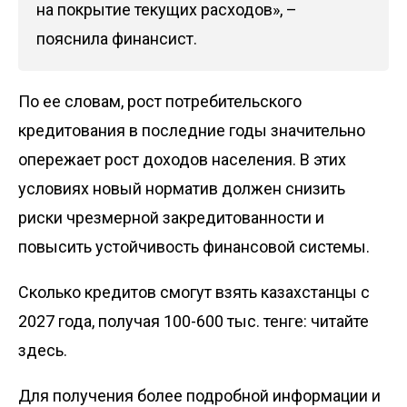
на покрытие текущих расходов», –
пояснила финансист.
По ее словам, рост потребительского
кредитования в последние годы значительно
опережает рост доходов населения. В этих
условиях новый норматив должен снизить
риски чрезмерной закредитованности и
повысить устойчивость финансовой системы.
Сколько кредитов смогут взять казахстанцы с
2027 года, получая 100-600 тыс. тенге:
читайте
здесь.
Для получения более подробной информации и