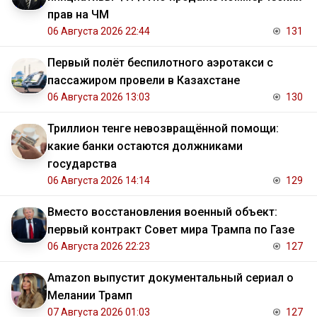
прав на ЧМ
06 Августа 2026 22:44
131
Первый полёт беспилотного аэротакси с
пассажиром провели в Казахстане
06 Августа 2026 13:03
130
Триллион тенге невозвращённой помощи:
какие банки остаются должниками
государства
06 Августа 2026 14:14
129
Вместо восстановления военный объект:
первый контракт Совет мира Трампа по Газе
06 Августа 2026 22:23
127
Amazon выпустит документальный сериал о
Мелании Трамп
07 Августа 2026 01:03
127