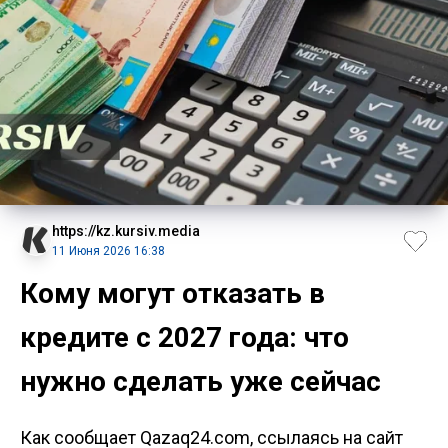
https://kz.kursiv.media
11 Июня 2026 16:38
Кому могут отказать в
кредите с 2027 года: что
нужно сделать уже сейчас
Как сообщает Qazaq24.com, ссылаясь на сайт