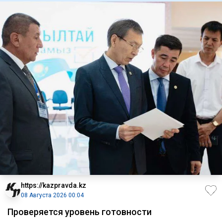
https://kazpravda.kz
08 Августа 2026 00:04
Проверяется уровень готовности