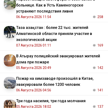
больнице. Как в Усть Каменогорске
устраняют последствия ливня
06 Августа 2026 11:54
258
Таза Қазақстан : более 22 тыс. жителей
Алматинской области приняли участие в
экологической акции
07 Августа 2026 01:11
169
В Атырау полицейский эвакуировал жителей
дома при пожаре
05 Августа 2026 20:49
142
Пожар на химзаводе произошёл в Китае,
эвакуировали более 1200 человек
06 Августа 2026 04:56
141
Три года насилия, три года молчания
05 Августа 2026 18:02
137