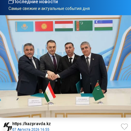
Последние новости
Самые свежие и актуальные события дня
https://kazpravda.kz
07 Августа 2026 16:55