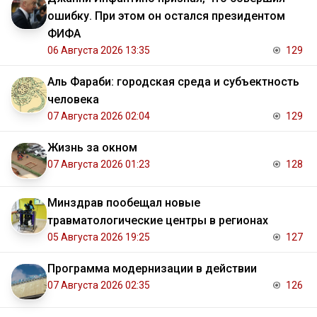
ошибку. При этом он остался президентом
ФИФА
06 Августа 2026 13:35
129
Аль Фараби: городская среда и субъектность
человека
07 Августа 2026 02:04
129
Жизнь за окном
07 Августа 2026 01:23
128
Минздрав пообещал новые
травматологические центры в регионах
05 Августа 2026 19:25
127
Программа модернизации в действии
07 Августа 2026 02:35
126