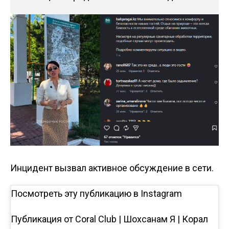
Инцидент вызвал активное обсуждение в сети.
Посмотреть эту публикацию в Instagram
Публикация от Coral Club | Шохсанам Я | Корал