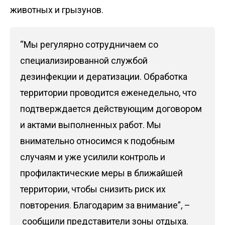
животных и грызунов.
“Мы регулярно сотрудничаем со
специализированной службой
дезинфекции и дератизации. Обработка
территории проводится еженедельно, что
подтверждается действующим договором
и актами выполненных работ. Мы
внимательно относимся к подобным
случаям и уже усилили контроль и
профилактические меры в ближайшей
территории, чтобы снизить риск их
повторения. Благодарим за внимание”, –
сообщили представители
зоны отдыха.