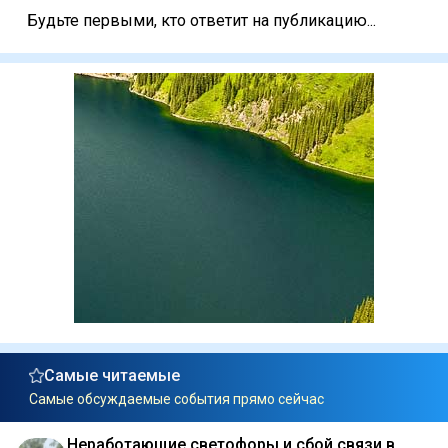
Будьте первыми, кто ответит на публикацию...
Самые читаемые
Самые обсуждаемые события прямо сейчас
Неработающие светофоры и сбой связи в