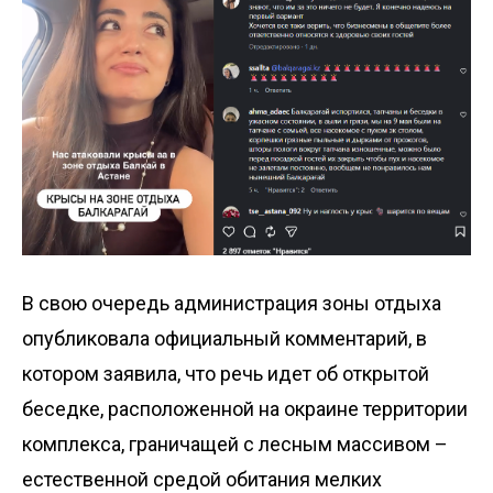
В свою очередь администрация зоны отдыха
опубликовала официальный комментарий, в
котором заявила, что речь идет об открытой
беседке, расположенной на окраине территории
комплекса, граничащей с лесным массивом –
естественной средой обитания мелких