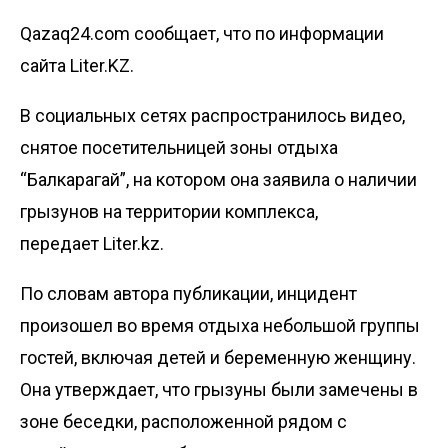
Qazaq24.com сообщает, что по информации
сайта Liter.KZ.
В социальных сетях распространилось видео,
снятое посетительницей зоны отдыха
“Балкарагай”, на котором она заявила о наличии
грызунов на территории комплекса,
передает
Liter.kz
.
По словам автора публикации, инцидент
произошел во время отдыха небольшой группы
гостей, включая детей и беременную женщину.
Она утверждает, что грызуны были замечены в
зоне беседки, расположенной рядом с