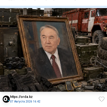
изготовления и
https://orda.kz
07 Августа 2026 16:42