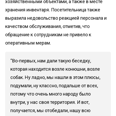
хозяйственными объектами, а также в месте
хранения инвентаря. Посетительница также
выразила недовольство реакцией персонала и
качеством обслуживания, отметив, что
обращение к сотрудникам не привело к
оперативным мерам.
“Во-первых, нам дали такую беседку,
которая находится возле конюшни, возле
собак. Ну ладно, мы нашли в этом плюсы,
подумали, ну классно, подальше от всех,
потому что очень много народу было
внутри, у нас своя территория. И вот,
получается, мы отобедали, нашу всю