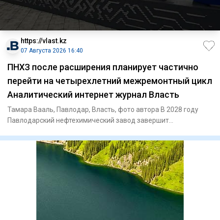
https://vlast.kz
07 Августа 2026 16:40
ПНХЗ после расширения планирует частично
перейти на четырехлетний межремонтный цикл
Аналитический интернет журнал Власть
Тамара Вааль, Павлодар, Власть, фото автора В 2028 году
Павлодарский нефтехимический завод завершит
модернизацию действ