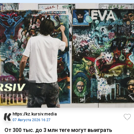
https://kz.kursiv.media
07 Августа 2026 16:27
От 300 тыс. до 3 млн теңге могут выиграть