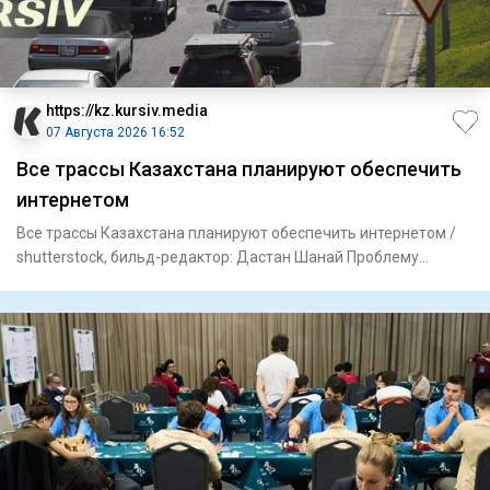
https://kz.kursiv.media
07 Августа 2026 16:52
Все трассы Казахстана планируют обеспечить
интернетом
Все трассы Казахстана планируют обеспечить интернетом /
shutterstock, бильд-редактор: Дастан Шанай Проблему
отсутствия