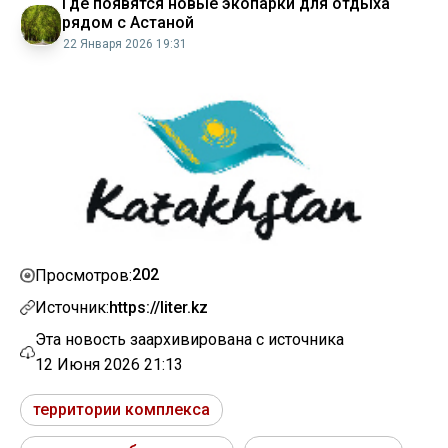
Где появятся новые экопарки для отдыха
рядом с Астаной
22 Января 2026 19:31
202
Просмотров:
Источник:
https://liter.kz
Эта новость заархивирована с источника
12 Июня 2026 21:13
территории комплекса