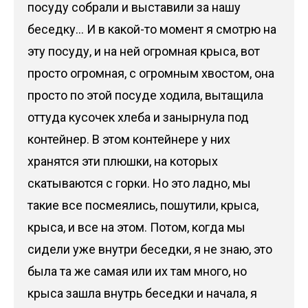
посуду собрали и выставили за нашу
беседку… И в какой-то момент я смотрю на
эту посуду, и на ней огромная крыса, вот
просто огромная, с огромным хвостом, она
просто по этой посуде ходила, вытащила
оттуда кусочек хлеба и занырнула под
контейнер. В этом контейнере у них
хранятся эти плюшки, на которых
скатываются с горки. Но это ладно, мы
такие все посмеялись, пошутили, крыса,
крыса, и все на этом. Потом, когда мы
сидели уже внутри беседки, я не знаю, это
была та же самая или их там много, но
крыса зашла внутрь беседки и начала, я