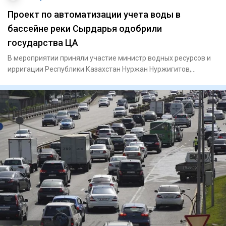
Проект по автоматизации учета воды в
бассейне реки Сырдарья одобрили
государства ЦА
В мероприятии приняли участие министр водных ресурсов и
ирригации Республики Казахстан Нуржан Нуржигитов,
министр энерг