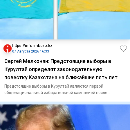
https://informburo.kz
07 Августа 2026 16:33
Сергей Мелконян: Предстоящие выборы в
Курултай определят законодательную
повестку Казахстана на ближайшие пять лет
Предстоящие выборы в Курултай являются первой
общенациональной избирательной кампанией после
конституционной реформы,