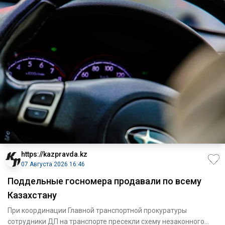
https://kazpravda.kz
07 Августа 2026 16:46
Поддельные госномера продавали по всему
Казахстану
При координации Главной транспортной прокуратуры
сотрудники ДП на транспорте пресекли схему незаконного