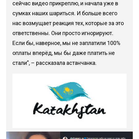
сейчас видео прикреплю, и начала уже в
сумках наших шариться. И больше всего
нас возмущает реакция тех, которые за это
ответственны. Они просто игнорируют.
Если бы, наверное, мы не заплатили 100%
оплаты вперёд, мы бы даже платить не
стали”, – рассказала астанчанка.