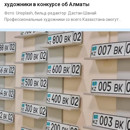
художники в конкурсе об Алматы
Фото: Unsplash, бильд-редактор: Дастан Шанай
Профессиональные художники со всего Казахстана смогут
побороться за 10,5 м