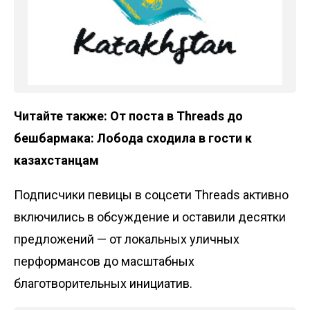
Читайте также:
От поста в Threads до
бешбармака: Лобода сходила в гости к
казахстанцам
Подписчики певицы в соцсети Threads активно
включились в обсуждение и оставили десятки
предложений — от локальных уличных
перформансов до масштабных
благотворительных инициатив.