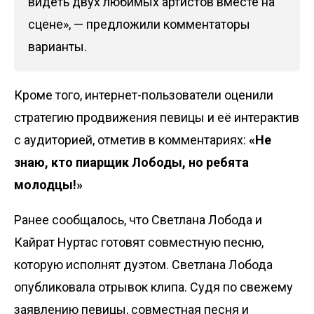
видеть двух любимых артистов вместе на
сцене», — предложили комментаторы
варианты.
Кроме того, интернет-пользователи оценили
стратегию продвижения певицы и её интерактив
с аудиторией, отметив в комментариях:
«Не
знаю, кто пиарщик Лободы, но ребята
молодцы!»
Ранее сообщалось, что Светлана Лобода и
Кайрат Нуртас
готовят
совместную песню,
которую исполнят дуэтом. Светлана Лобода
опубликовала отрывок клипа. Судя по свежему
заявлению певицы, совместная песня и