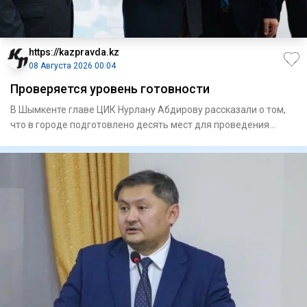
https://kazpravda.kz
08 Августа 2026 00:04
Проверяется уровень готовности
В Шымкенте главе ЦИК Нурлану Абдирову рассказали о том,
что в городе подготовлено десять мест для проведения
встреч с и