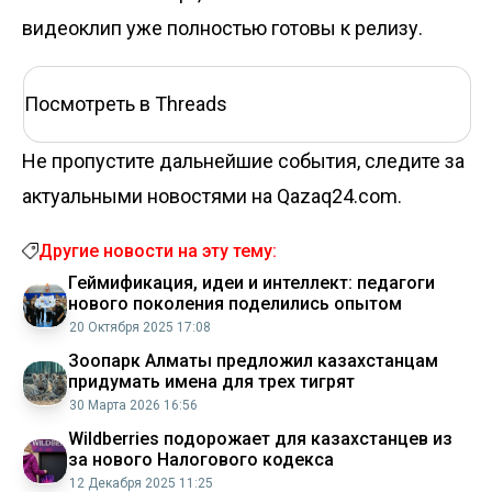
видеоклип уже полностью готовы к релизу.
Посмотреть в Threads
Не пропустите дальнейшие события, следите за
актуальными новостями на Qazaq24.com.
Другие новости на эту тему:
Геймификация, идеи и интеллект: педагоги
нового поколения поделились опытом
20 Октября 2025 17:08
Зоопарк Алматы предложил казахстанцам
придумать имена для трех тигрят
30 Марта 2026 16:56
Wildberries подорожает для казахстанцев из
за нового Налогового кодекса
12 Декабря 2025 11:25