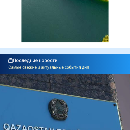
Последние новости
Самые свежие и актуальные события дня