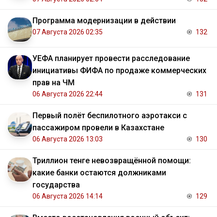
Программа модернизации в действии
07 Августа 2026 02:35
132
УЕФА планирует провести расследование
инициативы ФИФА по продаже коммерческих
прав на ЧМ
06 Августа 2026 22:44
131
Первый полёт беспилотного аэротакси с
пассажиром провели в Казахстане
06 Августа 2026 13:03
130
Триллион тенге невозвращённой помощи:
какие банки остаются должниками
государства
06 Августа 2026 14:14
129