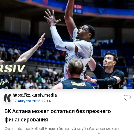
https://kz.kursiv.media
07 Августа 2026 22:14
БК Астана может остаться без прежнего
финансирования
Фото: fiba.basketball Баскетбольный клуб «Астана» может