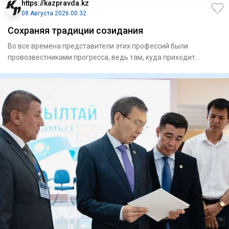
https://kazpravda.kz
08 Августа 2026 00:32
Сохраняя традиции созидания
Во все времена представители этих профессий были
провозвестниками прогресса, ведь там, куда приходит
строитель, расцвет