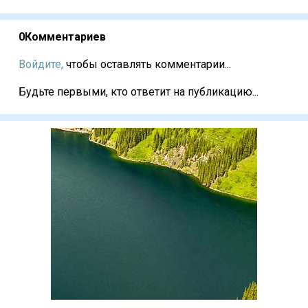
0
Комментариев
Войдите,
чтобы оставлять комментарии...
Будьте первыми, кто ответит на публикацию...