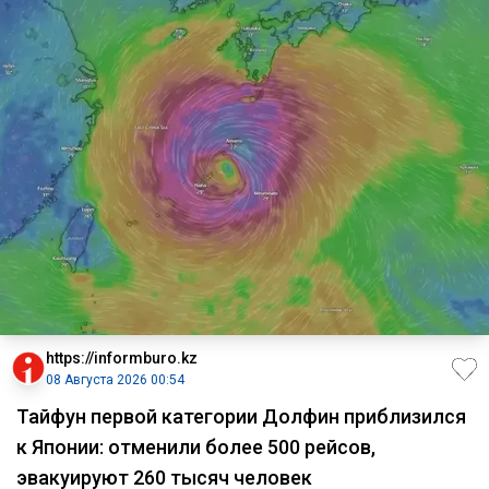
https://informburo.kz
08 Августа 2026 00:54
Тайфун первой категории Долфин приблизился
к Японии: отменили более 500 рейсов,
эвакуируют 260 тысяч человек