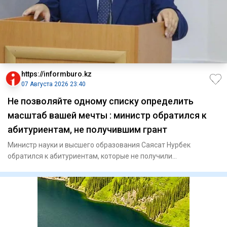
https://informburo.kz
07 Августа 2026 23:40
Не позволяйте одному списку определить
масштаб вашей мечты : министр обратился к
абитуриентам, не получившим грант
Министр науки и высшего образования Саясат Нурбек
обратился к абитуриентам, которые не получили
государственный образов