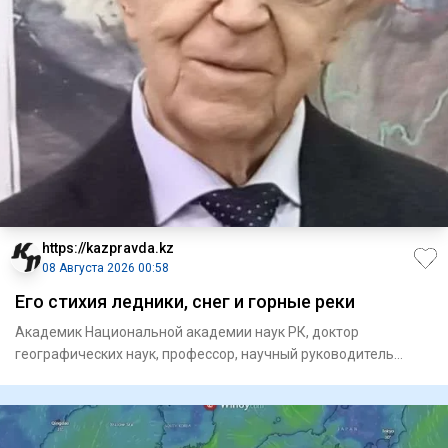
https://kazpravda.kz
08 Августа 2026 00:58
Его стихия ледники, снег и горные реки
Академик Национальной академии наук РК, доктор
географических наук, профессор, научный руководитель
единственного в ми