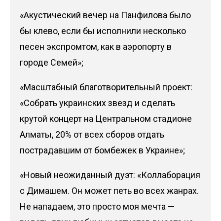
«Акустический вечер на Панфилова было
бы клево, если бы исполнили несколько
песен экспромтом, как в аэропорту в
городе Семей»;
«Масштабный благотворительный проект:
«Собрать украинских звезд и сделать
крутой концерт на Центральном стадионе
Алматы, 20% от всех сборов отдать
пострадавшим от бомбежек в Украине»;
«Новый неожиданный дуэт: «Коллаборация
с Димашем. Он может петь во всех жанрах.
Не нападаем, это просто моя мечта —