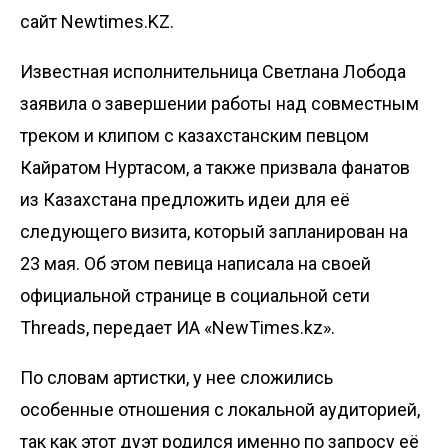
сайт Newtimes.KZ.
Известная исполнительница Светлана Лобода
заявила о завершении работы над совместным
треком и клипом с казахстанским певцом
Кайратом Нуртасом, а также призвала фанатов
из Казахстана предложить идеи для её
следующего визита, который запланирован на
23 мая. Об этом певица написала на своей
официальной странице в социальной сети
Threads, передает
ИА «NewTimes.kz»
.
По словам артистки, у нее сложились
особенные отношения с локальной аудиторией,
так как этот дуэт родился именно по запросу её