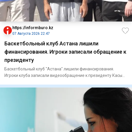
https://informburo.kz
07 Августа 2026 22:47
Баскетбольный клуб Астана лишили
финансирования. Игроки записали обращение к
президенту
Баскетбольный клуб "Астана" лишили финансирования.
Игроки клуба записали видеообращение к президенту Касым-
Жомарту Тока