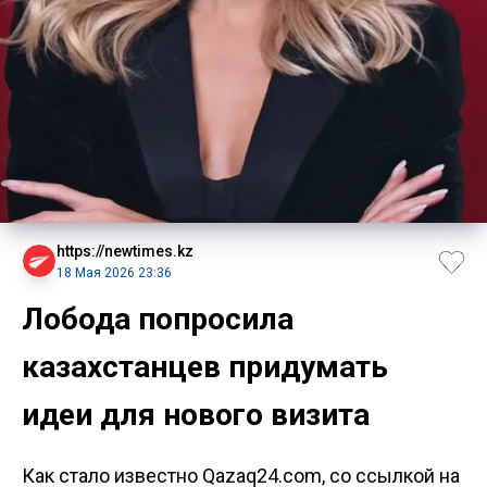
https://newtimes.kz
18 Мая 2026 23:36
Лобода попросила
казахстанцев придумать
идеи для нового визита
Как стало известно Qazaq24.com, со ссылкой на