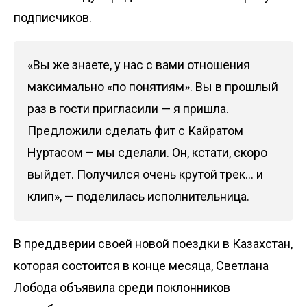
подписчиков.
«Вы же знаете, у нас с вами отношения
максимально «по понятиям». Вы в прошлый
раз в гости пригласили — я пришла.
Предложили сделать фит с Кайратом
Нуртасом – мы сделали. Он, кстати, скоро
выйдет. Получился очень крутой трек… и
клип», — поделилась исполнительница.
В преддверии своей новой поездки в Казахстан,
которая состоится в конце месяца, Светлана
Лобода объявила среди поклонников