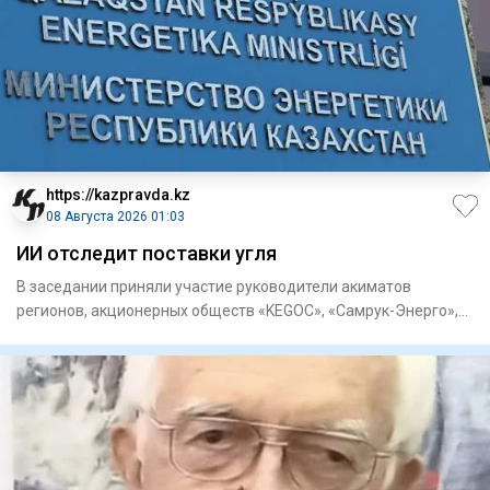
https://kazpravda.kz
08 Августа 2026 01:03
ИИ отследит поставки угля
В заседании приняли участие руководители акиматов
регионов, акционерных обществ «KEGOC», «Самрук-Энерго»,
«ЦАЭК», «НК