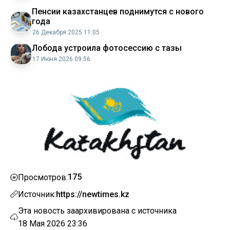
Пенсии казахстанцев поднимутся с нового
года
26 Декабря 2025 11:05
Лобода устроила фотосессию с тазы
17 Июня 2026 09:56
175
Просмотров:
Источник:
https://newtimes.kz
Эта новость заархивирована с источника
18 Мая 2026 23:36