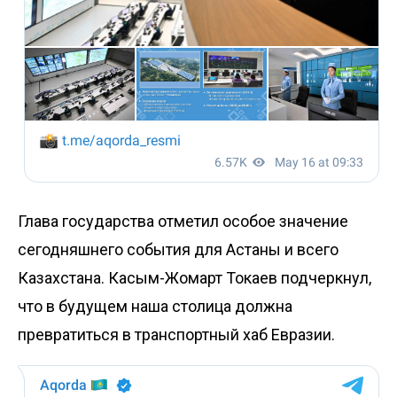
Глава государства
отметил
особое значение
сегодняшнего события для Астаны и всего
Казахстана. Касым-Жомарт Токаев подчеркнул,
что в будущем наша столица должна
превратиться в транспортный хаб Евразии.