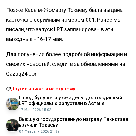
Позже Касым-Жомарту Токаеву была
выдана
карточка
с серийным номером 001. Ранее мы
писали, что запуск LRT
запланирован в эти
выходные
- 16-17 мая.
Для получения более подробной информации и
свежих новостей, следите за обновлениями на
Qazaq24.com.
Другие новости на эту тему:
Город будущего уже здесь: долгожданный
LRT официально запустили в Астане
17 Мая 2026 15:02
Высшую государственную награду Пакистана
вручили Токаеву
04 Февраля 2026 21:39