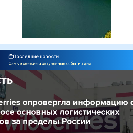
Последние новости
Самые свежие и актуальные события дня