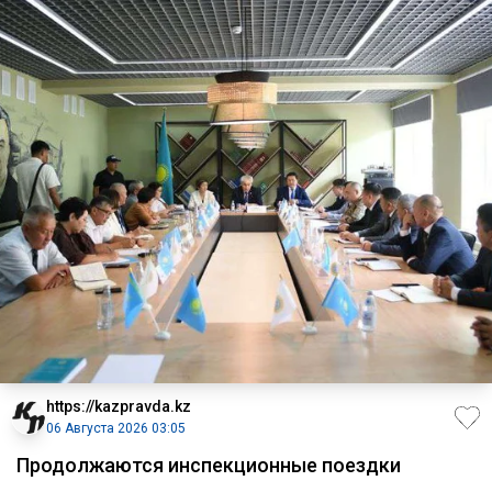
https://kazpravda.kz
06 Августа 2026 03:05
Продолжаются инспекционные поездки