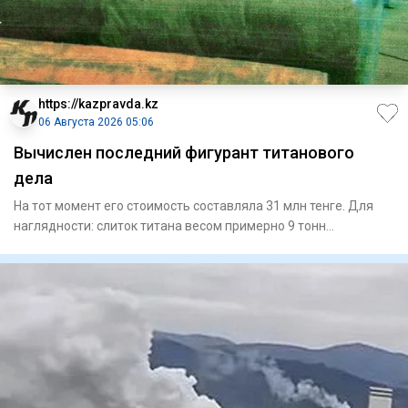
https://kazpravda.kz
06 Августа 2026 05:06
Вычислен последний фигурант титанового
дела
На тот момент его стоимость составляла 31 млн тенге. Для
наглядности: слиток титана весом примерно 9 тонн
представляет