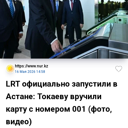
https://www.nur.kz
16 Мая 2026 14:58
LRT официально запустили в
Астане: Токаеву вручили
карту с номером 001 (фото,
видео)