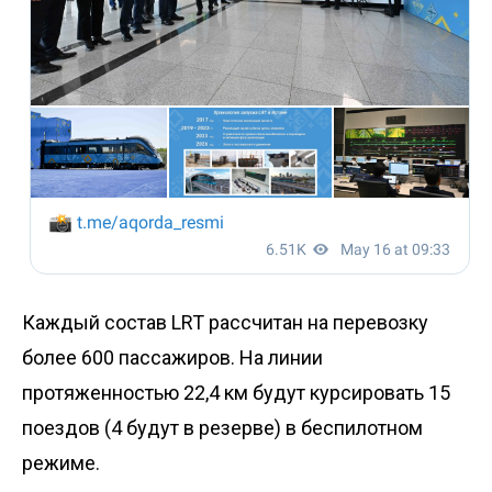
Каждый состав LRT рассчитан на перевозку
более 600 пассажиров. На линии
протяженностью 22,4 км будут курсировать 15
поездов (4 будут в резерве) в беспилотном
режиме.