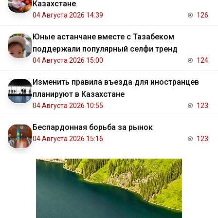
Казахстане
04 Августа 2026 14:39
126
Юные астанчане вместе с Тазабеком
поддержали популярный селфи тренд
04 Августа 2026 15:00
124
Изменить правила въезда для иностранцев
планируют в Казахстане
04 Августа 2026 10:55
123
Беспардонная борьба за рынок
04 Августа 2026 15:16
123