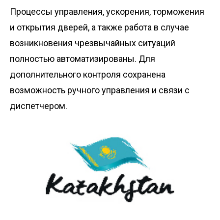
Процессы управления, ускорения, торможения
и открытия дверей, а также работа в случае
возникновения чрезвычайных ситуаций
полностью автоматизированы. Для
дополнительного контроля сохранена
возможность ручного управления и связи с
диспетчером.