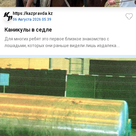
https://kazpravda.kz
06 Августа 2026 05:39
Каникулы в седле
Для многих ребят это первое близкое знакомство с
лошадьми, которых они раньше видели лишь издалека.
Занятия проходят н