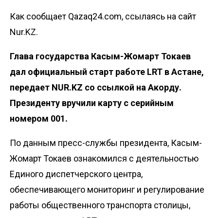
Как сообщает Qazaq24.com, ссылаясь на сайт
Nur.KZ.
Глава государства Касым-Жомарт Токаев
дал официальный старт работе LRT в Астане,
передает NUR.KZ со ссылкой на
Акорду
.
Президенту вручили карту с серийным
номером 001.
По данным пресс-службы президента, Касым-
Жомарт Токаев ознакомился с деятельностью
Единого диспетчерского центра,
обеспечивающего мониторинг и регулирование
работы общественного транспорта столицы,