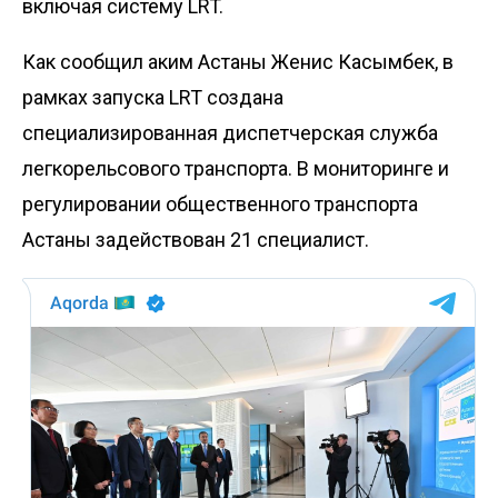
включая систему LRT.
Как сообщил аким Астаны Женис Касымбек, в
рамках запуска LRT создана
специализированная диспетчерская служба
легкорельсового транспорта. В мониторинге и
регулировании общественного транспорта
Астаны задействован 21 специалист.