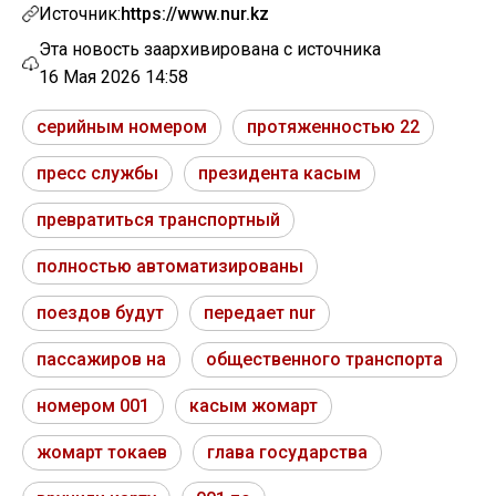
Источник:
https://www.nur.kz
Эта новость заархивирована с источника
16 Мая 2026 14:58
серийным номером
протяженностью 22
пресс службы
президента касым
превратиться транспортный
полностью автоматизированы
поездов будут
передает nur
пассажиров на
общественного транспорта
номером 001
касым жомарт
жомарт токаев
глава государства