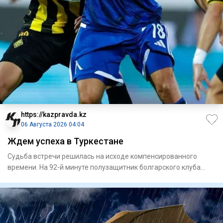
https://kazpravda.kz
06 Августа 2026 04:04
Ждем успеха в Туркестане
Судьба встречи решилась на исходе компенсированного
времени. На 92-й минуте полузащитник болгарского клуба
Сержинью ре