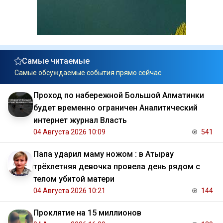
Самые читаемые
Самые обсуждаемые события прямо сейчас
Проход по набережной Большой Алматинки
будет временно ограничен Аналитический
интернет журнал Власть
04 Августа 2026 10:09
541
Папа ударил маму ножом : в Атырау
трёхлетняя девочка провела день рядом с
телом убитой матери
04 Августа 2026 10:21
144
Проклятие на 15 миллионов