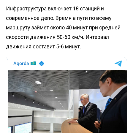
Инфраструктура включает 18 станций и
современное депо. Время в пути по всему
маршруту займет около 40 минут при средней
скорости движения 50-60 км/ч. Интервал
движения составит 5-6 минут.