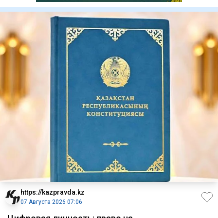
https://kazpravda.kz
07 Августа 2026 07:06