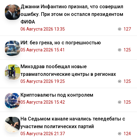
Джанни Инфантино признал, что совершил
ошибку. При этом он остался президентом
ФИФА
06 Августа 2026 13:35
127
ИИ: без греха, но с погрешностью
05 Августа 2026 15:41
125
Минздрав пообещал новые
травматологические центры в регионах
05 Августа 2026 19:25
125
Криптовалюты под контролем
05 Августа 2026 15:42
125
На Седьмом канале начались теледебаты с
участием политических партий
05 Августа 2026 21:37
124