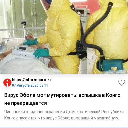
https://informburo.kz
07 Августа 2026 08:11
Вирус Эбола мог мутировать: вспышка в Конго
не прекращается
Чиновники от здравоохранения Демократической Республики
Конго опасаются, что вирус Эбола, вызвавший масштабную
вспышку,