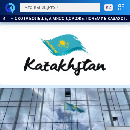
KZ
В КАЗАХСТАНЕ ПРОДОЛЖАЮТ РАСТИ ЦЕНЫ НА БАРАНИНУ И КО