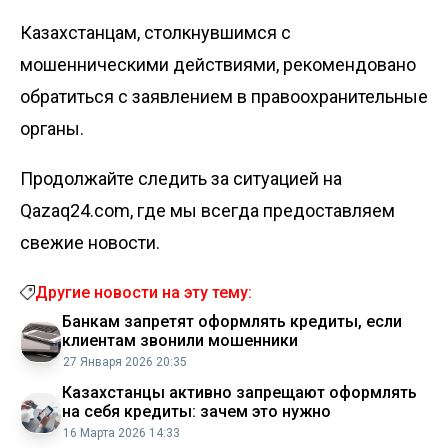
Казахстанцам, столкнувшимся с
мошенническими действиями, рекомендовано
обратиться с заявлением в правоохранительные
органы.
Продолжайте следить за ситуацией на
Qazaq24.com, где мы всегда предоставляем
свежие новости.
Другие новости на эту тему:
Банкам запретят оформлять кредиты, если
клиентам звонили мошенники
27 Января 2026 20:35
Казахстанцы активно запрещают оформлять
на себя кредиты: зачем это нужно
16 Марта 2026 14:33