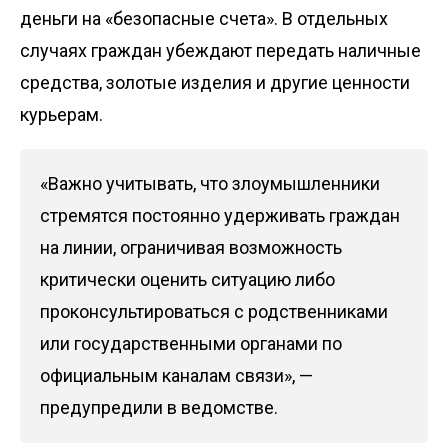
деньги на «безопасные счета». В отдельных
случаях граждан убеждают передать наличные
средства, золотые изделия и другие ценности
курьерам.
«Важно учитывать, что злоумышленники
стремятся постоянно удерживать граждан
на линии, ограничивая возможность
критически оценить ситуацию либо
проконсультироваться с родственниками
или государственными органами по
официальным каналам связи», —
предупредили в ведомстве.