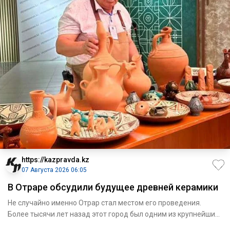
https://kazpravda.kz
07 Августа 2026 06:05
В Отраре обсудили будущее древней керамики
Не случайно именно Отрар стал местом его проведения.
Более тысячи лет назад этот город был одним из крупнейших
центров