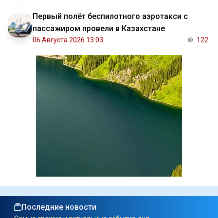
Первый полёт беспилотного аэротакси с
пассажиром провели в Казахстане
06 Августа 2026 13:03
122
Последние новости