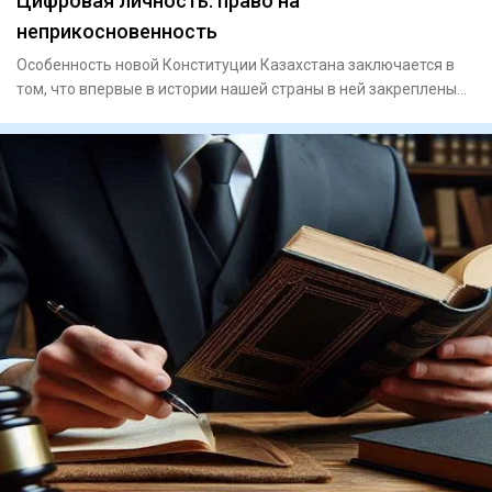
Цифровая личность: право на
неприкосновенность
Особенность новой Конституции Казахстана заключается в
том, что впервые в истории нашей страны в ней закреплены
цифров