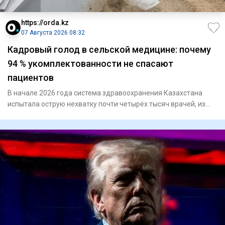
https://orda.kz
07 Августа 2026 08:32
Кадровый голод в сельской медицине: почему
94 % укомплектованности не спасают
пациентов
В начале 2026 года система здравоохранения Казахстана
испытала острую нехватку почти четырёх тысяч врачей, из
которых с