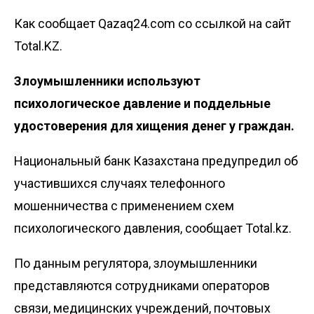
Как сообщает Qazaq24.com со ссылкой на сайт
Total.KZ.
Злоумышленники используют
психологическое давление и поддельные
удостоверения для хищения денег у граждан.
Национальный банк Казахстана предупредил об
участившихся случаях телефонного
мошенничества с применением схем
психологического давления, сообщает Total.kz.
По данным регулятора, злоумышленники
представляются сотрудниками операторов
связи, медицинских учреждений, почтовых