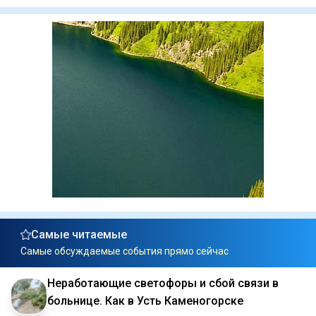
Самые читаемые
Самые обсуждаемые события прямо сейчас
Неработающие светофоры и сбой связи в
больнице. Как в Усть Каменогорске