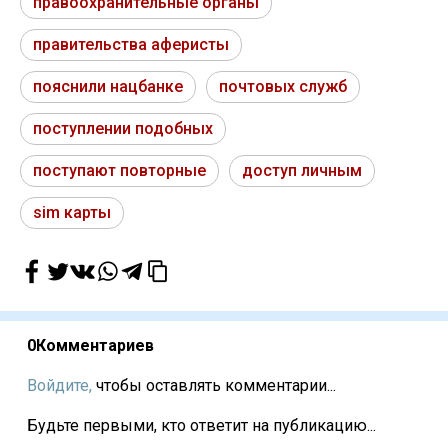
правоохранительные органы
правительства аферисты
пояснили нацбанке
почтовых служб
поступлении подобных
поступают повторные
доступ личным
sim карты
0
Комментариев
Войдите,
чтобы оставлять комментарии...
Будьте первыми, кто ответит на публикацию...