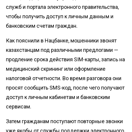
служб и портала электронного правительства,
чтобы получить доступ к личным данным и
банковским счетам граждан.
Как пояснили в Нацбанке, мошенники звонят
казахстанцам под различными предлогами —
продление срока действия SIM-карты, запись на
медицинский скрининг или оформление
налоговой отчетности. Во время разговора они
просят сообщить SMS-код, после чего получают
доступ к личным кабинетам и банковским
сервисам.
Затем гражданам поступают повторные звонки
уже якобы от службы поддержки электронного