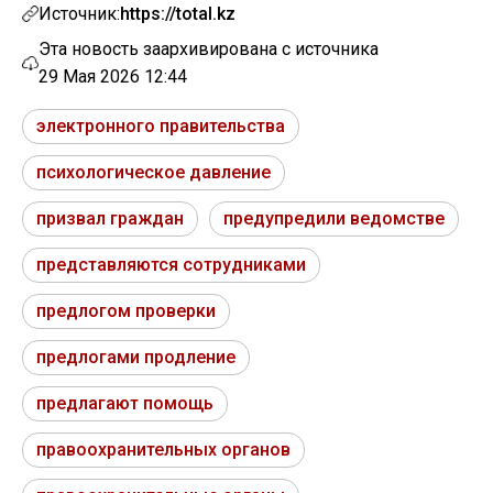
Источник:
https://total.kz
Эта новость заархивирована с источника
29 Мая 2026 12:44
электронного правительства
психологическое давление
призвал граждан
предупредили ведомстве
представляются сотрудниками
предлогом проверки
предлогами продление
предлагают помощь
правоохранительных органов