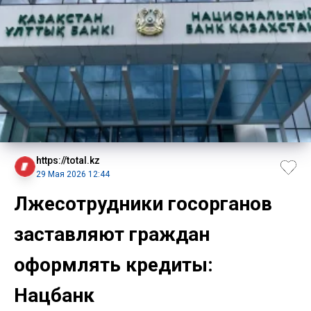
https://total.kz
29 Мая 2026 12:44
Лжесотрудники госорганов
заставляют граждан
оформлять кредиты:
Нацбанк