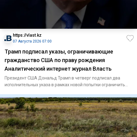
https://vlast.kz
07 Августа 2026 07:00
Трамп подписал указы, ограничивающие
гражданство США по праву рождения
Аналитический интернет журнал Власть
Президент США Дональд Трамп в четверг подписал два
исполнительных указа в рамках новой попытки ограничить
гражданство п