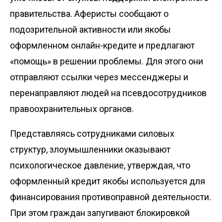
правительства. Аферисты сообщают о
подозрительной активности или якобы
оформленном онлайн-кредите и предлагают
«помощь» в решении проблемы. Для этого они
отправляют ссылки через мессенджеры и
перенаправляют людей на псевдосотрудников
правоохранительных органов.
Представляясь сотрудниками силовых
структур, злоумышленники оказывают
психологическое давление, утверждая, что
оформленный кредит якобы используется для
финансирования противоправной деятельности.
При этом граждан запугивают блокировкой