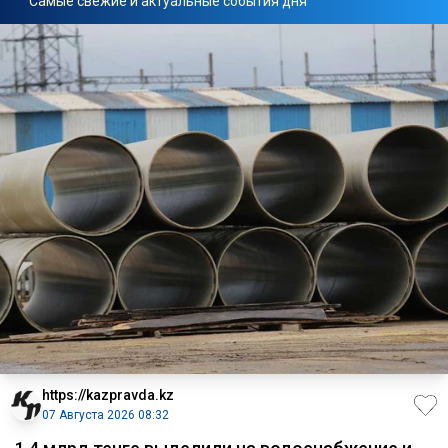
Самые свежие и актуальные события дня
https://kazpravda.kz
07 Августа 2026 08:32