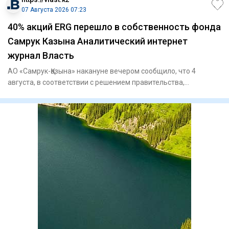
07 Августа 2026 07:23
40% акций ERG перешло в собственность фонда
Самрук Казына Аналитический интернет
журнал Власть
АО «Самрук-Қазына» накануне вечером сообщило, что 4
августа, в соответствии с решением правительства,
государственный п