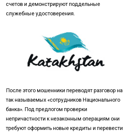
счетов и демонстрируют поддельные
служебные удостоверения.
После этого мошенники переводят разговор на
так называемых «сотрудников Национального
банка». Под предлогом проверки
непричастности к незаконным операциям они
требуют оформить новые кредиты и перевести