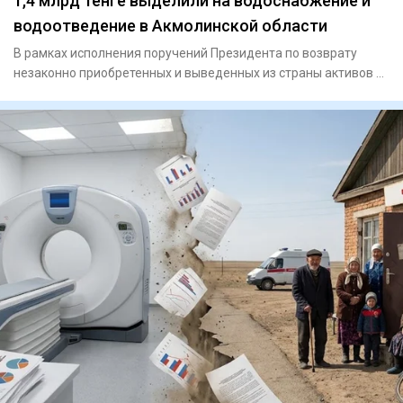
1,4 млрд тенге выделили на водоснабжение и
водоотведение в Акмолинской области
В рамках исполнения поручений Президента по возврату
незаконно приобретенных и выведенных из страны активов и
их исполь