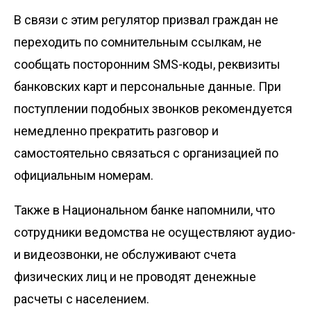
В связи с этим регулятор призвал граждан не
переходить по сомнительным ссылкам, не
сообщать посторонним SMS-коды, реквизиты
банковских карт и персональные данные. При
поступлении подобных звонков рекомендуется
немедленно прекратить разговор и
самостоятельно связаться с организацией по
официальным номерам.
Также в Национальном банке напомнили, что
сотрудники ведомства не осуществляют аудио-
и видеозвонки, не обслуживают счета
физических лиц и не проводят денежные
расчеты с населением.