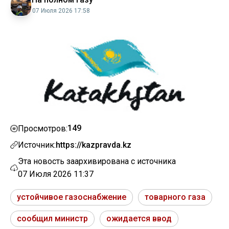
07 Июля 2026 17:58
149
Просмотров:
Источник:
https://kazpravda.kz
Эта новость заархивирована с источника
07 Июля 2026 11:37
устойчивое газоснабжение
товарного газа
сообщил министр
ожидается ввод