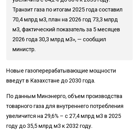
Транзит газа по итогам 2025 года составил
70,4 млрд м3, план на 2026 год 73,3 млрд
м3, фактический показатель за 5 месяцев
2026 года 30,3 млрд м3», — сообщил
министр.
Новые газоперерабатывающие мощности
введут в Казахстане до 2030 года.
По данным Минэнерго, объем производства
товарного газа для внутреннего потребления
увеличится на 29,6% – с 27,4 млрд м3 в 2025
году до 35,5 млрд м3 к 2032 году.