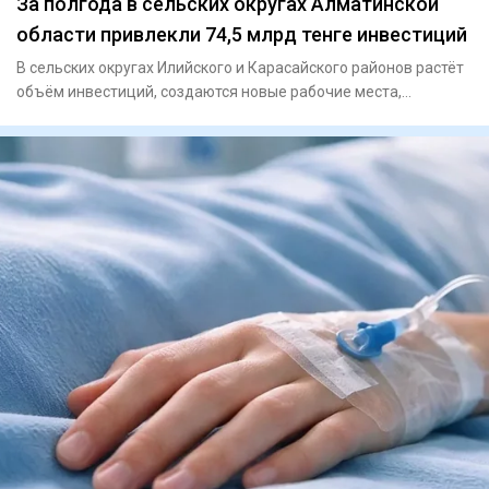
За полгода в сельских округах Алматинской
области привлекли 74,5 млрд тенге инвестиций
В сельских округах Илийского и Карасайского районов растёт
объём инвестиций, создаются новые рабочие места,
расширяется