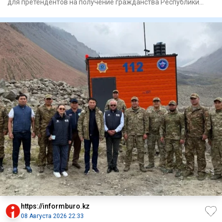
для претендентов на получение гражданства Республики
Казахст
https://informburo.kz
08 Августа 2026 22:33