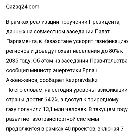
Qazaq24.com.
В рамках реализации поручений Президента,
данных на совместном заседании Палат
Парламента, в Казахстане ускорят газификацию
регионов и доведут охват населения до 80% к
2035 году. Об этом на заседании Правительства
сообщил министр энергетики Ерлан
Аккенженов, сообщает
Kazpravda.kz
По его словам, на сегодня уровень газификации
страны достиг 64,2%, а доступ к природному
газу получили 13,1 млн человек. В текущем году
развитие газотранспортной системы
продолжится в рамках 40 проектов, включая 7