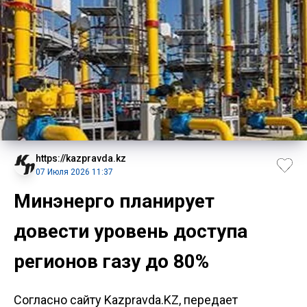
https://kazpravda.kz
07 Июля 2026 11:37
Минэнерго планирует
довести уровень доступа
регионов газу до 80%
Согласно сайту Kazpravda.KZ, передает