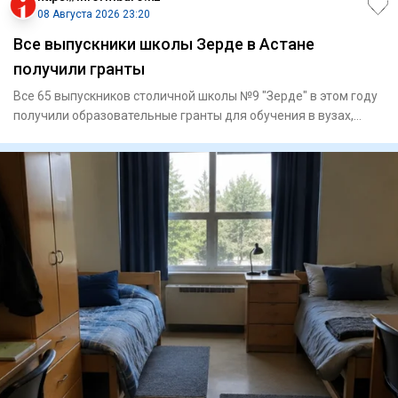
08 Августа 2026 23:20
Все выпускники школы Зерде в Астане
получили гранты
Все 65 выпускников столичной школы №9 "Зерде" в этом году
получили образовательные гранты для обучения в вузах,
сообщае