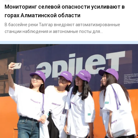
Мониторинг селевой опасности усиливают в
горах Алматинской области
В бассейне реки Талгар внедряют автоматизированные
станции наблюдения и автономные посты для
круглосуточного контроля з