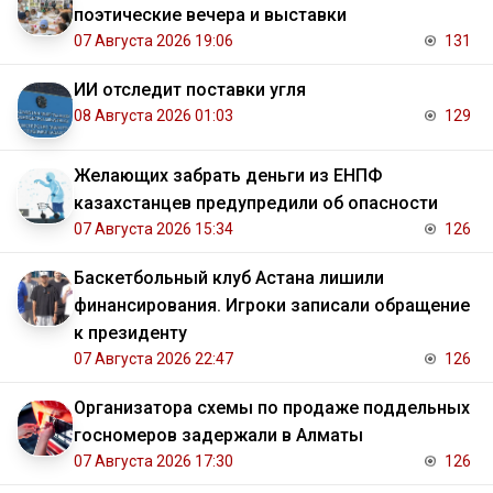
поэтические вечера и выставки
07 Августа 2026 19:06
131
ИИ отследит поставки угля
08 Августа 2026 01:03
129
Желающих забрать деньги из ЕНПФ
казахстанцев предупредили об опасности
07 Августа 2026 15:34
126
Баскетбольный клуб Астана лишили
финансирования. Игроки записали обращение
к президенту
07 Августа 2026 22:47
126
Организатора схемы по продаже поддельных
госномеров задержали в Алматы
07 Августа 2026 17:30
126