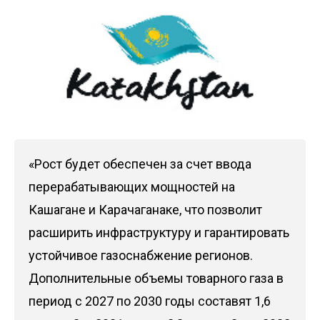
«Рост будет обеспечен за счет ввода
перерабатывающих мощностей на
Кашагане и Карачаганаке, что позволит
расширить инфраструктуру и гарантировать
устойчивое газоснабжение регионов.
Дополнительные объемы товарного газа в
период с 2027 по 2030 годы составят 1,6