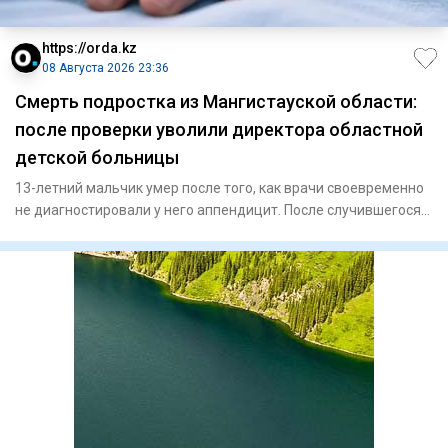
https://orda.kz
08 Августа 2026 23:36
Смерть подростка из Мангистауской области:
после проверки уволили директора областной
детской больницы
13-летний мальчик умер после того, как врачи своевременно
не диагностировали у него аппендицит. После случившегося
Минз