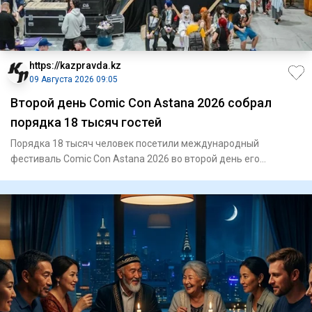
https://kazpravda.kz
09 Августа 2026 09:05
Второй день Comic Con Astana 2026 собрал
порядка 18 тысяч гостей
Порядка 18 тысяч человек посетили международный
фестиваль Comic Con Astana 2026 во второй день его
проведения. Одним из