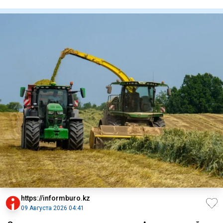
значительно более вы
https://informburo.kz
09 Августа 2026 04:41