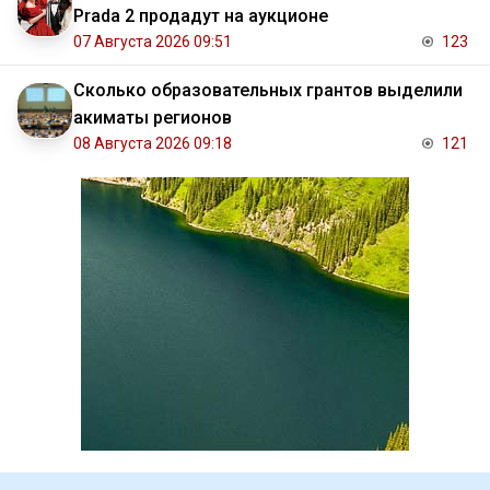
Prada 2 продадут на аукционе
07 Августа 2026 09:51
123
Сколько образовательных грантов выделили
акиматы регионов
08 Августа 2026 09:18
121