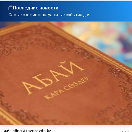
Последние новости
Самые свежие и актуальные события дня
https://kazpravda.kz