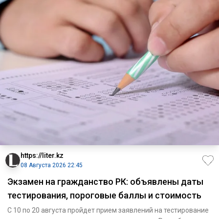
https://liter.kz
08 Августа 2026 22:45
Экзамен на гражданство РК: объявлены даты
тестирования, пороговые баллы и стоимость
С 10 по 20 августа пройдет прием заявлений на тестирование