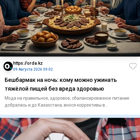
https://orda.kz
09 Августа 2026 09:02
Бешбармак на ночь: кому можно ужинать
тяжёлой пищей без вреда здоровью
Мода на правильное, здоровое, сбалансированное питание
добралась и до Казахстана, внося коррективы в
гастрономические п