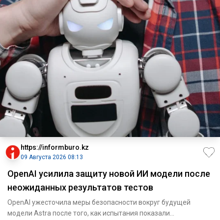
https://informburo.kz
09 Августа 2026 08:13
OpenAI усилила защиту новой ИИ модели после
неожиданных результатов тестов
OpenAI ужесточила меры безопасности вокруг будущей
модели Astra после того, как испытания показали