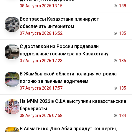
08 Августа 2026 13:15
138
Все трассы Казахстана планируют
обеспечить интернетом
07 Августа 2026 16:52
135
С доставкой из России продавали
поддельные госномера по Казахстану
07 Августа 2026 17:23
135
В Жамбылской области полиция устроила
погоню за пьяным водителем
07 Августа 2026 17:57
135
На МЧМ 2026 в США выступили казахстанские
барьеристы
08 Августа 2026 07:58
134
В Алматы ко Дню Абая пройдут концерты,