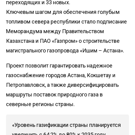
переходящих и 33 новых.
Ключевым шагом для обеспечения голубым
топливом севера республики стало подписание
Меморандума между Правительством
Казахстана и ПАО «Газпром» о строительстве
магистрального газопровода «Ишим – Астана».
Проект позволит гарантировать надежное
газоснабжение городов Астана, Кокшетау и
Петропавловск, а также диверсифицировать
маршруты поставок природного газа в
северные регионы страны.
«Уровень газификации страны планируется
увеличить с 64,2% до 80% к 2035 году.