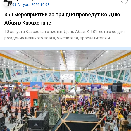
09 Августа 2026 10:03
350 мероприятий за три дня проведут ко Дню
Абая в Казахстане
10 августа Казахстан отметит День Абая. К 181-летию со дня
рождения великого поэта, мыслителя, просветителя и
композито