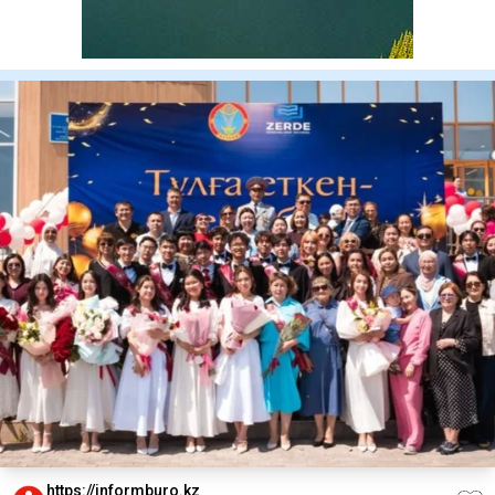
https://informburo.kz