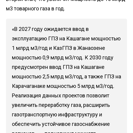
м3 товарного газа в год.
«В 2027 году ожидается ввод в
эксплуатацию ГПЗ на Кашагане мощностью
1 млрд м3/год и КазГПЗ в Жанаозене
мощностью 0,9 млрд м3/год. К 2030 году
предусмотрен ввод ГПЗ на Кашагане
мощностью 2,5 млрд м3/год, а также ГПЗ на
Карачаганаке мощностью 5 млрд м3/год.
Реализация данных проектов позволит
увеличить переработку газа, расширить
газотранспортную инфраструктуру и
обеспечить устойчивое газоснабжение