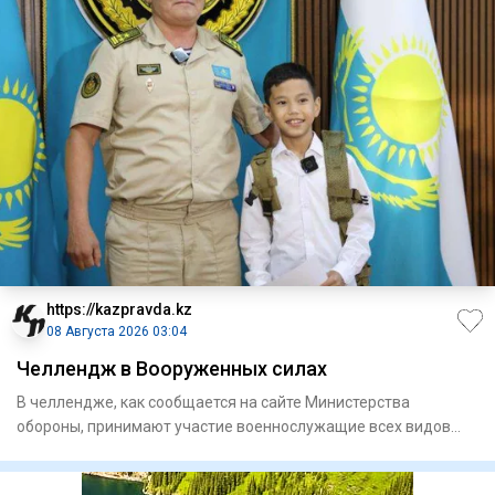
https://kazpravda.kz
08 Августа 2026 03:04
Челлендж в Вооруженных силах
В челлендже, как сообщается на сайте Министерства
обороны, принимают участие военнослужащие всех видов
Вооруженных сил