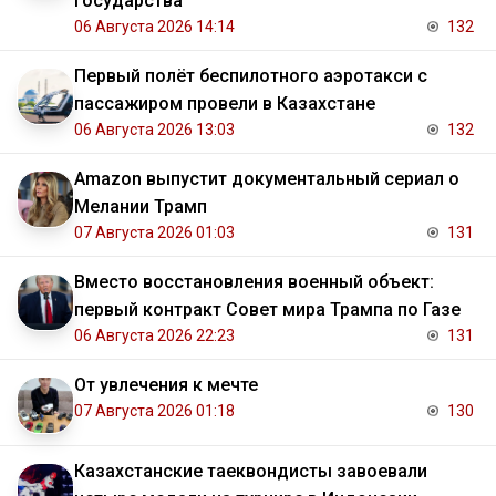
государства
06 Августа 2026 14:14
132
Первый полёт беспилотного аэротакси с
пассажиром провели в Казахстане
06 Августа 2026 13:03
132
Amazon выпустит документальный сериал о
Мелании Трамп
07 Августа 2026 01:03
131
Вместо восстановления военный объект:
первый контракт Совет мира Трампа по Газе
06 Августа 2026 22:23
131
От увлечения к мечте
07 Августа 2026 01:18
130
Казахстанские таеквондисты завоевали