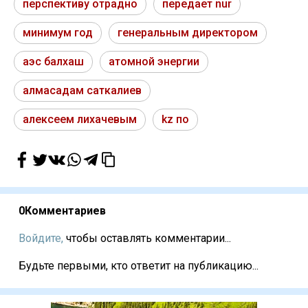
перспективу отрадно
передает nur
минимум год
генеральным директором
аэс балхаш
атомной энергии
алмасадам саткалиев
алексеем лихачевым
kz по
0
Комментариев
Войдите,
чтобы оставлять комментарии...
Будьте первыми, кто ответит на публикацию...