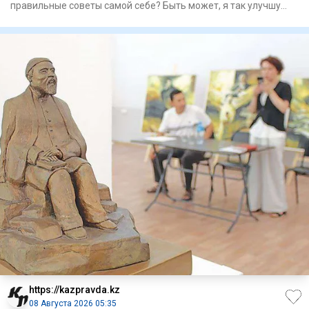
правильные советы самой себе? Быть может, я так улучшу
качество св
https://kazpravda.kz
08 Августа 2026 05:35