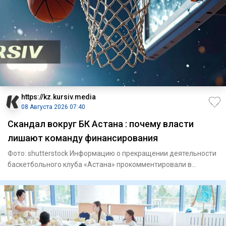
https://kz.kursiv.media
08 Августа 2026 07:40
Скандал вокруг БК Астана : почему власти
лишают команду финансирования
Фото: shutterstock Информацию о прекращении деятельности
баскетбольного клуба «Астана» прокомментировали в
Комитете по