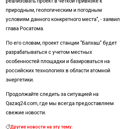
реализовать проект в четкой привязке к
природным, геологическим и погодным
условиям данного конкретного места", - заявил
глава Росатома.
По его словам, проект станции "Балхаш" будет
разрабатываться с учетом местных
особенностей площадки и базироваться на
российских технологиях в области атомной
энергетики.
Продолжайте следить за ситуацией на
Qazaq24.com, где мы всегда предоставляем
свежие новости.
Другие новости на эту тему: