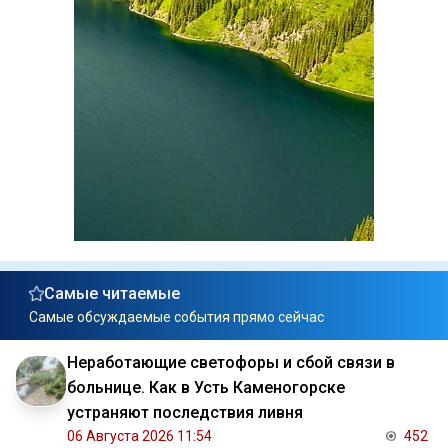
Самые читаемые
Самые обсуждаемые события прямо сейчас
Неработающие светофоры и сбой связи в
больнице. Как в Усть Каменогорске
устраняют последствия ливня
06 Августа 2026 11:54
452