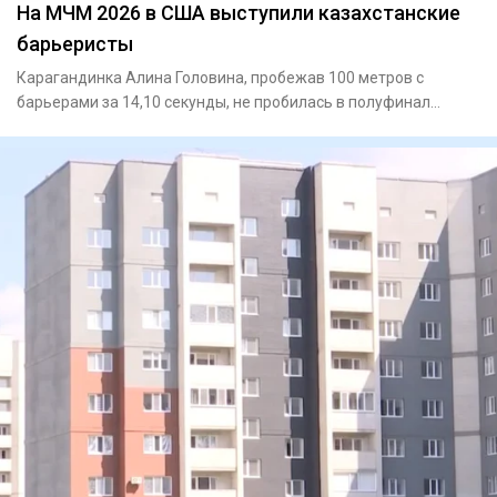
На МЧМ 2026 в США выступили казахстанские
барьеристы
Карагандинка Алина Головина, пробежав 100 метров с
барьерами за 14,10 секунды, не пробилась в полуфинал
МЧМ-2026 / Фото