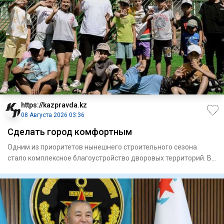
https://kazpravda.kz
08 Августа 2026 03:36
Сделать город комфортным
Одним из приоритетов нынешнего строительного сезона
стало комплексное благоустройство дворовых территорий. В
этом году