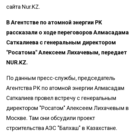
сайта Nur.KZ.
В Агентстве по атомной энергии РК
рассказали
о ходе переговоров Алмасадама
Саткалиева с генеральным директором
"Росатома" Алексеем Лихачевым, передает
NUR.KZ.
По данным пресс-службы, председатель
Агентства РК по атомной энергии Алмасадам
Саткалиев провел встречу с генеральным
директором "Росатом" Алексеем Лихачевым в
Москве. Там они обсудили проект
строительства АЭС "Балхаш" в Казахстане.