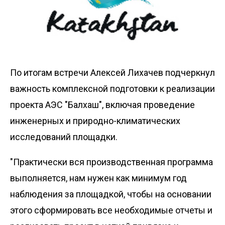
По итогам встречи Алексей Лихачев подчеркнул
важность комплексной подготовки к реализации
проекта АЭС "Балхаш", включая проведение
инженерных и природно-климатических
исследований площадки.
"Практически вся производственная программа
выполняется, нам нужен как минимум год
наблюдения за площадкой, чтобы на основании
этого сформировать все необходимые отчеты и