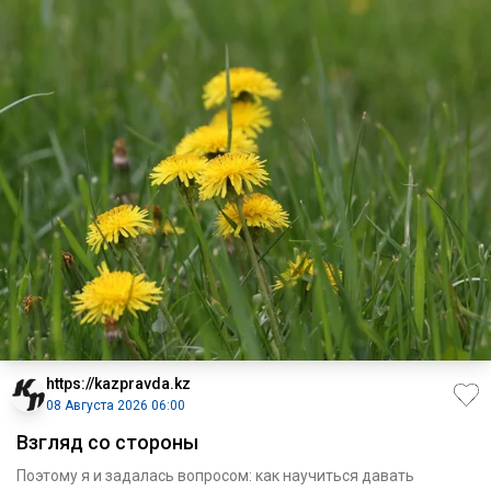
https://kazpravda.kz
08 Августа 2026 06:00
Взгляд со стороны
Поэтому я и задалась вопросом: как научиться давать