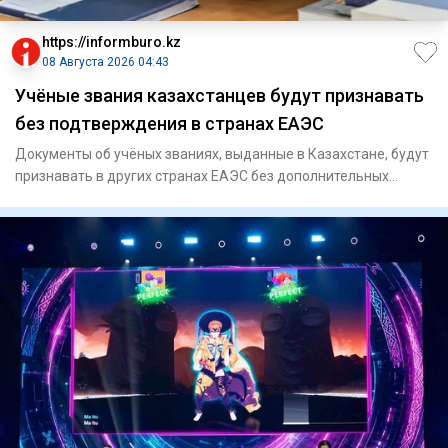
https://informburo.kz
08 Августа 2026 04:43
Учёные звания казахстанцев будут признавать
без подтверждения в странах ЕАЭС
Документы об учёных званиях, выданные в Казахстане, будут
признавать в других странах ЕАЭС без дополнительных
процедур,