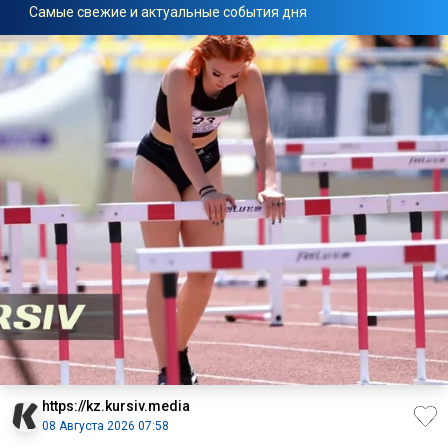
Самые свежие и актуальные события дня
https://kz.kursiv.media
08 Августа 2026 07:58