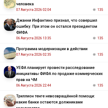
человека
07 Августа 2026 02:04
135
Джанни Инфантино признал, что совершил
ошибку. При этом он остался президентом
ФИФА
06 Августа 2026 13:35
135
Программа модернизации в действии
07 Августа 2026 02:35
135
УЕФА планирует провести расследование
инициативы ФИФА по продаже коммерческих
прав на ЧМ
06 Августа 2026 22:44
135
Триллион тенге невозвращённой помощи:
какие банки остаются должниками