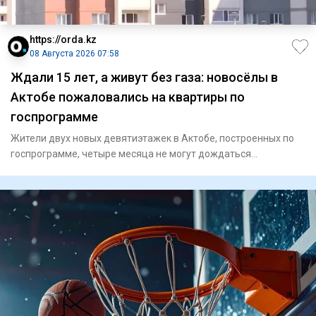
https://orda.kz
08 Августа 2026 07:58
Ждали 15 лет, а живут без газа: новосёлы в
Актобе пожаловались на квартиры по
госпрограмме
Жители двух новых девятиэтажек в Актобе, построенных по
госпрограмме, четыре месяца не могут дождаться
подключения газа