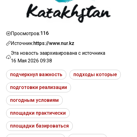
116
Просмотров:
Источник:
https://www.nur.kz
Эта новость заархивирована с источника
16 Мая 2026 09:38
подчеркнул важность
подходы которые
подготовки реализации
погодным условиям
площадки практически
площадки базироваться