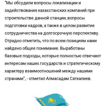
"Мы обсудили вопросы локализации и
задействования казахстанских компаний при
строительстве данной станции, вопросы
подготовки кадров, а также в целом развитие
сотрудничества на долгосрочную перспективу.
Отрадно отметить, что по всем позициям нами
найдено общее понимание. Выработаны
базовые подходы, которые полностью отвечают
интересам наших государств и стратегическому
характеру взаимоотношений между нашими
странами", - отметил Алмасадам Саткалиев.