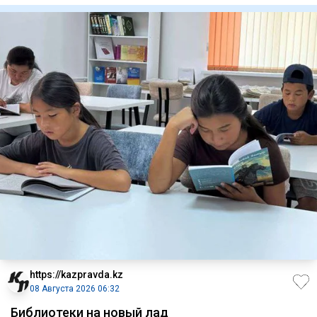
https://kazpravda.kz
08 Августа 2026 06:32
Библиотеки на новый лад