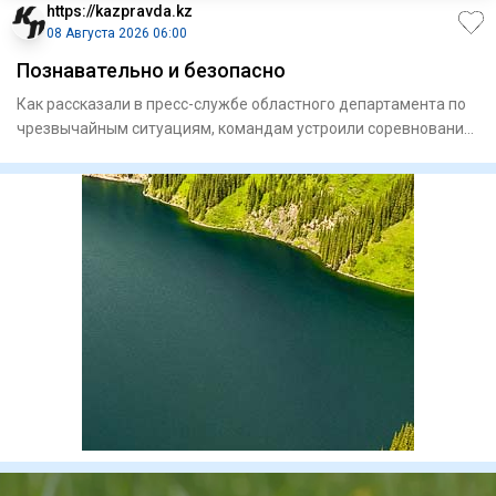
https://kazpravda.kz
08 Августа 2026 06:00
Познавательно и безопасно
Как рассказали в пресс-службе областного департамента по
чрезвычайным ситуациям, командам устроили соревнования
с прох