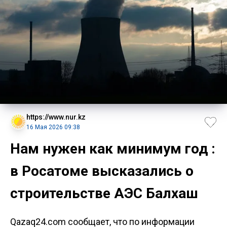
https://www.nur.kz
16 Мая 2026 09:38
Нам нужен как минимум год :
в Росатоме высказались о
строительстве АЭС Балхаш
Qazaq24.com сообщает, что по информации