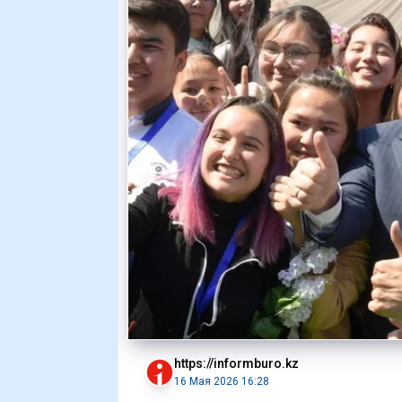
https://informburo.kz
16 Мая 2026 16:28