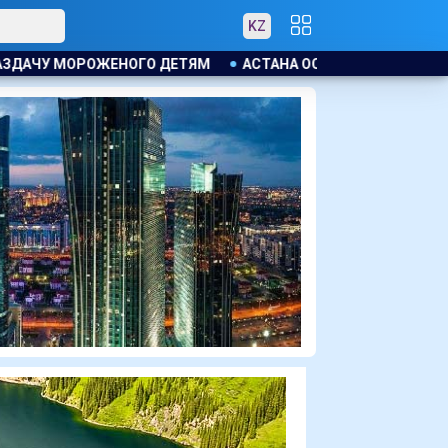
KZ
АСТАНА ОСТАНЕТСЯ ПОД ВЛИЯНИЕМ ЦИКЛОНА: ОЖИДАЮТ