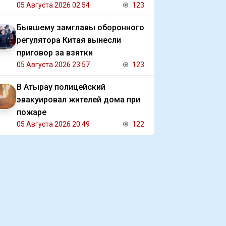
05 Августа 2026 02:54
123
Бывшему замглавы оборонного
регулятора Китая вынесли
приговор за взятки
05 Августа 2026 23:57
123
В Атырау полицейский
эвакуировал жителей дома при
пожаре
05 Августа 2026 20:49
122