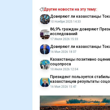
Другие новости на эту тему:
Доверяют ли казахстанцы Ток
10 Ноября 2025 14:33
86,9% граждан доверяют През
исследований
17 Июля 2026 15:33
Доверяют ли казахстанцы Ток
16 Мая 2026 18:37
Казахстанцы позитивно оцени
соцопроса
10 Июля 2026 12:04
Президент пользуется стабил
казахстанцев результаты соц
16 Мая 2026 15:47