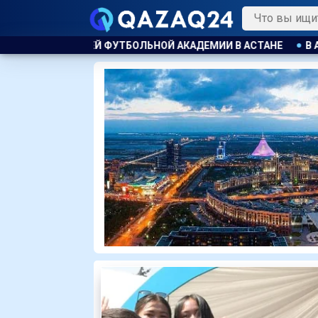
НОЙ АКАДЕМИИ В АСТАНЕ
В АКТАУ ПРЕДПРИНИМАТЕЛЯ О