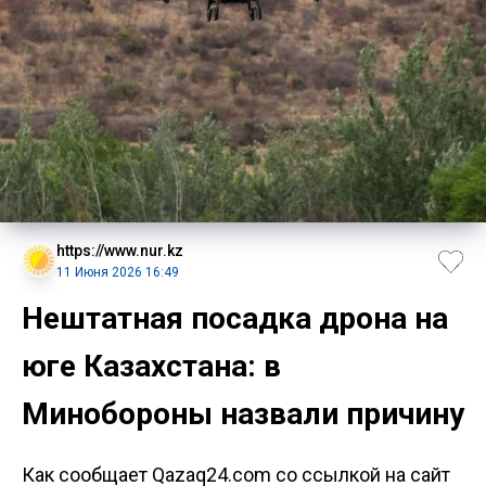
https://www.nur.kz
11 Июня 2026 16:49
Нештатная посадка дрона на
юге Казахстана: в
Минобороны назвали причину
Как сообщает Qazaq24.com со ссылкой на сайт