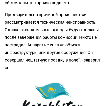
обстоятельства произошедшего.
Предварительно причиной происшествия
рассматривается техническая неисправность.
Однако окончательные выводы будут сделаны
после завершения работы комиссии. Никто не
пострадал. Аппарат не упал на объекты
инфраструктуры или другие сооружения. Он
совершил нештатную посадку в поле", - заверил
он.