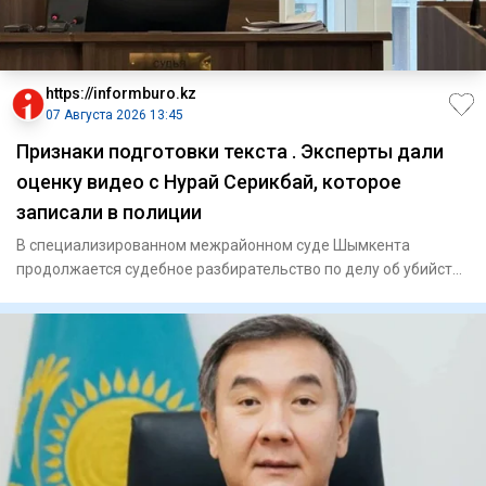
https://informburo.kz
07 Августа 2026 13:45
Признаки подготовки текста . Эксперты дали
оценку видео с Нурай Серикбай, которое
записали в полиции
В специализированном межрайонном суде Шымкента
продолжается судебное разбирательство по делу об убийстве
Нурай Серикбай