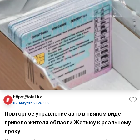
https://total.kz
07 Августа 2026 13:53
Повторное управление авто в пьяном виде
привело жителя области Жетысу к реальному
сроку