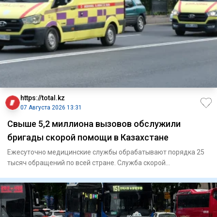
https://total.kz
07 Августа 2026 13:31
Свыше 5,2 миллиона вызовов обслужили
бригады скорой помощи в Казахстане
Ежесуточно медицинские службы обрабатывают порядка 25
тысяч обращений по всей стране. Служба скорой
медицинской п