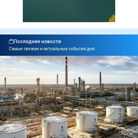
Последние новости
Самые свежие и актуальные события дня