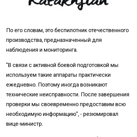
По его словам, это беспилотник отечественного
производства, предназначенный для
наблюдения и мониторинга.
"В связи с активной боевой подготовкой мы
используем такие аппараты практически
ежедневно. Поэтому иногда возникают
технические неисправности. После завершения
проверки мы своевременно предоставим всю
необходимую информацию", - резюмировал
вице-министр.