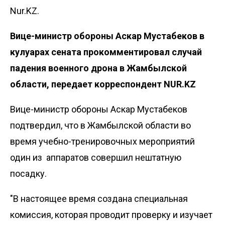
Nur.KZ.
Вице-министр обороны Аскар Мустабеков в
кулуарах сената прокомментировал случай
падения военного дрона в Жамбылской
области, передает
корреспондент NUR.KZ
Вице-министр обороны Аскар Мустабеков
подтвердил, что в Жамбылской области во
время учебно-тренировочных мероприятий
один из аппаратов совершил нештатную
посадку.
"В настоящее время создана специальная
комиссия, которая проводит проверку и изучает