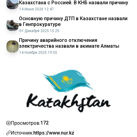
Казахстана с Россией. В КНБ назвали причину
14 Июня 2026 12:47
Основную причину ДТП в Казахстане назвали
в Генпрокуратуре
01 Декабря 2025 15:25
Причину аварийного отключения
электричества назвали в акимате Алматы
14 Ноября 2025 19:55
172
Просмотров:
Источник:
https://www.nur.kz