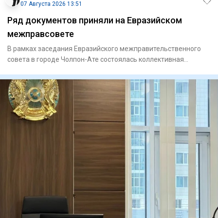
07 Августа 2026 13:51
Ряд документов приняли на Евразийском
межправсовете
В рамках заседания Евразийского межправительственного
совета в городе Чолпон-Ате состоялась коллективная
встреча Презид