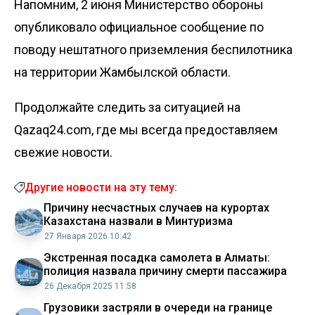
Напомним, 2 июня Министерство обороны
опубликовало
официальное сообщение по
поводу нештатного приземления беспилотника
на территории Жамбылской области.
Продолжайте следить за ситуацией на
Qazaq24.com, где мы всегда предоставляем
свежие новости.
Другие новости на эту тему:
Причину несчастных случаев на курортах
Казахстана назвали в Минтуризма
27 Января 2026 10:42
Экстренная посадка самолета в Алматы:
полиция назвала причину смерти пассажира
26 Декабря 2025 11:58
Грузовики застряли в очереди на границе