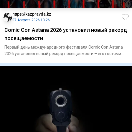
https://kazpravda.kz
07 Августа 2026 13:26
Comic Con Astana 2026 установил новый рекорд
посещаемости
Первый день международного фестиваля Comic Con Astana
2026 установил новый рекорд посещаемости – его гостями
стали поря