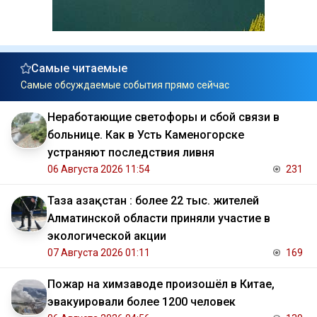
Самые читаемые
Самые обсуждаемые события прямо сейчас
Неработающие светофоры и сбой связи в
больнице. Как в Усть Каменогорске
устраняют последствия ливня
06 Августа 2026 11:54
231
Таза Қазақстан : более 22 тыс. жителей
Алматинской области приняли участие в
экологической акции
07 Августа 2026 01:11
169
Пожар на химзаводе произошёл в Китае,
эвакуировали более 1200 человек