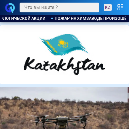
KZ
Е ПРОИЗОШЁЛ В КИТАЕ, ЭВАКУИРОВАЛИ БОЛЕЕ 1200 ЧЕЛОВЕК