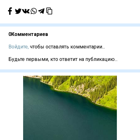
0
Комментариев
Войдите,
чтобы оставлять комментарии...
Будьте первыми, кто ответит на публикацию...