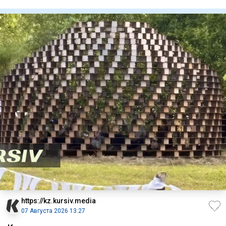
https://kz.kursiv.media
07 Августа 2026 13:27