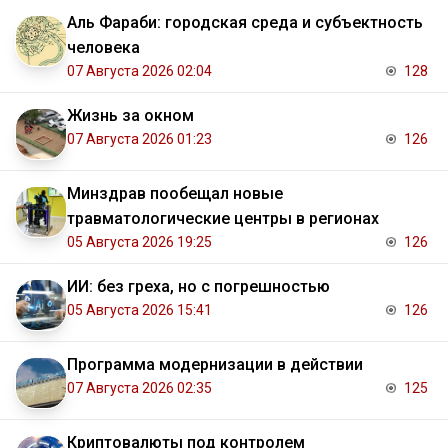
Аль Фараби: городская среда и субъектность
человека
07 Августа 2026 02:04
128
Жизнь за окном
07 Августа 2026 01:23
126
Минздрав пообещал новые
травматологические центры в регионах
05 Августа 2026 19:25
126
ИИ: без греха, но с погрешностью
05 Августа 2026 15:41
126
Программа модернизации в действии
07 Августа 2026 02:35
125
Криптовалюты под контролем