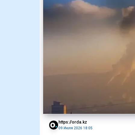
https://orda.kz
09 Июля 2026 18:05