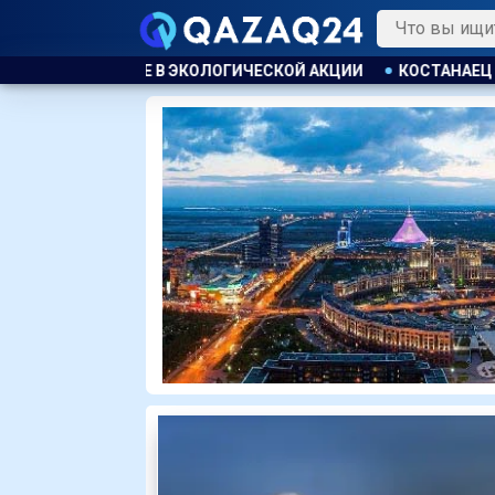
СКОЙ АКЦИИ
КОСТАНАЕЦ ОРГАНИЗОВАЛ НЕЗАКОННУЮ ВЫДА