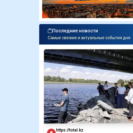
Последние новости
Самые свежие и актуальные события дня
https://total.kz