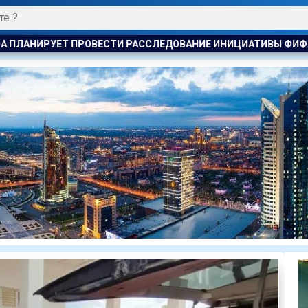
ОВАНИЕ ИНИЦИАТИВЫ ФИФА ПО ПРОДАЖЕ КОММЕРЧЕСКИХ ПРА