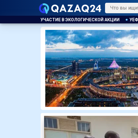
ЛОГИЧЕСКОЙ АКЦИИ
УЕФА ПЛАНИРУЕТ ПРОВЕСТИ РАССЛЕД