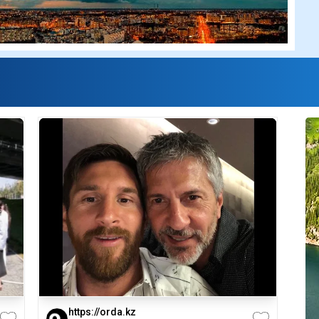
https://orda.kz