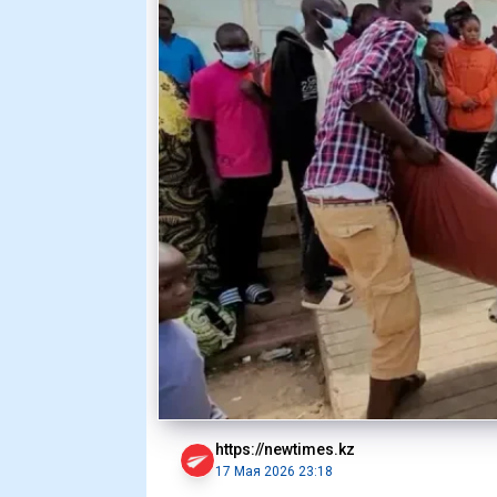
https://newtimes.kz
17 Мая 2026 23:18