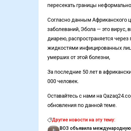
пересекать границы неформально
Согласно данным Африканского ц
заболеваний, Эбола — это вирус, 
диарею, распространяется через 
жидкостями инфицированных лиц
умерших от этой болезни,
За последние 50 лет в африкански
000 человек.
Оставайтесь с нами на Qazaq24.c
обновления по данной теме.
Другие новости на эту тему:
ВОЗ объявила международную 