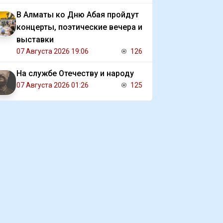
В Алматы ко Дню Абая пройдут
концерты, поэтические вечера и
выставки
07 Августа 2026 19:06
126
На службе Отечеству и народу
07 Августа 2026 01:26
125