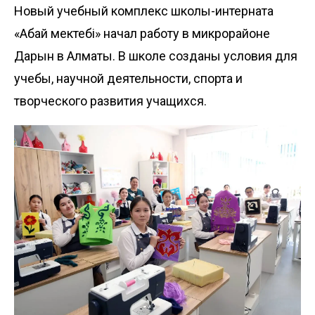
Новый учебный комплекс школы-интерната
«Абай мектебі» начал работу в микрорайоне
Дарын в Алматы. В школе созданы условия для
учебы, научной деятельности, спорта и
творческого развития учащихся.