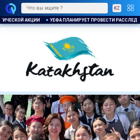
KZ
 РАССЛЕДОВАНИЕ ИНИЦИАТИВЫ ФИФА ПО ПРОДАЖЕ КОММЕРЧЕ