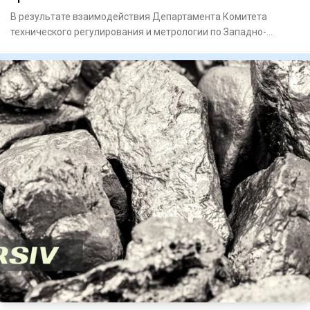
В результате взаимодействия Департамента Комитета
технического регулирования и метрологии по Западно-
Казахстанской обла