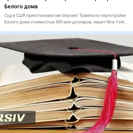
Белого дома
Суд в США приостановил мегапроект Трампа по перестройке
Белого дома стоимостью 400 млн долларов, пишет New York
PostПо