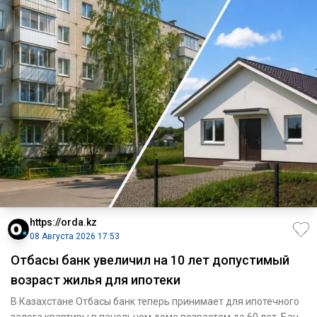
https://orda.kz
08 Августа 2026 17:53
Отбасы банк увеличил на 10 лет допустимый
возраст жилья для ипотеки
В Казахстане Отбасы банк теперь принимает для ипотечного