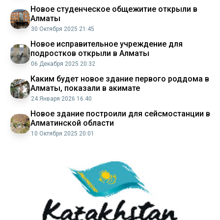
Новое студенческое общежитие открыли в
Алматы
30 Октября 2025 21:45
Новое исправительное учреждение для
подростков открыли в Алматы
06 Декабря 2025 20:32
Каким будет новое здание первого роддома в
Алматы, показали в акимате
24 Января 2026 16:40
Новое здание построили для сейсмостанции в
Алматинской области
10 Октября 2025 20:01