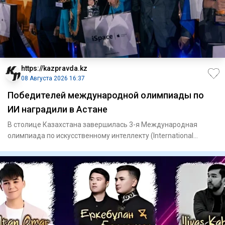
https://kazpravda.kz
08 Августа 2026 16:37
Победителей международной олимпиады по
ИИ наградили в Астане
В столице Казахстана завершилась 3-я Международная
олимпиада по искусственному интеллекту (International
Olympiad in Ar