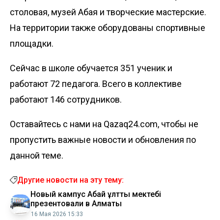
столовая, музей Абая и творческие мастерские.
На территории также оборудованы спортивные
площадки.
Сейчас в школе обучается 351 ученик и
работают 72 педагога. Всего в коллективе
работают 146 сотрудников.
Оставайтесь с нами на Qazaq24.com, чтобы не
пропустить важные новости и обновления по
данной теме.
Другие новости на эту тему:
Новый кампус Абай ұлттық мектебі
презентовали в Алматы
16 Мая 2026 15:33