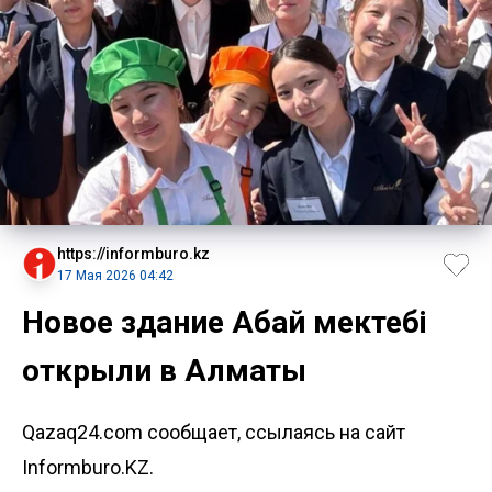
https://informburo.kz
17 Мая 2026 04:42
Новое здание Абай мектебі
открыли в Алматы
Qazaq24.com сообщает, ссылаясь на сайт
Informburo.KZ.