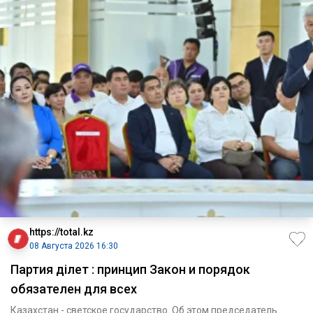
https://total.kz
08 Августа 2026 16:30
Партия Әділет : принцип Закон и порядок
обязателен для всех
Казахстан - светское государство. Об этом председатель