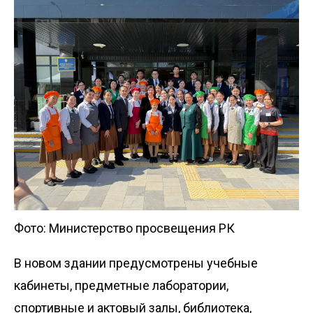
Фото: Министерство просвещения РК
В новом здании предусмотрены учебные
кабинеты, предметные лаборатории,
спортивные и актовый залы, библиотека,