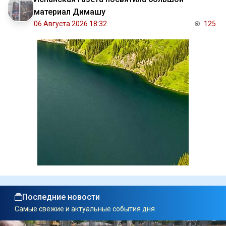
материал Димашу
06 Августа 2026 18:32
125
Последние новости
Самые свежие и актуальные события дня