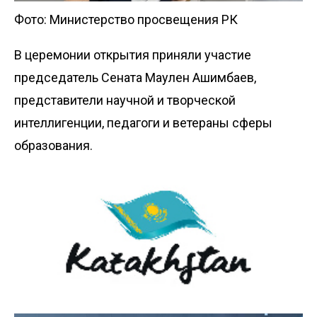
Фото: Министерство просвещения РК
В церемонии открытия приняли участие
председатель Сената Маулен Ашимбаев,
представители научной и творческой
интеллигенции, педагоги и ветераны сферы
образования.