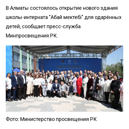
В Алматы состоялось открытие нового здания
школы-интерната "Абай мектебі" для одарённых
детей, сообщает пресс-служба
Минпросвещения РК
.
Фото: Министерство просвещения РК