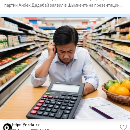
партии Айбек Дадебай заявил в Шымкенте на презентации
блок
https://orda.kz