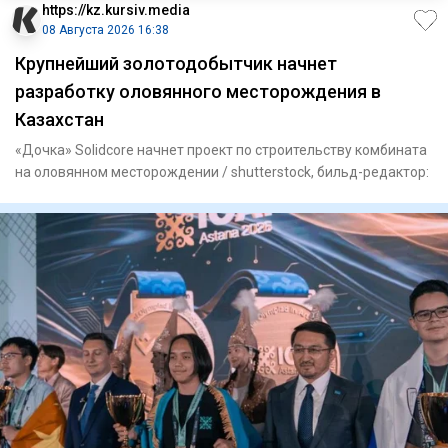
https://kz.kursiv.media
08 Августа 2026 16:38
Крупнейший золотодобытчик начнет
разработку оловянного месторождения в
Казахстан
«Дочка» Solidcore начнет проект по строительству комбината
на оловянном месторождении / shutterstock, бильд-редактор: