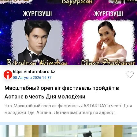
https://informburo.kz
08 Августа 2026 16:37
Масштабный open air фестиваль пройдёт в
Астане в честь Дня молодёжи
Что. Масштабный open air фестиваль JASTAR DAY в честь Дня
молодёжи. Где. Астана. Летний амфитеатр по адресу:
проспект