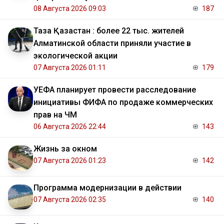
08 Августа 2026 09:03
187
Таза Қазақстан : более 22 тыс. жителей
Алматинской области приняли участие в
экологической акции
07 Августа 2026 01:11
179
УЕФА планирует провести расследование
инициативы ФИФА по продаже коммерческих
прав на ЧМ
06 Августа 2026 22:44
143
Жизнь за окном
07 Августа 2026 01:23
142
Программа модернизации в действии
07 Августа 2026 02:35
140