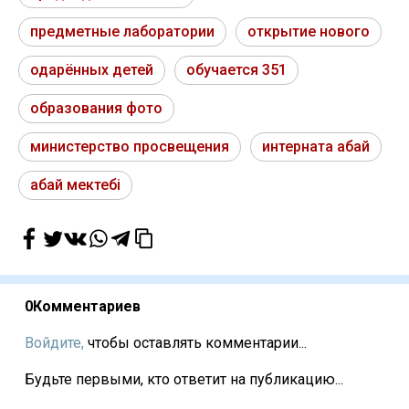
предметные лаборатории
открытие нового
одарённых детей
обучается 351
образования фото
министерство просвещения
интерната абай
абай мектебі
0
Комментариев
Войдите,
чтобы оставлять комментарии...
Будьте первыми, кто ответит на публикацию...