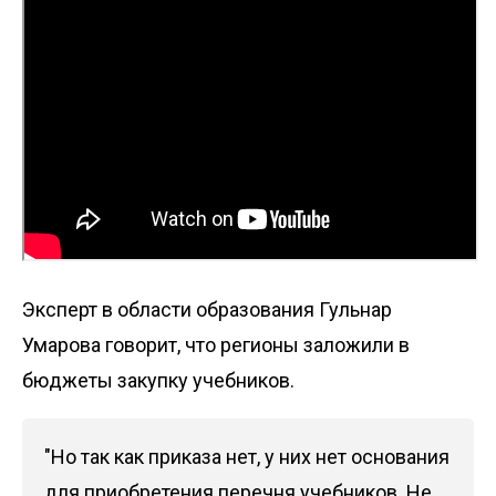
Эксперт в области образования Гульнар
Умарова говорит, что регионы заложили в
бюджеты закупку учебников.
"Но так как приказа нет, у них нет основания
для приобретения перечня учебников. Не