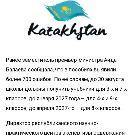
Ранее заместитель премьер-министра Аида
Балаева сообщала, что в пособиях
выявили
более 700 ошибок
. По её словам, до 30 августа
школы должны получить учебники для 3-х и 7-х
классов, до января 2027 года – для 4-х и 9-х
классов, до апреля 2027-го – для 8-х классов.
Директор республиканского научно-
практического центра экспертизы содержания