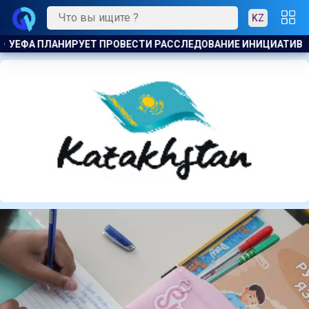
KZ
АНИЕ ИНИЦИАТИВЫ ФИФА ПО ПРОДАЖЕ КОММЕРЧЕСКИХ ПРАВ 