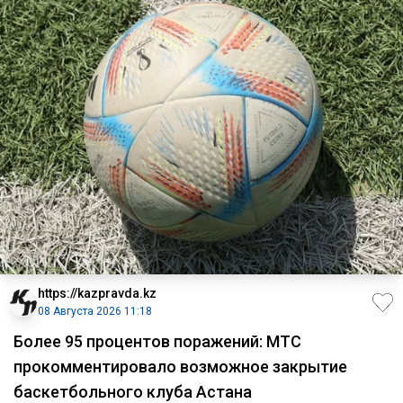
https://kazpravda.kz
08 Августа 2026 11:18
Более 95 процентов поражений: МТС
прокомментировало возможное закрытие
баскетбольного клуба Астана