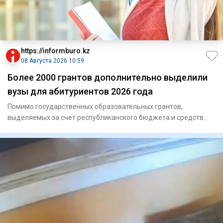
https://informburo.kz
08 Августа 2026 10:59
Более 2000 грантов дополнительно выделили
вузы для абитуриентов 2026 года
Помимо государственных образовательных грантов,
выделяемых за счет республиканского бюджета и средств
местных исполните