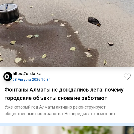
https://orda.kz
08 Августа 2026 10:34
Фонтаны Алматы не дождались лета: почему
городские объекты снова не работают
Уже который год Алматы активно реконструируют
общественные пространства. Но нередко это вызывает
сильное раздражение у