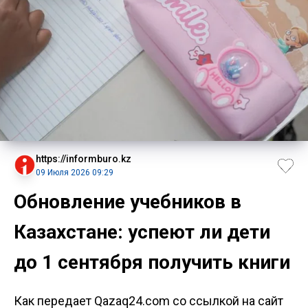
https://informburo.kz
09 Июля 2026 09:29
Обновление учебников в
Казахстане: успеют ли дети
до 1 сентября получить книги
Как передает Qazaq24.com со ссылкой на сайт