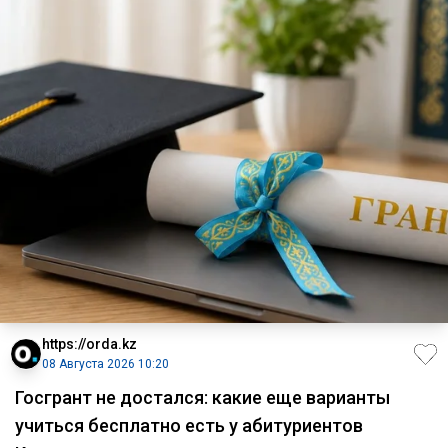
https://orda.kz
08 Августа 2026 10:20
Госгрант не достался: какие еще варианты
учиться бесплатно есть у абитуриентов