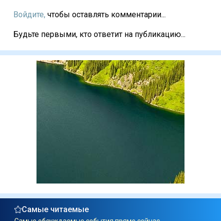
Войдите,
чтобы оставлять комментарии...
Будьте первыми, кто ответит на публикацию...
Самые читаемые