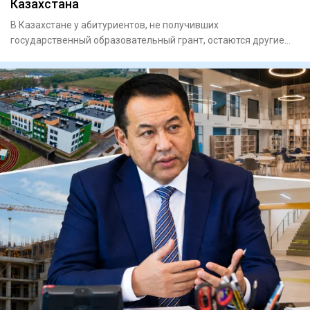
Казахстана
В Казахстане у абитуриентов, не получивших
государственный образовательный грант, остаются другие
возможности получить