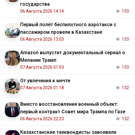
государства
06 Августа 2026 14:14
133
Первый полёт беспилотного аэротакси с
пассажиром провели в Казахстане
06 Августа 2026 13:03
133
Amazon выпустит документальный сериал о
Мелании Трамп
07 Августа 2026 01:03
133
От увлечения к мечте
07 Августа 2026 01:18
132
Вместо восстановления военный объект:
первый контракт Совет мира Трампа по Газе
06 Августа 2026 22:23
132
Казахстанские таеквондисты завоевали