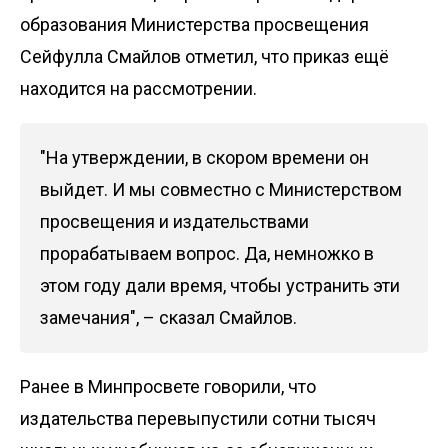
образования Министерства просвещения
Сейфулла Смайлов отметил, что приказ ещё
находится на рассмотрении.
"На утверждении, в скором времени он
выйдет. И мы совместно с Министерством
просвещения и издательствами
прорабатываем вопрос. Да, немножко в
этом году дали время, чтобы устранить эти
замечания", – сказал Смайлов.
Ранее в Минпросвете говорили, что
издательства
перевыпустили сотни тысяч