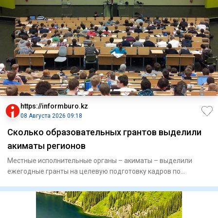
https://informburo.kz
08 Августа 2026 09:18
Сколько образовательных грантов выделили
акиматы регионов
Местные исполнительные органы – акиматы – выделили
ежегодные гранты на целевую подготовку кадров по
востребованным и пр