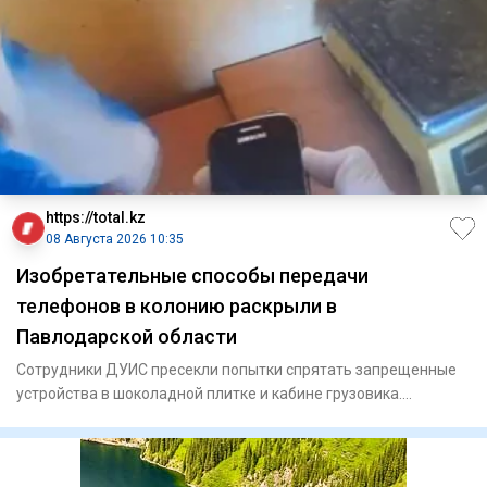
https://total.kz
08 Августа 2026 10:35
Изобретательные способы передачи
телефонов в колонию раскрыли в
Павлодарской области
Сотрудники ДУИС пресекли попытки спрятать запрещенные
устройства в шоколадной плитке и кабине грузовика.
Сотрудни