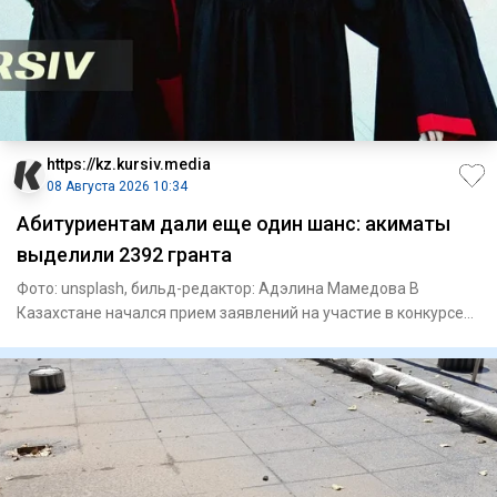
https://kz.kursiv.media
08 Августа 2026 10:34
Абитуриентам дали еще один шанс: акиматы
выделили 2392 гранта
Фото: unsplash, бильд-редактор: Адэлина Мамедова В
Казахстане начался прием заявлений на участие в конкурсе
на образов