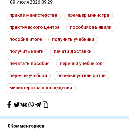
09 Июля 2026 09:29
приказ министерства
премьер министра
практического центра
пособиях выявили
пособия итоге
получить учебники
получить книги
печати доставки
печатать пособия
перечня учебников
перечне учебной
перевыпустили сотни
министерства просвещения
0
Комментариев