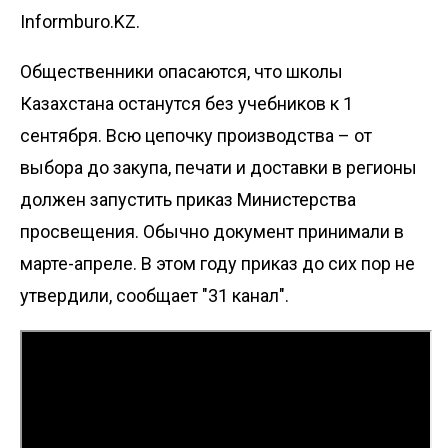
Informburo.KZ.
Общественники опасаются, что школы
Казахстана останутся без учебников к 1
сентября. Всю цепочку производства – от
выбора до закупа, печати и доставки в регионы
должен запустить приказ Министерства
просвещения. Обычно документ принимали в
марте-апреле. В этом году приказ до сих пор не
утвердили, сообщает
"31 канал"
.