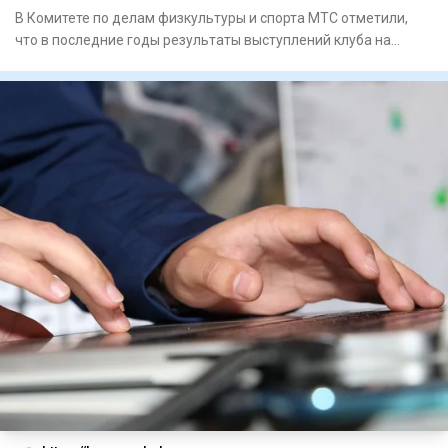
В Комитете по делам физкультуры и спорта МТС отметили,
что в последние годы результаты выступлений клуба на
международн