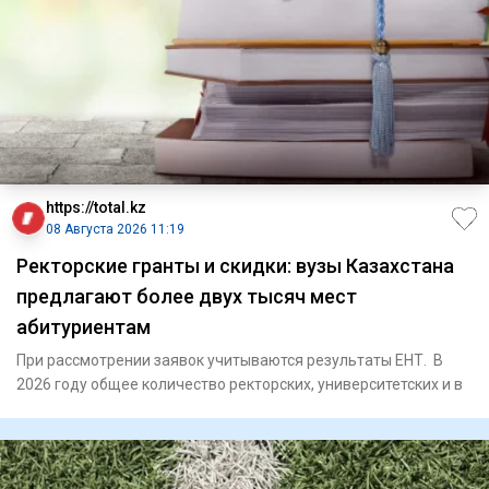
https://total.kz
08 Августа 2026 11:19
Ректорские гранты и скидки: вузы Казахстана
предлагают более двух тысяч мест
абитуриентам
При рассмотрении заявок учитываются результаты ЕНТ. В
2026 году общее количество ректорских, университетских и в