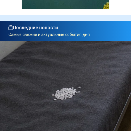
Последние новости
Самые свежие и актуальные события дня