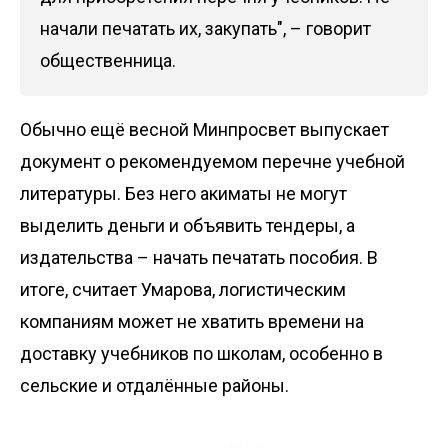
начали печатать их, закупать", – говорит
общественница.
Обычно ещё весной Минпросвет выпускает
документ о рекомендуемом перечне учебной
литературы. Без него акиматы не могут
выделить деньги и объявить тендеры, а
издательства – начать печатать пособия. В
итоге, считает Умарова, логистическим
компаниям может не хватить времени на
доставку учебников по школам, особенно в
сельские и отдалённые районы.