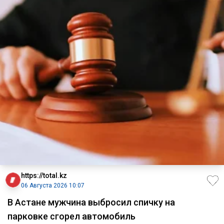
https://total.kz
06 Августа 2026 10:07
В Астане мужчина выбросил спичку на
парковке сгорел автомобиль