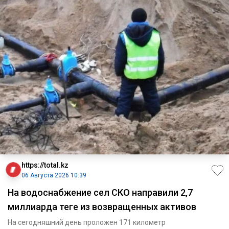
https://total.kz
06 Августа 2026 10:39
На водоснабжение сел СКО направили 2,7
миллиарда теңге из возвращенных активов
На сегодняшний день проложен 171 километр