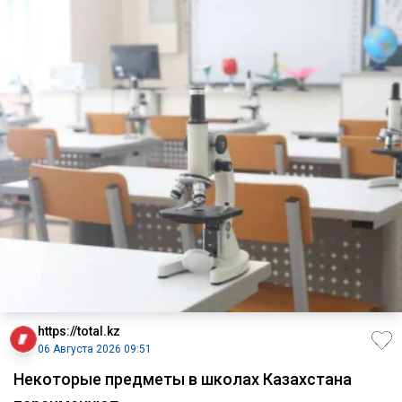
https://total.kz
06 Августа 2026 09:51
Некоторые предметы в школах Казахстана