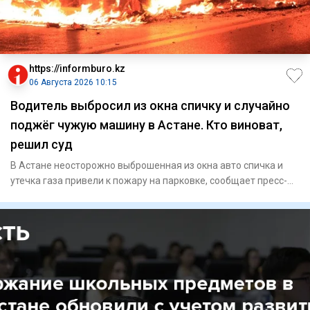
https://informburo.kz
06 Августа 2026 10:15
Водитель выбросил из окна спичку и случайно
поджёг чужую машину в Астане. Кто виноват,
решил суд
В Астане неосторожно выброшенная из окна авто спичка и
утечка газа привели к пожару на парковке, сообщает пресс-
служба