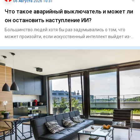
06 Августа 2026 10:31
Что такое аварийный выключатель и может ли
он остановить наступление ИИ?
Большинство людей хотя бы раз задумывались о том, что
может произойти, если искусственный интеллект выйдет из-
под конт