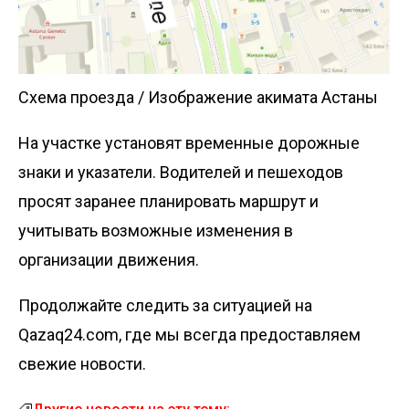
Схема проезда / Изображение акимата Астаны
На участке установят временные дорожные
знаки и указатели. Водителей и пешеходов
просят заранее планировать маршрут и
учитывать возможные изменения в
организации движения.
Продолжайте следить за ситуацией на
Qazaq24.com, где мы всегда предоставляем
свежие новости.