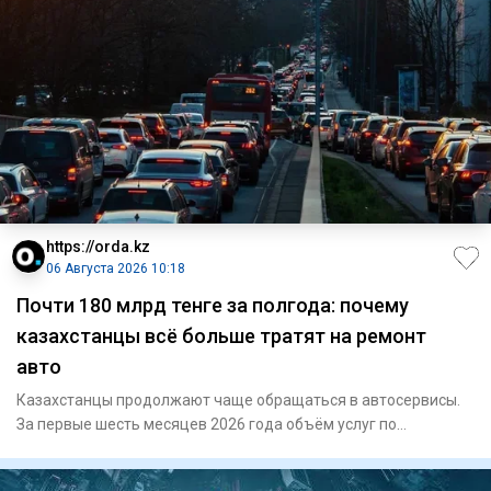
https://orda.kz
06 Августа 2026 10:18
Почти 180 млрд тенге за полгода: почему
казахстанцы всё больше тратят на ремонт
авто
Казахстанцы продолжают чаще обращаться в автосервисы.
За первые шесть месяцев 2026 года объём услуг по
техническому обс