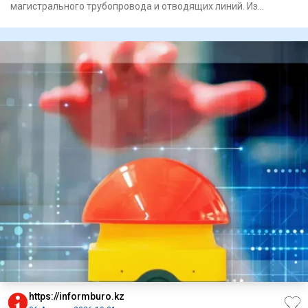
магистрального трубопровода и отводящих линий. Из
Специального государс
https://informburo.kz