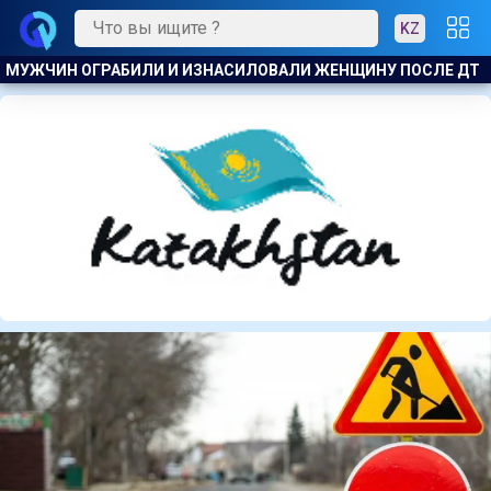
KZ
ПОСЛЕ ДТП
В АКТАУ ПРЕДПРИНИМАТЕЛЯ ОШТРАФОВАЛИ 