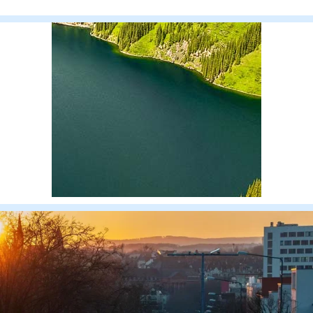
прокуратуры и И