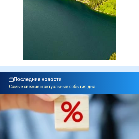
Последние новости
Самые свежие и актуальные события дня