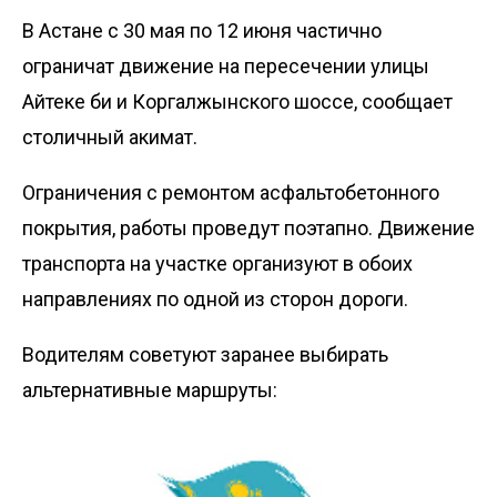
В Астане с 30 мая по 12 июня частично
ограничат движение на пересечении улицы
Айтеке би и Коргалжынского шоссе, сообщает
столичный акимат
.
Ограничения с ремонтом асфальтобетонного
покрытия, работы проведут поэтапно. Движение
транспорта на участке организуют в обоих
направлениях по одной из сторон дороги.
Водителям советуют заранее выбирать
альтернативные маршруты: