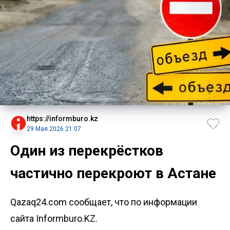
https://informburo.kz
29 Мая 2026 21:07
Один из перекрёстков
частично перекроют в Астане
Qazaq24.com сообщает, что по информации
сайта Informburo.KZ.