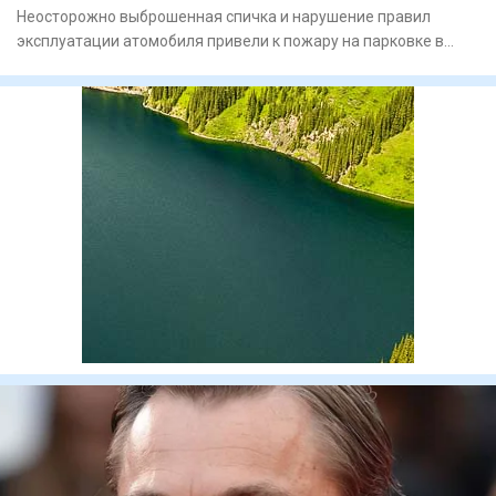
Неосторожно выброшенная спичка и нарушение правил
эксплуатации атомобиля привели к пожару на парковке в
Астане. И