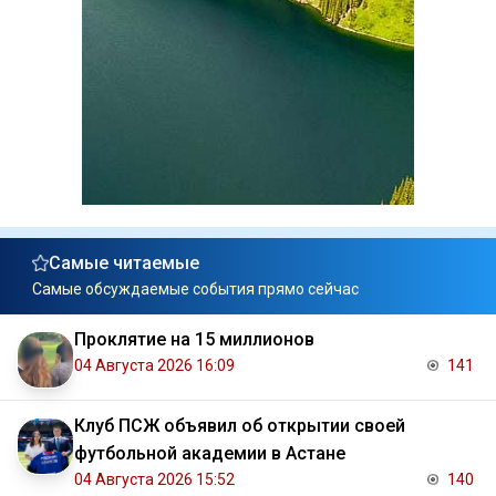
Самые читаемые
Самые обсуждаемые события прямо сейчас
Проклятие на 15 миллионов
04 Августа 2026 16:09
141
Клуб ПСЖ объявил об открытии своей
футбольной академии в Астане
04 Августа 2026 15:52
140