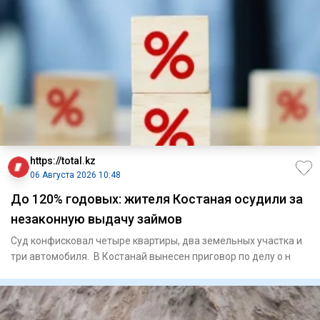
https://total.kz
06 Августа 2026 10:48
До 120% годовых: жителя Костаная осудили за
незаконную выдачу займов
Суд конфисковал четыре квартиры, два земельных участка и
три автомобиля. В Костанай вынесен приговор по делу о н