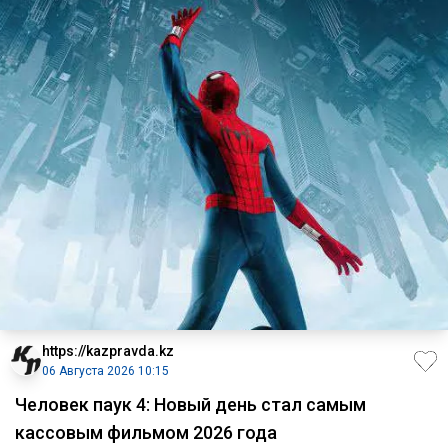
https://kazpravda.kz
06 Августа 2026 10:15
Человек паук 4: Новый день стал самым
кассовым фильмом 2026 года