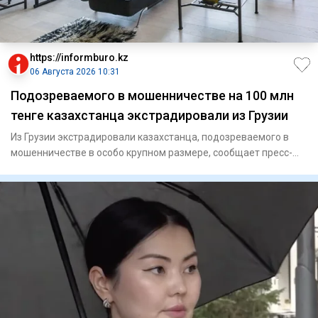
https://informburo.kz
06 Августа 2026 10:31
Подозреваемого в мошенничестве на 100 млн
тенге казахстанца экстрадировали из Грузии
Из Грузии экстрадировали казахстанца, подозреваемого в
мошенничестве в особо крупном размере, сообщает пресс-
служба Ген