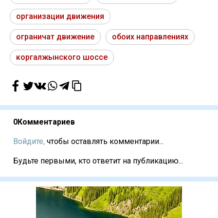
организации движения
ограничат движение
обоих направлениях
коргалжынского шоссе
0
Комментариев
Войдите,
чтобы оставлять комментарии...
Будьте первыми, кто ответит на публикацию...