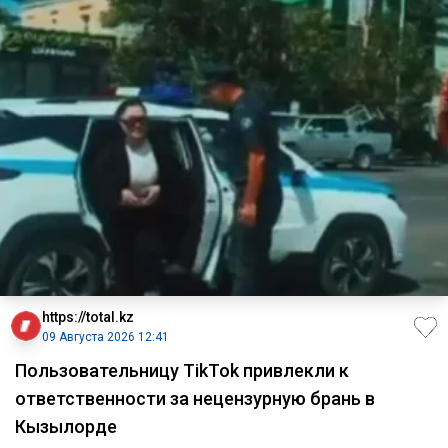
https://total.kz
09 Августа 2026 12:41
Пользовательницу TikTok привлекли к
ответственности за нецензурную брань в
Кызылорде