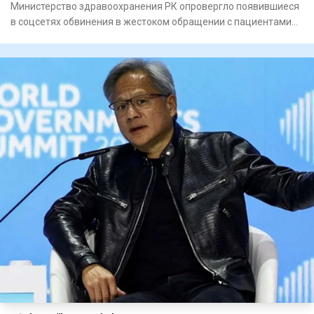
Министерство здравоохранения РК опровергло появившиеся
в соцсетях обвинения в жестоком обращении с пациентами
психиатри