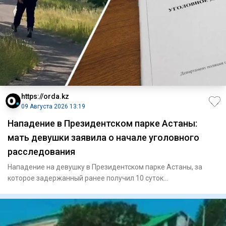
https://orda.kz
09 Августа 2026 13:19
Нападение в Президентском парке Астаны:
мать девушки заявила о начале уголовного
расследования
Нападение на девушку в Президентском парке Астаны, за
которое задержанный ранее получил 10 суток
административного арес