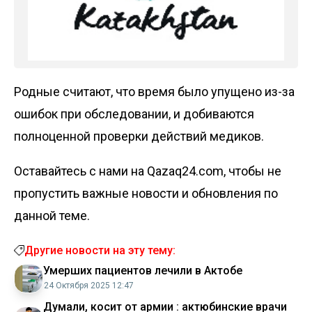
Родные считают, что время было упущено из-за
ошибок при обследовании, и добиваются
полноценной проверки действий медиков.
Оставайтесь с нами на Qazaq24.com, чтобы не
пропустить важные новости и обновления по
данной теме.
Другие новости на эту тему:
Умерших пациентов лечили в Актобе
24 Октября 2025 12:47
Думали, косит от армии : актюбинские врачи