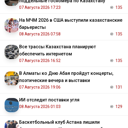
поддельные госномера по Казахстану
07 Августа 2026 17:23
135
На МЧМ 2026 в США выступили казахстанские
барьеристы
08 Августа 2026 07:58
135
Все трассы Казахстана планируют
обеспечить интернетом
07 Августа 2026 16:52
135
В Алматы ко Дню Абая пройдут концерты,
поэтические вечера и выставки
07 Августа 2026 19:06
131
ИИ отследит поставки угля
08 Августа 2026 01:03
129
Баскетбольный клуб Астана лишили