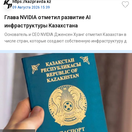
https://kazpravda.kz
09 Августа 2026 15:39
Глава NVIDIA отметил развитие AI
инфраструктуры Казахстана
Основатель и CEO NVIDIA Дженсен Хуанг отметил Казахстан в
числе стран, которые создают собственную инфраструктуру д