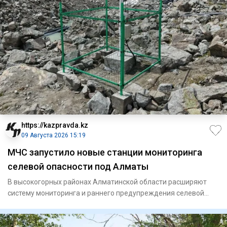
https://kazpravda.kz
09 Августа 2026 15:19
МЧС запустило новые станции мониторинга
селевой опасности под Алматы
В высокогорных районах Алматинской области расширяют
систему мониторинга и раннего предупреждения селевой
опасности. Ми