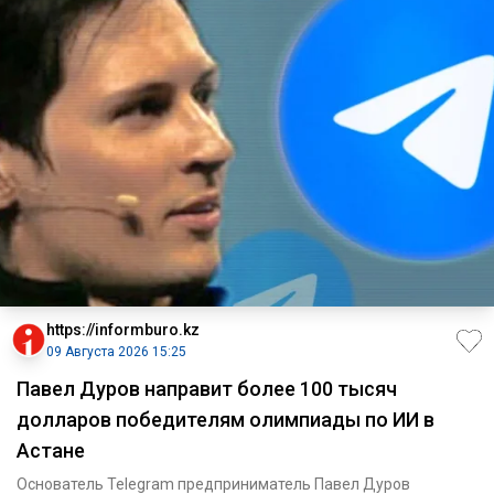
https://informburo.kz
09 Августа 2026 15:25
Павел Дуров направит более 100 тысяч
долларов победителям олимпиады по ИИ в
Астане
Основатель Telegram предприниматель Павел Дуров