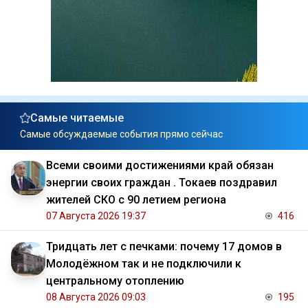
Самые читаемые
Самые обсуждаемые события прямо сейчас
Всеми своими достижениями край обязан
энергии своих граждан . Токаев поздравил
жителей СКО с 90 летием региона
07 Августа 2026 19:37
416
Тридцать лет с печками: почему 17 домов в
Молодёжном так и не подключили к
центральному отоплению
08 Августа 2026 09:03
195