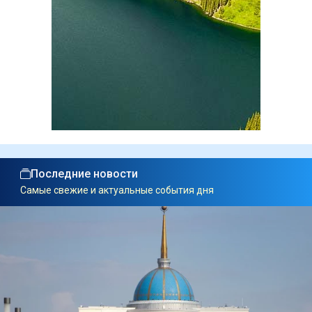
Последние новости
Самые свежие и актуальные события дня