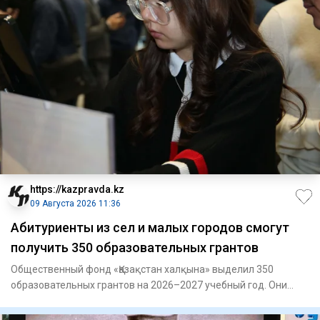
https://kazpravda.kz
09 Августа 2026 11:36
Абитуриенты из сел и малых городов смогут
получить 350 образовательных грантов
Общественный фонд «Қазақстан халқына» выделил 350
образовательных грантов на 2026–2027 учебный год. Они
предназначены д