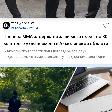
https://orda.kz
09 Августа 2026 14:31
Тренера ММА задержали за вымогательство 30
млн тенге у бизнесмена в Акмолинской области
В Акмолинской области полиция задержала двух
подозреваемых в вымогательстве у предпринимателя. Одним
из задержанных ока