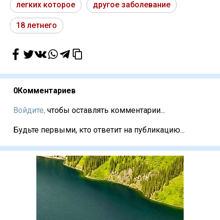
легких которое
другое заболевание
18 летнего
0
Комментариев
Войдите,
чтобы оставлять комментарии...
Будьте первыми, кто ответит на публикацию...