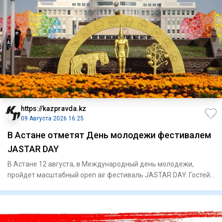
https://kazpravda.kz
09 Августа 2026 16:25
В Астане отметят День молодежи фестивалем
JASTAR DAY
В Астане 12 августа, в Международный день молодежи,
пройдет масштабный open air фестиваль JASTAR DAY. Гостей
ждут высту