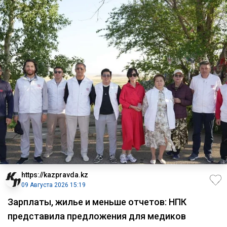
https://kazpravda.kz
09 Августа 2026 15:19
Зарплаты, жилье и меньше отчетов: НПК
представила предложения для медиков