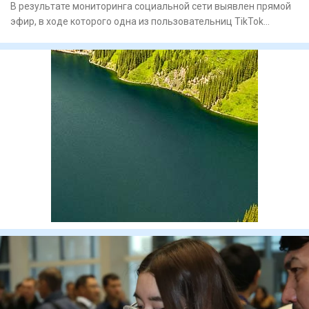
В результате мониторинга социальной сети выявлен прямой
эфир, в ходе которого одна из пользовательниц TikTok
неоднокра