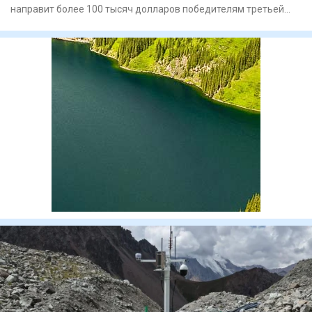
направит более 100 тысяч долларов победителям третьей
Международной оли