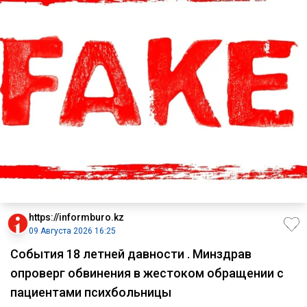
https://informburo.kz
09 Августа 2026 16:25
События 18 летней давности . Минздрав
опроверг обвинения в жестоком обращении с
пациентами психбольницы