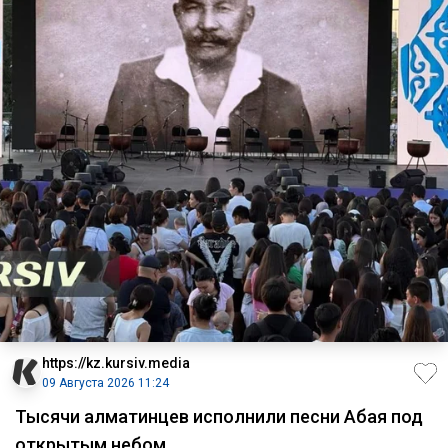
https://kz.kursiv.media
09 Августа 2026 11:24
Тысячи алматинцев исполнили песни Абая под
открытым небом