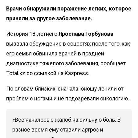
Врачи обнаружили поражение легких, которое
приняли за другое заболевание.
История 18-летнего
Ярослава Горбунова
вызвала обсуждение в соцсетях после того, как
его семья обвинила врачей в поздней
диагностике тяжелого заболевания, сообщает
Total.kz со ссылкой на
Kazpress
.
По словам близких, сначала юношу лечили от
проблем с ногами и не подозревали онкологию.
«Все началось с жалоб на сильную боль. В
разное время ему ставили артроз и