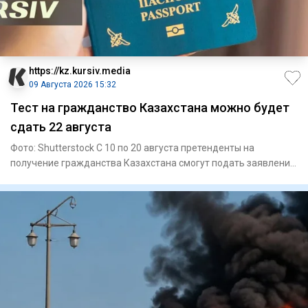
https://kz.kursiv.media
09 Августа 2026 15:32
Тест на гражданство Казахстана можно будет
сдать 22 августа
Фото: Shutterstock С 10 по 20 августа претенденты на
получение гражданства Казахстана смогут подать заявления
на прохо