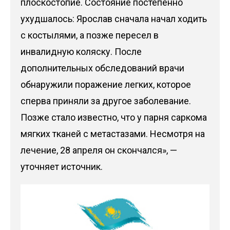
плоскостопие. Состояние постепенно
ухудшалось: Ярослав сначала начал ходить
с костылями, а позже пересел в
инвалидную коляску. После
дополнительных обследований врачи
обнаружили поражение легких, которое
сперва приняли за другое заболевание.
Позже стало известно, что у парня саркома
мягких тканей с метастазами. Несмотря на
лечение, 28 апреля он скончался», —
уточняет источник.