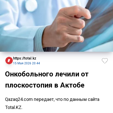
https://total.kz
15 Мая 2026 20:44
Онкобольного лечили от
плоскостопия в Актобе
Qazaq24.com передает, что по данным сайта
Total.KZ.