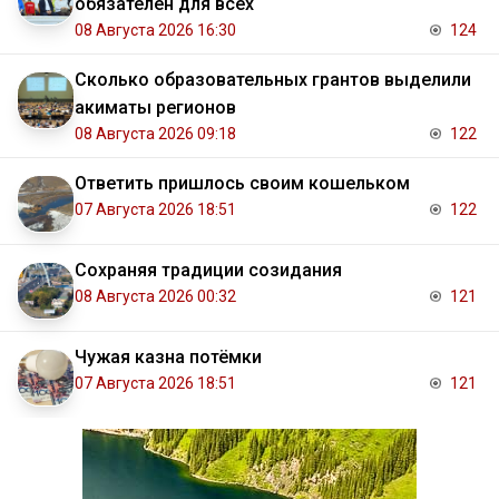
обязателен для всех
08 Августа 2026 16:30
124
Сколько образовательных грантов выделили
акиматы регионов
08 Августа 2026 09:18
122
Ответить пришлось своим кошельком
07 Августа 2026 18:51
122
Сохраняя традиции созидания
08 Августа 2026 00:32
121
Чужая казна потёмки
07 Августа 2026 18:51
121