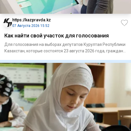
https://kazpravda.kz
07 Августа 2026 15:52
Как найти свой участок для голосования
Для голосования на выборах депутатов Курултая Республики
Казахстан, которые состоятся 23 августа 2026 года, граждане
Ре