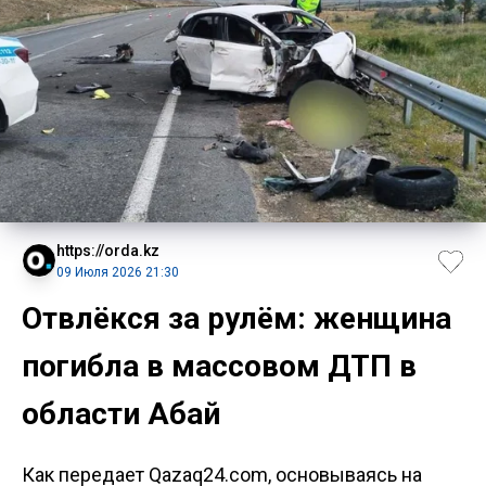
https://orda.kz
09 Июля 2026 21:30
Отвлёкся за рулём: женщина
погибла в массовом ДТП в
области Абай
Как передает Qazaq24.com, основываясь на