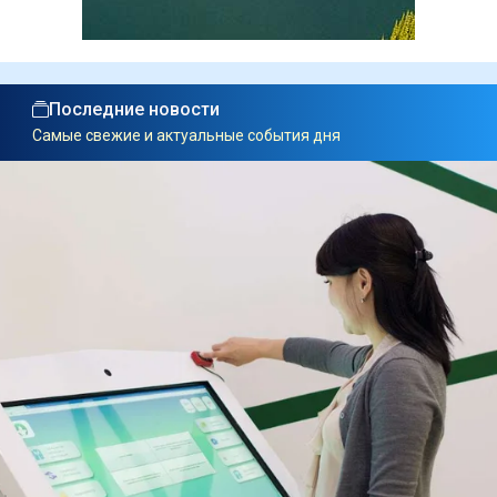
Последние новости
Самые свежие и актуальные события дня