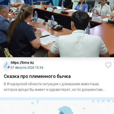
https://time.kz
07 Августа 2026 15:34
Сказка про племенного бычка
В Атырауской области ситуация с домашним животным,
которое вроде бы живет и здравствует, но по документам
якобы забито