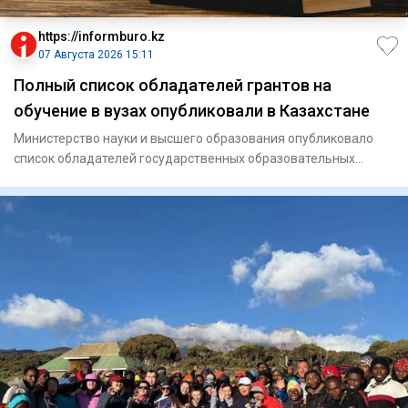
https://informburo.kz
07 Августа 2026 15:11
Полный список обладателей грантов на
обучение в вузах опубликовали в Казахстане
Министерство науки и высшего образования опубликовало
список обладателей государственных образовательных
грантов на 202