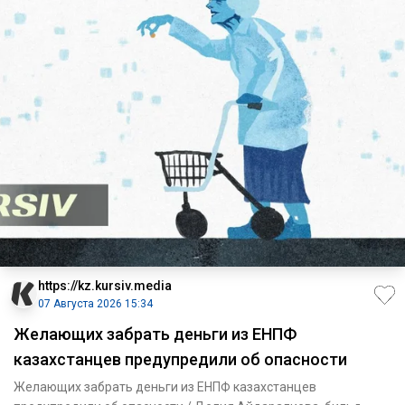
https://kz.kursiv.media
07 Августа 2026 15:34
Желающих забрать деньги из ЕНПФ
казахстанцев предупредили об опасности
Желающих забрать деньги из ЕНПФ казахстанцев