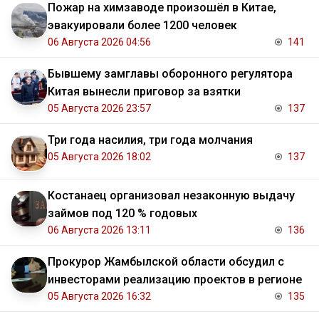
Пожар на химзаводе произошёл в Китае,
эвакуировали более 1200 человек
06 Августа 2026 04:56
141
Бывшему замглавы оборонного регулятора
Китая вынесли приговор за взятки
05 Августа 2026 23:57
137
Три года насилия, три года молчания
05 Августа 2026 18:02
137
Костанаец организовал незаконную выдачу
займов под 120 % годовых
06 Августа 2026 13:11
136
Прокурор Жамбылской области обсудил с
инвесторами реализацию проектов в регионе
05 Августа 2026 16:32
135