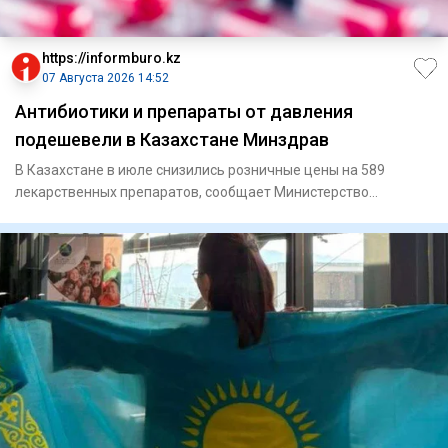
https://informburo.kz
07 Августа 2026 14:52
Антибиотики и препараты от давления
подешевели в Казахстане Минздрав
В Казахстане в июле снизились розничные цены на 589
лекарственных препаратов, сообщает Министерство
здравоохранения. Мо