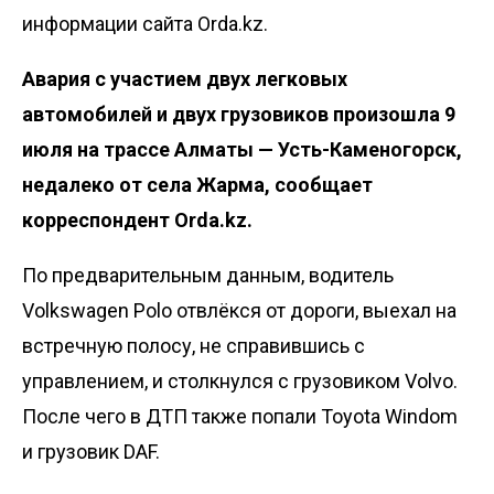
информации сайта Orda.kz.
Авария с участием двух легковых
автомобилей и двух грузовиков произошла 9
июля на трассе Алматы — Усть-Каменогорск,
недалеко от села Жарма, сообщает
корреспондент
Orda.kz
.
По предварительным данным, водитель
Volkswagen Polo отвлёкся от дороги, выехал на
встречную полосу, не справившись с
управлением, и столкнулся с грузовиком Volvo.
После чего в ДТП также попали Toyota Windom
и грузовик DAF.