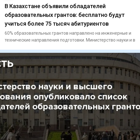
В Казахстане объявили обладателей
образовательных грантов: бесплатно будут
учиться более 75 тысяч абитуриентов
60% образовательных грантов направлено на инженерные и
технические направления подготовки. Министерство науки и в