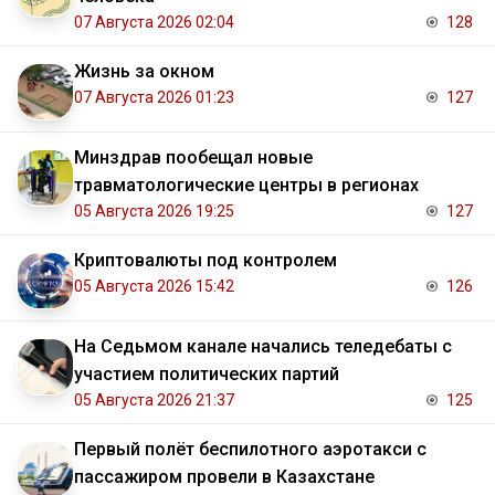
07 Августа 2026 02:04
128
Жизнь за окном
07 Августа 2026 01:23
127
Минздрав пообещал новые
травматологические центры в регионах
05 Августа 2026 19:25
127
Криптовалюты под контролем
05 Августа 2026 15:42
126
На Седьмом канале начались теледебаты с
участием политических партий
05 Августа 2026 21:37
125
Первый полёт беспилотного аэротакси с
пассажиром провели в Казахстане