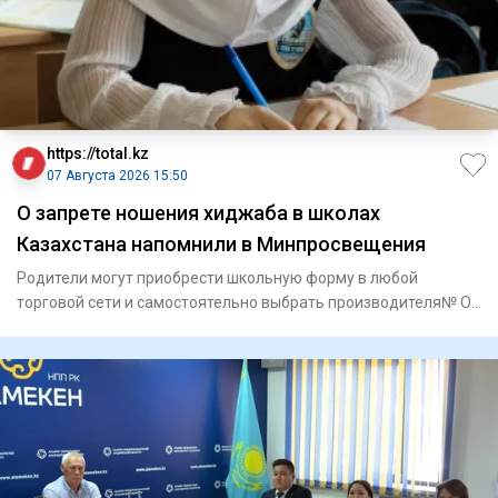
https://total.kz
07 Августа 2026 15:50
О запрете ношения хиджаба в школах
Казахстана напомнили в Минпросвещения
Родители могут приобрести школьную форму в любой
торговой сети и самостоятельно выбрать производителя№ О
требован