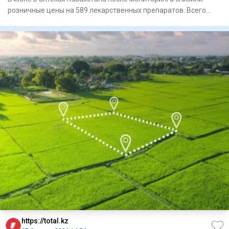
розничные цены на 589 лекарственных препаратов. Всего
проверили 2
https://total.kz