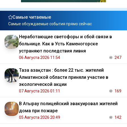
Самые читаемые
Самые обсуждаемые события прямо сейчас
Неработающие светофоры и сбой связи в
больнице. Как в Усть Каменогорске
устраняют последствия ливня
06 Августа 2026 11:54
247
Таза Қазақстан : более 22 тыс. жителей
Алматинской области приняли участие в
экологической акции
07 Августа 2026 01:11
169
В Атырау полицейский эвакуировал жителей
дома при пожаре
05 Августа 2026 20:49
142