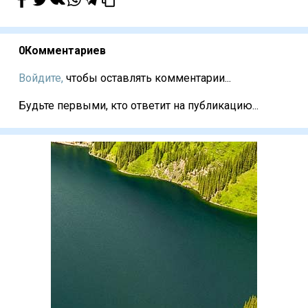
0
Комментариев
Войдите,
чтобы оставлять комментарии...
Будьте первыми, кто ответит на публикацию...