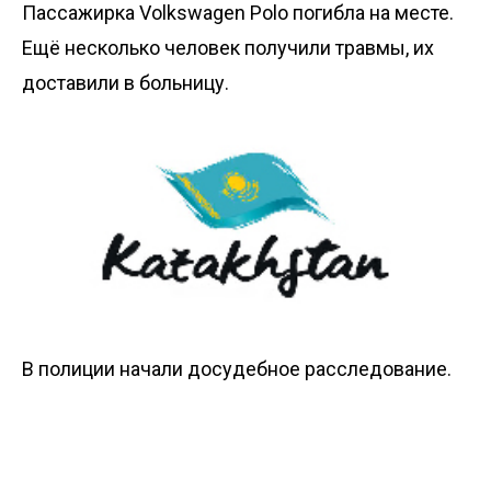
Пассажирка Volkswagen Polo погибла на месте.
Ещё несколько человек получили травмы, их
доставили в больницу.
В полиции начали досудебное расследование.