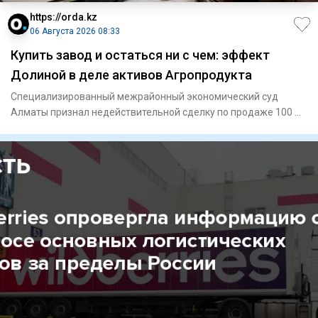
https://orda.kz
06 Августа 2026 08:33
Купить завод и остаться ни с чем: эффект
Долиной в деле активов Агропродукта
Специализированный межрайонный экономический суд
Алматы признал недействительной сделку по продаже 100 %
доли ТОО «Кокш