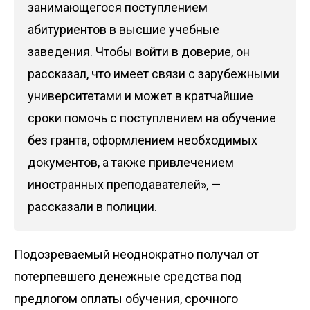
занимающегося поступлением
абитуриентов в высшие учебные
заведения. Чтобы войти в доверие, он
рассказал, что имеет связи с зарубежными
университетами и может в кратчайшие
сроки помочь с поступлением на обучение
без гранта, оформлением необходимых
документов, а также привлечением
иностранных преподавателей», —
рассказали в полиции.
Подозреваемый неоднократно получал от
потерпевшего денежные средства под
предлогом оплаты обучения, срочного