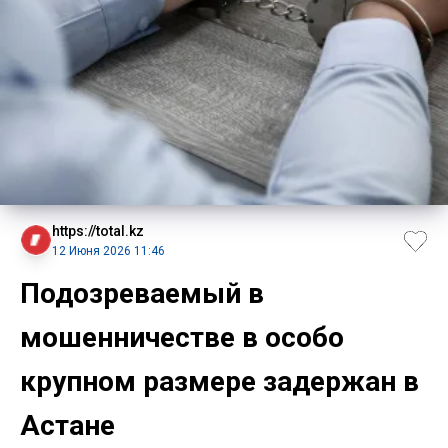
https://total.kz
12 Июня 2026 11:46
Подозреваемый в
мошенничестве в особо
крупном размере задержан в
Астане