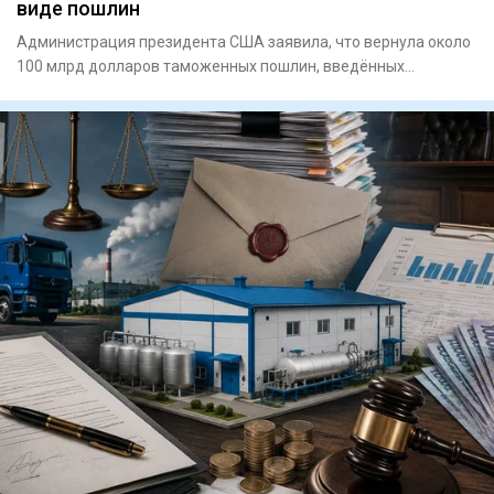
виде пошлин
Администрация президента США заявила, что вернула около
100 млрд долларов таможенных пошлин, введённых
Дональдом Трампо