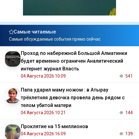
Самые читаемые
Самые обсуждаемые события прямо сейчас
Проход по набережной Большой Алматинки
будет временно ограничен Аналитический
интернет журнал Власть
04 Августа 2026 10:09
541
Папа ударил маму ножом : в Атырау
трёхлетняя девочка провела день рядом с
телом убитой матери
04 Августа 2026 10:21
144
Проклятие на 15 миллионов
04 Августа 2026 16:09
139