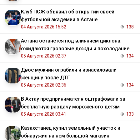
Клуб ПСЖ объявил об открытии своей
футбольной академии в Астане
04 Августа 2026 15:52
138
Астана останется под влиянием циклона:
ожидаются грозовые дожди и похолодание
05 Августа 2026 02:37
134
Двое мужчин ограбили и изнасиловали
женщину после ДТП
05 Августа 2026 02:36
134
В Актау предпринимателя оштрафовали за
бесплатную раздачу мороженого детям
05 Августа 2026 03:41
133
Казахстанец купил земельный участок и
обнаружил на нем большой магазин