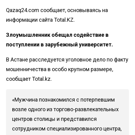
Qazaq24.com сообщает, основываясь на
информации сайта Total.KZ.
Злоумышленник обещал содействие в
поступлении в зарубежный университет.
В Астане расследуется уголовное дело по факту
мошенничества в особо крупном размере,
сообщает Total.kz.
«Мужчина познакомился с потерпевшим
возле одного из торгово-развлекательных
центров столицы и представился
сотрудником специализированного центра,