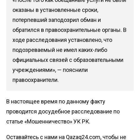
оказаны в установленные сроки,
потерпевший заподозрил обман и
обратился в правоохранительные органы. В
ходе расследования установлено, что
подозреваемый не имел каких-либо
официальных связей с образовательными
учреждениями», — пояснили
правоохранители.
В настоящее время по данному факту
проводится досудебное расследование по
статье «Мошенничество» УК РК.
Оставайтесь с нами на Qazaq24.com, чтобы не