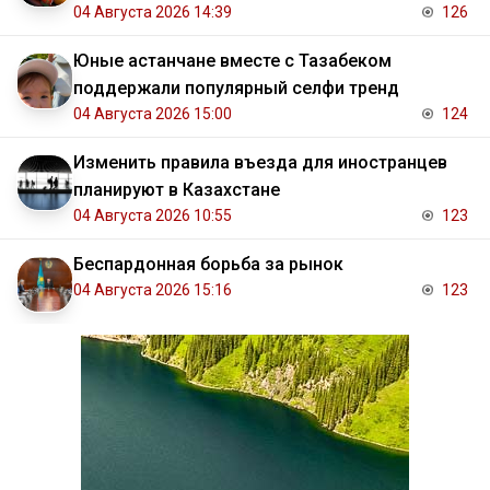
04 Августа 2026 14:39
126
Юные астанчане вместе с Тазабеком
поддержали популярный селфи тренд
04 Августа 2026 15:00
124
Изменить правила въезда для иностранцев
планируют в Казахстане
04 Августа 2026 10:55
123
Беспардонная борьба за рынок
04 Августа 2026 15:16
123