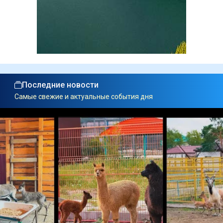
Последние новости
Самые свежие и актуальные события дня