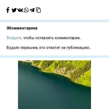
0
Комментариев
Войдите,
чтобы оставлять комментарии...
Будьте первыми, кто ответит на публикацию...