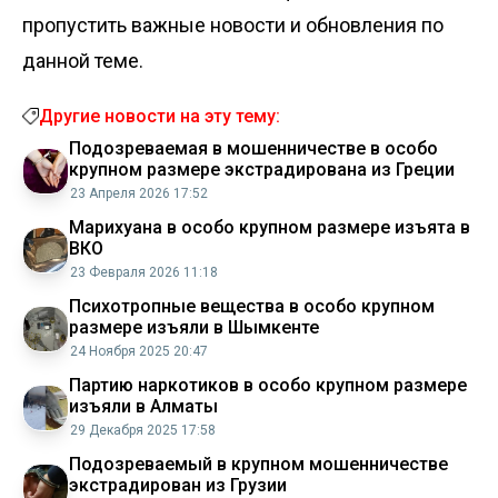
пропустить важные новости и обновления по
данной теме.
Другие новости на эту тему:
Подозреваемая в мошенничестве в особо
крупном размере экстрадирована из Греции
23 Апреля 2026 17:52
Марихуана в особо крупном размере изъята в
ВКО
23 Февраля 2026 11:18
Психотропные вещества в особо крупном
размере изъяли в Шымкенте
24 Ноября 2025 20:47
Партию наркотиков в особо крупном размере
изъяли в Алматы
29 Декабря 2025 17:58
Подозреваемый в крупном мошенничестве
экстрадирован из Грузии