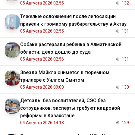
05 Августа 2026 02:55
132
Тяжелые осложнения после липосакции
привели к громкому разбирательству в Актау
05 Августа 2026 02:55
131
Собаки растерзали ребенка в Алматинской
области: дело дошло до суда
05 Августа 2026 02:56
131
Звезда Майкла снимется в тюремном
триллере с Уиллом Смитом
05 Августа 2026 09:00
130
Детсады без воспитателей, СЭС без
сотрудников: эксперты требуют кадровой
реформы в Казахстане
04 Августа 2026 14:13
129