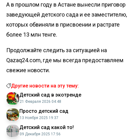
А в прошлом году в Астане вынесли приговор
заведующей детского сада и ее заместителю,
которых
обвиняли в присвоении
и растрате
более 13 млн тенге.
Продолжайте следить за ситуацией на
Qazaq24.com, где мы всегда предоставляем
свежие новости.
Другие новости на эту тему:
Детский сад в экотренде
21 Февраля 2026 04:48
Просто детский сад
13 Ноября 2025 19:37
Детский сад какой то!
09 Декабря 2025 17:56