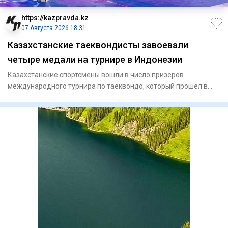
https://kazpravda.kz
07 Августа 2026 18:31
Казахстанские таеквондисты завоевали
четыре медали на турнире в Индонезии
Казахстанские спортсмены вошли в число призёров
международного турнира по таеквондо, который прошёл в
Джакарте, сообщае