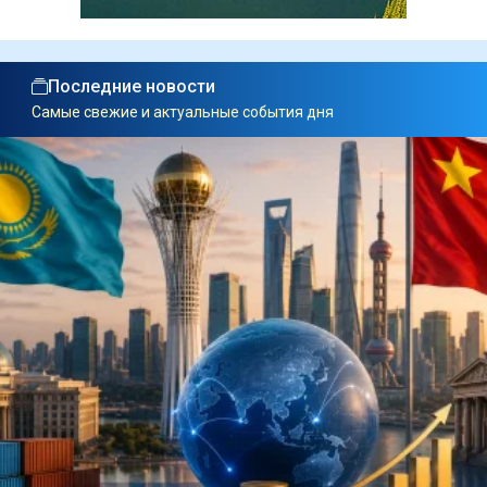
Последние новости
Самые свежие и актуальные события дня