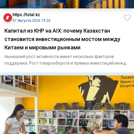
https://total.kz
07 Августа 2026 19:20
Капитал из КНР на AIX: почему Казахстан
становится инвестиционным мостом между
Китаем и мировыми рынками
Нынешний рост активности имеет несколько факторов
поддержки. Рост товарооборота и прямых инвестиций между
Казахст