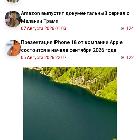
Amazon выпустит документальный сериал о
Мелании Трамп
07 Августа 2026 01:03
124
Презентация iPhone 18 от компании Apple
состоится в начале сентября 2026 года
05 Августа 2026 22:07
122