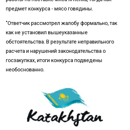
предмет конкурса - мясо говядины.
"Ответчик рассмотрел жалобу формально, так
как не установил вышеуказанные
обстоятельства. В результате неправильного
расчета и нарушений законодательства о
госзакупках, итоги конкурса подведены
необоснованно.