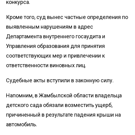
конкурса.
Кроме того, суд вынес частные определения по
выявленным нарушениям в адрес
Департамента внутреннего госаудита и
Управления образования для принятия
соответствующих мер и привлечении к
ответственности виновных лиц.
Судебные акты вступили в законную силу.
Напомним, в Жамбылской области владельца
детского сада
обязали возместить ущерб
,
причиненный в результате падения крыши на
автомобиль.