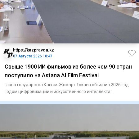
https://kazpravda.kz
07 Августа 2026 18:47
Свыше 1900 ИИ фильмов из более чем 90 стран
поступило на Astana AI Film Festival
Глава государства Касым-Жомарт Токаев объявил 2026 год
Годом цифровизации и искусственного интеллекта.
Проведение Astan