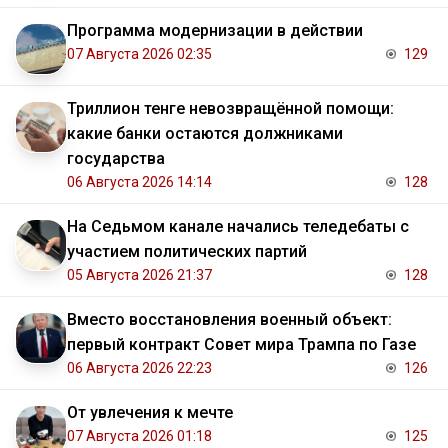
Программа модернизации в действии
07 Августа 2026 02:35
129
Триллион тенге невозвращённой помощи:
какие банки остаются должниками
государства
06 Августа 2026 14:14
128
На Седьмом канале начались теледебаты с
участием политических партий
05 Августа 2026 21:37
128
Вместо восстановления военный объект:
первый контракт Совет мира Трампа по Газе
06 Августа 2026 22:23
126
От увлечения к мечте
07 Августа 2026 01:18
125