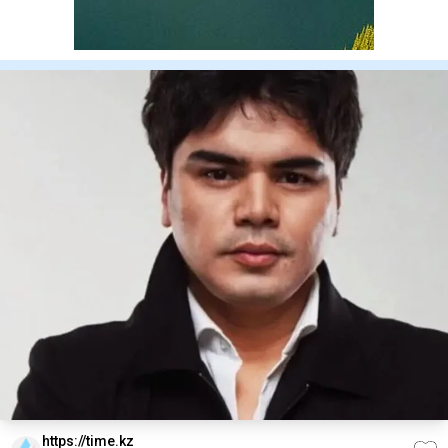
https://time.kz