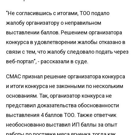
"Не согласившись с итогами, ТОО подало
жалобу организатору о неправильном
выставлении баллов. Решением организатора
конкурса в удовлетворении жалобы отказано в
связи с тем, что жалобу следовало подать через
веб-портал", - рассказали в суде.
СМАС признал решение организатора конкурса
и итоги конкурса не законными по нескольким
основаниям. Так, организатор конкурса не
представил доказательства обоснованности
выставления 4 баллов ТОО. Также ответчик
необоснованно выставил ИП баллы за опыт
работы по поставке мяса ягненка, тогда как