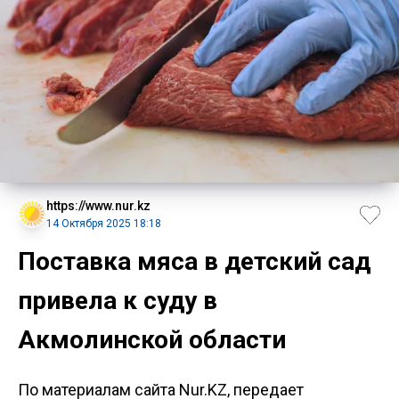
https://www.nur.kz
14 Октября 2025 18:18
Поставка мяса в детский сад
привела к суду в
Акмолинской области
По материалам сайта Nur.KZ, передает