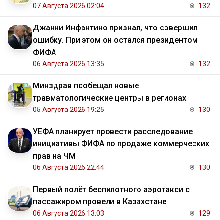
07 Августа 2026 02:04
132
Джанни Инфантино признал, что совершил
ошибку. При этом он остался президентом
ФИФА
06 Августа 2026 13:35
132
Минздрав пообещал новые
травматологические центры в регионах
05 Августа 2026 19:25
130
УЕФА планирует провести расследование
инициативы ФИФА по продаже коммерческих
прав на ЧМ
06 Августа 2026 22:44
130
Первый полёт беспилотного аэротакси с
пассажиром провели в Казахстане
06 Августа 2026 13:03
129