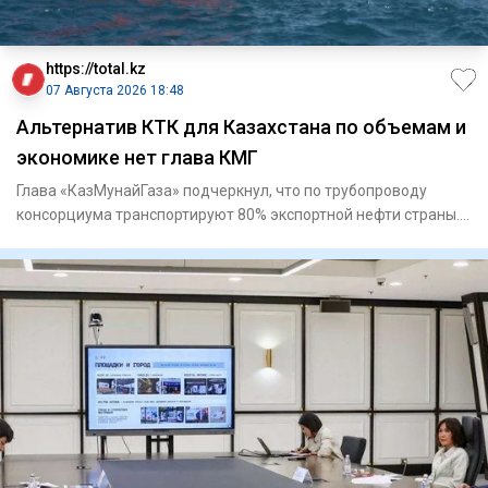
https://total.kz
07 Августа 2026 18:48
Альтернатив КТК для Казахстана по объемам и
экономике нет глава КМГ
Глава «КазМунайГаза» подчеркнул, что по трубопроводу
консорциума транспортируют 80% экспортной нефти страны.
Касп