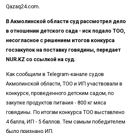
Qazaq24.com.
В Акмолинской области суд рассмотрел дело
в отношении детского сада - иск подало ТОО,
несогласное с решением итогов конкурса
госзакупок на поставку говядины, передает
NUR.KZ со ссылкой на суд.
Как сообщили в
Telegram-канале
судов
Акмолинской области, ТОО и ИП участвовали в
конкурсе, проведенного детским садом, по
закупке продуктов питания - 800 кг мяса
говядины. По итогам конкурса ТОО выставлено
4 балла, ИП - 5 баллов. Тем самым победителем
было признано ИП.