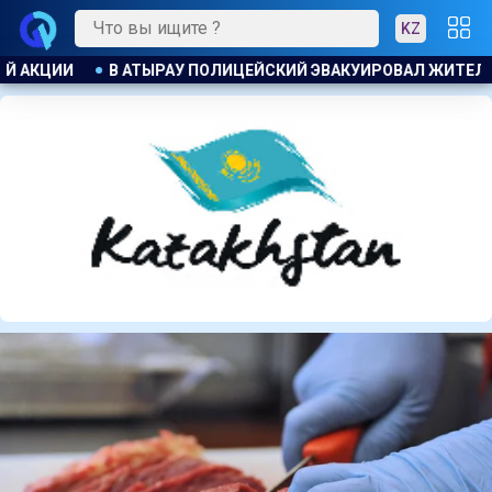
KZ
ОВАЛ ЖИТЕЛЕЙ ДОМА ПРИ ПОЖАРЕ
ПОЖАР НА ХИМЗАВОДЕ 