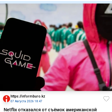
https://informburo.kz
07 Августа 2026 18:47
Netflix отказался от съёмок американской