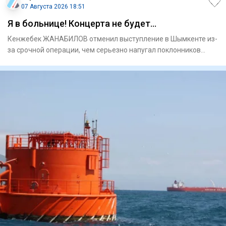
07 Августа 2026 18:51
Я в больнице! Концерта не будет…
Кенжебек ЖАНАБИЛОВ отменил выступление в Шымкенте из-
за срочной операции, чем серьезно напугал поклонников
Ужаса это