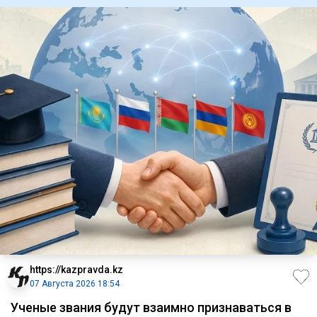
https://kazpravda.kz
07 Августа 2026 18:54
Ученые звания будут взаимно признаваться в