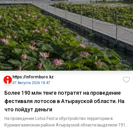
https://informburo.kz
07 Августа 2026 18:47
Более 190 млн тенге потратят на проведение
фестиваля лотосов в Атырауской области. На
что пойдут деньги
На проведение Lotos Fest и обустройство территории в
Курмангазинском районе Атырауской области выделили 191,9
млн тенге