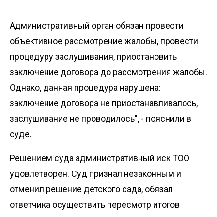
Административный орган обязан провести
объективное рассмотрение жалобы, провести
процедуру заслушивания, приостановить
заключение договора до рассмотрения жалобы.
Однако, данная процедура нарушена:
заключение договора не приостанавливалось,
заслушивание не проводилось", - пояснили в
суде.
Решением суда административный иск ТОО
удовлетворен. Суд признал незаконным и
отменил решение детского сада, обязал
ответчика осуществить пересмотр итогов