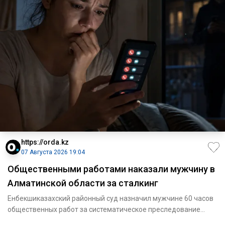
https://orda.kz
07 Августа 2026 19:04
Общественными работами наказали мужчину в
Алматинской области за сталкинг
Енбекшиказахский районный суд назначил мужчине 60 часов
общественных работ за систематическое преследование
женщины. Он