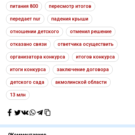
питания 800
пересмотр итогов
передает nur
падения крыши
отношении детского
отменил решение
отказано связи
ответчика осуществить
организатора конкурса
итогов конкурса
итоги конкурса
заключение договора
детского сада
акмолинской области
13 млн
0
Комментариев