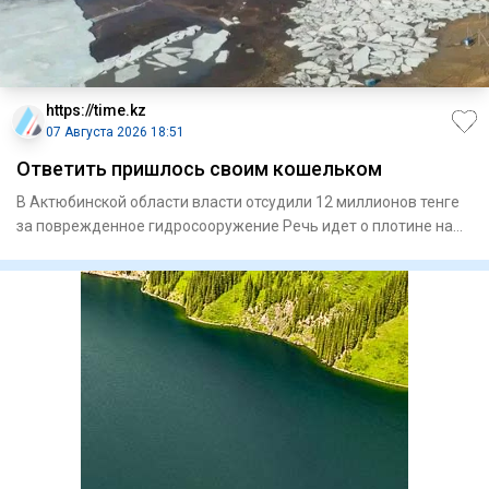
https://time.kz
07 Августа 2026 18:51
Ответить пришлось своим кошельком
В Актюбинской области власти отсудили 12 миллионов тенге
за поврежденное гидросооружение Речь идет о плотине на
Мага