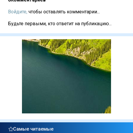
Войдите,
чтобы оставлять комментарии...
Будьте первыми, кто ответит на публикацию...
Самые читаемые