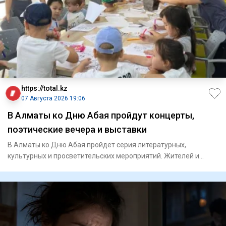
https://total.kz
07 Августа 2026 19:06
В Алматы ко Дню Абая пройдут концерты,
поэтические вечера и выставки
В Алматы ко Дню Абая пройдет серия литературных,
культурных и просветительских мероприятий. Жителей и
гостей горо