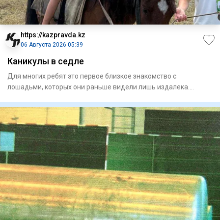
https://kazpravda.kz
06 Августа 2026 05:39
Каникулы в седле
Для многих ребят это первое близкое знакомство с
лошадьми, которых они раньше видели лишь издалека.
Занятия проходят н