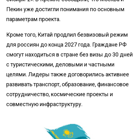
Пекин уже достигли понимания по основным
параметрам проекта.
Кроме того, Китай продлил безвизовый режим
для россиян до конца 2027 года. Граждане РФ
смогут находиться в стране без визы до 30 дней
с туристическими, деловыми и частными
целями. Лидеры также договорились активнее
развивать транспорт, образование, финансовое
сотрудничество, космические проекты и
совместную инфраструктуру.