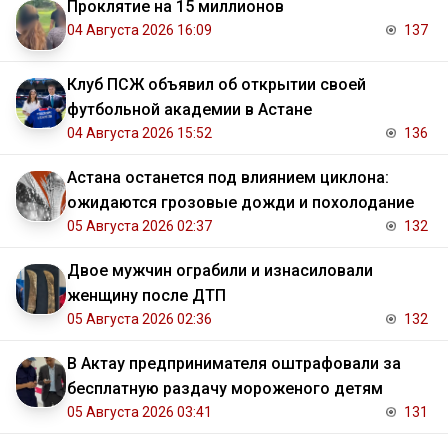
Проклятие на 15 миллионов
04 Августа 2026 16:09
137
Клуб ПСЖ объявил об открытии своей
футбольной академии в Астане
04 Августа 2026 15:52
136
Астана останется под влиянием циклона:
ожидаются грозовые дожди и похолодание
05 Августа 2026 02:37
132
Двое мужчин ограбили и изнасиловали
женщину после ДТП
05 Августа 2026 02:36
132
В Актау предпринимателя оштрафовали за
бесплатную раздачу мороженого детям
05 Августа 2026 03:41
131