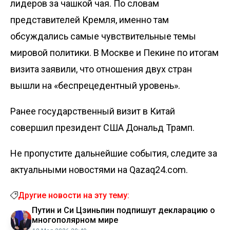
лидеров за чашкой чая. По словам
представителей Кремля, именно там
обсуждались самые чувствительные темы
мировой политики. В Москве и Пекине по итогам
визита заявили, что отношения двух стран
вышли на «беспрецедентный уровень».
Ранее государственный визит в Китай
совершил президент США Дональд Трамп
.
Не пропустите дальнейшие события, следите за
актуальными новостями на Qazaq24.com.
Другие новости на эту тему:
Путин и Си Цзиньпин подпишут декларацию о
многополярном мире