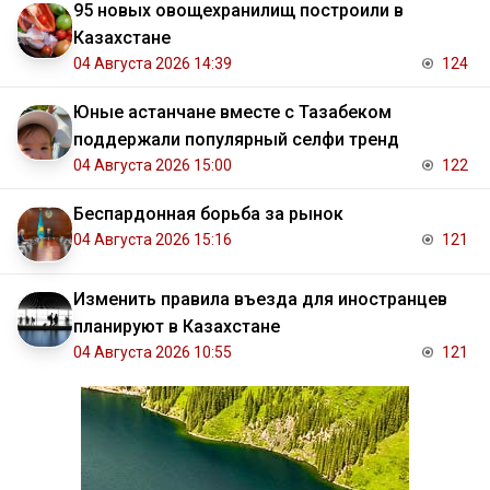
95 новых овощехранилищ построили в
Казахстане
04 Августа 2026 14:39
124
Юные астанчане вместе с Тазабеком
поддержали популярный селфи тренд
04 Августа 2026 15:00
122
Беспардонная борьба за рынок
04 Августа 2026 15:16
121
Изменить правила въезда для иностранцев
планируют в Казахстане
04 Августа 2026 10:55
121