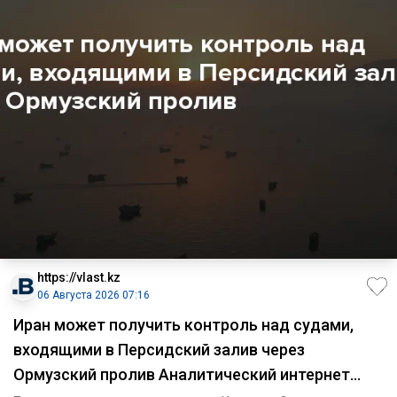
https://vlast.kz
06 Августа 2026 07:16
Иран может получить контроль над судами,
входящими в Персидский залив через
Ормузский пролив Аналитический интернет