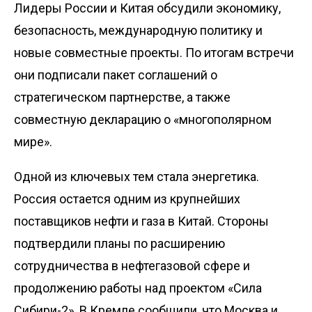
Лидеры России и Китая обсудили экономику,
безопасность, международную политику и
новые совместные проекты. По итогам встречи
они подписали пакет соглашений о
стратегическом партнерстве, а также
совместную декларацию о «многополярном
мире».
Одной из ключевых тем стала энергетика.
Россия остается одним из крупнейших
поставщиков нефти и газа в Китай. Стороны
подтвердили планы по расширению
сотрудничества в нефтегазовой сфере и
продолжению работы над проектом «Сила
Сибири-2». В Кремле сообщили, что Москва и