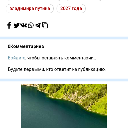
владимира путина
2027 года
0
Комментариев
Войдите,
чтобы оставлять комментарии...
Будьте первыми, кто ответит на публикацию...