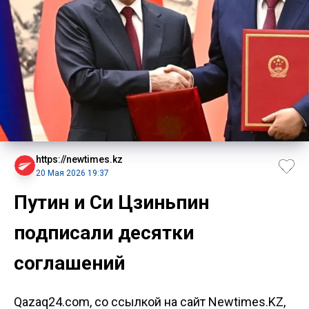
https://newtimes.kz
20 Мая 2026 19:37
Путин и Си Цзиньпин
подписали десятки
соглашений
Qazaq24.com, со ссылкой на сайт Newtimes.KZ,