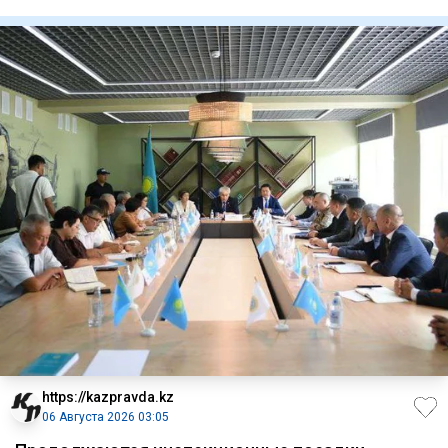
ули
https://kazpravda.kz
06 Августа 2026 03:05