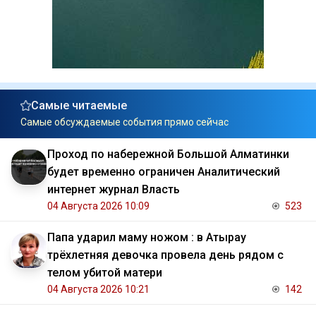
Самые читаемые
Самые обсуждаемые события прямо сейчас
Проход по набережной Большой Алматинки
будет временно ограничен Аналитический
интернет журнал Власть
04 Августа 2026 10:09
523
Папа ударил маму ножом : в Атырау
трёхлетняя девочка провела день рядом с
телом убитой матери
04 Августа 2026 10:21
142