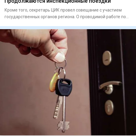
Продолжаются инспекционные поездки
Кроме того, секретарь ЦИК провел совещание с участием
государственных органов региона. О проводимой работе по
подготов