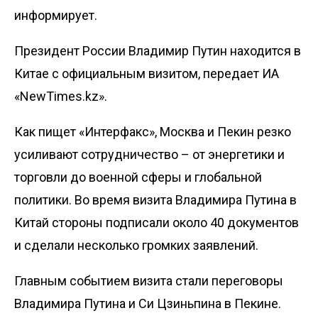
информирует.
Президент России Владимир Путин находится в
Китае с официальным визитом, передает
ИА
«NewTimes.kz»
.
Как пищет
«Интерфакс»
, Москва и Пекин резко
усиливают сотрудничество – от энергетики и
торговли до военной сферы и глобальной
политики. Во время визита Владимира Путина в
Китай стороны подписали около 40 документов
и сделали несколько громких заявлений.
Главным событием визита стали переговоры
Владимира Путина и Си Цзиньпина в Пекине.