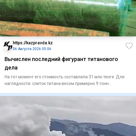
https://kazpravda.kz
06 Августа 2026 05:06
Вычислен последний фигурант титанового
дела
На тот момент его стоимость составляла 31 млн тенге. Для
наглядности: слиток титана весом примерно 9 тонн
представляет