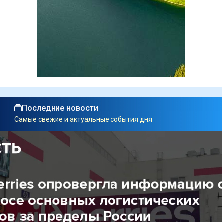
Последние новости
Самые свежие и актуальные события дня