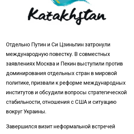
Отдельно Путин и Си Цзиньпин затронули
международную повестку. В совместных
заявлениях Москва и Пекин выступили против
доминирования отдельных стран в мировой
политике, призвали к реформе международных
институтов и обсудили вопросы стратегической
стабильности, отношения с США и ситуацию
вокруг Украины.
Завершился визит неформальной встречей