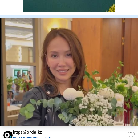
https://orda.kz