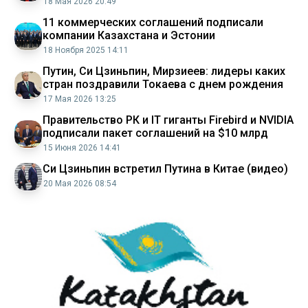
18 Мая 2026 20:49
11 коммерческих соглашений подписали
компании Казахстана и Эстонии
18 Ноября 2025 14:11
Путин, Си Цзиньпин, Мирзиеев: лидеры каких
стран поздравили Токаева с днем рождения
17 Мая 2026 13:25
Правительство РК и IT гиганты Firebird и NVIDIA
подписали пакет соглашений на $10 млрд
15 Июня 2026 14:41
Си Цзиньпин встретил Путина в Китае (видео)
20 Мая 2026 08:54