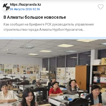
https://kazpravda.kz
06 Августа 2026 02:36
В Алматы большое новоселье
Как сообщил на брифинге РСК руководитель управления
строи­тельства города Алматы Нурбол Нурсагатов,
предусмотрено прио