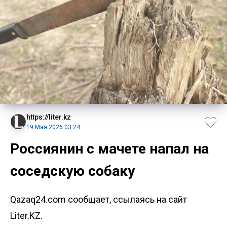
https://liter.kz
19 Мая 2026 03:24
Россиянин с мачете напал на
соседскую собаку
Qazaq24.com сообщает, ссылаясь на сайт
Liter.KZ.