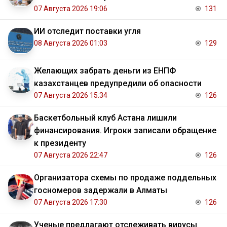
07 Августа 2026 19:06
131
ИИ отследит поставки угля
08 Августа 2026 01:03
129
Желающих забрать деньги из ЕНПФ
казахстанцев предупредили об опасности
07 Августа 2026 15:34
126
Баскетбольный клуб Астана лишили
финансирования. Игроки записали обращение
к президенту
07 Августа 2026 22:47
126
Организатора схемы по продаже поддельных
госномеров задержали в Алматы
07 Августа 2026 17:30
126
Ученые предлагают отслеживать вирусы