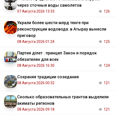
через сточные воды самолетов
07 Августа 2026 13:33
126
Украли более шести млрд тенге при
реконструкции водовода: в Атырау вынесли
приговор
08 Августа 2026 01:24
125
Партия Әділет : принцип Закон и порядок
обязателен для всех
08 Августа 2026 16:30
124
Сохраняя традиции созидания
08 Августа 2026 00:32
121
Сколько образовательных грантов выделили
акиматы регионов
08 Августа 2026 09:18
121