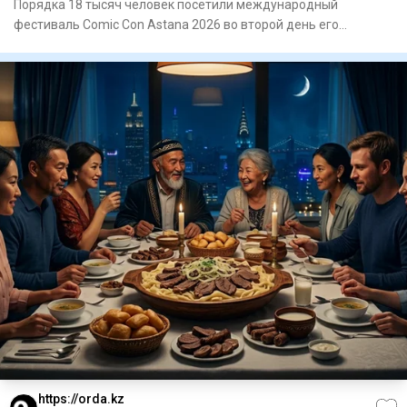
Порядка 18 тысяч человек посетили международный
фестиваль Comic Con Astana 2026 во второй день его
проведения. Одним из
https://orda.kz