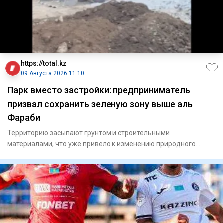
https://total.kz
09 Августа 2026 11:10
Парк вместо застройки: предприниматель
призвал сохранить зеленую зону выше аль
Фараби
Территорию засыпают грунтом и строительными
материалами, что уже привело к изменению природного
рельефа местности.