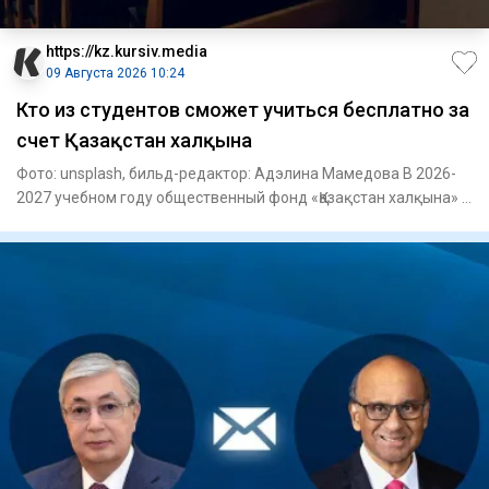
https://kz.kursiv.media
09 Августа 2026 10:24
Кто из студентов сможет учиться бесплатно за
счет Қазақстан халқына
Фото: unsplash, бильд-редактор: Адэлина Мамедова В 2026-
2027 учебном году общественный фонд «Қазақстан халқына» в
рамк