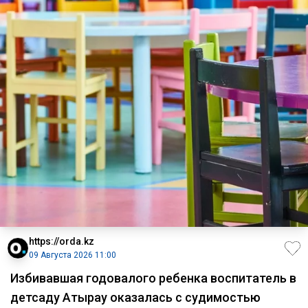
https://orda.kz
09 Августа 2026 11:00
Избивавшая годовалого ребенка воспитатель в
детсаду Атырау оказалась с судимостью