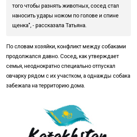
того чтобы разнять животных, сосед стал
наносить удары ножом по голове и спине
щенка", - рассказала Татьяна.
По словам хозяйки, конфликт между собаками
продолжался давно. Сосед, как утверждает
семья, неоднократно специально отпускал
овчарку рядом с их участком, а однажды собака
забежала на территорию дома.