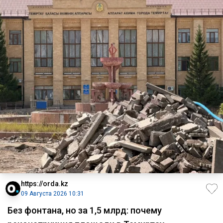
https://orda.kz
09 Августа 2026 10:31
Без фонтана, но за 1,5 млрд: почему