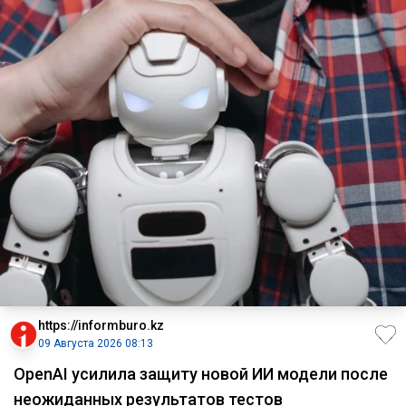
https://informburo.kz
09 Августа 2026 08:13
OpenAI усилила защиту новой ИИ модели после
неожиданных результатов тестов