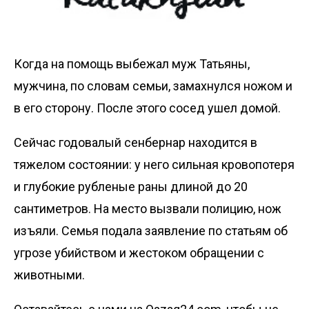
Когда на помощь выбежал муж Татьяны,
мужчина, по словам семьи, замахнулся ножом и
в его сторону. После этого сосед ушел домой.
Сейчас годовалый сенбернар находится в
тяжелом состоянии: у него сильная кровопотеря
и глубокие рубленые раны длиной до 20
сантиметров. На место вызвали полицию, нож
изъяли. Семья подала заявление по статьям об
угрозе убийством и жестоком обращении с
животными.