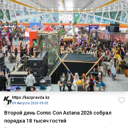
https://kazpravda.kz
09 Августа 2026 09:05
Второй день Comic Con Astana 2026 собрал
порядка 18 тысяч гостей