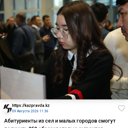
https://kazpravda.kz
09 Августа 2026 11:36
Абитуриенты из сел и малых городов смогут