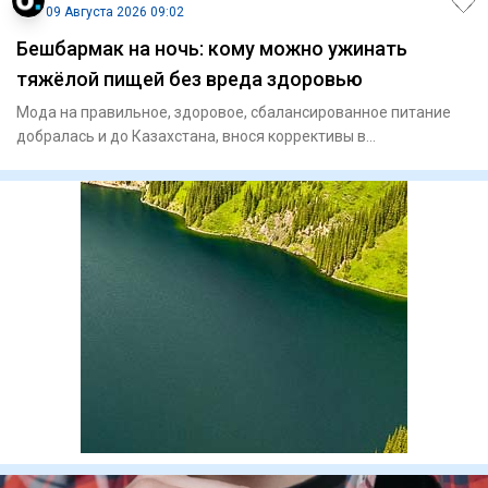
09 Августа 2026 09:02
Бешбармак на ночь: кому можно ужинать
тяжёлой пищей без вреда здоровью
Мода на правильное, здоровое, сбалансированное питание
добралась и до Казахстана, внося коррективы в
гастрономические п