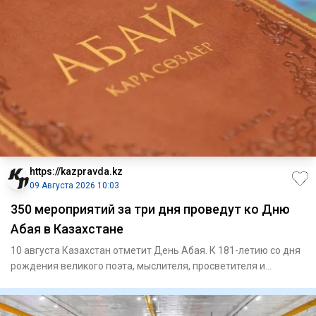
https://kazpravda.kz
09 Августа 2026 10:03
350 мероприятий за три дня проведут ко Дню
Абая в Казахстане
10 августа Казахстан отметит День Абая. К 181-летию со дня
рождения великого поэта, мыслителя, просветителя и
композито