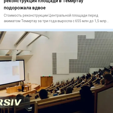
реконструкция площади в Темиртау
подорожала вдвое
Стоимость реконструкции Центральной площади перед
акиматом Темиртау за три года выросла с 655 млн до 1,5 млрд
тенге. Пр