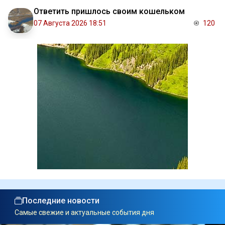
Ответить пришлось своим кошельком
07 Августа 2026 18:51
120
Последние новости
Самые свежие и актуальные события дня