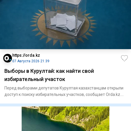
https://orda.kz
07 Августа 2026 21:39
Выборы в Курултай: как найти свой
избирательный участок
Перед выборами депутатов Курултая казахстанцам открыли
доступ к поиску избирательных участков, сообщает Orda.kz.
Узнать