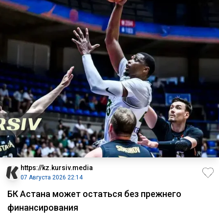
https://kz.kursiv.media
07 Августа 2026 22:14
БК Астана может остаться без прежнего
финансирования