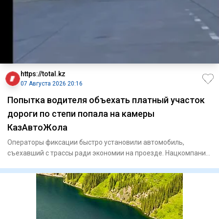
https://total.kz
07 Августа 2026 20:16
Попытка водителя объехать платный участок
дороги по степи попала на камеры
КазАвтоЖола
Операторы фиксации быстро установили автомобиль,
съехавший с трассы ради экономии на проезде. Нацкомпания
«КазАвт