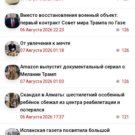
Вместо восстановления военный объект:
первый контракт Совет мира Трампа по Газе
06 Августа 2026 22:23
126
От увлечения к мечте
07 Августа 2026 01:18
126
Amazon выпустит документальный сериал о
Мелании Трамп
07 Августа 2026 01:03
126
Скандал в Алматы: шестилетний особенный
ребёнок сбежал из центра реабилитации и
потерялся
06 Августа 2026 17:37
121
Испанская газета посвятила большой