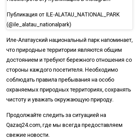
Публикация от ILE-ALATAU_NATIONAL_PARK
(@ile_alatau_nationalpark)
Иле-Алатауский национальный парк напоминает,
что природные территории являются общим
достоянием и требуют бережного отношения со
стороны каждого посетителя. Необходимо
соблюдать правила пребывания на особо
охраняемых природных территориях, сохранять
чистоту и уважать окружающую природу.
Продолжайте следить за ситуацией на
Qazaq24.com, где мы всегда предоставляем
свежие новости.