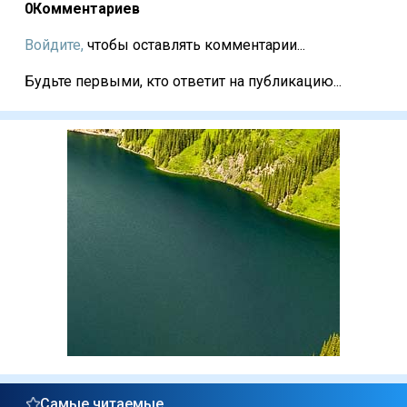
0
Комментариев
Войдите,
чтобы оставлять комментарии...
Будьте первыми, кто ответит на публикацию...
Самые читаемые