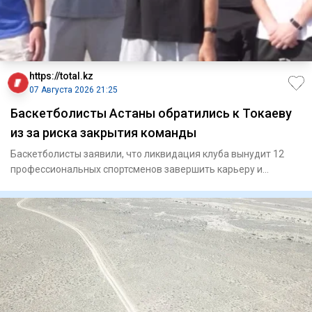
https://total.kz
07 Августа 2026 21:25
Баскетболисты Астаны обратились к Токаеву
из за риска закрытия команды
Баскетболисты заявили, что ликвидация клуба вынудит 12
профессиональных спортсменов завершить карьеру и
ослабит национ