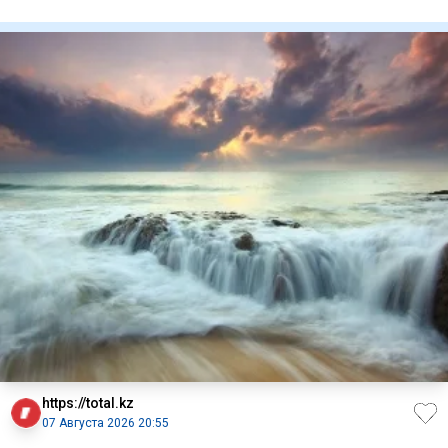
участие могу
https://total.kz
07 Августа 2026 20:55