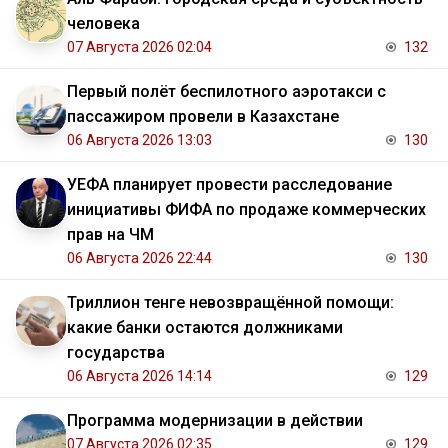
человека
07 Августа 2026 02:04
132
Первый полёт беспилотного аэротакси с
пассажиром провели в Казахстане
06 Августа 2026 13:03
130
УЕФА планирует провести расследование
инициативы ФИФА по продаже коммерческих
прав на ЧМ
06 Августа 2026 22:44
130
Триллион тенге невозвращённой помощи:
какие банки остаются должниками
государства
06 Августа 2026 14:14
129
Программа модернизации в действии
07 Августа 2026 02:35
129