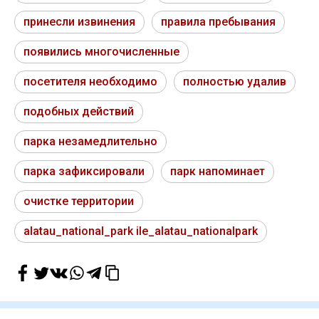
принесли извинения
правила пребывания
появились многочисленные
посетителя необходимо
полностью удалив
подобных действий
парка незамедлительно
парка зафиксировали
парк напоминает
очистке территории
alatau_national_park ile_alatau_nationalpark