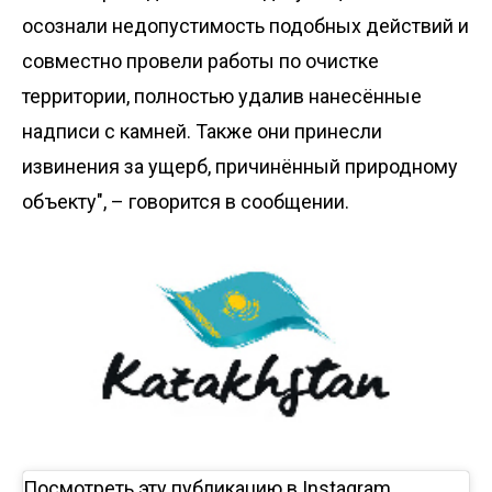
осознали недопустимость подобных действий и
совместно провели работы по очистке
территории, полностью удалив нанесённые
надписи с камней. Также они принесли
извинения за ущерб, причинённый природному
объекту", – говорится в сообщении.
Посмотреть эту публикацию в Instagram