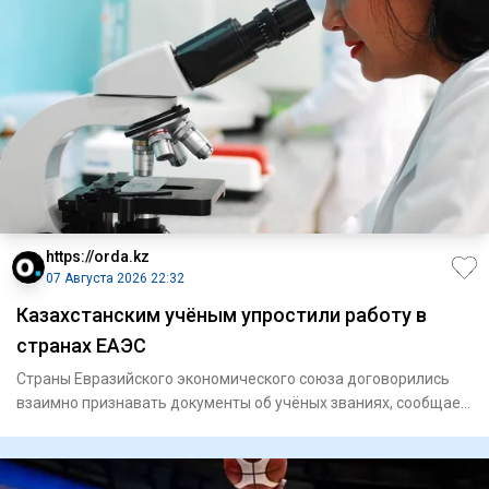
https://orda.kz
07 Августа 2026 22:32
Казахстанским учёным упростили работу в
странах ЕАЭС
Страны Евразийского экономического союза договорились
взаимно признавать документы об учёных званиях, сообщает
Orda.kz