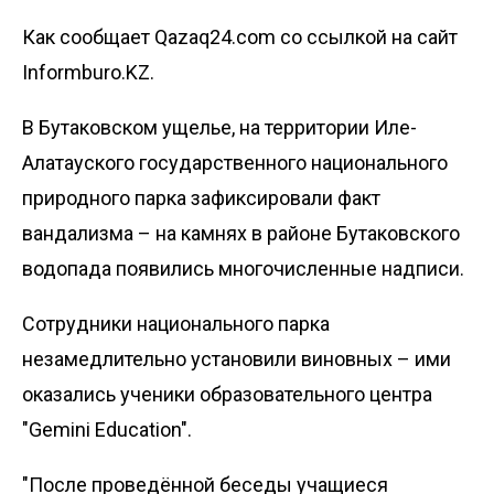
Как сообщает Qazaq24.com со ссылкой на сайт
Informburo.KZ.
В Бутаковском ущелье, на территории Иле-
Алатауского государственного национального
природного парка зафиксировали факт
вандализма – на камнях в районе Бутаковского
водопада появились многочисленные надписи.
Сотрудники национального парка
незамедлительно установили виновных – ими
оказались ученики образовательного центра
"Gemini Education".
"После проведённой беседы учащиеся