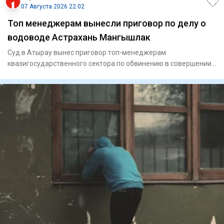
07 Августа 2026 22:02
Топ менеджерам вынесли приговор по делу о
водоводе Астрахань Мангышлак
Суд в Атырау вынес приговор топ-менеджерам
квазигосударственного сектора по обвинению в совершении
мошенничества. По ин