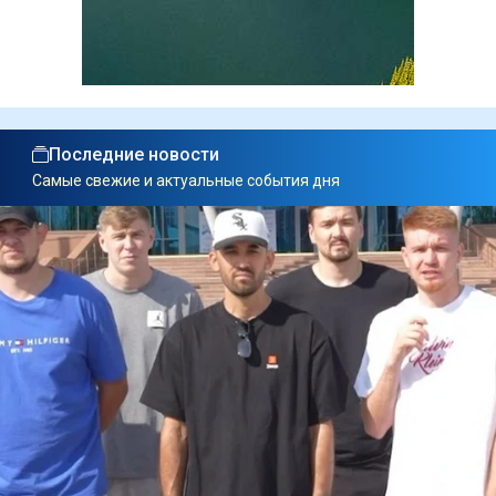
Последние новости
Самые свежие и актуальные события дня