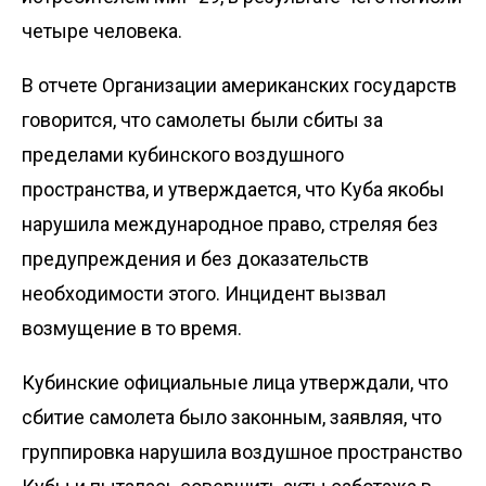
четыре человека.
В отчете Организации американских государств
говорится, что самолеты были сбиты за
пределами кубинского воздушного
пространства, и утверждается, что Куба якобы
нарушила международное право, стреляя без
предупреждения и без доказательств
необходимости этого. Инцидент вызвал
возмущение в то время.
Кубинские официальные лица утверждали, что
сбитие самолета было законным, заявляя, что
группировка нарушила воздушное пространство