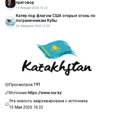
приговор
16 Января 2026 15:22
Катер под флагом США открыл огонь по
пограничникам Кубы
26 Февраля 2026 12:59
191
Просмотров:
Источник:
https://www.nur.kz
Эта новость заархивирована с источника
15 Мая 2026 16:32