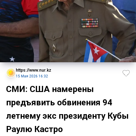
https://www.nur.kz
15 Мая 2026 16:32
СМИ: США намерены
предъявить обвинения 94
летнему экс президенту Кубы
Раулю Кастро