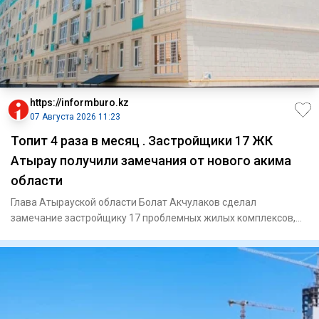
https://informburo.kz
07 Августа 2026 11:23
Топит 4 раза в месяц . Застройщики 17 ЖК
Атырау получили замечания от нового акима
области
Глава Атырауской области Болат Акчулаков сделал
замечание застройщику 17 проблемных жилых комплексов,
сообщили в акимат