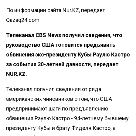
По информации сайта Nur.KZ, передает
Qazaq24.com.
Телеканал
CBS News
получил сведения, что
руководство США готовится предъявить
обвинения экс-президенту Кубы Раулю Кастро
за события 30-летней давности, передает
NUR.KZ.
Телеканал получил сведения от ряда
американских чиновников о том, что США
предпринимают шаги по предъявлению
обвинения Раулю Кастро - 94-летнему бывшему
президенту Кубы и брату Фиделя Кастро, в