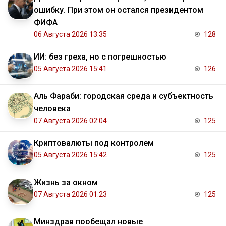
ошибку. При этом он остался президентом
ФИФА
06 Августа 2026 13:35
128
ИИ: без греха, но с погрешностью
05 Августа 2026 15:41
126
Аль Фараби: городская среда и субъектность
человека
07 Августа 2026 02:04
125
Криптовалюты под контролем
05 Августа 2026 15:42
125
Жизнь за окном
07 Августа 2026 01:23
125
Минздрав пообещал новые