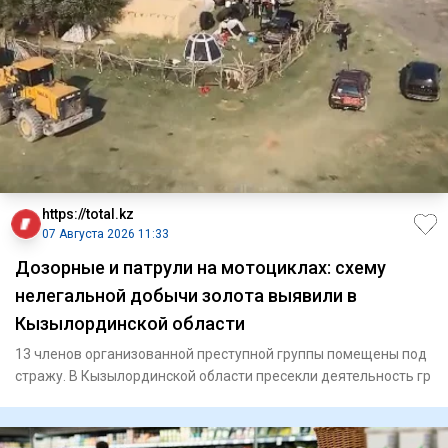
https://total.kz
07 Августа 2026 11:33
Дозорные и патрули на мотоциклах: схему
нелегальной добычи золота выявили в
Кызылординской области
13 членов организованной преступной группы помещены под
стражу. В Кызылординской области пресекли деятельность гр