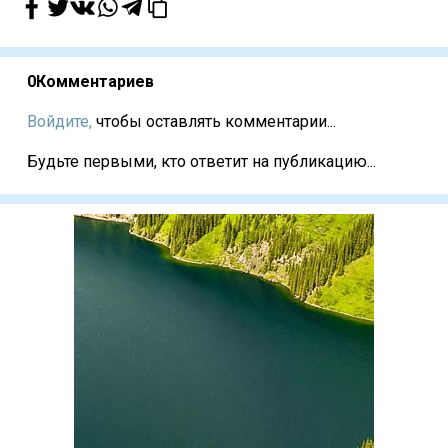
0
Комментариев
Войдите,
чтобы оставлять комментарии...
Будьте первыми, кто ответит на публикацию...