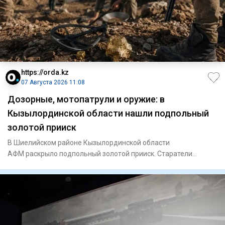
https://orda.kz
07 Августа 2026 11:08
Дозорные, мотопатрули и оружие: в
Кызылординской области нашли подпольный
золотой прииск
В Шиелийском районе Кызылординской области
АФМ раскрыло подпольный золотой прииск. Старатели
добывали самородное золото