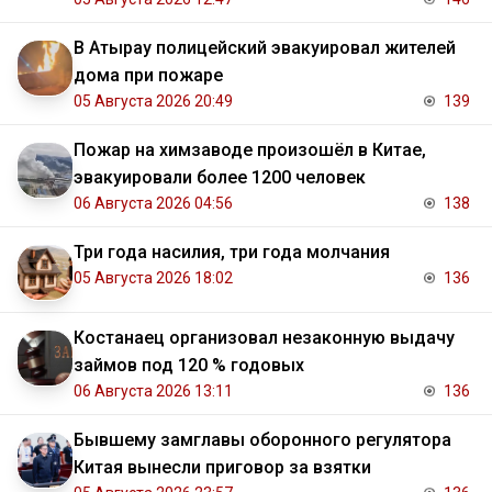
В Атырау полицейский эвакуировал жителей
дома при пожаре
05 Августа 2026 20:49
139
Пожар на химзаводе произошёл в Китае,
эвакуировали более 1200 человек
06 Августа 2026 04:56
138
Три года насилия, три года молчания
05 Августа 2026 18:02
136
Костанаец организовал незаконную выдачу
займов под 120 % годовых
06 Августа 2026 13:11
136
Бывшему замглавы оборонного регулятора
Китая вынесли приговор за взятки