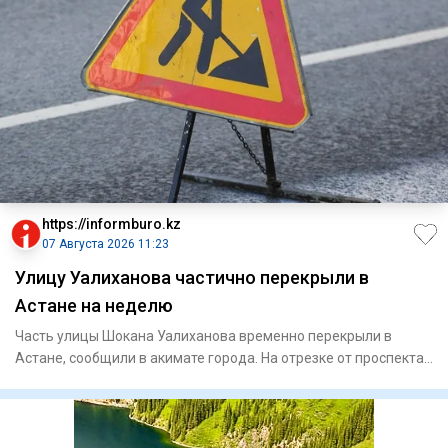
https://informburo.kz
07 Августа 2026 11:23
Улицу Уалиханова частично перекрыли в
Астане на неделю
Часть улицы Шокана Уалиханова временно перекрыли в
Астане, сообщили в акимате города. На отрезке от проспекта
Богенбай