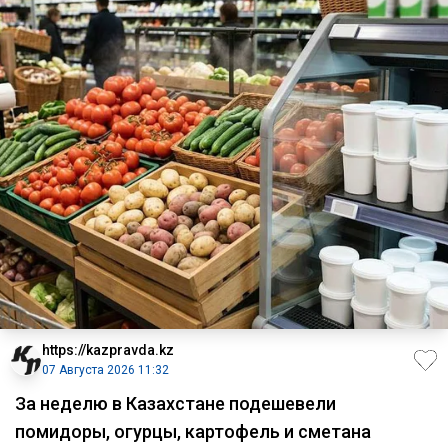
https://kazpravda.kz
07 Августа 2026 11:32
За неделю в Казахстане подешевели
помидоры, огурцы, картофель и сметана