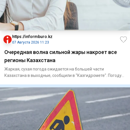
https://informburo.kz
07 Августа 2026 11:23
Очередная волна сильной жары накроет все
регионы Казахстана
Жаркая, сухая погода ожидается на большей части
Казахстана в выходные, сообщили в "Казгидромете". Погоду
на территории