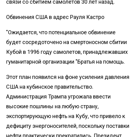
связи со сбитием самолетов 30 лет назад.
Обвинения США в адрес Рауля Кастро
"Ожидается, что потенциальное обвинение
будет сосредоточено на смертоносном сбитии
Кубой в 1996 году самолетов, принадлежавших
гуманитарной организации "Братья на помощь.
Этот план появился на фоне усиления давления
США на кубинское правительство.
Администрация Трампа угрожала ввести
высокие пошлины на любую страну,
экспортирующую нефть на Кубу, что привело к
дефициту энергоносителей, поскольку поставки
нефти практически прекратились. Президент