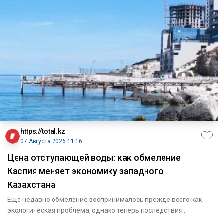
https://total.kz
07 Августа 2026 11:16
Цена отступающей воды: как обмеление
Каспия меняет экономику западного
Казахстана
Еще недавно обмеление воспринималось прежде всего как
экологическая проблема, однако теперь последствия