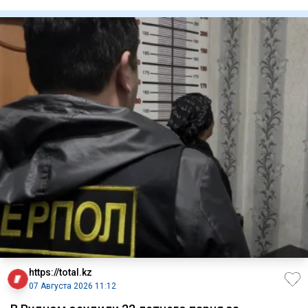
сказываются и
https://total.kz
07 Августа 2026 11:12