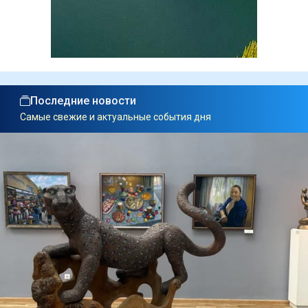
Последние новости
Самые свежие и актуальные события дня