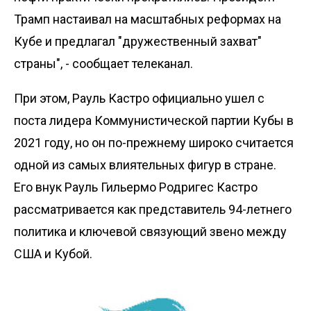
Трамп настаивал на масштабных реформах на
Кубе и предлагал "дружественный захват"
страны", - сообщает телеканал.
При этом, Рауль Кастро официально ушел с
поста лидера Коммунистической партии Кубы в
2021 году, но он по-прежнему широко считается
одной из самых влиятельных фигур в стране.
Его внук Рауль Гильермо Родригес Кастро
рассматривается как представитель 94-летнего
политика и ключевой связующий звено между
США и Кубой.