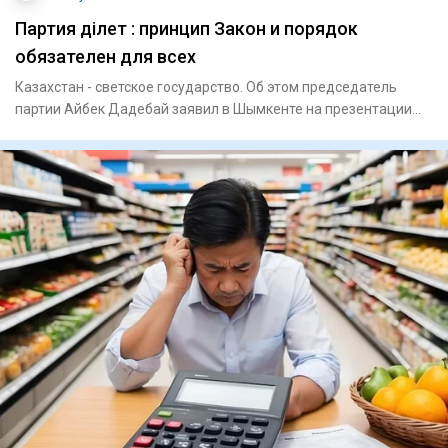
Партия Әділет : принцип Закон и порядок
обязателен для всех
Казахстан - светское государство. Об этом председатель
партии Айбек Дадебай заявил в Шымкенте на презентации
блок