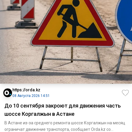
https://orda.kz
08 Августа 2026 14:51
До 10 сентября закроют для движения часть
шоссе Коргалжын в Астане
В Астане из-за среднего ремонта шоссе Коргалжын на месяц
ограничат движение транспорта, сообщает Orda.kz со