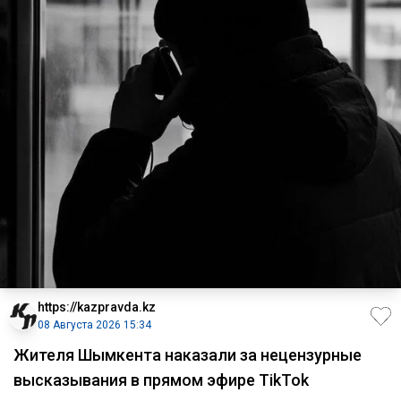
https://kazpravda.kz
08 Августа 2026 15:34
Жителя Шымкента наказали за нецензурные
высказывания в прямом эфире TikTok