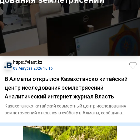
https://vlast.kz
08 Августа 2026 16:16
В Алматы открылся Казахстанско китайский
центр исследования землетрясений
Аналитический интернет журнал Власть
Казахстанско-китайский совместный центр исследования
землетрясений открылся в субботу в Алматы, сообщила
пресс-служба а