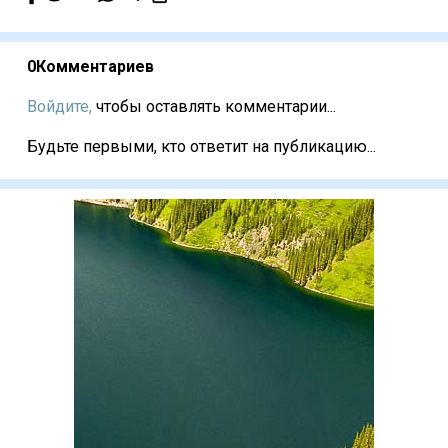
0
Комментариев
Войдите,
чтобы оставлять комментарии...
Будьте первыми, кто ответит на публикацию...