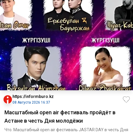
https://informburo.kz
08 Августа 2026 16:37
Масштабный open air фестиваль пройдёт в
Астане в честь Дня молодёжи
Что. Масштабный open air фестиваль JASTAR DAY в честь Дня