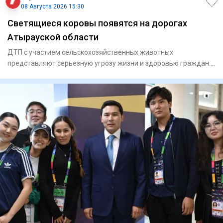
08 Августа 2026 15:30
Светящиеся коровы появятся на дорогах
Атырауской области
ДТП с участием сельскохозяйственных животных
представляют серьезную угрозу жизни и здоровью граждан.
В Махамбетск