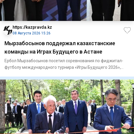
https://kazpravda.kz
08 Августа 2026 15:26
Мырзабосынов поддержал казахстанские
команды на Играх Будущего в Астане
Ербол Мырзабосынов посетил соревнования по фиджитал-
футболу международного турнира «Игры Будущего 2026»,
проходящего в