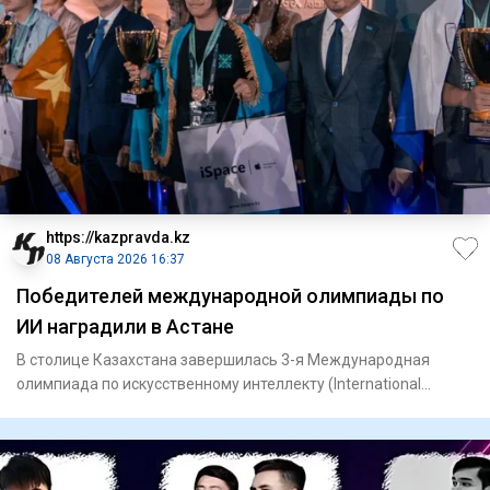
https://kazpravda.kz
08 Августа 2026 16:37
Победителей международной олимпиады по
ИИ наградили в Астане
В столице Казахстана завершилась 3-я Международная
олимпиада по искусственному интеллекту (International
Olympiad in Ar