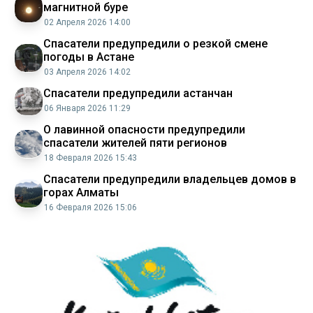
магнитной буре
02 Апреля 2026 14:00
Спасатели предупредили о резкой смене
погоды в Астане
03 Апреля 2026 14:02
Спасатели предупредили астанчан
06 Января 2026 11:29
О лавинной опасности предупредили
спасатели жителей пяти регионов
18 Февраля 2026 15:43
Спасатели предупредили владельцев домов в
горах Алматы
16 Февраля 2026 15:06