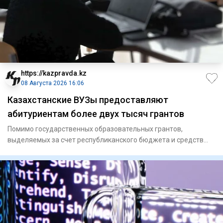
https://kazpravda.kz
08 Августа 2026 16:06
Казахстанские ВУЗы предоставляют
абитуриентам более двух тысяч грантов
Помимо государственных образовательных грантов,
выделяемых за счет республиканского бюджета и средств
местных исполните