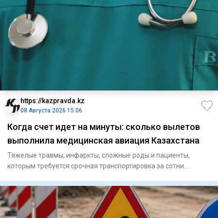
https://kazpravda.kz
08 Августа 2026 15:06
Когда счет идет на минуты: сколько вылетов
выполнила медицинская авиация Казахстана
Тяжелые травмы, инфаркты, сложные роды и пациенты,
которым требуется срочная транспортировка за сотни
километров. В так