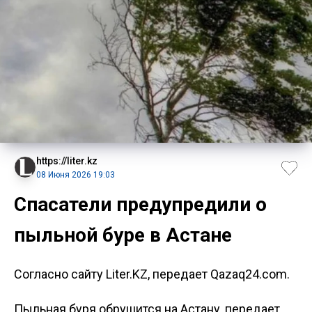
https://liter.kz
08 Июня 2026 19:03
Спасатели предупредили о
пыльной буре в Астане
Согласно сайту Liter.KZ, передает Qazaq24.com.
Пыльная буря обрушится на Астану, передает