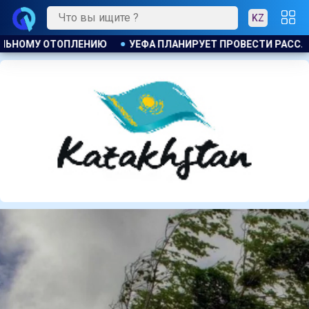
KZ
ТИ РАССЛЕДОВАНИЕ ИНИЦИАТИВЫ ФИФА ПО ПРОДАЖЕ КОММЕР