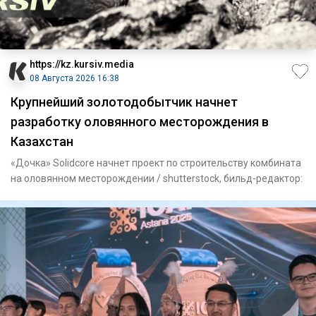
https://kz.kursiv.media
08 Августа 2026 16:38
Крупнейший золотодобытчик начнет
разработку оловянного месторождения в
Казахстан
«Дочка» Solidcore начнет проект по строительству комбината
на оловянном месторождении / shutterstock, бильд-редактор: