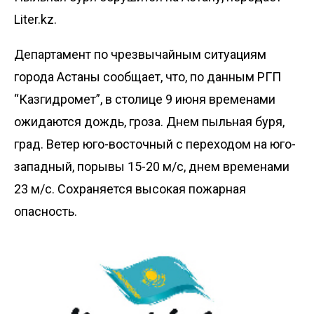
Liter.kz
.
Департамент по чрезвычайным ситуациям
города Астаны
сообщает
, что, по данным РГП
“Казгидромет”, в столице 9 июня временами
ожидаются дождь, гроза. Днем пыльная буря,
град. Ветер юго-восточный с переходом на юго-
западный, порывы 15-20 м/с, днем временами
23 м/с. Сохраняется высокая пожарная
опасность.