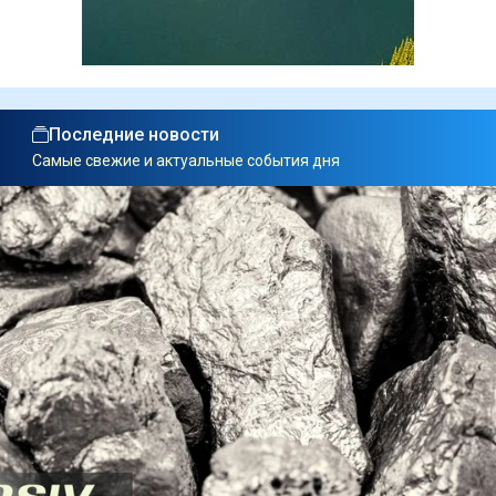
Последние новости
Самые свежие и актуальные события дня