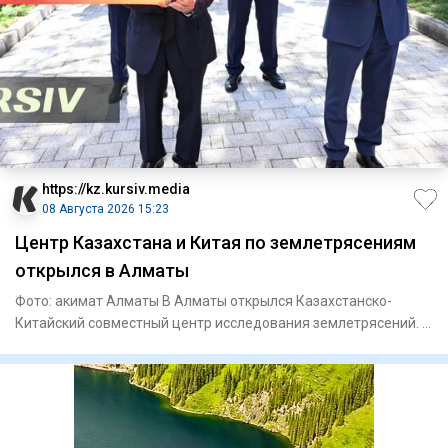
https://kz.kursiv.media
08 Августа 2026 15:23
Центр Казахстана и Китая по землетрясениям
открылся в Алматы
Фото: акимат Алматы В Алматы открылся Казахстанско-
Китайский совместный центр исследования землетрясений. В
церемонии