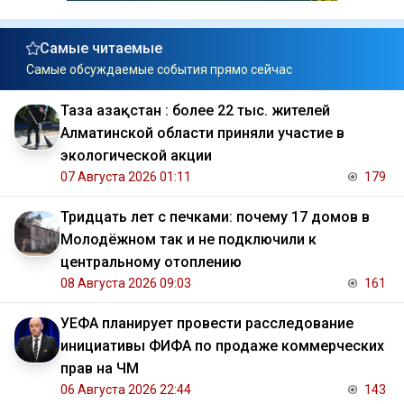
Самые читаемые
Самые обсуждаемые события прямо сейчас
Таза Қазақстан : более 22 тыс. жителей
Алматинской области приняли участие в
экологической акции
07 Августа 2026 01:11
179
Тридцать лет с печками: почему 17 домов в
Молодёжном так и не подключили к
центральному отоплению
08 Августа 2026 09:03
161
УЕФА планирует провести расследование
инициативы ФИФА по продаже коммерческих
прав на ЧМ
06 Августа 2026 22:44
143