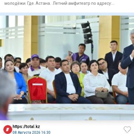
молодёжи. Где. Астана. Летний амфитеатр по адресу:
проспект
https://total.kz
08 Августа 2026 16:30