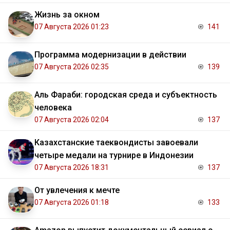
Жизнь за окном
07 Августа 2026 01:23
141
Программа модернизации в действии
07 Августа 2026 02:35
139
Аль Фараби: городская среда и субъектность
человека
07 Августа 2026 02:04
137
Казахстанские таеквондисты завоевали
четыре медали на турнире в Индонезии
07 Августа 2026 18:31
137
От увлечения к мечте
07 Августа 2026 01:18
133