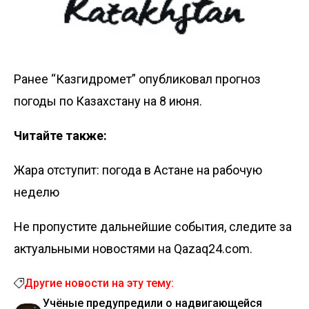
Ранее “Казгидромет”
опубликовал
прогноз
погоды по Казахстану на 8 июня.
Читайте также:
Жара отступит: погода в Астане на рабочую
неделю
Не пропустите дальнейшие события, следите за
актуальными новостями на Qazaq24.com.
Другие новости на эту тему:
Учёные предупредили о надвигающейся