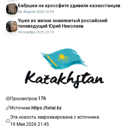
Бабушки на кроссфите удивили казахстанцев
08 Апреля 2026 10:59
Ушел из жизни знаменитый российский
телеведущий Юрий Николаев
04 Ноября 2025 23:10
176
Просмотров:
Источник:
https://total.kz
Эта новость заархивирована с источника
19 Мая 2026 21:45