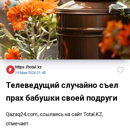
https://total.kz
19 Мая 2026 21:45
Телеведущий случайно съел
прах бабушки своей подруги
Qazaq24.com, ссылаясь на сайт Total.KZ,
отмечает.