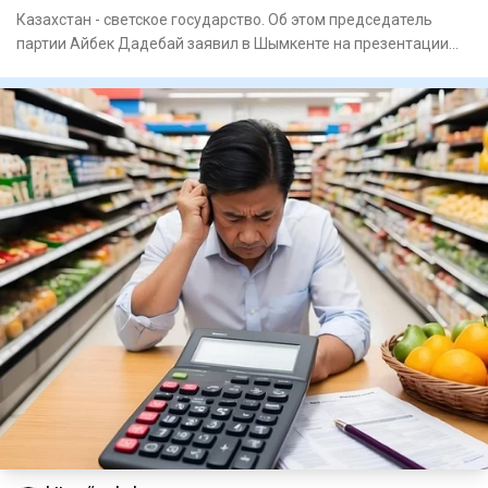
Казахстан - светское государство. Об этом председатель
партии Айбек Дадебай заявил в Шымкенте на презентации
блок