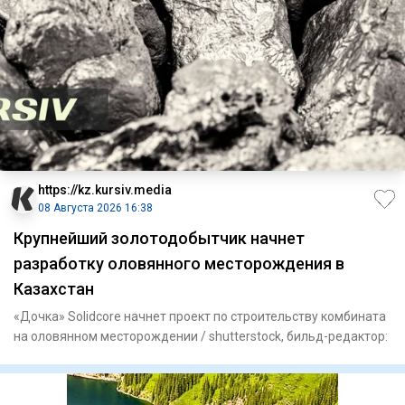
https://kz.kursiv.media
08 Августа 2026 16:38
Крупнейший золотодобытчик начнет
разработку оловянного месторождения в
Казахстан
«Дочка» Solidcore начнет проект по строительству комбината
на оловянном месторождении / shutterstock, бильд-редактор: