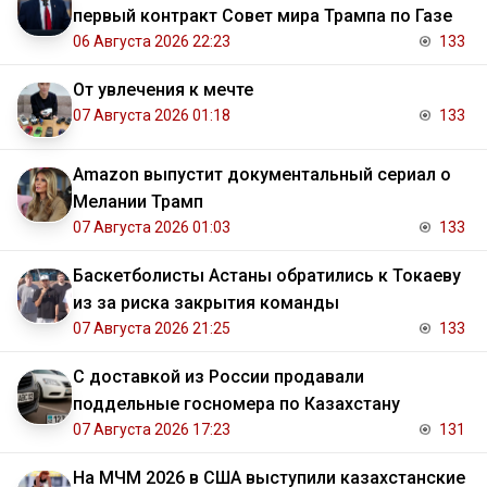
первый контракт Совет мира Трампа по Газе
06 Августа 2026 22:23
133
От увлечения к мечте
07 Августа 2026 01:18
133
Amazon выпустит документальный сериал о
Мелании Трамп
07 Августа 2026 01:03
133
Баскетболисты Астаны обратились к Токаеву
из за риска закрытия команды
07 Августа 2026 21:25
133
С доставкой из России продавали
поддельные госномера по Казахстану
07 Августа 2026 17:23
131
На МЧМ 2026 в США выступили казахстанские