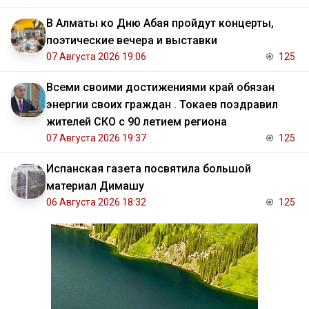
В Алматы ко Дню Абая пройдут концерты,
поэтические вечера и выставки
07 Августа 2026 19:06
125
Всеми своими достижениями край обязан
энергии своих граждан . Токаев поздравил
жителей СКО с 90 летием региона
07 Августа 2026 19:37
125
Испанская газета посвятила большой
материал Димашу
06 Августа 2026 18:32
125