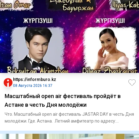
https://informburo.kz
08 Августа 2026 16:37
Масштабный open air фестиваль пройдёт в
Астане в честь Дня молодёжи
Что. Масштабный open air фестиваль JASTAR DAY в честь Дня
молодёжи. Где. Астана. Летний амфитеатр по адресу:
проспект