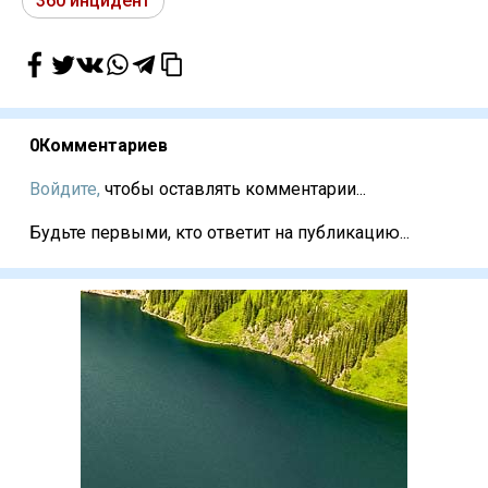
360 инцидент
0
Комментариев
Войдите,
чтобы оставлять комментарии...
Будьте первыми, кто ответит на публикацию...