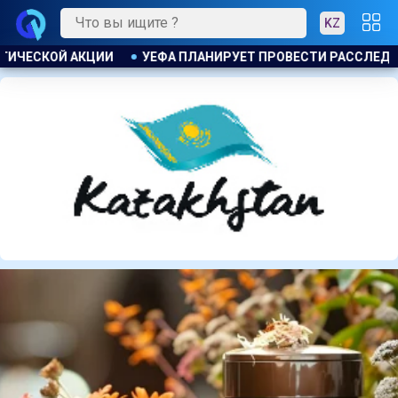
KZ
ТИ РАССЛЕДОВАНИЕ ИНИЦИАТИВЫ ФИФА ПО ПРОДАЖЕ КОММЕР