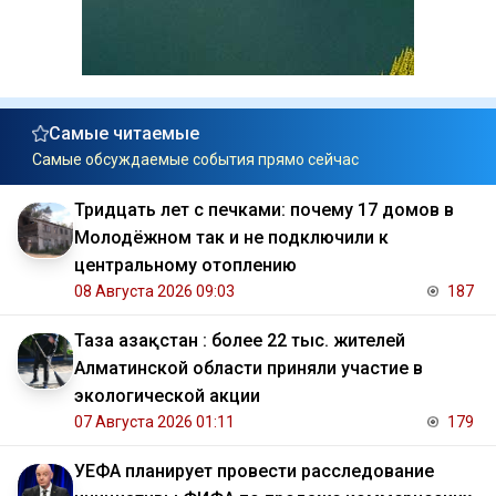
Самые читаемые
Самые обсуждаемые события прямо сейчас
Тридцать лет с печками: почему 17 домов в
Молодёжном так и не подключили к
центральному отоплению
08 Августа 2026 09:03
187
Таза Қазақстан : более 22 тыс. жителей
Алматинской области приняли участие в
экологической акции
07 Августа 2026 01:11
179
УЕФА планирует провести расследование