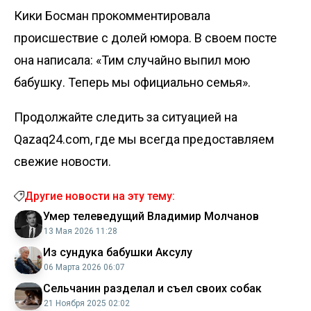
Кики Босман прокомментировала
происшествие с долей юмора. В своем посте
она написала: «Тим случайно выпил мою
бабушку. Теперь мы официально семья».
Продолжайте следить за ситуацией на
Qazaq24.com, где мы всегда предоставляем
свежие новости.
Другие новости на эту тему:
Умер телеведущий Владимир Молчанов
13 Мая 2026 11:28
Из сундука бабушки Аксулу
06 Марта 2026 06:07
Сельчанин разделал и съел своих собак
21 Ноября 2025 02:02