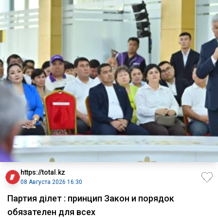
https://total.kz
08 Августа 2026 16:30
Партия Әділет : принцип Закон и порядок
обязателен для всех