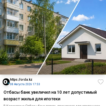
https://orda.kz
08 Августа 2026 17:53
Отбасы банк увеличил на 10 лет допустимый
возраст жилья для ипотеки