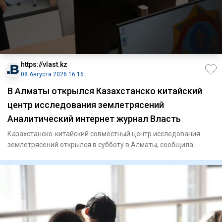
https://vlast.kz
08 Августа 2026 16:16
В Алматы открылся Казахстанско китайский
центр исследования землетрясений
Аналитический интернет журнал Власть
Казахстанско-китайский совместный центр исследования
землетрясений открылся в субботу в Алматы, сообщила
пресс-служба а