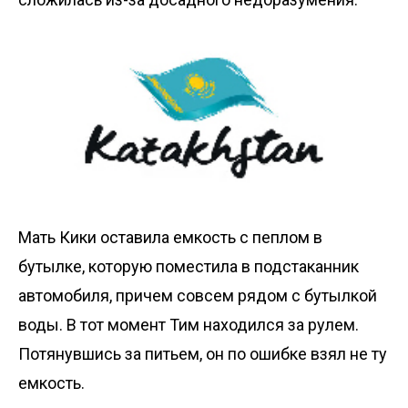
Мать Кики оставила емкость с пеплом в
бутылке, которую поместила в подстаканник
автомобиля, причем совсем рядом с бутылкой
воды. В тот момент Тим находился за рулем.
Потянувшись за питьем, он по ошибке взял не ту
емкость.