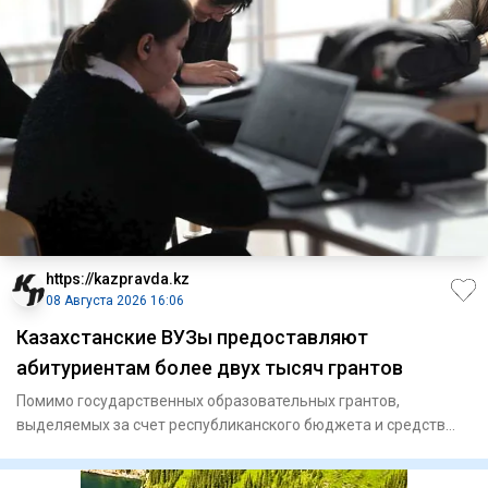
https://kazpravda.kz
08 Августа 2026 16:06
Казахстанские ВУЗы предоставляют
абитуриентам более двух тысяч грантов
Помимо государственных образовательных грантов,
выделяемых за счет республиканского бюджета и средств
местных исполните