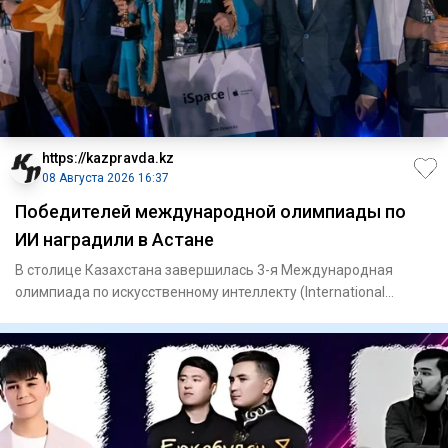
https://kazpravda.kz
08 Августа 2026 16:37
Победителей международной олимпиады по
ИИ наградили в Астане
В столице Казахстана завершилась 3-я Международная
олимпиада по искусственному интеллекту (International
Olympiad in Ar