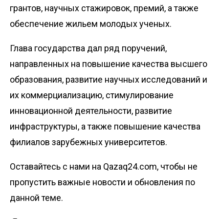
грантов, научных стажировок, премий, а также
обеспечение жильем молодых ученых.
Глава государства дал ряд поручений,
направленных на повышение качества высшего
образования, развитие научных исследований и
их коммерциализацию, стимулирование
инновационной деятельности, развитие
инфраструктуры, а также повышение качества
филиалов зарубежных университетов.
Оставайтесь с нами на Qazaq24.com, чтобы не
пропустить важные новости и обновления по
данной теме.