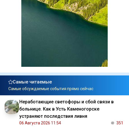
Самые читаемые
Самые обсуждаемые события прямо сейчас
Неработающие светофоры и сбой связи в
больнице. Как в Усть Каменогорске
устраняют последствия ливня
06 Августа 2026 11:54
351