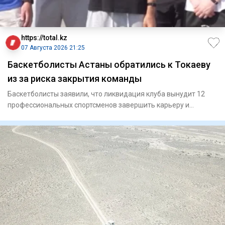
https://total.kz
07 Августа 2026 21:25
Баскетболисты Астаны обратились к Токаеву
из за риска закрытия команды
Баскетболисты заявили, что ликвидация клуба вынудит 12
профессиональных спортсменов завершить карьеру и
ослабит национ