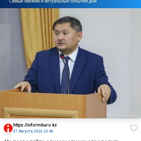
Самые свежие и актуальные события дня
https://informburo.kz
07 Августа 2026 23:40