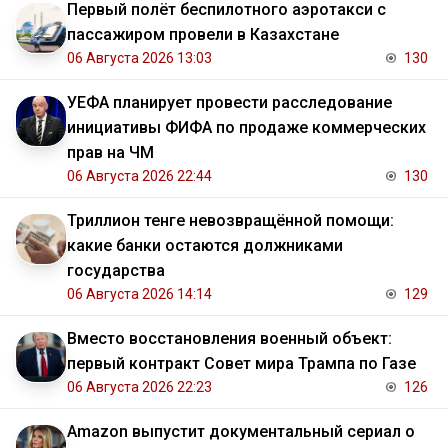
Первый полёт беспилотного аэротакси с
пассажиром провели в Казахстане
06 Августа 2026 13:03
130
УЕФА планирует провести расследование
инициативы ФИФА по продаже коммерческих
прав на ЧМ
06 Августа 2026 22:44
130
Триллион тенге невозвращённой помощи:
какие банки остаются должниками
государства
06 Августа 2026 14:14
129
Вместо восстановления военный объект:
первый контракт Совет мира Трампа по Газе
06 Августа 2026 22:23
126
Amazon выпустит документальный сериал о