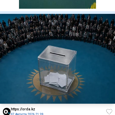
https://orda.kz
07 Августа 2026 21:39