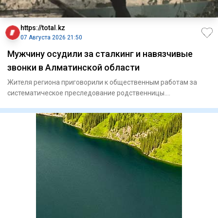
https://total.kz
07 Августа 2026 21:50
Мужчину осудили за сталкинг и навязчивые
звонки в Алматинской области
Жителя региона приговорили к общественным работам за
систематическое преследование родственницы.
Енбекшиказахский