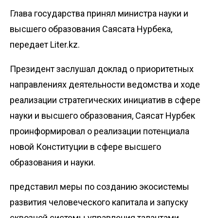
Глава государства принял министра науки и
высшего образования Саясата Нурбека,
передает
Liter.kz
.
Президент заслушал доклад о приоритетных
направлениях деятельности ведомства и ходе
реализации стратегических инициатив в сфере
науки и высшего образования, Саясат Нурбек
проинформировал о реализации потенциала
новой Конституции в сфере высшего
образования и науки.
представил меры по созданию экосистемы
развития человеческого капитала и запуску
сквозной системы управления талантами.