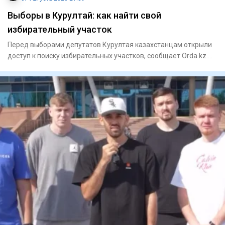
Выборы в Курултай: как найти свой
избирательный участок
Перед выборами депутатов Курултая казахстанцам открыли
доступ к поиску избирательных участков, сообщает Orda.kz.
Узнать