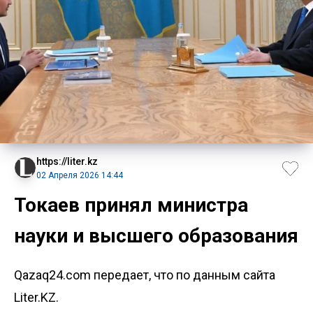
https://liter.kz
02 Апреля 2026 14:44
Токаев принял министра
науки и высшего образования
Qazaq24.com передает, что по данным сайта
Liter.KZ.