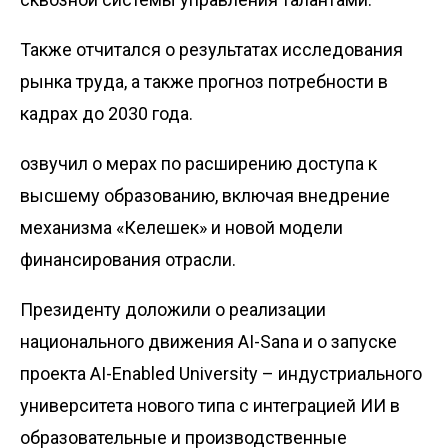
Также отчитался о результатах исследования
рынка труда, а также прогноз потребности в
кадрах до 2030 года.
озвучил о мерах по расширению доступа к
высшему образованию, включая внедрение
механизма «Келешек» и новой модели
финансирования отрасли.
Президенту доложили о реализации
национального движения AI-Sana и о запуске
проекта AI-Enabled University – индустриального
университета нового типа с интеграцией ИИ в
образовательные и производственные