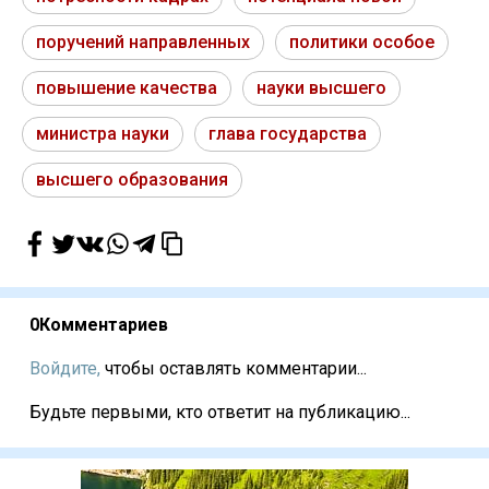
поручений направленных
политики особое
повышение качества
науки высшего
министра науки
глава государства
высшего образования
0
Комментариев
Войдите,
чтобы оставлять комментарии...
Будьте первыми, кто ответит на публикацию...