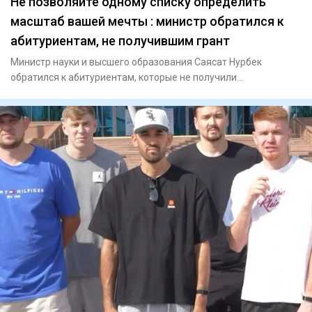
Не позволяйте одному списку определить
масштаб вашей мечты : министр обратился к
абитуриентам, не получившим грант
Министр науки и высшего образования Саясат Нурбек
обратился к абитуриентам, которые не получили
государственный образов