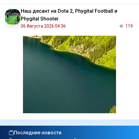
Наш десант на Dota 2, Phygital Football и
Phygital Shooter
06 Августа 2026 04:36
119
Последние новости