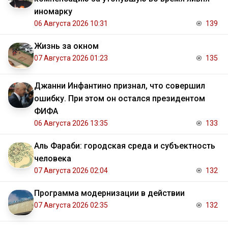
иномарку
06 Августа 2026 10:31
139
Жизнь за окном
07 Августа 2026 01:23
135
Джанни Инфантино признал, что совершил
ошибку. При этом он остался президентом
ФИФА
06 Августа 2026 13:35
133
Аль Фараби: городская среда и субъектность
человека
07 Августа 2026 02:04
132
Программа модернизации в действии
07 Августа 2026 02:35
132