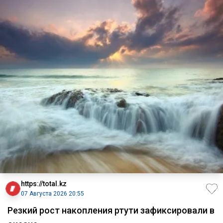
https://total.kz
07 Августа 2026 20:55
Резкий рост накопления ртути зафиксировали в