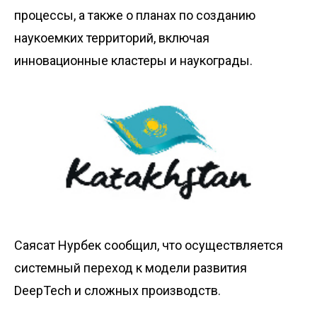
процессы, а также о планах по созданию
наукоемких территорий, включая
инновационные кластеры и наукограды.
Саясат Нурбек сообщил, что осуществляется
системный переход к модели развития
DeepTech и сложных производств.