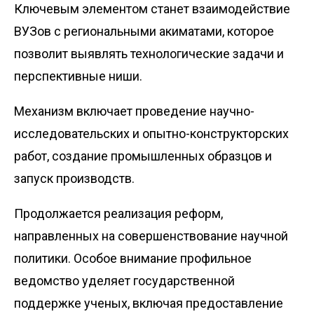
Ключевым элементом станет взаимодействие
ВУЗов с региональными акиматами, которое
позволит выявлять технологические задачи и
перспективные ниши.
Механизм включает проведение научно-
исследовательских и опытно-конструкторских
работ, создание промышленных образцов и
запуск производств.
Продолжается реализация реформ,
направленных на совершенствование научной
политики. Особое внимание профильное
ведомство уделяет государственной
поддержке ученых, включая предоставление