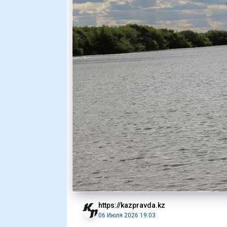
https://kazpravda.kz
06 Июля 2026 19:03