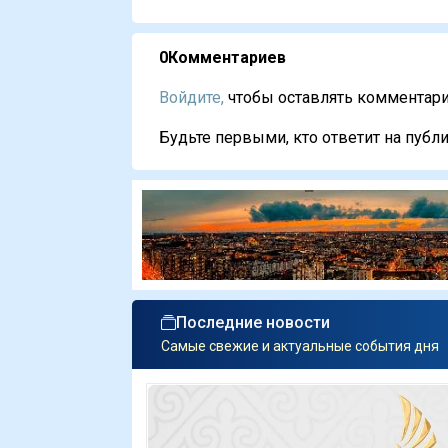
0
Комментариев
Войдите,
чтобы оставлять комментарии
Будьте первыми, кто ответит на публи
Последние новости
Самые свежие и актуальные события дня