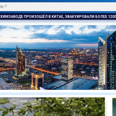
УИРОВАЛИ БОЛЕЕ 1200 ЧЕЛОВЕК
КОСТАНАЕЦ ОРГАНИЗОВА