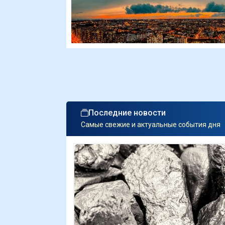
Последние новости
Самые свежие и актуальные события дня