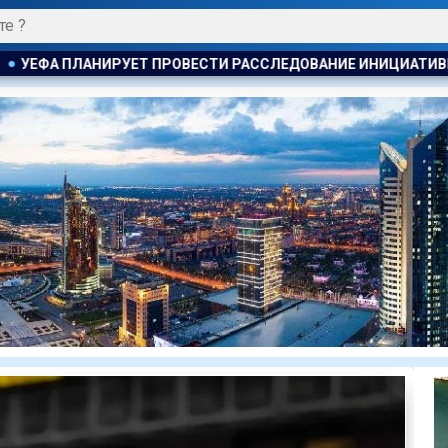
АССЛЕДОВАНИЕ ИНИЦИАТИВЫ ФИФА ПО ПРОДАЖЕ КОММЕРЧЕС