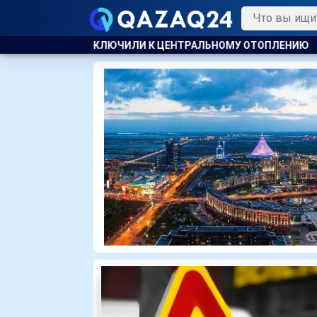
ЦЕНТРАЛЬНОМУ ОТОПЛЕНИЮ
УЕФА ПЛАНИРУЕТ ПРОВЕСТИ Р