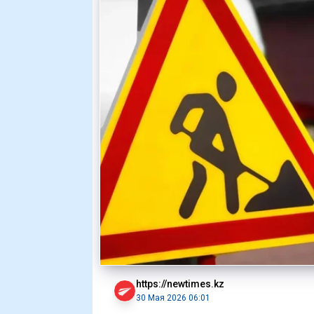
https://newtimes.kz
30 Мая 2026 06:01